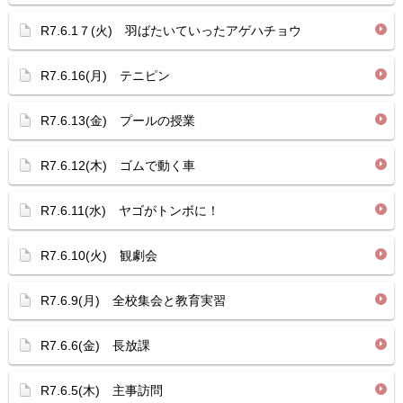
R7.6.1７(火) 羽ばたいていったアゲハチョウ
R7.6.16(月) テニピン
R7.6.13(金) プールの授業
R7.6.12(木) ゴムで動く車
R7.6.11(水) ヤゴがトンボに！
R7.6.10(火) 観劇会
R7.6.9(月) 全校集会と教育実習
R7.6.6(金) 長放課
R7.6.5(木) 主事訪問