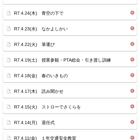
R7.4.24(木) 青空の下で
R7.4.23(水) なかよしかい
R7.4.22(火) 筆運び
R7.4.19(土) 授業参観・PTA総会・引き渡し訓練
R7.4.18(金) 春のいきもの
R7.4.17(木) 読み聞かせ
R7.4.15(火) ストローでさくらを
R7.4.14(月) 退任式
R7.4.11(金) １年交通安全教室