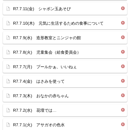
R7.7.11(金) シャボン玉あそび
R7.7.10(木) 元気に生活するための食事について
R7.7.9(水) 造形教室とニンジャの館
R7.7.8(火) 児童集会（給食委員会）
R7.7.7(月) プールかぁ、いいねぇ
R7.7.4(金) はさみを使って
R7.7.3(木) おなかの赤ちゃん
R7.7.2(水) 花壇では…
R7.7.1(火) アサガオの色水