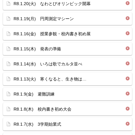
R8.1.20(火) なわとびオリンピック開幕
R8.1.19(月) 円周測定マシーン
R8.1.16(金) 授業参観・校内書き初め展
R8.1.15(木) 発表の準備
R8.1.14(水) いろは歌でカルタ並べ
R8.1.13(火) 寒くなると、生き物は…
R8.1.9(金) 避難訓練
R8.1.8(木) 校内書き初め大会
R8.1.7(水) 3学期始業式