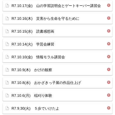
R7.10.17(金) 山の学習説明会とゲートキーパー講習会
R7.10.16(木) 災害から生命を守るために
R7.10.15(水) 読書感想画
R7.10.14(火) 学芸会練習
R7.10.10(金) 情報モラル講習会
R7.10.9(木) かげの観察
R7.10.8(水) おかざきっ子展の作品仕上げ
R7.10.6(月) 稲刈り体験
R7.9.30(火) ５歩でいけたよ