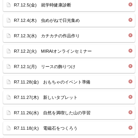
R7.12.5(金) 就学時健康診断
R7.12.4(木) 虫めがねで日光集め
R7.12.3(水) カチカチの作品作り
R7.12.2(火) MIRAIオンラインセミナー
R7.12.1(月) リースの飾りつけ
R7.11.28(金) おもちゃのイベント準備
R7.11.27(木) 新しいタブレット
R7.11.26(水) 自然を満喫した山の学習
R7.11.18(火) 電磁石をつくろう