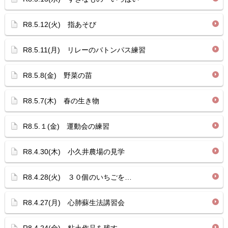
R8.5.12(火) 指あそび
R8.5.11(月) リレーのバトンパス練習
R8.5.8(金) 野菜の苗
R8.5.7(木) 春の生き物
R8.5.１(金) 運動会の練習
R8.4.30(木) 小久井農場の見学
R8.4.28(火) ３０個のいちごを…
R8.4.27(月) 心肺蘇生法講習会