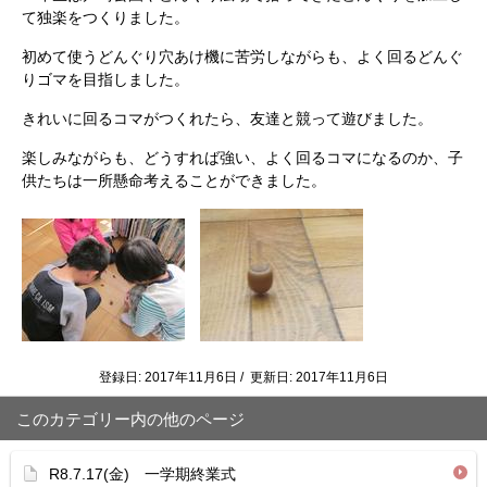
て独楽をつくりました。
初めて使うどんぐり穴あけ機に苦労しながらも、よく回るどんぐ
りゴマを目指しました。
きれいに回るコマがつくれたら、友達と競って遊びました。
楽しみながらも、どうすれば強い、よく回るコマになるのか、子
供たちは一所懸命考えることができました。
登録日: 2017年11月6日 / 更新日: 2017年11月6日
このカテゴリー内の他のページ
R8.7.17(金) 一学期終業式