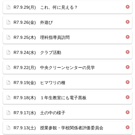
R7.9.29(月) これ、何に見える？
R7.9.26(金) 外遊び
R7.9.25(木) 理科指導員訪問
R7.9.24(水) クラブ活動
R7.9.22(月) 中央クリーンセンターの見学
R7.9.19(金) ヒマワリの種
R7.9.18(木) １年生教室にも電子黒板
R7.9.17(水) 土の中の様子
R7.9.13(土) 授業参観・学校関係者評価委員会