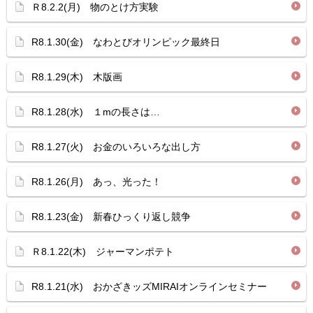
Ｒ8.2.2(月) 物のとけ方実験
R8.1.30(金) なわとびオリンピック最終日
R8.1.29(木) 木版画
R8.1.28(水) １mの長さは…
R8.1.27(火) お金のいろいろな出し方
R8.1.26(月) あっ、光った！
R8.1.23(金) 新春ひっくり返し競争
Ｒ8.1.22(木) ジャーマンポテト
R8.1.21(水) おかざきッズMIRAIオンラインセミナー