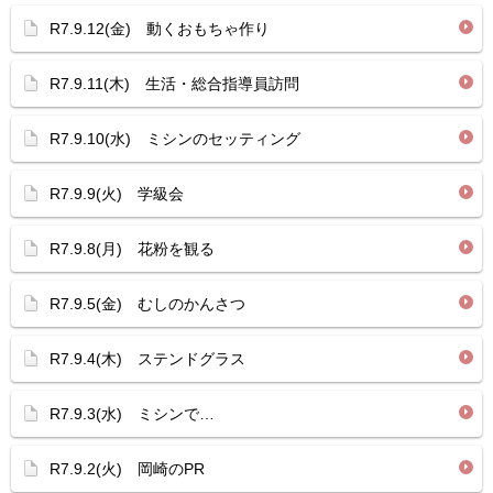
R7.9.12(金) 動くおもちゃ作り
R7.9.11(木) 生活・総合指導員訪問
R7.9.10(水) ミシンのセッティング
R7.9.9(火) 学級会
R7.9.8(月) 花粉を観る
R7.9.5(金) むしのかんさつ
R7.9.4(木) ステンドグラス
R7.9.3(水) ミシンで…
R7.9.2(火) 岡崎のPR