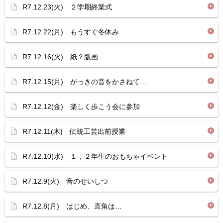
R7.12.23(火) ２学期終業式
R7.12.22(月) もうすぐ冬休み
R7.12.16(火) 紙？版画
R7.12.15(月) がっきの音をかさねて…
R7.12.12(金) 楽しく歩こう会に参加
R7.12.11(木) 伝統工芸出前授業
R7.12.10(水) １，２年生のおもちゃイベント
R7.12.9(火) 音のせいしつ
R7.12.8(月) はじめ、直角は…