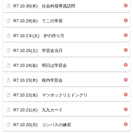
R7.10.30(木) 社会科指導員訪問
R7.10.29(水) てこの学習
R7.10.2８(火) 炉の作り方
R7.10.25(土) 学芸会当日
R7.10.24(金) 明日は学芸会
R7.10.23(木) 校内学芸会
R7.10.22(水) マツボックリとドングリ
R7.10.21(火) 九九カード
R7.10.20(月) コンパスの練習