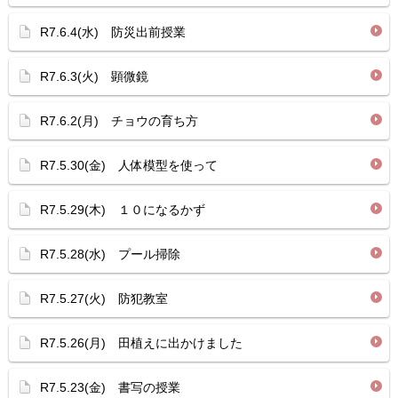
R7.6.4(水) 防災出前授業
R7.6.3(火) 顕微鏡
R7.6.2(月) チョウの育ち方
R7.5.30(金) 人体模型を使って
R7.5.29(木) １０になるかず
R7.5.28(水) プール掃除
R7.5.27(火) 防犯教室
R7.5.26(月) 田植えに出かけました
R7.5.23(金) 書写の授業