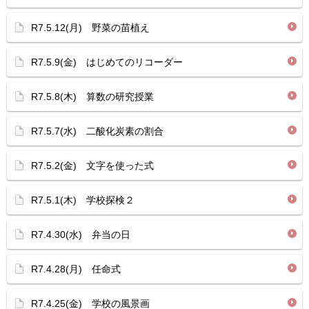
R7.5.12(月) 野菜の苗植え
R7.5.9(金) はじめてのリコーダー
R7.5.8(木) 算数の研究授業
R7.5.7(水) 二酸化炭素の割合
R7.5.2(金) 文字を使った式
R7.5.1(木) 学校探検２
R7.4.30(水) 弁当の日
R7.4.28(月) 任命式
R7.4.25(金) 学校の風景画