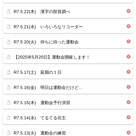
R7.5.22(木) 漢字の部首調べ
R7.5.21(水) いろいろなリコーダー
R7.5.20(火) 待ちに待った運動会
【2025年5月20日】運動会開催します！
R7.5.17(土) 延期の１日
R7.5.16(金) 明日は運動会だけど…
R7.5.15(木) 運動会予行演習
R7.5.14(水) てるてる坊主
R7.5.13(火) 運動会の練習