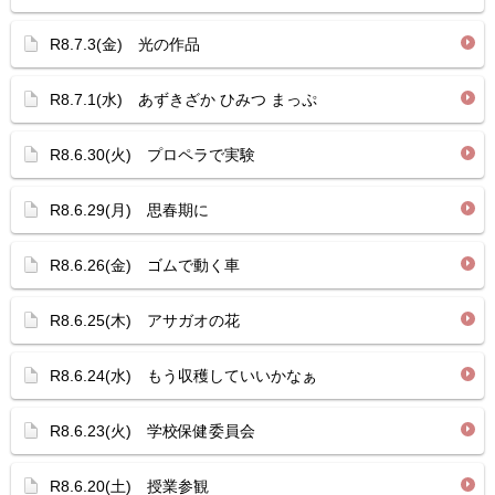
R8.7.3(金) 光の作品
R8.7.1(水) あずきざか ひみつ まっぷ
R8.6.30(火) プロペラで実験
R8.6.29(月) 思春期に
R8.6.26(金) ゴムで動く車
R8.6.25(木) アサガオの花
R8.6.24(水) もう収穫していいかなぁ
R8.6.23(火) 学校保健委員会
R8.6.20(土) 授業参観