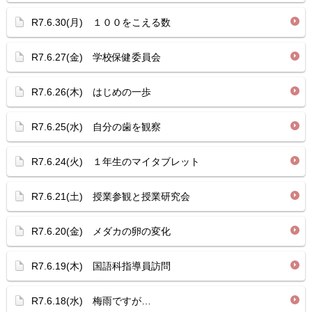
R7.6.30(月) １００をこえる数
R7.6.27(金) 学校保健委員会
R7.6.26(木) はじめの一歩
R7.6.25(水) 自分の歯を観察
R7.6.24(火) １年生のマイタブレット
R7.6.21(土) 授業参観と授業研究会
R7.6.20(金) メダカの卵の変化
R7.6.19(木) 国語科指導員訪問
R7.6.18(水) 梅雨ですが…