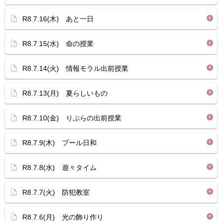
R8.7.16(木) あと一日
R8.7.15(水) 命の授業
R8.7.14(火) 情報モラル出前授業
R8.7.13(月) 夏らしいもの
R8.7.10(金) りぶらの出前授業
R8.7.9(木) プール日和
R8.7.8(水) 遊々タイム
R8.7.7(火) 防犯教室
R8.7.6(月) 光の飾り作り