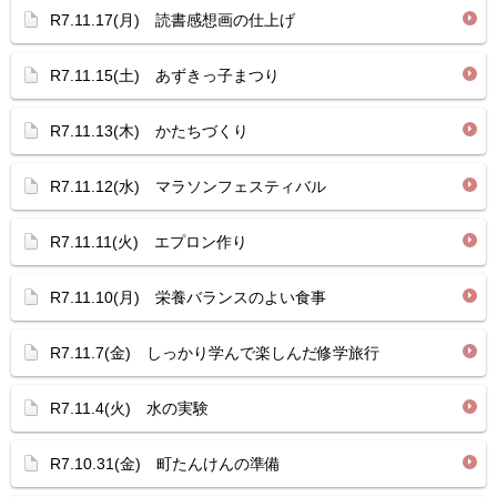
R7.11.17(月) 読書感想画の仕上げ
R7.11.15(土) あずきっ子まつり
R7.11.13(木) かたちづくり
R7.11.12(水) マラソンフェスティバル
R7.11.11(火) エプロン作り
R7.11.10(月) 栄養バランスのよい食事
R7.11.7(金) しっかり学んで楽しんだ修学旅行
R7.11.4(火) 水の実験
R7.10.31(金) 町たんけんの準備