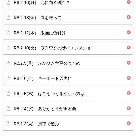
R8.2.16(月) 北に向く磁石？
R8.2.13(金) 風を送って
R8.2.12(木) 版画に色付け
R8.2.10(火) ワクワクのサイエンスショー
R8.2.9(月) かがやき学習のまとめ
R8.2.6(金) キーボード入力に
R8.2.5(木) はこをつくるならべ方は…
R8.2.4(水) ありがとうが実る会
R8.2.3(火) 風車で遊ぶ