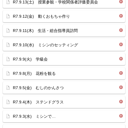
R7.9.13(土) 授業参観・学校関係者評価委員会
R7.9.12(金) 動くおもちゃ作り
R7.9.11(木) 生活・総合指導員訪問
R7.9.10(水) ミシンのセッティング
R7.9.9(火) 学級会
R7.9.8(月) 花粉を観る
R7.9.5(金) むしのかんさつ
R7.9.4(木) ステンドグラス
R7.9.3(水) ミシンで…