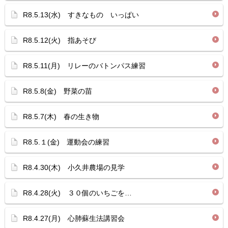
R8.5.13(水) すきなもの いっぱい
R8.5.12(火) 指あそび
R8.5.11(月) リレーのバトンパス練習
R8.5.8(金) 野菜の苗
R8.5.7(木) 春の生き物
R8.5.１(金) 運動会の練習
R8.4.30(木) 小久井農場の見学
R8.4.28(火) ３０個のいちごを…
R8.4.27(月) 心肺蘇生法講習会