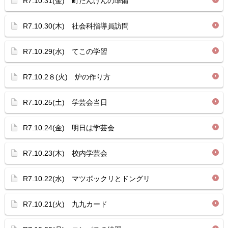
R7.10.31(金) 町たんけんの準備
R7.10.30(木) 社会科指導員訪問
R7.10.29(水) てこの学習
R7.10.2８(火) 炉の作り方
R7.10.25(土) 学芸会当日
R7.10.24(金) 明日は学芸会
R7.10.23(木) 校内学芸会
R7.10.22(水) マツボックリとドングリ
R7.10.21(火) 九九カード