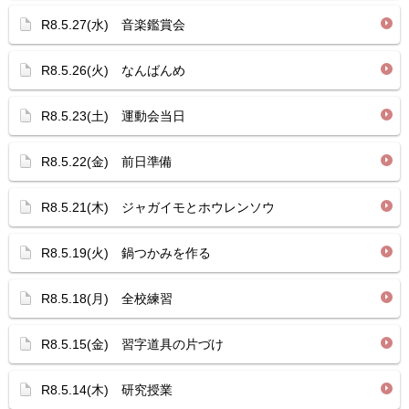
R8.5.27(水) 音楽鑑賞会
R8.5.26(火) なんばんめ
R8.5.23(土) 運動会当日
R8.5.22(金) 前日準備
R8.5.21(木) ジャガイモとホウレンソウ
R8.5.19(火) 鍋つかみを作る
R8.5.18(月) 全校練習
R8.5.15(金) 習字道具の片づけ
R8.5.14(木) 研究授業