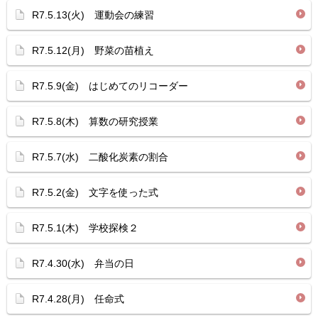
R7.5.13(火) 運動会の練習
R7.5.12(月) 野菜の苗植え
R7.5.9(金) はじめてのリコーダー
R7.5.8(木) 算数の研究授業
R7.5.7(水) 二酸化炭素の割合
R7.5.2(金) 文字を使った式
R7.5.1(木) 学校探検２
R7.4.30(水) 弁当の日
R7.4.28(月) 任命式