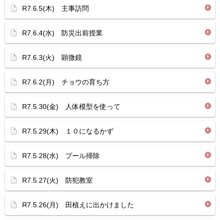
R7.6.5(木) 主事訪問
R7.6.4(水) 防災出前授業
R7.6.3(火) 顕微鏡
R7.6.2(月) チョウの育ち方
R7.5.30(金) 人体模型を使って
R7.5.29(木) １０になるかず
R7.5.28(水) プール掃除
R7.5.27(火) 防犯教室
R7.5.26(月) 田植えに出かけました