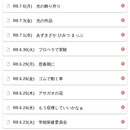
R8.7.6(月) 光の飾り作り
R8.7.3(金) 光の作品
R8.7.1(水) あずきざか ひみつ まっぷ
R8.6.30(火) プロペラで実験
R8.6.29(月) 思春期に
R8.6.26(金) ゴムで動く車
R8.6.25(木) アサガオの花
R8.6.24(水) もう収穫していいかなぁ
R8.6.23(火) 学校保健委員会