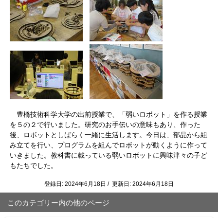
豊橋技術科学大学の出前授業で、「弱いロボット」を作る授業
を５の２で行いました。研究のお手伝いの意味もあり、作った
後、ロボットとしばらく一緒に生活します。今日は、部品から組
み立てを行い、プログラムを組んでロボットが動くように作って
いきました。教科書に載っている弱いロボットに興味津々の子ど
もたちでした。
登録日: 2024年6月18日 / 更新日: 2024年6月18日
このカテゴリー内の他のページ