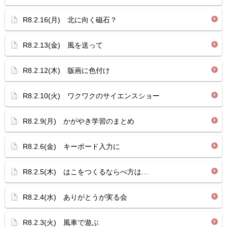
R8.2.16(月) 北に向く磁石？
R8.2.13(金) 風を送って
R8.2.12(木) 版画に色付け
R8.2.10(火) ワクワクのサイエンスショー
R8.2.9(月) かがやき学習のまとめ
R8.2.6(金) キーボード入力に
R8.2.5(木) はこをつくるならべ方は…
R8.2.4(水) ありがとうが実る会
R8.2.3(火) 風車で遊ぶ