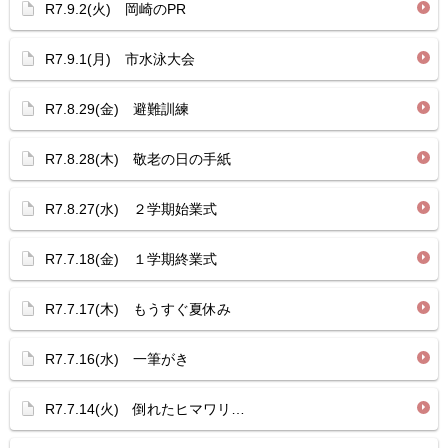
R7.9.2(火) 岡崎のPR
R7.9.1(月) 市水泳大会
R7.8.29(金) 避難訓練
R7.8.28(木) 敬老の日の手紙
R7.8.27(水) ２学期始業式
R7.7.18(金) １学期終業式
R7.7.17(木) もうすぐ夏休み
R7.7.16(水) 一筆がき
R7.7.14(火) 倒れたヒマワリ…