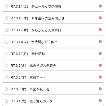
R7.3.14(金) チューリップの観察
R7.3.13(木) ６年生への読み聞かせ
R7.3.12(水) がらがらどん最終日
R7.3.11(火) 半透明な直方体？
R7.3.10(月) 奉仕活動
R7.3.7(金) 総合学習の発表会
R7.3.6(木) 階段アート
R7.3.5(水) 卒業を祝う会
R7.3.4(火) 振り返りカルタ