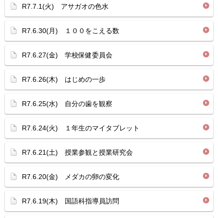
R7.7.1(火) アサガオの色水
R7.6.30(月) １００をこえる数
R7.6.27(金) 学校保健委員会
R7.6.26(木) はじめの一歩
R7.6.25(水) 自分の歯を観察
R7.6.24(火) １年生のマイタブレット
R7.6.21(土) 授業参観と授業研究会
R7.6.20(金) メダカの卵の変化
R7.6.19(木) 国語科指導員訪問