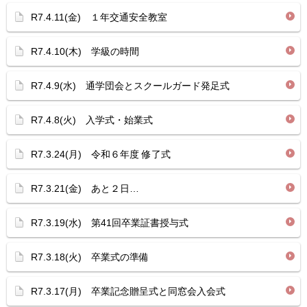
R7.4.11(金) １年交通安全教室
R7.4.10(木) 学級の時間
R7.4.9(水) 通学団会とスクールガード発足式
R7.4.8(火) 入学式・始業式
R7.3.24(月) 令和６年度 修了式
R7.3.21(金) あと２日…
R7.3.19(水) 第41回卒業証書授与式
R7.3.18(火) 卒業式の準備
R7.3.17(月) 卒業記念贈呈式と同窓会入会式