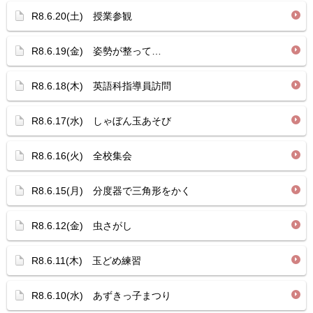
R8.6.20(土) 授業参観
R8.6.19(金) 姿勢が整って…
R8.6.18(木) 英語科指導員訪問
R8.6.17(水) しゃぼん玉あそび
R8.6.16(火) 全校集会
R8.6.15(月) 分度器で三角形をかく
R8.6.12(金) 虫さがし
R8.6.11(木) 玉どめ練習
R8.6.10(水) あずきっ子まつり