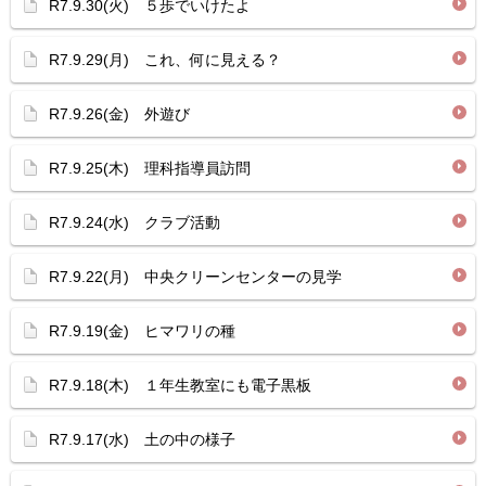
R7.9.30(火) ５歩でいけたよ
R7.9.29(月) これ、何に見える？
R7.9.26(金) 外遊び
R7.9.25(木) 理科指導員訪問
R7.9.24(水) クラブ活動
R7.9.22(月) 中央クリーンセンターの見学
R7.9.19(金) ヒマワリの種
R7.9.18(木) １年生教室にも電子黒板
R7.9.17(水) 土の中の様子