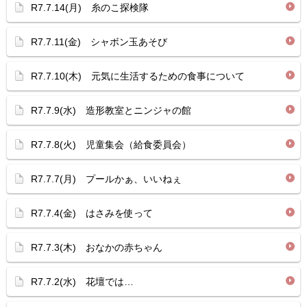
R7.7.14(月) 糸のこ探検隊
R7.7.11(金) シャボン玉あそび
R7.7.10(木) 元気に生活するための食事について
R7.7.9(水) 造形教室とニンジャの館
R7.7.8(火) 児童集会（給食委員会）
R7.7.7(月) プールかぁ、いいねぇ
R7.7.4(金) はさみを使って
R7.7.3(木) おなかの赤ちゃん
R7.7.2(水) 花壇では…