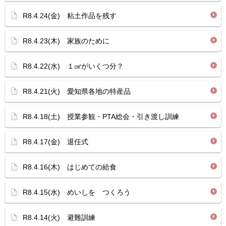
R8.4.24(金) 粘土作品を残す
R8.4.23(木) 家族のために
R8.4.22(水) １㎤がいくつ分？
R8.4.21(火) 愛知県各地の特産品
R8.4.18(土) 授業参観・PTA総会・引き渡し訓練
R8.4.17(金) 退任式
R8.4.16(木) はじめての給食
R8.4.15(水) めいしを つくろう
R8.4.14(火) 避難訓練