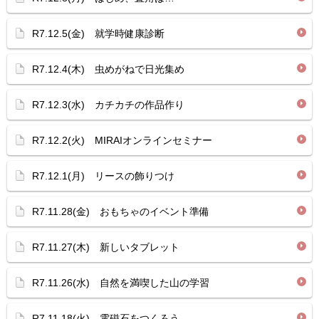
R7.12.5(金) 就学時健康診断
R7.12.4(木) 虫めがねで日光集め
R7.12.3(水) カチカチの作品作り
R7.12.2(火) MIRAIオンラインセミナー
R7.12.1(月) リースの飾りつけ
R7.11.28(金) おもちゃのイベント準備
R7.11.27(木) 新しいタブレット
R7.11.26(水) 自然を満喫した山の学習
R7.11.18(火) 電磁石をつくろう