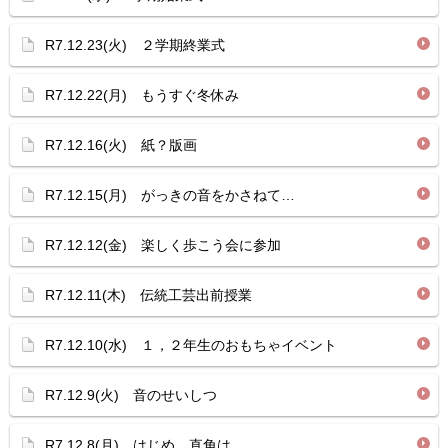
R7.12.23(火) ２学期終業式
R7.12.22(月) もうすぐ冬休み
R7.12.16(火) 紙？版画
R7.12.15(月) がっきの音をかさねて…
R7.12.12(金) 楽しく歩こう会に参加
R7.12.11(木) 伝統工芸出前授業
R7.12.10(水) １，２年生のおもちゃイベント
R7.12.9(火) 音のせいしつ
R7.12.8(月) はじめ、直角は…