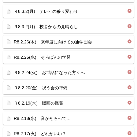
Ｒ8.3.2(月) テレビの移り変わり
Ｒ8.3.2(月) 校舎からの見晴らし
R8.2.26(木) 来年度に向けての通学団会
R8.2.25(水) そろばんの学習
Ｒ8.2.24(火) お世話になった方々へ
Ｒ8.2.20(金) 祝う会の準備
Ｒ8.2.19(木) 版画の鑑賞
R8.2.18(水) 音がそろって…
R8.2.17(火) どれがいい？