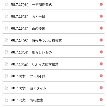
R8.7.17(金) 一学期終業式
R8.7.16(木) あと一日
R8.7.15(水) 命の授業
R8.7.14(火) 情報モラル出前授業
R8.7.13(月) 夏らしいもの
R8.7.10(金) りぶらの出前授業
R8.7.9(木) プール日和
R8.7.8(水) 遊々タイム
R8.7.7(火) 防犯教室