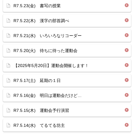
R7.5.23(金) 書写の授業
R7.5.22(木) 漢字の部首調べ
R7.5.21(水) いろいろなリコーダー
R7.5.20(火) 待ちに待った運動会
【2025年5月20日】運動会開催します！
R7.5.17(土) 延期の１日
R7.5.16(金) 明日は運動会だけど…
R7.5.15(木) 運動会予行演習
R7.5.14(水) てるてる坊主