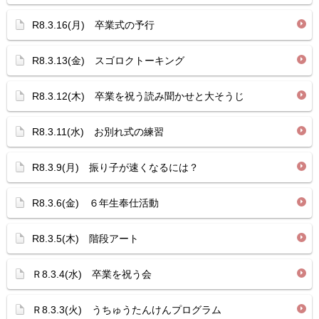
R8.3.16(月) 卒業式の予行
R8.3.13(金) スゴロクトーキング
R8.3.12(木) 卒業を祝う読み聞かせと大そうじ
R8.3.11(水) お別れ式の練習
R8.3.9(月) 振り子が速くなるには？
R8.3.6(金) ６年生奉仕活動
R8.3.5(木) 階段アート
Ｒ8.3.4(水) 卒業を祝う会
Ｒ8.3.3(火) うちゅうたんけんプログラム