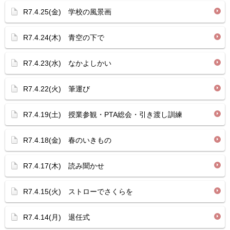
R7.4.25(金) 学校の風景画
R7.4.24(木) 青空の下で
R7.4.23(水) なかよしかい
R7.4.22(火) 筆運び
R7.4.19(土) 授業参観・PTA総会・引き渡し訓練
R7.4.18(金) 春のいきもの
R7.4.17(木) 読み聞かせ
R7.4.15(火) ストローでさくらを
R7.4.14(月) 退任式