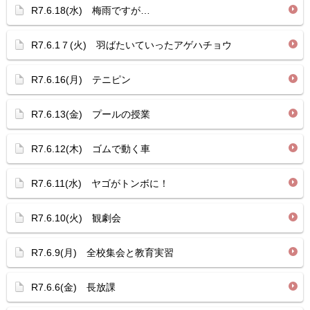
R7.6.18(水) 梅雨ですが…
R7.6.1７(火) 羽ばたいていったアゲハチョウ
R7.6.16(月) テニピン
R7.6.13(金) プールの授業
R7.6.12(木) ゴムで動く車
R7.6.11(水) ヤゴがトンボに！
R7.6.10(火) 観劇会
R7.6.9(月) 全校集会と教育実習
R7.6.6(金) 長放課