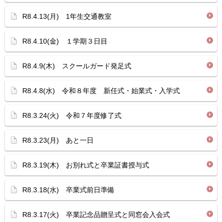
R8.4.13(月) 1年生交通教室
R8.4.10(金) １学期３日目
R8.4.9(木) スクールガード発足式
R8.4.8(水) 令和８年度 新任式・始業式・入学式
R8.3.24(火) 令和７年度修了式
R8.3.23(月) あと一日
R8.3.19(木) お別れ式と卒業証書授与式
R8.3.18(水) 卒業式前日準備
R8.3.17(火) 卒業記念品贈呈式と同窓会入会式