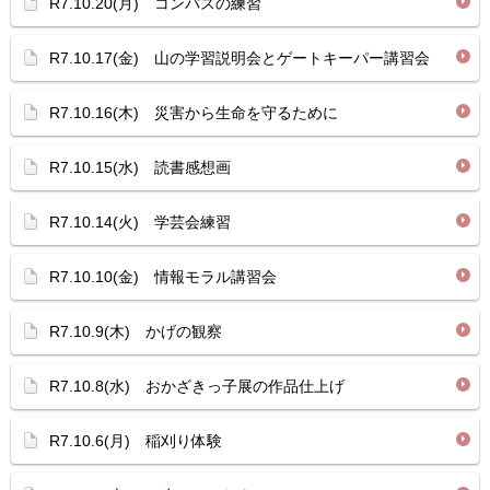
R7.10.20(月) コンパスの練習
R7.10.17(金) 山の学習説明会とゲートキーパー講習会
R7.10.16(木) 災害から生命を守るために
R7.10.15(水) 読書感想画
R7.10.14(火) 学芸会練習
R7.10.10(金) 情報モラル講習会
R7.10.9(木) かげの観察
R7.10.8(水) おかざきっ子展の作品仕上げ
R7.10.6(月) 稲刈り体験