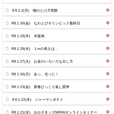
Ｒ8.2.2(月) 物のとけ方実験
R8.1.30(金) なわとびオリンピック最終日
R8.1.29(木) 木版画
R8.1.28(水) １mの長さは…
R8.1.27(火) お金のいろいろな出し方
R8.1.26(月) あっ、光った！
R8.1.23(金) 新春ひっくり返し競争
Ｒ8.1.22(木) ジャーマンポテト
R8.1.21(水) おかざきッズMIRAIオンラインセミナー