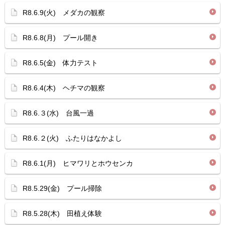
R8.6.9(火) メダカの観察
R8.6.8(月) プール開き
R8.6.5(金) 体力テスト
R8.6.4(木) ヘチマの観察
R8.6.３(水) 台風一過
R8.6.２(火) ふたりはなかよし
R8.6.1(月) ヒマワリとホウセンカ
R8.5.29(金) プール掃除
R8.5.28(木) 田植え体験