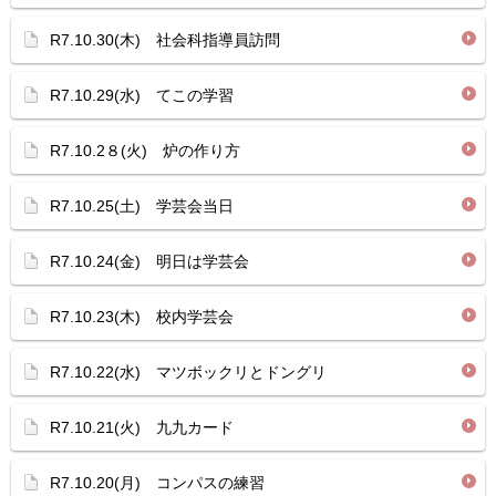
R7.10.30(木) 社会科指導員訪問
R7.10.29(水) てこの学習
R7.10.2８(火) 炉の作り方
R7.10.25(土) 学芸会当日
R7.10.24(金) 明日は学芸会
R7.10.23(木) 校内学芸会
R7.10.22(水) マツボックリとドングリ
R7.10.21(火) 九九カード
R7.10.20(月) コンパスの練習