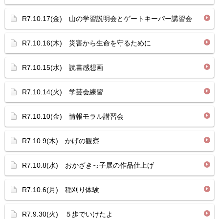
R7.10.17(金) 山の学習説明会とゲートキーパー講習会
R7.10.16(木) 災害から生命を守るために
R7.10.15(水) 読書感想画
R7.10.14(火) 学芸会練習
R7.10.10(金) 情報モラル講習会
R7.10.9(木) かげの観察
R7.10.8(水) おかざきっ子展の作品仕上げ
R7.10.6(月) 稲刈り体験
R7.9.30(火) ５歩でいけたよ