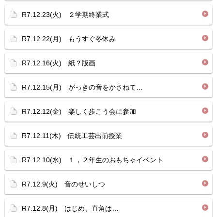
R7.12.23(火) ２学期終業式
R7.12.22(月) もうすぐ冬休み
R7.12.16(火) 紙？版画
R7.12.15(月) がっきの音をかさねて…
R7.12.12(金) 楽しく歩こう会に参加
R7.12.11(木) 伝統工芸出前授業
R7.12.10(水) １，２年生のおもちゃイベント
R7.12.9(火) 音のせいしつ
R7.12.8(月) はじめ、直角は…