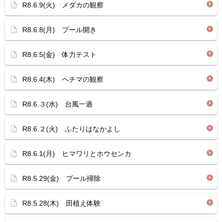
R8.6.9(火) メダカの観察
R8.6.8(月) プール開き
R8.6.5(金) 体力テスト
R8.6.4(木) ヘチマの観察
R8.6.３(水) 台風一過
R8.6.２(火) ふたりはなかよし
R8.6.1(月) ヒマワリとホウセンカ
R8.5.29(金) プール掃除
R8.5.28(木) 田植え体験