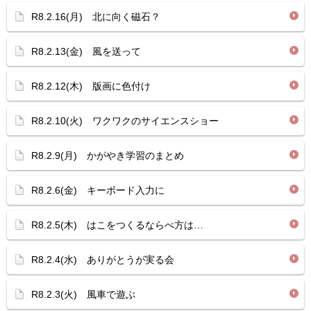
R8.2.16(月) 北に向く磁石？
R8.2.13(金) 風を送って
R8.2.12(木) 版画に色付け
R8.2.10(火) ワクワクのサイエンスショー
R8.2.9(月) かがやき学習のまとめ
R8.2.6(金) キーボード入力に
R8.2.5(木) はこをつくるならべ方は…
R8.2.4(水) ありがとうが実る会
R8.2.3(火) 風車で遊ぶ