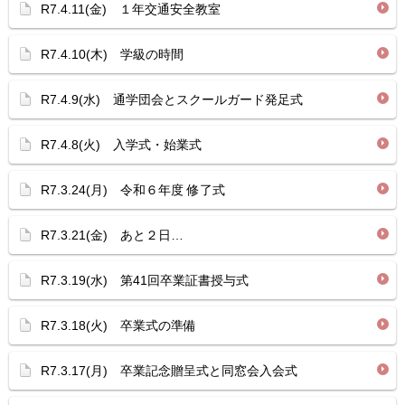
R7.4.11(金) １年交通安全教室
R7.4.10(木) 学級の時間
R7.4.9(水) 通学団会とスクールガード発足式
R7.4.8(火) 入学式・始業式
R7.3.24(月) 令和６年度 修了式
R7.3.21(金) あと２日…
R7.3.19(水) 第41回卒業証書授与式
R7.3.18(火) 卒業式の準備
R7.3.17(月) 卒業記念贈呈式と同窓会入会式