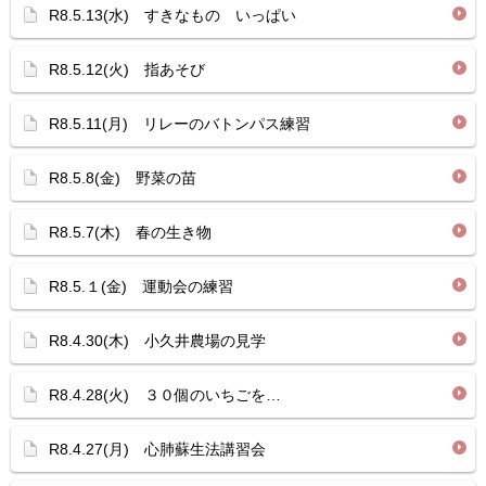
R8.5.13(水) すきなもの いっぱい
R8.5.12(火) 指あそび
R8.5.11(月) リレーのバトンパス練習
R8.5.8(金) 野菜の苗
R8.5.7(木) 春の生き物
R8.5.１(金) 運動会の練習
R8.4.30(木) 小久井農場の見学
R8.4.28(火) ３０個のいちごを…
R8.4.27(月) 心肺蘇生法講習会