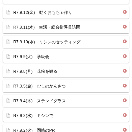
R7.9.12(金) 動くおもちゃ作り
R7.9.11(木) 生活・総合指導員訪問
R7.9.10(水) ミシンのセッティング
R7.9.9(火) 学級会
R7.9.8(月) 花粉を観る
R7.9.5(金) むしのかんさつ
R7.9.4(木) ステンドグラス
R7.9.3(水) ミシンで…
R7.9.2(火) 岡崎のPR