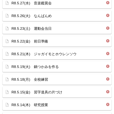
R8.5.27(水) 音楽鑑賞会
R8.5.26(火) なんばんめ
R8.5.23(土) 運動会当日
R8.5.22(金) 前日準備
R8.5.21(木) ジャガイモとホウレンソウ
R8.5.19(火) 鍋つかみを作る
R8.5.18(月) 全校練習
R8.5.15(金) 習字道具の片づけ
R8.5.14(木) 研究授業