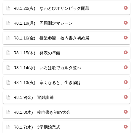
R8.1.20(火) なわとびオリンピック開幕
R8.1.19(月) 円周測定マシーン
R8.1.16(金) 授業参観・校内書き初め展
R8.1.15(木) 発表の準備
R8.1.14(水) いろは歌でカルタ並べ
R8.1.13(火) 寒くなると、生き物は…
R8.1.9(金) 避難訓練
R8.1.8(木) 校内書き初め大会
R8.1.7(水) 3学期始業式