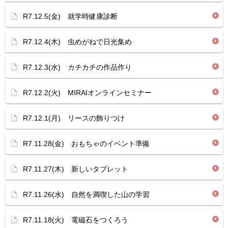
R7.12.5(金) 就学時健康診断
R7.12.4(木) 虫めがねで日光集め
R7.12.3(水) カチカチの作品作り
R7.12.2(火) MIRAIオンラインセミナー
R7.12.1(月) リースの飾りつけ
R7.11.28(金) おもちゃのイベント準備
R7.11.27(木) 新しいタブレット
R7.11.26(水) 自然を満喫した山の学習
R7.11.18(火) 電磁石をつくろう