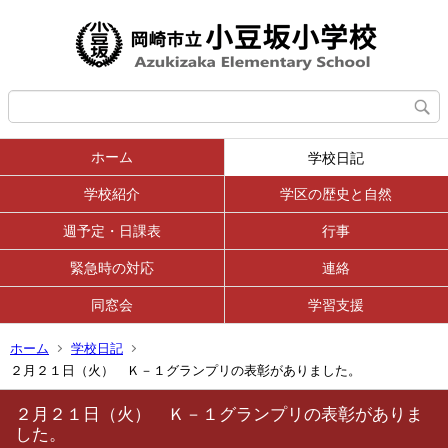
ホーム
学校日記
学校紹介
学区の歴史と自然
週予定・日課表
行事
緊急時の対応
連絡
同窓会
学習支援
ホーム
学校日記
２月２１日（火） Ｋ－１グランプリの表彰がありました。
２月２１日（火） Ｋ－１グランプリの表彰がありま
した。