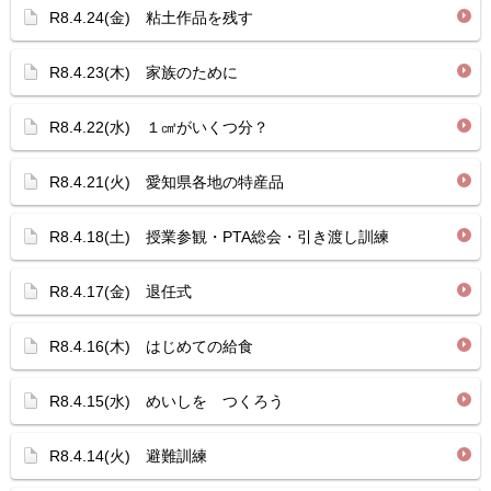
R8.4.24(金) 粘土作品を残す
R8.4.23(木) 家族のために
R8.4.22(水) １㎤がいくつ分？
R8.4.21(火) 愛知県各地の特産品
R8.4.18(土) 授業参観・PTA総会・引き渡し訓練
R8.4.17(金) 退任式
R8.4.16(木) はじめての給食
R8.4.15(水) めいしを つくろう
R8.4.14(火) 避難訓練