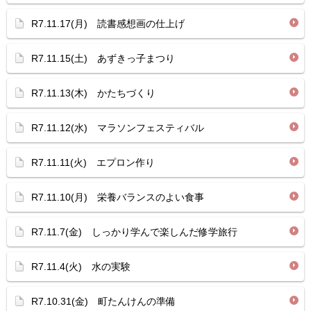
R7.11.17(月) 読書感想画の仕上げ
R7.11.15(土) あずきっ子まつり
R7.11.13(木) かたちづくり
R7.11.12(水) マラソンフェスティバル
R7.11.11(火) エプロン作り
R7.11.10(月) 栄養バランスのよい食事
R7.11.7(金) しっかり学んで楽しんだ修学旅行
R7.11.4(火) 水の実験
R7.10.31(金) 町たんけんの準備