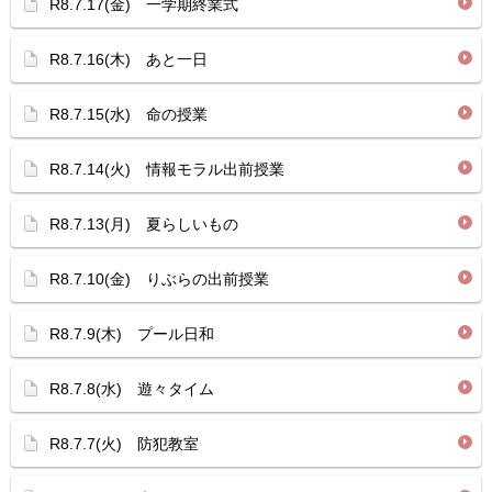
R8.7.17(金) 一学期終業式
R8.7.16(木) あと一日
R8.7.15(水) 命の授業
R8.7.14(火) 情報モラル出前授業
R8.7.13(月) 夏らしいもの
R8.7.10(金) りぶらの出前授業
R8.7.9(木) プール日和
R8.7.8(水) 遊々タイム
R8.7.7(火) 防犯教室