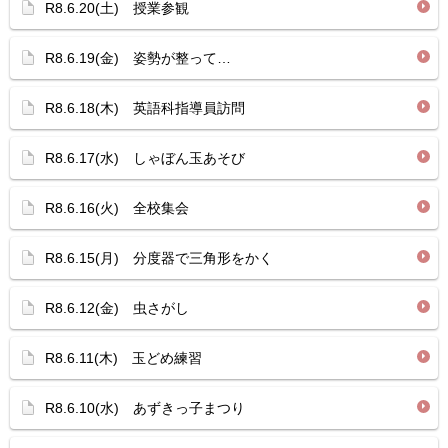
R8.6.20(土) 授業参観
R8.6.19(金) 姿勢が整って…
R8.6.18(木) 英語科指導員訪問
R8.6.17(水) しゃぼん玉あそび
R8.6.16(火) 全校集会
R8.6.15(月) 分度器で三角形をかく
R8.6.12(金) 虫さがし
R8.6.11(木) 玉どめ練習
R8.6.10(水) あずきっ子まつり