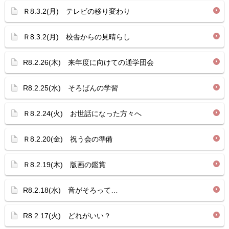
Ｒ8.3.2(月) テレビの移り変わり
Ｒ8.3.2(月) 校舎からの見晴らし
R8.2.26(木) 来年度に向けての通学団会
R8.2.25(水) そろばんの学習
Ｒ8.2.24(火) お世話になった方々へ
Ｒ8.2.20(金) 祝う会の準備
Ｒ8.2.19(木) 版画の鑑賞
R8.2.18(水) 音がそろって…
R8.2.17(火) どれがいい？