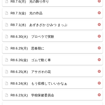
R8.7.6(月) 光の飾り作り
R8.7.3(金) 光の作品
R8.7.1(水) あずきざか ひみつ まっぷ
R8.6.30(火) プロペラで実験
R8.6.29(月) 思春期に
R8.6.26(金) ゴムで動く車
R8.6.25(木) アサガオの花
R8.6.24(水) もう収穫していいかなぁ
R8.6.23(火) 学校保健委員会