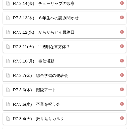
R7.3.14(金) チューリップの観察
R7.3.13(木) ６年生への読み聞かせ
R7.3.12(水) がらがらどん最終日
R7.3.11(火) 半透明な直方体？
R7.3.10(月) 奉仕活動
R7.3.7(金) 総合学習の発表会
R7.3.6(木) 階段アート
R7.3.5(水) 卒業を祝う会
R7.3.4(火) 振り返りカルタ