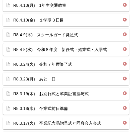
R8.4.13(月) 1年生交通教室
R8.4.10(金) １学期３日目
R8.4.9(木) スクールガード発足式
R8.4.8(水) 令和８年度 新任式・始業式・入学式
R8.3.24(火) 令和７年度修了式
R8.3.23(月) あと一日
R8.3.19(木) お別れ式と卒業証書授与式
R8.3.18(水) 卒業式前日準備
R8.3.17(火) 卒業記念品贈呈式と同窓会入会式