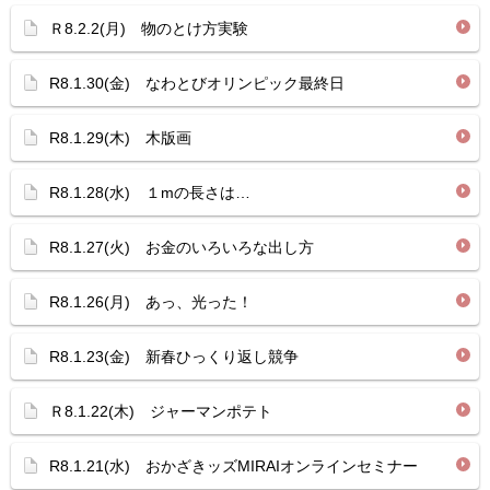
Ｒ8.2.2(月) 物のとけ方実験
R8.1.30(金) なわとびオリンピック最終日
R8.1.29(木) 木版画
R8.1.28(水) １mの長さは…
R8.1.27(火) お金のいろいろな出し方
R8.1.26(月) あっ、光った！
R8.1.23(金) 新春ひっくり返し競争
Ｒ8.1.22(木) ジャーマンポテト
R8.1.21(水) おかざきッズMIRAIオンラインセミナー