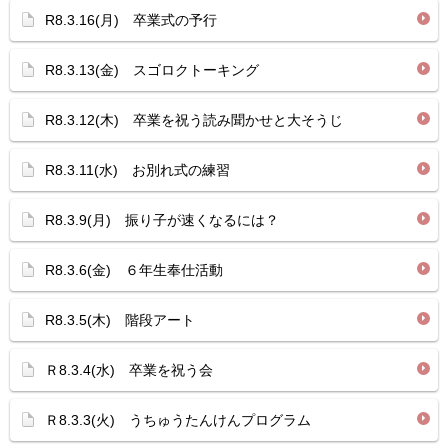
R8.3.16(月) 卒業式の予行
R8.3.13(金) スゴロクトーキング
R8.3.12(木) 卒業を祝う読み聞かせと大そうじ
R8.3.11(水) お別れ式の練習
R8.3.9(月) 振り子が速くなるには？
R8.3.6(金) ６年生奉仕活動
R8.3.5(木) 階段アート
Ｒ8.3.4(水) 卒業を祝う会
Ｒ8.3.3(火) うちゅうたんけんプログラム