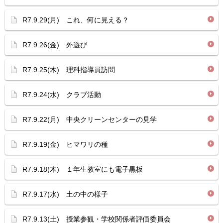
R7.9.29(月) これ、何に見える？
R7.9.26(金) 外遊び
R7.9.25(木) 理科指導員訪問
R7.9.24(水) クラブ活動
R7.9.22(月) 中央クリーンセンターの見学
R7.9.19(金) ヒマワリの種
R7.9.18(木) １年生教室にも電子黒板
R7.9.17(水) 土の中の様子
R7.9.13(土) 授業参観・学校関係者評価委員会