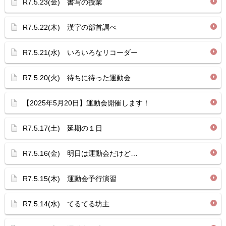
R7.5.23(金) 書写の授業
R7.5.22(木) 漢字の部首調べ
R7.5.21(水) いろいろなリコーダー
R7.5.20(火) 待ちに待った運動会
【2025年5月20日】運動会開催します！
R7.5.17(土) 延期の１日
R7.5.16(金) 明日は運動会だけど…
R7.5.15(木) 運動会予行演習
R7.5.14(水) てるてる坊主