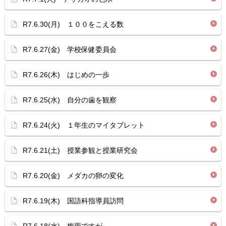
R7.6.30(月) １００をこえる数
R7.6.27(金) 学校保健委員会
R7.6.26(木) はじめの一歩
R7.6.25(水) 自分の歯を観察
R7.6.24(火) １年生のマイタブレット
R7.6.21(土) 授業参観と授業研究会
R7.6.20(金) メダカの卵の変化
R7.6.19(木) 国語科指導員訪問