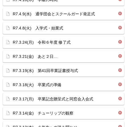
R7.4.9(水) 通学団会とスクールガード発足式
R7.4.8(火) 入学式・始業式
R7.3.24(月) 令和６年度 修了式
R7.3.21(金) あと２日…
R7.3.19(水) 第41回卒業証書授与式
R7.3.18(火) 卒業式の準備
R7.3.17(月) 卒業記念贈呈式と同窓会入会式
R7.3.14(金) チューリップの観察