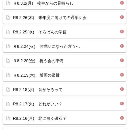
Ｒ8.3.2(月) 校舎からの見晴らし
R8.2.26(木) 来年度に向けての通学団会
R8.2.25(水) そろばんの学習
Ｒ8.2.24(火) お世話になった方々へ
Ｒ8.2.20(金) 祝う会の準備
Ｒ8.2.19(木) 版画の鑑賞
R8.2.18(水) 音がそろって…
R8.2.17(火) どれがいい？
R8.2.16(月) 北に向く磁石？