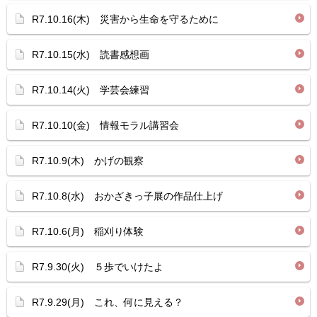
R7.10.16(木) 災害から生命を守るために
R7.10.15(水) 読書感想画
R7.10.14(火) 学芸会練習
R7.10.10(金) 情報モラル講習会
R7.10.9(木) かげの観察
R7.10.8(水) おかざきっ子展の作品仕上げ
R7.10.6(月) 稲刈り体験
R7.9.30(火) ５歩でいけたよ
R7.9.29(月) これ、何に見える？