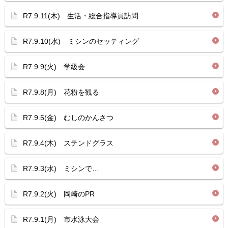
R7.9.11(木) 生活・総合指導員訪問
R7.9.10(水) ミシンのセッティング
R7.9.9(火) 学級会
R7.9.8(月) 花粉を観る
R7.9.5(金) むしのかんさつ
R7.9.4(木) ステンドグラス
R7.9.3(水) ミシンで…
R7.9.2(火) 岡崎のPR
R7.9.1(月) 市水泳大会