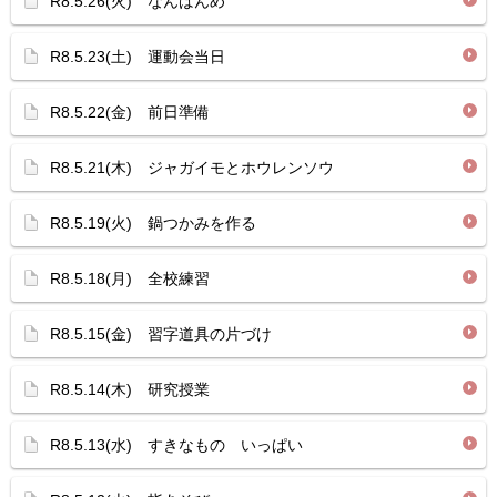
R8.5.26(火) なんばんめ
R8.5.23(土) 運動会当日
R8.5.22(金) 前日準備
R8.5.21(木) ジャガイモとホウレンソウ
R8.5.19(火) 鍋つかみを作る
R8.5.18(月) 全校練習
R8.5.15(金) 習字道具の片づけ
R8.5.14(木) 研究授業
R8.5.13(水) すきなもの いっぱい