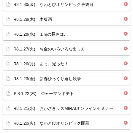
R8.1.30(金) なわとびオリンピック最終日
R8.1.29(木) 木版画
R8.1.28(水) １mの長さは…
R8.1.27(火) お金のいろいろな出し方
R8.1.26(月) あっ、光った！
R8.1.23(金) 新春ひっくり返し競争
Ｒ8.1.22(木) ジャーマンポテト
R8.1.21(水) おかざきッズMIRAIオンラインセミナー
R8.1.20(火) なわとびオリンピック開幕