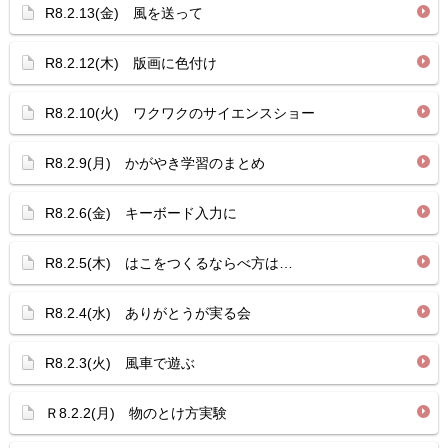
R8.2.13(金) 風を送って
R8.2.12(木) 版画に色付け
R8.2.10(火) ワクワクのサイエンスショー
R8.2.9(月) かがやき学習のまとめ
R8.2.6(金) キーボード入力に
R8.2.5(木) はこをつくるならべ方は…
R8.2.4(水) ありがとうが実る会
R8.2.3(火) 風車で遊ぶ
Ｒ8.2.2(月) 物のとけ方実験