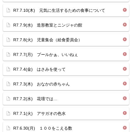
R7.7.10(木) 元気に生活するための食事について
R7.7.9(水) 造形教室とニンジャの館
R7.7.8(火) 児童集会（給食委員会）
R7.7.7(月) プールかぁ、いいねぇ
R7.7.4(金) はさみを使って
R7.7.3(木) おなかの赤ちゃん
R7.7.2(水) 花壇では…
R7.7.1(火) アサガオの色水
R7.6.30(月) １００をこえる数