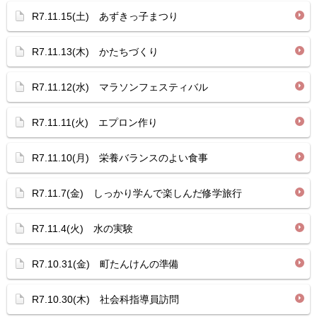
R7.11.15(土) あずきっ子まつり
R7.11.13(木) かたちづくり
R7.11.12(水) マラソンフェスティバル
R7.11.11(火) エプロン作り
R7.11.10(月) 栄養バランスのよい食事
R7.11.7(金) しっかり学んで楽しんだ修学旅行
R7.11.4(火) 水の実験
R7.10.31(金) 町たんけんの準備
R7.10.30(木) 社会科指導員訪問