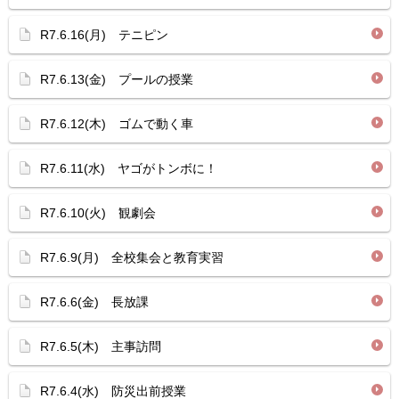
R7.6.16(月) テニピン
R7.6.13(金) プールの授業
R7.6.12(木) ゴムで動く車
R7.6.11(水) ヤゴがトンボに！
R7.6.10(火) 観劇会
R7.6.9(月) 全校集会と教育実習
R7.6.6(金) 長放課
R7.6.5(木) 主事訪問
R7.6.4(水) 防災出前授業