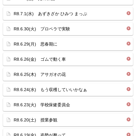
R8.7.1(水) あずきざか ひみつ まっぷ
R8.6.30(火) プロペラで実験
R8.6.29(月) 思春期に
R8.6.26(金) ゴムで動く車
R8.6.25(木) アサガオの花
R8.6.24(水) もう収穫していいかなぁ
R8.6.23(火) 学校保健委員会
R8.6.20(土) 授業参観
R8.6.19(金) 姿勢が整って…