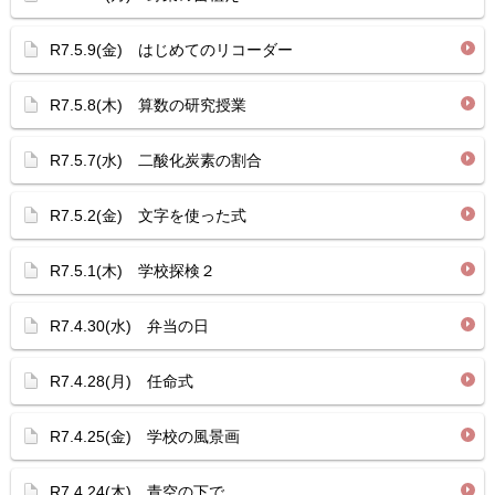
R7.5.9(金) はじめてのリコーダー
R7.5.8(木) 算数の研究授業
R7.5.7(水) 二酸化炭素の割合
R7.5.2(金) 文字を使った式
R7.5.1(木) 学校探検２
R7.4.30(水) 弁当の日
R7.4.28(月) 任命式
R7.4.25(金) 学校の風景画
R7.4.24(木) 青空の下で