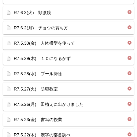
R7.6.3(火) 顕微鏡
R7.6.2(月) チョウの育ち方
R7.5.30(金) 人体模型を使って
R7.5.29(木) １０になるかず
R7.5.28(水) プール掃除
R7.5.27(火) 防犯教室
R7.5.26(月) 田植えに出かけました
R7.5.23(金) 書写の授業
R7.5.22(木) 漢字の部首調べ