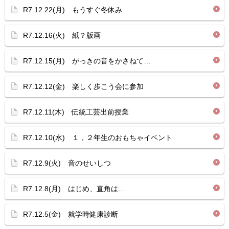
R7.12.22(月) もうすぐ冬休み
R7.12.16(火) 紙？版画
R7.12.15(月) がっきの音をかさねて…
R7.12.12(金) 楽しく歩こう会に参加
R7.12.11(木) 伝統工芸出前授業
R7.12.10(水) １，２年生のおもちゃイベント
R7.12.9(火) 音のせいしつ
R7.12.8(月) はじめ、直角は…
R7.12.5(金) 就学時健康診断