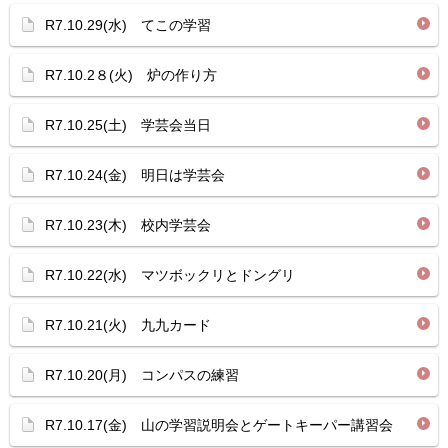
R7.10.29(水) てこの学習
R7.10.2８(火) 炉の作り方
R7.10.25(土) 学芸会当日
R7.10.24(金) 明日は学芸会
R7.10.23(木) 校内学芸会
R7.10.22(水) マツボックリとドングリ
R7.10.21(火) 九九カード
R7.10.20(月) コンパスの練習
R7.10.17(金) 山の学習説明会とゲートキーパー講習会