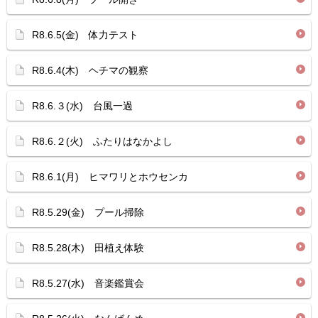
R8.6.5(金) 体力テスト
R8.6.4(木) ヘチマの観察
R8.6.３(水) 台風一過
R8.6.２(火) ふたりはなかよし
R8.6.1(月) ヒマワリとホウセンカ
R8.5.29(金) プール掃除
R8.5.28(木) 田植え体験
R8.5.27(水) 音楽鑑賞会