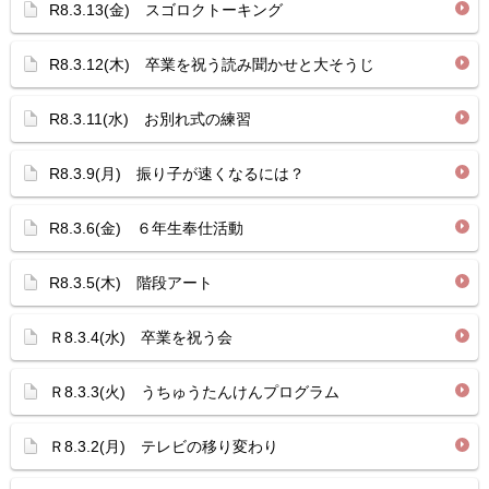
R8.3.13(金) スゴロクトーキング
R8.3.12(木) 卒業を祝う読み聞かせと大そうじ
R8.3.11(水) お別れ式の練習
R8.3.9(月) 振り子が速くなるには？
R8.3.6(金) ６年生奉仕活動
R8.3.5(木) 階段アート
Ｒ8.3.4(水) 卒業を祝う会
Ｒ8.3.3(火) うちゅうたんけんプログラム
Ｒ8.3.2(月) テレビの移り変わり