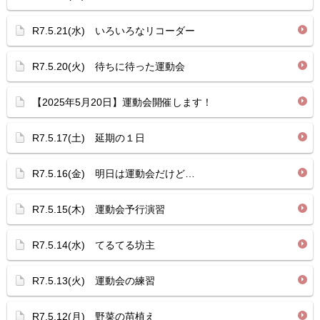
R7.5.21(水) いろいろなリコーダー
R7.5.20(火) 待ちに待った運動会
【2025年5月20日】運動会開催します！
R7.5.17(土) 延期の１日
R7.5.16(金) 明日は運動会だけど…
R7.5.15(木) 運動会予行演習
R7.5.14(水) てるてる坊主
R7.5.13(火) 運動会の練習
R7.5.12(月) 野菜の苗植え