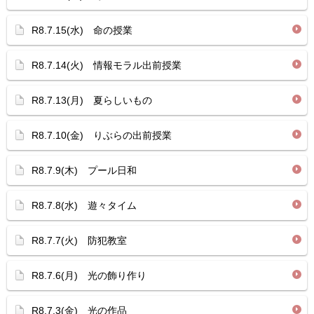
R8.7.15(水) 命の授業
R8.7.14(火) 情報モラル出前授業
R8.7.13(月) 夏らしいもの
R8.7.10(金) りぶらの出前授業
R8.7.9(木) プール日和
R8.7.8(水) 遊々タイム
R8.7.7(火) 防犯教室
R8.7.6(月) 光の飾り作り
R8.7.3(金) 光の作品