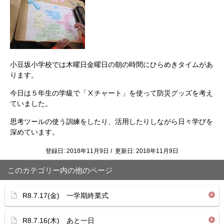
小豆坂小学校では木曜日金曜日の朝の時間にひらめきタイムがあ
ります。
今日は５年生の学級で「Ⅹチャート」を使って防災グッズを考え
ていました。
思考ツールの使う訓練をしたり、活用したりしながら日々学びを
深めています。
登録日: 2018年11月9日 / 更新日: 2018年11月9日
このカテゴリー内の他のページ
R8.7.17(金) 一学期終業式
R8.7.16(木) あと一日