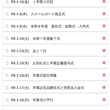
R8.4.10(金) １学期３日目
R8.4.9(木) スクールガード発足式
R8.4.8(水) 令和８年度 新任式・始業式・入学式
R8.3.24(火) 令和７年度修了式
R8.3.23(月) あと一日
R8.3.19(木) お別れ式と卒業証書授与式
R8.3.18(水) 卒業式前日準備
R8.3.17(火) 卒業記念品贈呈式と同窓会入会式
R8.3.16(月) 卒業式の予行