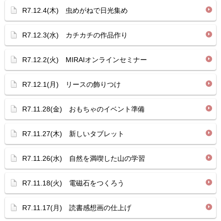
R7.12.4(木) 虫めがねで日光集め
R7.12.3(水) カチカチの作品作り
R7.12.2(火) MIRAIオンラインセミナー
R7.12.1(月) リースの飾りつけ
R7.11.28(金) おもちゃのイベント準備
R7.11.27(木) 新しいタブレット
R7.11.26(水) 自然を満喫した山の学習
R7.11.18(火) 電磁石をつくろう
R7.11.17(月) 読書感想画の仕上げ