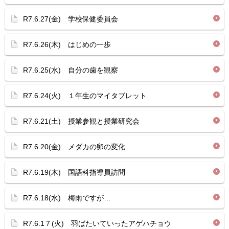
R7.6.27(金) 学校保健委員会
R7.6.26(木) はじめの一歩
R7.6.25(水) 自分の歯を観察
R7.6.24(火) １年生のマイタブレット
R7.6.21(土) 授業参観と授業研究会
R7.6.20(金) メダカの卵の変化
R7.6.19(木) 国語科指導員訪問
R7.6.18(水) 梅雨ですが…
R7.6.1７(火) 羽ばたいていったアゲハチョウ