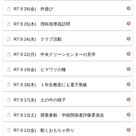
R7.9.26(金) 外遊び
R7.9.25(木) 理科指導員訪問
R7.9.24(水) クラブ活動
R7.9.22(月) 中央クリーンセンターの見学
R7.9.19(金) ヒマワリの種
R7.9.18(木) １年生教室にも電子黒板
R7.9.17(水) 土の中の様子
R7.9.13(土) 授業参観・学校関係者評価委員会
R7.9.12(金) 動くおもちゃ作り