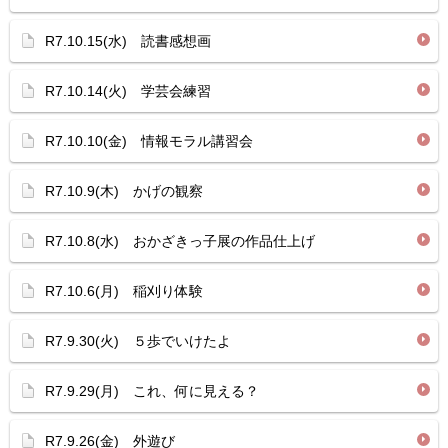
R7.10.15(水) 読書感想画
R7.10.14(火) 学芸会練習
R7.10.10(金) 情報モラル講習会
R7.10.9(木) かげの観察
R7.10.8(水) おかざきっ子展の作品仕上げ
R7.10.6(月) 稲刈り体験
R7.9.30(火) ５歩でいけたよ
R7.9.29(月) これ、何に見える？
R7.9.26(金) 外遊び