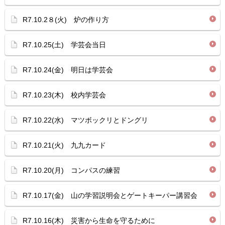
R7.10.2８(火) 炉の作り方
R7.10.25(土) 学芸会当日
R7.10.24(金) 明日は学芸会
R7.10.23(木) 校内学芸会
R7.10.22(水) マツボックリとドングリ
R7.10.21(火) 九九カード
R7.10.20(月) コンパスの練習
R7.10.17(金) 山の学習説明会とゲートキーパー講習会
R7.10.16(木) 災害から生命を守るために