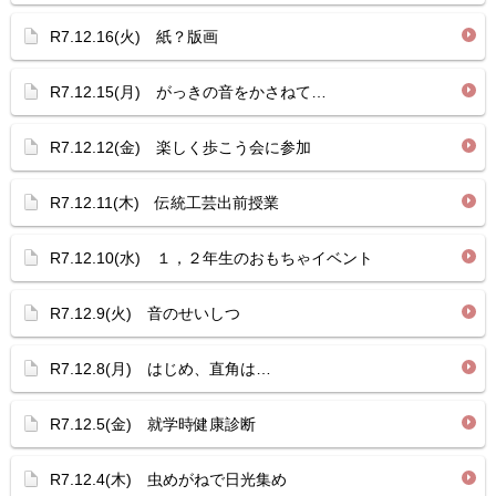
R7.12.16(火) 紙？版画
R7.12.15(月) がっきの音をかさねて…
R7.12.12(金) 楽しく歩こう会に参加
R7.12.11(木) 伝統工芸出前授業
R7.12.10(水) １，２年生のおもちゃイベント
R7.12.9(火) 音のせいしつ
R7.12.8(月) はじめ、直角は…
R7.12.5(金) 就学時健康診断
R7.12.4(木) 虫めがねで日光集め