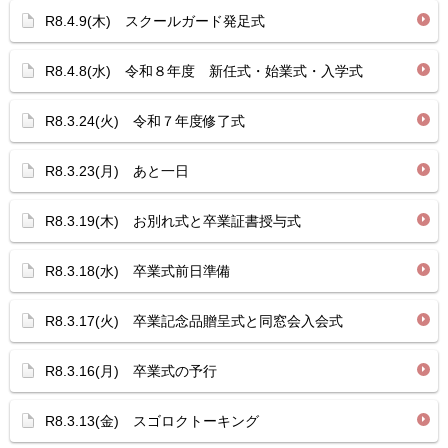
R8.4.9(木) スクールガード発足式
R8.4.8(水) 令和８年度 新任式・始業式・入学式
R8.3.24(火) 令和７年度修了式
R8.3.23(月) あと一日
R8.3.19(木) お別れ式と卒業証書授与式
R8.3.18(水) 卒業式前日準備
R8.3.17(火) 卒業記念品贈呈式と同窓会入会式
R8.3.16(月) 卒業式の予行
R8.3.13(金) スゴロクトーキング