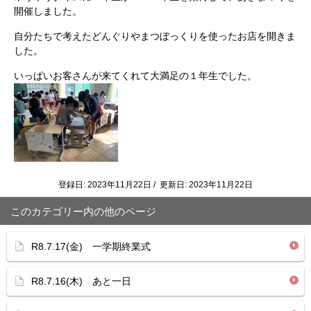
開催しました。
自分たちで考えたどんぐりやまつぼっくりを使ったお店を開きま
した。
いっぱいお客さんが来てくれて大満足の１年生でした。
登録日: 2023年11月22日 / 更新日: 2023年11月22日
このカテゴリー内の他のページ
R8.7.17(金) 一学期終業式
R8.7.16(木) あと一日