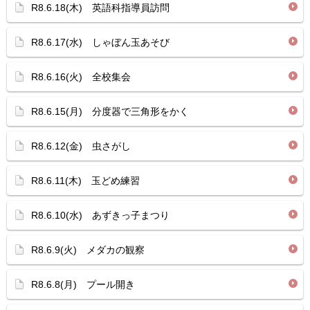
R8.6.18(木) 英語科指導員訪問
R8.6.17(水) しゃぼん玉あそび
R8.6.16(火) 全校集会
R8.6.15(月) 分度器で三角形をかく
R8.6.12(金) 虫さがし
R8.6.11(木) 玉どめ練習
R8.6.10(水) あずきっ子まつり
R8.6.9(火) メダカの観察
R8.6.8(月) プール開き