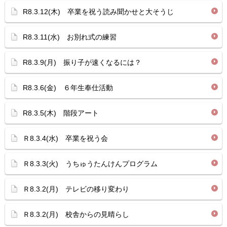
R8.3.12(木) 卒業を祝う読み聞かせと大そうじ
R8.3.11(水) お別れ式の練習
R8.3.9(月) 振り子が速くなるには？
R8.3.6(金) ６年生奉仕活動
R8.3.5(木) 階段アート
Ｒ8.3.4(水) 卒業を祝う会
Ｒ8.3.3(火) うちゅうたんけんプログラム
Ｒ8.3.2(月) テレビの移り変わり
Ｒ8.3.2(月) 校舎からの見晴らし