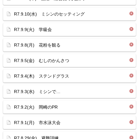
R7.9.10(水) ミシンのセッティング
R7.9.9(火) 学級会
R7.9.8(月) 花粉を観る
R7.9.5(金) むしのかんさつ
R7.9.4(木) ステンドグラス
R7.9.3(水) ミシンで…
R7.9.2(火) 岡崎のPR
R7.9.1(月) 市水泳大会
R7.8.29(金) 避難訓練