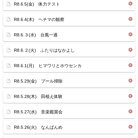
R8.6.5(金) 体力テスト
R8.6.4(木) ヘチマの観察
R8.6.３(水) 台風一過
R8.6.２(火) ふたりはなかよし
R8.6.1(月) ヒマワリとホウセンカ
R8.5.29(金) プール掃除
R8.5.28(木) 田植え体験
R8.5.27(水) 音楽鑑賞会
R8.5.26(火) なんばんめ