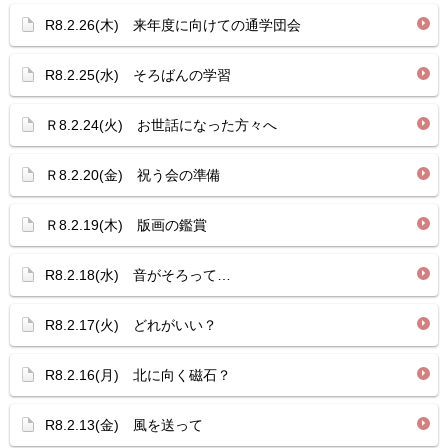
R8.2.26(木) 来年度に向けての通学団会
R8.2.25(水) そろばんの学習
Ｒ8.2.24(火) お世話になった方々へ
Ｒ8.2.20(金) 祝う会の準備
Ｒ8.2.19(木) 版画の鑑賞
R8.2.18(水) 音がそろって…
R8.2.17(火) どれがいい？
R8.2.16(月) 北に向く磁石？
R8.2.13(金) 風を送って