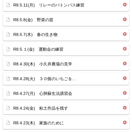
R8.5.11(月) リレーのバトンパス練習
R8.5.8(金) 野菜の苗
R8.5.7(木) 春の生き物
R8.5.１(金) 運動会の練習
R8.4.30(木) 小久井農場の見学
R8.4.28(火) ３０個のいちごを…
R8.4.27(月) 心肺蘇生法講習会
R8.4.24(金) 粘土作品を残す
R8.4.23(木) 家族のために