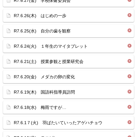
R7.6.27(金) 学校保健委員会
R7.6.26(木) はじめの一歩
R7.6.25(水) 自分の歯を観察
R7.6.24(火) １年生のマイタブレット
R7.6.21(土) 授業参観と授業研究会
R7.6.20(金) メダカの卵の変化
R7.6.19(木) 国語科指導員訪問
R7.6.18(水) 梅雨ですが…
R7.6.1７(火) 羽ばたいていったアゲハチョウ