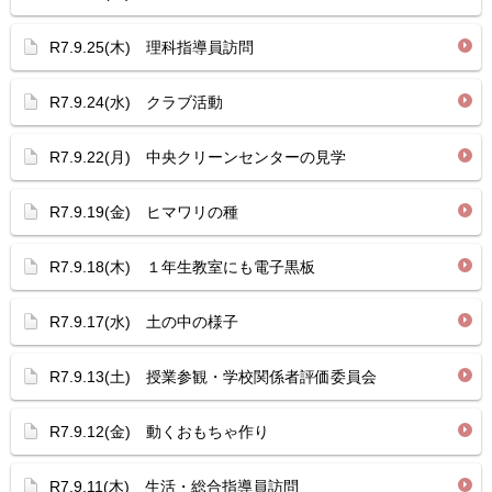
R7.9.25(木) 理科指導員訪問
R7.9.24(水) クラブ活動
R7.9.22(月) 中央クリーンセンターの見学
R7.9.19(金) ヒマワリの種
R7.9.18(木) １年生教室にも電子黒板
R7.9.17(水) 土の中の様子
R7.9.13(土) 授業参観・学校関係者評価委員会
R7.9.12(金) 動くおもちゃ作り
R7.9.11(木) 生活・総合指導員訪問