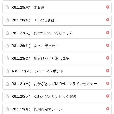
R8.1.29(木) 木版画
R8.1.28(水) １mの長さは…
R8.1.27(火) お金のいろいろな出し方
R8.1.26(月) あっ、光った！
R8.1.23(金) 新春ひっくり返し競争
Ｒ8.1.22(木) ジャーマンポテト
R8.1.21(水) おかざきッズMIRAIオンラインセミナー
R8.1.20(火) なわとびオリンピック開幕
R8.1.19(月) 円周測定マシーン