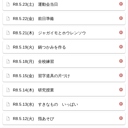
R8.5.23(土) 運動会当日
R8.5.22(金) 前日準備
R8.5.21(木) ジャガイモとホウレンソウ
R8.5.19(火) 鍋つかみを作る
R8.5.18(月) 全校練習
R8.5.15(金) 習字道具の片づけ
R8.5.14(木) 研究授業
R8.5.13(水) すきなもの いっぱい
R8.5.12(火) 指あそび