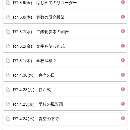
R7.5.9(金) はじめてのリコーダー
R7.5.8(木) 算数の研究授業
R7.5.7(水) 二酸化炭素の割合
R7.5.2(金) 文字を使った式
R7.5.1(木) 学校探検２
R7.4.30(水) 弁当の日
R7.4.28(月) 任命式
R7.4.25(金) 学校の風景画
R7.4.24(木) 青空の下で