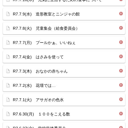
R7.7.9(水) 造形教室とニンジャの館
R7.7.8(火) 児童集会（給食委員会）
R7.7.7(月) プールかぁ、いいねぇ
R7.7.4(金) はさみを使って
R7.7.3(木) おなかの赤ちゃん
R7.7.2(水) 花壇では…
R7.7.1(火) アサガオの色水
R7.6.30(月) １００をこえる数