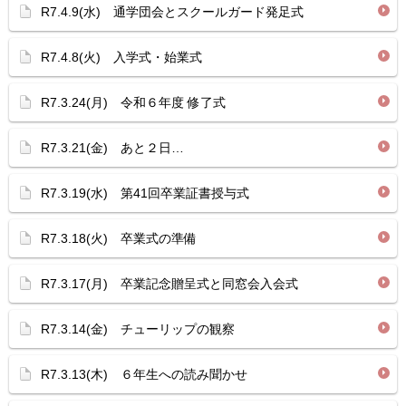
R7.4.9(水) 通学団会とスクールガード発足式
R7.4.8(火) 入学式・始業式
R7.3.24(月) 令和６年度 修了式
R7.3.21(金) あと２日…
R7.3.19(水) 第41回卒業証書授与式
R7.3.18(火) 卒業式の準備
R7.3.17(月) 卒業記念贈呈式と同窓会入会式
R7.3.14(金) チューリップの観察
R7.3.13(木) ６年生への読み聞かせ