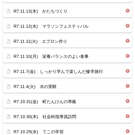
R7.11.13(木) かたちづくり
R7.11.12(水) マラソンフェスティバル
R7.11.11(火) エプロン作り
R7.11.10(月) 栄養バランスのよい食事
R7.11.7(金) しっかり学んで楽しんだ修学旅行
R7.11.4(火) 水の実験
R7.10.31(金) 町たんけんの準備
R7.10.30(木) 社会科指導員訪問
R7.10.29(水) てこの学習