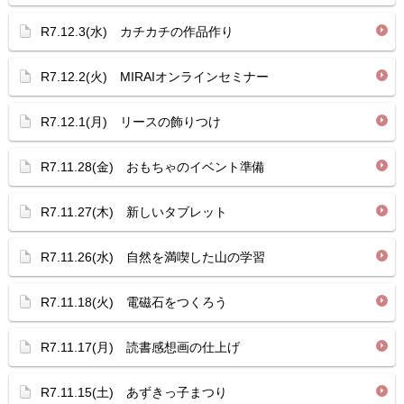
R7.12.3(水) カチカチの作品作り
R7.12.2(火) MIRAIオンラインセミナー
R7.12.1(月) リースの飾りつけ
R7.11.28(金) おもちゃのイベント準備
R7.11.27(木) 新しいタブレット
R7.11.26(水) 自然を満喫した山の学習
R7.11.18(火) 電磁石をつくろう
R7.11.17(月) 読書感想画の仕上げ
R7.11.15(土) あずきっ子まつり