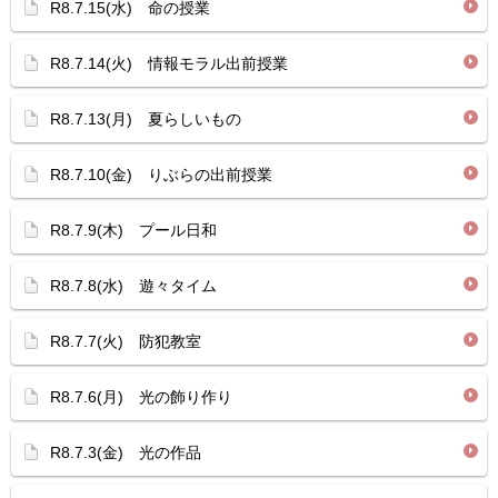
R8.7.15(水) 命の授業
R8.7.14(火) 情報モラル出前授業
R8.7.13(月) 夏らしいもの
R8.7.10(金) りぶらの出前授業
R8.7.9(木) プール日和
R8.7.8(水) 遊々タイム
R8.7.7(火) 防犯教室
R8.7.6(月) 光の飾り作り
R8.7.3(金) 光の作品