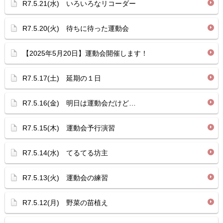
R7.5.21(水) いろいろなリコーダー
R7.5.20(火) 待ちに待った運動会
【2025年5月20日】運動会開催します！
R7.5.17(土) 延期の１日
R7.5.16(金) 明日は運動会だけど…
R7.5.15(木) 運動会予行演習
R7.5.14(水) てるてる坊主
R7.5.13(火) 運動会の練習
R7.5.12(月) 野菜の苗植え