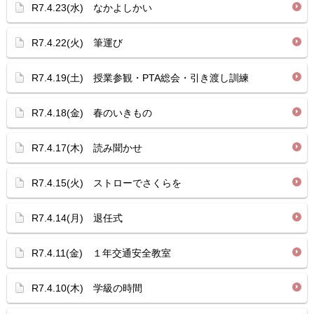
R7.4.23(水) なかよしかい
R7.4.22(火) 筆運び
R7.4.19(土) 授業参観・PTA総会・引き渡し訓練
R7.4.18(金) 春のいきもの
R7.4.17(木) 読み聞かせ
R7.4.15(火) ストローでさくらを
R7.4.14(月) 退任式
R7.4.11(金) １年交通安全教室
R7.4.10(木) 学級の時間