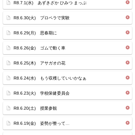
R8.7.1(水) あずきざか ひみつ まっぷ
R8.6.30(火) プロペラで実験
R8.6.29(月) 思春期に
R8.6.26(金) ゴムで動く車
R8.6.25(木) アサガオの花
R8.6.24(水) もう収穫していいかなぁ
R8.6.23(火) 学校保健委員会
R8.6.20(土) 授業参観
R8.6.19(金) 姿勢が整って…