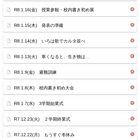
R8.1.16(金) 授業参観・校内書き初め展
R8.1.15(木) 発表の準備
R8.1.14(水) いろは歌でカルタ並べ
R8.1.13(火) 寒くなると、生き物は…
R8.1.9(金) 避難訓練
R8.1.8(木) 校内書き初め大会
R8.1.7(水) 3学期始業式
R7.12.23(火) ２学期終業式
R7.12.22(月) もうすぐ冬休み