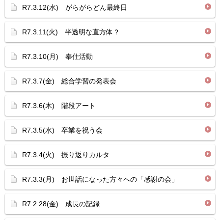
R7.3.12(水) がらがらどん最終日
R7.3.11(火) 半透明な直方体？
R7.3.10(月) 奉仕活動
R7.3.7(金) 総合学習の発表会
R7.3.6(木) 階段アート
R7.3.5(水) 卒業を祝う会
R7.3.4(火) 振り返りカルタ
R7.3.3(月) お世話になった方々への「感謝の会」
R7.2.28(金) 成長の記録