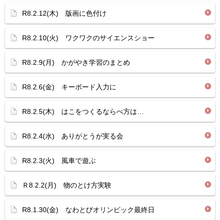
R8.2.12(木) 版画に色付け
R8.2.10(火) ワクワクのサイエンスショー
R8.2.9(月) かがやき学習のまとめ
R8.2.6(金) キーボード入力に
R8.2.5(木) はこをつくるならべ方は…
R8.2.4(水) ありがとうが実る会
R8.2.3(火) 風車で遊ぶ
Ｒ8.2.2(月) 物のとけ方実験
R8.1.30(金) なわとびオリンピック最終日