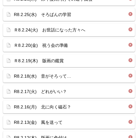
R8.2.25(水) そろばんの学習
Ｒ8.2.24(火) お世話になった方々へ
Ｒ8.2.20(金) 祝う会の準備
Ｒ8.2.19(木) 版画の鑑賞
R8.2.18(水) 音がそろって…
R8.2.17(火) どれがいい？
R8.2.16(月) 北に向く磁石？
R8.2.13(金) 風を送って
R8.2.12(木) 版画に色付け