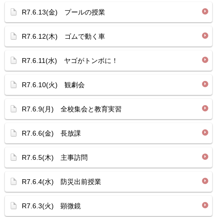
R7.6.13(金) プールの授業
R7.6.12(木) ゴムで動く車
R7.6.11(水) ヤゴがトンボに！
R7.6.10(火) 観劇会
R7.6.9(月) 全校集会と教育実習
R7.6.6(金) 長放課
R7.6.5(木) 主事訪問
R7.6.4(水) 防災出前授業
R7.6.3(火) 顕微鏡