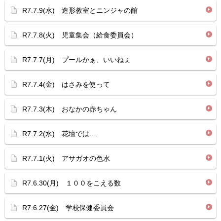
R7.7.9(水) 造形教室とニンジャの館
R7.7.8(火) 児童集会（給食委員会）
R7.7.7(月) プールかぁ、いいねぇ
R7.7.4(金) はさみを使って
R7.7.3(木) おなかの赤ちゃん
R7.7.2(水) 花壇では…
R7.7.1(火) アサガオの色水
R7.6.30(月) １００をこえる数
R7.6.27(金) 学校保健委員会