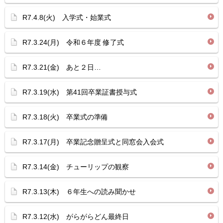
R7.4.8(火) 入学式・始業式
R7.3.24(月) 令和６年度 修了式
R7.3.21(金) あと２日…
R7.3.19(水) 第41回卒業証書授与式
R7.3.18(火) 卒業式の準備
R7.3.17(月) 卒業記念贈呈式と同窓会入会式
R7.3.14(金) チューリップの観察
R7.3.13(木) ６年生への読み聞かせ
R7.3.12(水) がらがらどん最終日