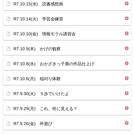
R7.10.15(水) 読書感想画
R7.10.14(火) 学芸会練習
R7.10.10(金) 情報モラル講習会
R7.10.9(木) かげの観察
R7.10.8(水) おかざきっ子展の作品仕上げ
R7.10.6(月) 稲刈り体験
R7.9.30(火) ５歩でいけたよ
R7.9.29(月) これ、何に見える？
R7.9.26(金) 外遊び