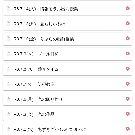
R8.7.14(火) 情報モラル出前授業
R8.7.13(月) 夏らしいもの
R8.7.10(金) りぶらの出前授業
R8.7.9(木) プール日和
R8.7.8(水) 遊々タイム
R8.7.7(火) 防犯教室
R8.7.6(月) 光の飾り作り
R8.7.3(金) 光の作品
R8.7.1(水) あずきざか ひみつ まっぷ