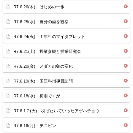
R7.6.26(木) はじめの一歩
R7.6.25(水) 自分の歯を観察
R7.6.24(火) １年生のマイタブレット
R7.6.21(土) 授業参観と授業研究会
R7.6.20(金) メダカの卵の変化
R7.6.19(木) 国語科指導員訪問
R7.6.18(水) 梅雨ですが…
R7.6.1７(火) 羽ばたいていったアゲハチョウ
R7.6.16(月) テニピン