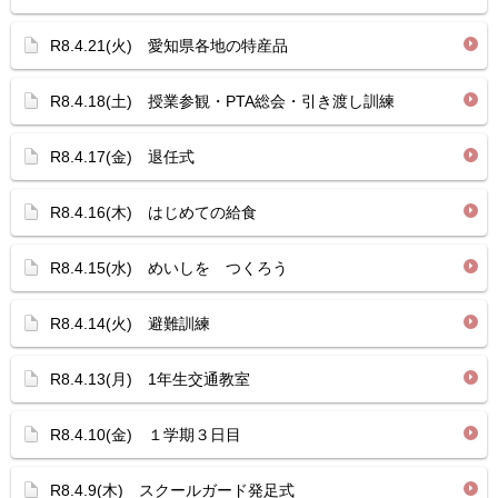
R8.4.21(火) 愛知県各地の特産品
R8.4.18(土) 授業参観・PTA総会・引き渡し訓練
R8.4.17(金) 退任式
R8.4.16(木) はじめての給食
R8.4.15(水) めいしを つくろう
R8.4.14(火) 避難訓練
R8.4.13(月) 1年生交通教室
R8.4.10(金) １学期３日目
R8.4.9(木) スクールガード発足式