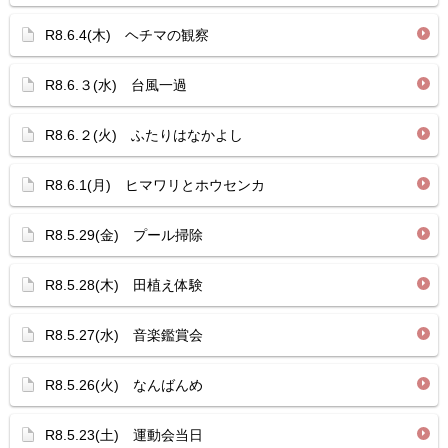
R8.6.4(木) ヘチマの観察
R8.6.３(水) 台風一過
R8.6.２(火) ふたりはなかよし
R8.6.1(月) ヒマワリとホウセンカ
R8.5.29(金) プール掃除
R8.5.28(木) 田植え体験
R8.5.27(水) 音楽鑑賞会
R8.5.26(火) なんばんめ
R8.5.23(土) 運動会当日