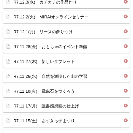
R7.12.3(水) カチカチの作品作り
R7.12.2(火) MIRAIオンラインセミナー
R7.12.1(月) リースの飾りつけ
R7.11.28(金) おもちゃのイベント準備
R7.11.27(木) 新しいタブレット
R7.11.26(水) 自然を満喫した山の学習
R7.11.18(火) 電磁石をつくろう
R7.11.17(月) 読書感想画の仕上げ
R7.11.15(土) あずきっ子まつり