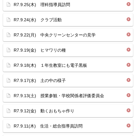
R7.9.25(木) 理科指導員訪問
R7.9.24(水) クラブ活動
R7.9.22(月) 中央クリーンセンターの見学
R7.9.19(金) ヒマワリの種
R7.9.18(木) １年生教室にも電子黒板
R7.9.17(水) 土の中の様子
R7.9.13(土) 授業参観・学校関係者評価委員会
R7.9.12(金) 動くおもちゃ作り
R7.9.11(木) 生活・総合指導員訪問