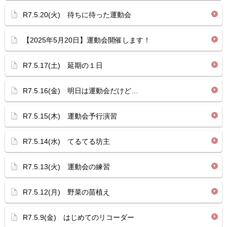
R7.5.20(火) 待ちに待った運動会
【2025年5月20日】運動会開催します！
R7.5.17(土) 延期の１日
R7.5.16(金) 明日は運動会だけど…
R7.5.15(木) 運動会予行演習
R7.5.14(水) てるてる坊主
R7.5.13(火) 運動会の練習
R7.5.12(月) 野菜の苗植え
R7.5.9(金) はじめてのリコーダー