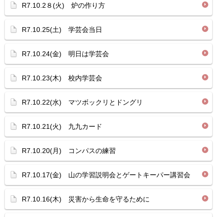
R7.10.2８(火) 炉の作り方
R7.10.25(土) 学芸会当日
R7.10.24(金) 明日は学芸会
R7.10.23(木) 校内学芸会
R7.10.22(水) マツボックリとドングリ
R7.10.21(火) 九九カード
R7.10.20(月) コンパスの練習
R7.10.17(金) 山の学習説明会とゲートキーパー講習会
R7.10.16(木) 災害から生命を守るために