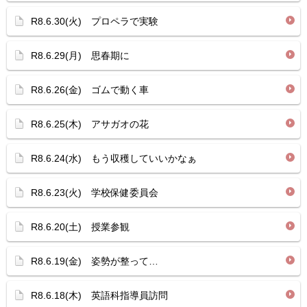
R8.6.30(火) プロペラで実験
R8.6.29(月) 思春期に
R8.6.26(金) ゴムで動く車
R8.6.25(木) アサガオの花
R8.6.24(水) もう収穫していいかなぁ
R8.6.23(火) 学校保健委員会
R8.6.20(土) 授業参観
R8.6.19(金) 姿勢が整って…
R8.6.18(木) 英語科指導員訪問