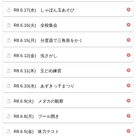
R8.6.17(水) しゃぼん玉あそび
R8.6.16(火) 全校集会
R8.6.15(月) 分度器で三角形をかく
R8.6.12(金) 虫さがし
R8.6.11(木) 玉どめ練習
R8.6.10(水) あずきっ子まつり
R8.6.9(火) メダカの観察
R8.6.8(月) プール開き
R8.6.5(金) 体力テスト