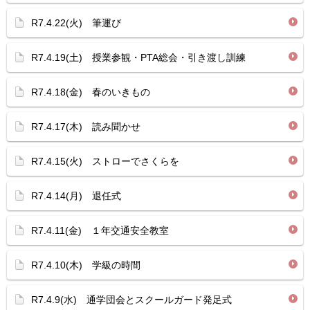
R7.4.22(火) 筆運び
R7.4.19(土) 授業参観・PTA総会・引き渡し訓練
R7.4.18(金) 春のいきもの
R7.4.17(木) 読み聞かせ
R7.4.15(火) ストローでさくらを
R7.4.14(月) 退任式
R7.4.11(金) １年交通安全教室
R7.4.10(木) 学級の時間
R7.4.9(水) 通学団会とスクールガード発足式