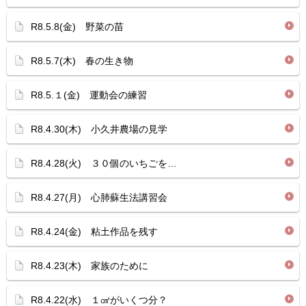
R8.5.8(金) 野菜の苗
R8.5.7(木) 春の生き物
R8.5.１(金) 運動会の練習
R8.4.30(木) 小久井農場の見学
R8.4.28(火) ３０個のいちごを…
R8.4.27(月) 心肺蘇生法講習会
R8.4.24(金) 粘土作品を残す
R8.4.23(木) 家族のために
R8.4.22(水) １㎤がいくつ分？