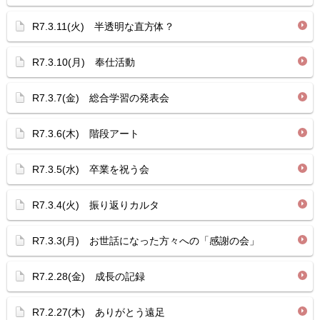
R7.3.11(火) 半透明な直方体？
R7.3.10(月) 奉仕活動
R7.3.7(金) 総合学習の発表会
R7.3.6(木) 階段アート
R7.3.5(水) 卒業を祝う会
R7.3.4(火) 振り返りカルタ
R7.3.3(月) お世話になった方々への「感謝の会」
R7.2.28(金) 成長の記録
R7.2.27(木) ありがとう遠足