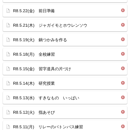
R8.5.22(金) 前日準備
R8.5.21(木) ジャガイモとホウレンソウ
R8.5.19(火) 鍋つかみを作る
R8.5.18(月) 全校練習
R8.5.15(金) 習字道具の片づけ
R8.5.14(木) 研究授業
R8.5.13(水) すきなもの いっぱい
R8.5.12(火) 指あそび
R8.5.11(月) リレーのバトンパス練習