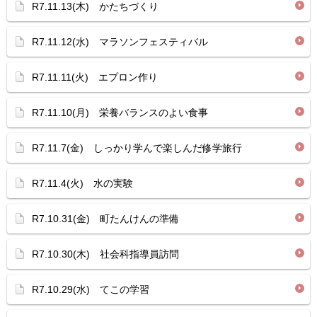
R7.11.13(木) かたちづくり
R7.11.12(水) マラソンフェスティバル
R7.11.11(火) エプロン作り
R7.11.10(月) 栄養バランスのよい食事
R7.11.7(金) しっかり学んで楽しんだ修学旅行
R7.11.4(火) 水の実験
R7.10.31(金) 町たんけんの準備
R7.10.30(木) 社会科指導員訪問
R7.10.29(水) てこの学習