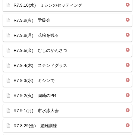
R7.9.10(水) ミシンのセッティング
R7.9.9(火) 学級会
R7.9.8(月) 花粉を観る
R7.9.5(金) むしのかんさつ
R7.9.4(木) ステンドグラス
R7.9.3(水) ミシンで…
R7.9.2(火) 岡崎のPR
R7.9.1(月) 市水泳大会
R7.8.29(金) 避難訓練