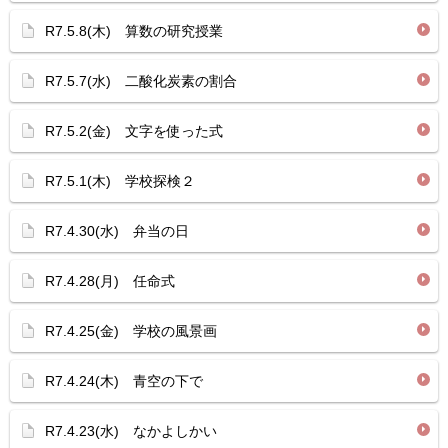
R7.5.8(木) 算数の研究授業
R7.5.7(水) 二酸化炭素の割合
R7.5.2(金) 文字を使った式
R7.5.1(木) 学校探検２
R7.4.30(水) 弁当の日
R7.4.28(月) 任命式
R7.4.25(金) 学校の風景画
R7.4.24(木) 青空の下で
R7.4.23(水) なかよしかい