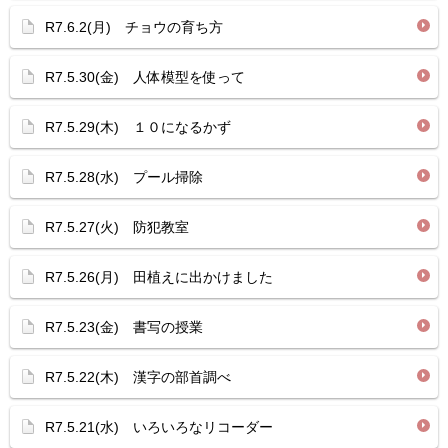
R7.6.2(月) チョウの育ち方
R7.5.30(金) 人体模型を使って
R7.5.29(木) １０になるかず
R7.5.28(水) プール掃除
R7.5.27(火) 防犯教室
R7.5.26(月) 田植えに出かけました
R7.5.23(金) 書写の授業
R7.5.22(木) 漢字の部首調べ
R7.5.21(水) いろいろなリコーダー