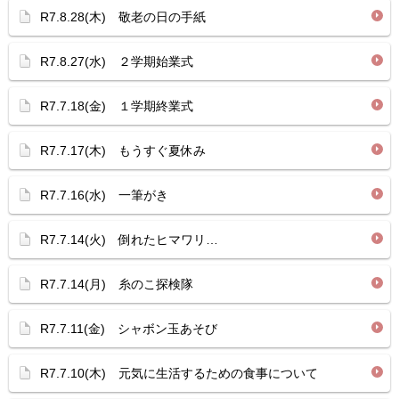
R7.8.28(木) 敬老の日の手紙
R7.8.27(水) ２学期始業式
R7.7.18(金) １学期終業式
R7.7.17(木) もうすぐ夏休み
R7.7.16(水) 一筆がき
R7.7.14(火) 倒れたヒマワリ…
R7.7.14(月) 糸のこ探検隊
R7.7.11(金) シャボン玉あそび
R7.7.10(木) 元気に生活するための食事について