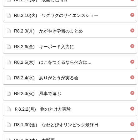
R8.2.10(火) ワクワクのサイエンスショー
R8.2.9(月) かがやき学習のまとめ
R8.2.6(金) キーボード入力に
R8.2.5(木) はこをつくるならべ方は…
R8.2.4(水) ありがとうが実る会
R8.2.3(火) 風車で遊ぶ
Ｒ8.2.2(月) 物のとけ方実験
R8.1.30(金) なわとびオリンピック最終日