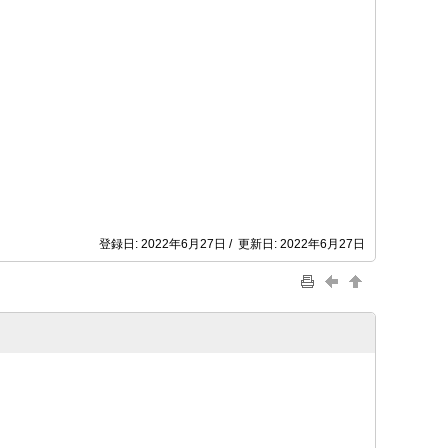
登録日: 2022年6月27日 / 更新日: 2022年6月27日