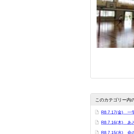
このカテゴリー内
R8.7.17(金)
R8.7.16(木) 
R8.7.15(水) 