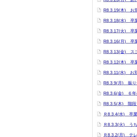
R8.3.19(木
R8.3.18(水)
R8.3.17(火
R8.3.16(月)
R8.3.13(金)
R8.3.12(木
R8.3.11(水)
R8.3.9(月)
R8.3.6(金) 
R8.3.5(木) 階
Ｒ8.3.4(水) 
Ｒ8.3.3(火)
Ｒ8.3.2(月)