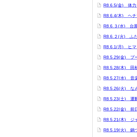
R8.6.5(金) 体
R8.6.4(木) 
R8.6.３(水) 
R8.6.２(火) 
R8.6.1(月) 
R8.5.29(金) 
R8.5.28(木) 
R8.5.27(水) 
R8.5.26(火) 
R8.5.23(土) 
R8.5.22(金) 
R8.5.21(木
R8.5.19(火)