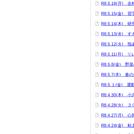
R8.5.18(月) 
R8.5.15(金)
R8.5.14(木) 
R8.5.13(水)
R8.5.12(火) 
R8.5.11(月)
R8.5.8(金) 野
R8.5.7(木) 春
R8.5.１(金) 
R8.4.30(木)
R8.4.28(火)
R8.4.27(月)
R8.4.24(金)