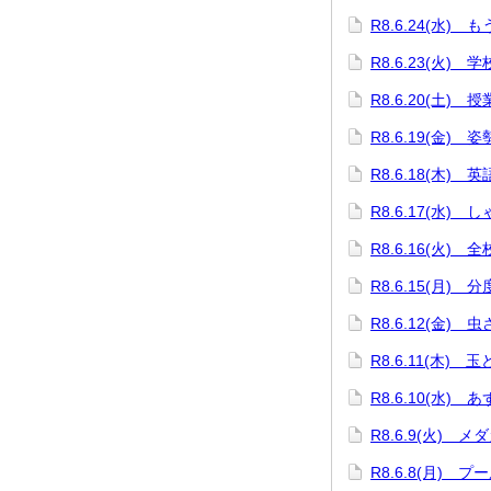
R8.6.24(水)
R8.6.23(火)
R8.6.20(土) 
R8.6.19(金)
R8.6.18(木)
R8.6.17(水)
R8.6.16(火) 
R8.6.15(月)
R8.6.12(金) 
R8.6.11(木) 
R8.6.10(水)
R8.6.9(火) 
R8.6.8(月) プ