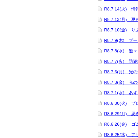
R8.7.14(火)
R8.7.13(月)
R8.7.10(金)
R8.7.9(木) プ
R8.7.8(水) 遊
R8.7.7(火) 防
R8.7.6(月) 
R8.7.3(金) 光
R8.7.1(水) 
R8.6.30(火)
R8.6.29(月) 
R8.6.26(金)
R8.6.25(木)