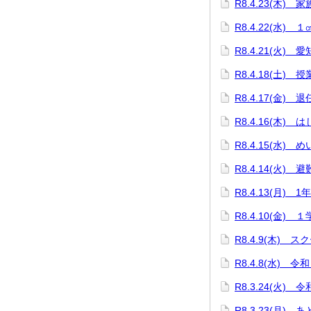
R8.4.23(木)
R8.4.22(水)
R8.4.21(火)
R8.4.18(土
R8.4.17(金) 
R8.4.16(木)
R8.4.15(水)
R8.4.14(火) 
R8.4.13(月) 
R8.4.10(金)
R8.4.9(木) 
R8.4.8(水)
R8.3.24(火)
R8.3.23(月) 