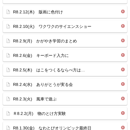
R8.2.12(木) 版画に色付け
R8.2.10(火) ワクワクのサイエンスショー
R8.2.9(月) かがやき学習のまとめ
R8.2.6(金) キーボード入力に
R8.2.5(木) はこをつくるならべ方は…
R8.2.4(水) ありがとうが実る会
R8.2.3(火) 風車で遊ぶ
Ｒ8.2.2(月) 物のとけ方実験
R8.1.30(金) なわとびオリンピック最終日