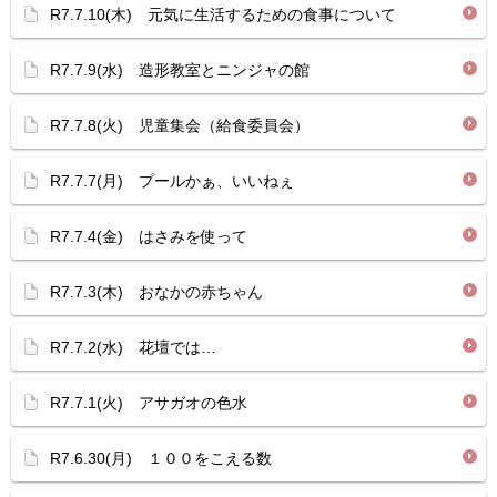
R7.7.10(木) 元気に生活するための食事について
R7.7.9(水) 造形教室とニンジャの館
R7.7.8(火) 児童集会（給食委員会）
R7.7.7(月) プールかぁ、いいねぇ
R7.7.4(金) はさみを使って
R7.7.3(木) おなかの赤ちゃん
R7.7.2(水) 花壇では…
R7.7.1(火) アサガオの色水
R7.6.30(月) １００をこえる数