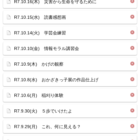
R7.10.16(木) 災害から生命を守るために
R7.10.15(水) 読書感想画
R7.10.14(火) 学芸会練習
R7.10.10(金) 情報モラル講習会
R7.10.9(木) かげの観察
R7.10.8(水) おかざきっ子展の作品仕上げ
R7.10.6(月) 稲刈り体験
R7.9.30(火) ５歩でいけたよ
R7.9.29(月) これ、何に見える？