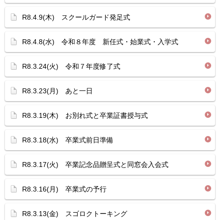
R8.4.9(木) スクールガード発足式
R8.4.8(水) 令和８年度 新任式・始業式・入学式
R8.3.24(火) 令和７年度修了式
R8.3.23(月) あと一日
R8.3.19(木) お別れ式と卒業証書授与式
R8.3.18(水) 卒業式前日準備
R8.3.17(火) 卒業記念品贈呈式と同窓会入会式
R8.3.16(月) 卒業式の予行
R8.3.13(金) スゴロクトーキング