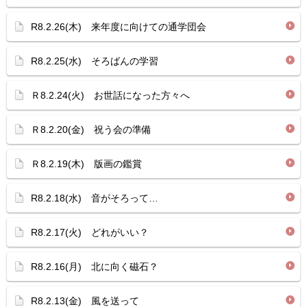
R8.2.26(木) 来年度に向けての通学団会
R8.2.25(水) そろばんの学習
Ｒ8.2.24(火) お世話になった方々へ
Ｒ8.2.20(金) 祝う会の準備
Ｒ8.2.19(木) 版画の鑑賞
R8.2.18(水) 音がそろって…
R8.2.17(火) どれがいい？
R8.2.16(月) 北に向く磁石？
R8.2.13(金) 風を送って