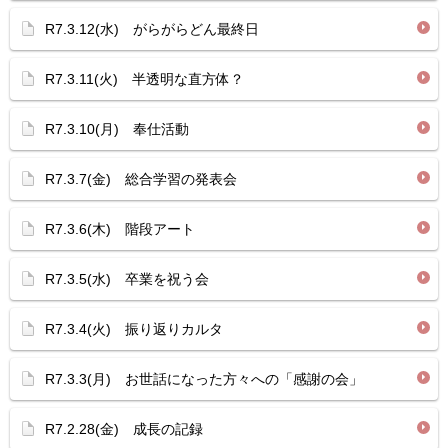
R7.3.12(水) がらがらどん最終日
R7.3.11(火) 半透明な直方体？
R7.3.10(月) 奉仕活動
R7.3.7(金) 総合学習の発表会
R7.3.6(木) 階段アート
R7.3.5(水) 卒業を祝う会
R7.3.4(火) 振り返りカルタ
R7.3.3(月) お世話になった方々への「感謝の会」
R7.2.28(金) 成長の記録