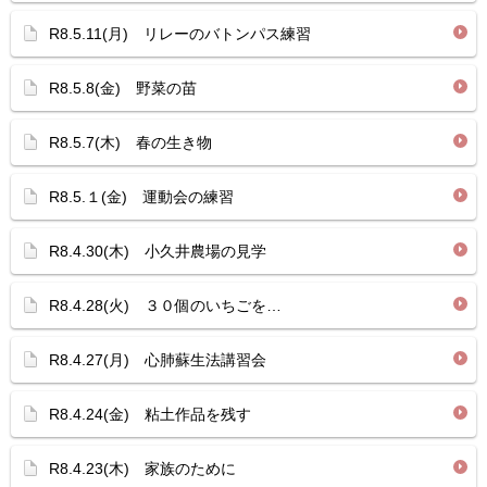
R8.5.11(月) リレーのバトンパス練習
R8.5.8(金) 野菜の苗
R8.5.7(木) 春の生き物
R8.5.１(金) 運動会の練習
R8.4.30(木) 小久井農場の見学
R8.4.28(火) ３０個のいちごを…
R8.4.27(月) 心肺蘇生法講習会
R8.4.24(金) 粘土作品を残す
R8.4.23(木) 家族のために