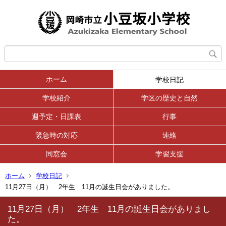
ホーム
学校日記
学校紹介
学区の歴史と自然
週予定・日課表
行事
緊急時の対応
連絡
同窓会
学習支援
ホーム
学校日記
11月27日（月） 2年生 11月の誕生日会がありました。
11月27日（月） 2年生 11月の誕生日会がありまし
た。