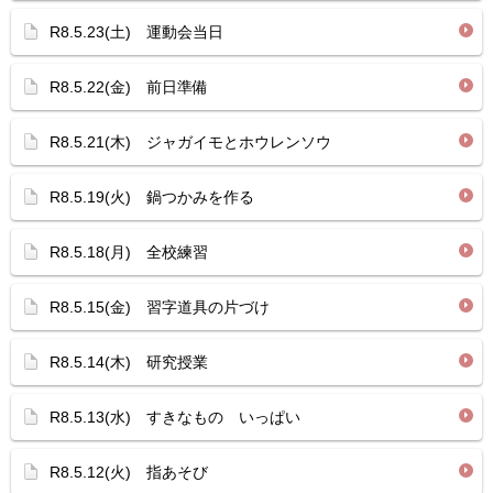
R8.5.23(土) 運動会当日
R8.5.22(金) 前日準備
R8.5.21(木) ジャガイモとホウレンソウ
R8.5.19(火) 鍋つかみを作る
R8.5.18(月) 全校練習
R8.5.15(金) 習字道具の片づけ
R8.5.14(木) 研究授業
R8.5.13(水) すきなもの いっぱい
R8.5.12(火) 指あそび