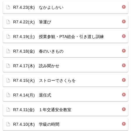
R7.4.23(水) なかよしかい
R7.4.22(火) 筆運び
R7.4.19(土) 授業参観・PTA総会・引き渡し訓練
R7.4.18(金) 春のいきもの
R7.4.17(木) 読み聞かせ
R7.4.15(火) ストローでさくらを
R7.4.14(月) 退任式
R7.4.11(金) １年交通安全教室
R7.4.10(木) 学級の時間