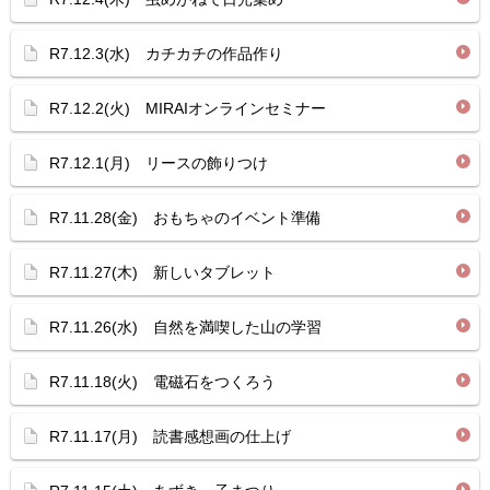
R7.12.3(水) カチカチの作品作り
R7.12.2(火) MIRAIオンラインセミナー
R7.12.1(月) リースの飾りつけ
R7.11.28(金) おもちゃのイベント準備
R7.11.27(木) 新しいタブレット
R7.11.26(水) 自然を満喫した山の学習
R7.11.18(火) 電磁石をつくろう
R7.11.17(月) 読書感想画の仕上げ