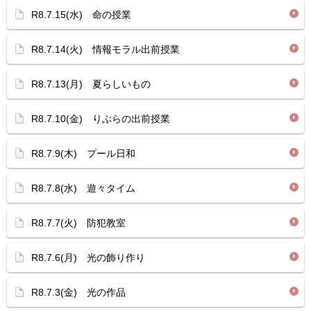
R8.7.15(水) 命の授業
R8.7.14(火) 情報モラル出前授業
R8.7.13(月) 夏らしいもの
R8.7.10(金) りぶらの出前授業
R8.7.9(木) プール日和
R8.7.8(水) 遊々タイム
R8.7.7(火) 防犯教室
R8.7.6(月) 光の飾り作り
R8.7.3(金) 光の作品