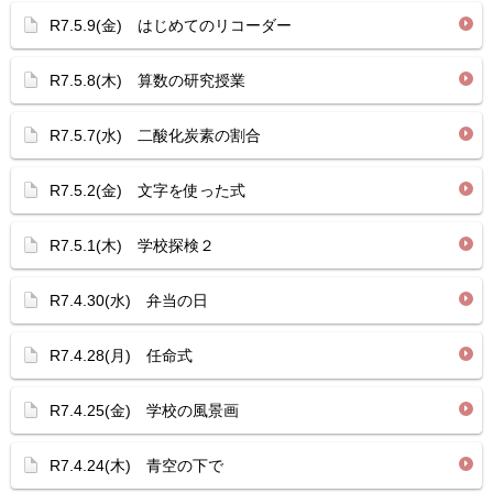
R7.5.9(金) はじめてのリコーダー
R7.5.8(木) 算数の研究授業
R7.5.7(水) 二酸化炭素の割合
R7.5.2(金) 文字を使った式
R7.5.1(木) 学校探検２
R7.4.30(水) 弁当の日
R7.4.28(月) 任命式
R7.4.25(金) 学校の風景画
R7.4.24(木) 青空の下で