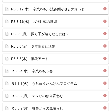
R8.3.12(木) 卒業を祝う読み聞かせと大そうじ
R8.3.11(水) お別れ式の練習
R8.3.9(月) 振り子が速くなるには？
R8.3.6(金) ６年生奉仕活動
R8.3.5(木) 階段アート
Ｒ8.3.4(水) 卒業を祝う会
Ｒ8.3.3(火) うちゅうたんけんプログラム
Ｒ8.3.2(月) テレビの移り変わり
Ｒ8.3.2(月) 校舎からの見晴らし