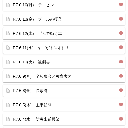
R7.6.16(月) テニピン
R7.6.13(金) プールの授業
R7.6.12(木) ゴムで動く車
R7.6.11(水) ヤゴがトンボに！
R7.6.10(火) 観劇会
R7.6.9(月) 全校集会と教育実習
R7.6.6(金) 長放課
R7.6.5(木) 主事訪問
R7.6.4(水) 防災出前授業