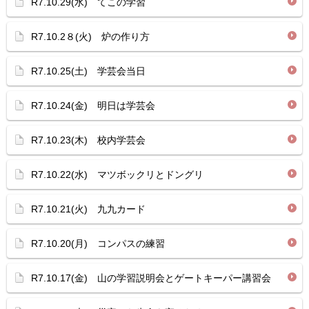
R7.10.29(水) てこの学習
R7.10.2８(火) 炉の作り方
R7.10.25(土) 学芸会当日
R7.10.24(金) 明日は学芸会
R7.10.23(木) 校内学芸会
R7.10.22(水) マツボックリとドングリ
R7.10.21(火) 九九カード
R7.10.20(月) コンパスの練習
R7.10.17(金) 山の学習説明会とゲートキーパー講習会