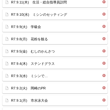
R7.9.11(木) 生活・総合指導員訪問
R7.9.10(水) ミシンのセッティング
R7.9.9(火) 学級会
R7.9.8(月) 花粉を観る
R7.9.5(金) むしのかんさつ
R7.9.4(木) ステンドグラス
R7.9.3(水) ミシンで…
R7.9.2(火) 岡崎のPR
R7.9.1(月) 市水泳大会