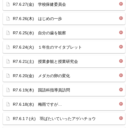
R7.6.27(金) 学校保健委員会
R7.6.26(木) はじめの一歩
R7.6.25(水) 自分の歯を観察
R7.6.24(火) １年生のマイタブレット
R7.6.21(土) 授業参観と授業研究会
R7.6.20(金) メダカの卵の変化
R7.6.19(木) 国語科指導員訪問
R7.6.18(水) 梅雨ですが…
R7.6.1７(火) 羽ばたいていったアゲハチョウ