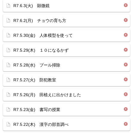
R7.6.3(火) 顕微鏡
R7.6.2(月) チョウの育ち方
R7.5.30(金) 人体模型を使って
R7.5.29(木) １０になるかず
R7.5.28(水) プール掃除
R7.5.27(火) 防犯教室
R7.5.26(月) 田植えに出かけました
R7.5.23(金) 書写の授業
R7.5.22(木) 漢字の部首調べ