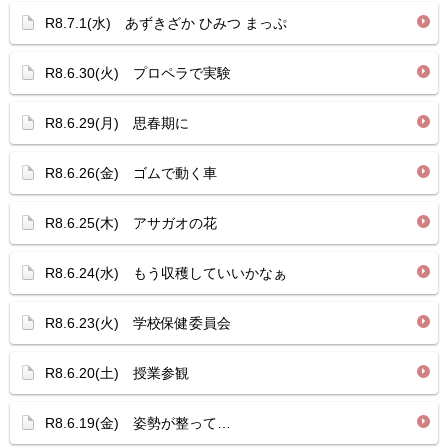
R8.7.1(水) あずきざか ひみつ まっぷ
R8.6.30(火) プロペラで実験
R8.6.29(月) 思春期に
R8.6.26(金) ゴムで動く車
R8.6.25(木) アサガオの花
R8.6.24(水) もう収穫していいかなぁ
R8.6.23(火) 学校保健委員会
R8.6.20(土) 授業参観
R8.6.19(金) 姿勢が整って…