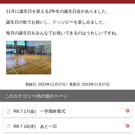
11月に誕生日を迎える2年生の誕生日会がありました。
誕生日の歌でお祝いし、ドッジビーを楽しみました。
毎月の誕生日をみんなでお祝いできるのはうれしいですね。
登録日: 2023年11月27日 / 更新日: 2023年11月27日
このカテゴリー内の他のページ
R8.7.17(金) 一学期終業式
R8.7.16(木) あと一日