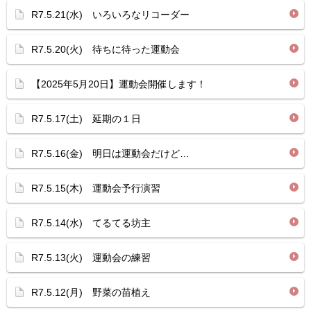
R7.5.21(水) いろいろなリコーダー
R7.5.20(火) 待ちに待った運動会
【2025年5月20日】運動会開催します！
R7.5.17(土) 延期の１日
R7.5.16(金) 明日は運動会だけど…
R7.5.15(木) 運動会予行演習
R7.5.14(水) てるてる坊主
R7.5.13(火) 運動会の練習
R7.5.12(月) 野菜の苗植え