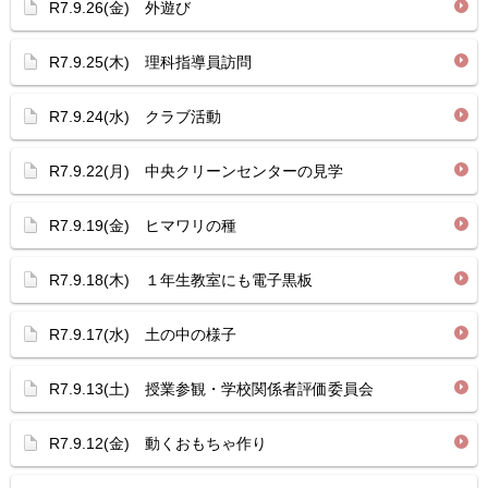
R7.9.26(金) 外遊び
R7.9.25(木) 理科指導員訪問
R7.9.24(水) クラブ活動
R7.9.22(月) 中央クリーンセンターの見学
R7.9.19(金) ヒマワリの種
R7.9.18(木) １年生教室にも電子黒板
R7.9.17(水) 土の中の様子
R7.9.13(土) 授業参観・学校関係者評価委員会
R7.9.12(金) 動くおもちゃ作り