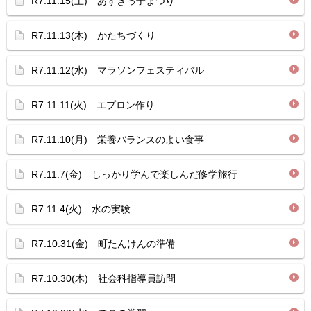
R7.11.15(土) あずきっ子まつり
R7.11.13(木) かたちづくり
R7.11.12(水) マラソンフェスティバル
R7.11.11(火) エプロン作り
R7.11.10(月) 栄養バランスのよい食事
R7.11.7(金) しっかり学んで楽しんだ修学旅行
R7.11.4(火) 水の実験
R7.10.31(金) 町たんけんの準備
R7.10.30(木) 社会科指導員訪問