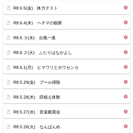
R8.6.5(金) 体力テスト
R8.6.4(木) ヘチマの観察
R8.6.３(水) 台風一過
R8.6.２(火) ふたりはなかよし
R8.6.1(月) ヒマワリとホウセンカ
R8.5.29(金) プール掃除
R8.5.28(木) 田植え体験
R8.5.27(水) 音楽鑑賞会
R8.5.26(火) なんばんめ