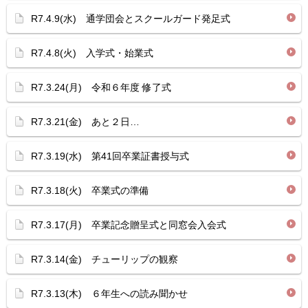
R7.4.9(水) 通学団会とスクールガード発足式
R7.4.8(火) 入学式・始業式
R7.3.24(月) 令和６年度 修了式
R7.3.21(金) あと２日…
R7.3.19(水) 第41回卒業証書授与式
R7.3.18(火) 卒業式の準備
R7.3.17(月) 卒業記念贈呈式と同窓会入会式
R7.3.14(金) チューリップの観察
R7.3.13(木) ６年生への読み聞かせ