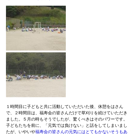
１時間目に子どもと共に活動していただいた後、休憩をはさん
で、２時間目は、福寿会の皆さんだけで草刈りを続けていただき
ました。５月の時もそうでしたが、驚くべきはそのパワーです。
子どもたちを前に、「元気では負けない」と話をしてしまいまし
たが、いやいや
福寿会の皆さんの元気にはとてもかないそうもあ