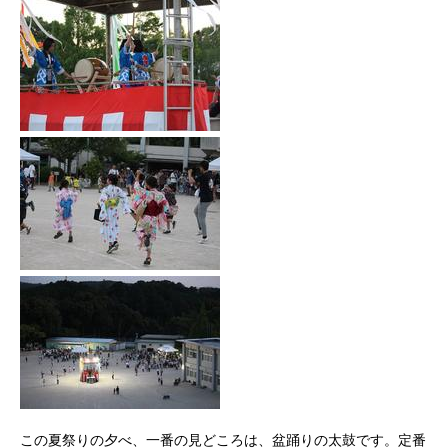
この夏祭りの夕べ、一番の見どころは、盆踊りの太鼓です。定番