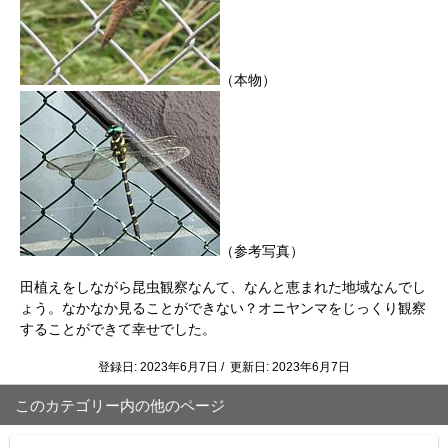
（本物）
（参考写真）
田植えをしながら昆虫観察なんて、なんと恵まれた地域なんでし
ょう。なかなか見ることができない？オニヤンマをじっくり観察
することができて幸せでした。
登録日: 2023年6月7日 / 更新日: 2023年6月7日
このカテゴリー内の他のページ