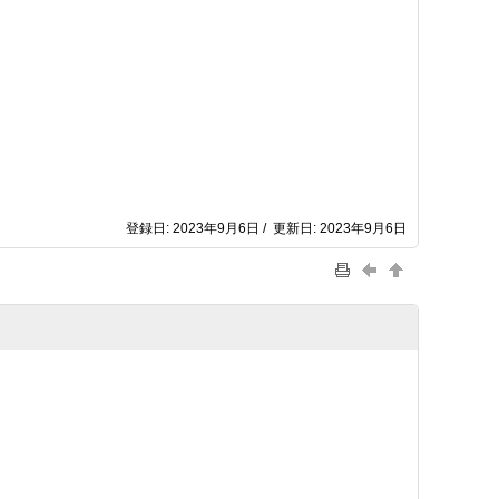
登録日: 2023年9月6日 / 更新日: 2023年9月6日