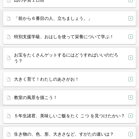
山の学習１日目
「前から６番目の人、立ちましょう。」
特別支援学級、おはしを使って栄養について学ぶ！
お宝をたくさんゲットするにはどうすればいいのだろ
う？
大きく育て！わたしのあさがお！
教室の風景を描こう！
５年生諸君、美味しいご飯をたく こつ を見つけたかい？
生き物の、色、形、大きさなど、すがたの違いは？