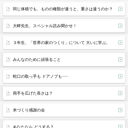
同じ体積でも、ものの種類が違うと、重さは違うのか？
大畔先生、スペシャル読み聞かせ！
３年生、「世界の家のつくり」について 大いに学ぶ。
みんなのために頑張ること
蛇口の取っ手も ドアノブも･･･
両手を広げた長さは？
米づくり感謝の会
あなたなら どうする？