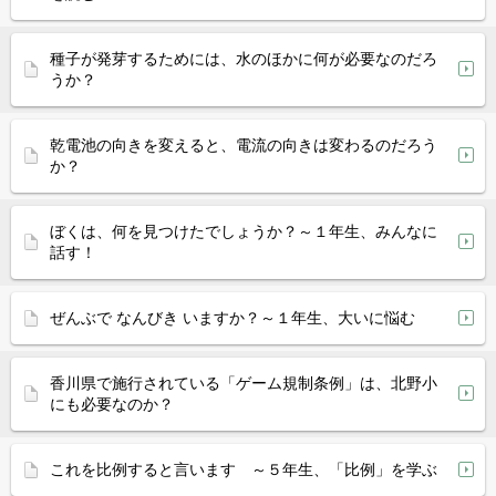
種子が発芽するためには、水のほかに何が必要なのだろ
うか？
乾電池の向きを変えると、電流の向きは変わるのだろう
か？
ぼくは、何を見つけたでしょうか？～１年生、みんなに
話す！
ぜんぶで なんびき いますか？～１年生、大いに悩む
香川県で施行されている「ゲーム規制条例」は、北野小
にも必要なのか？
これを比例すると言います ～５年生、「比例」を学ぶ