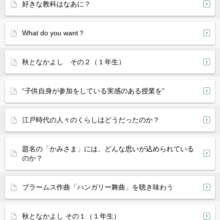
好きな教科はなあに？
What do you want？
秋となかよし その２（１年生）
“子供自身が参加をしている実感のある授業を”
江戸時代の人々のくらしはどうだったのか？
題名の「かみさま」には、どんな思いが込められている
のか？
ブラームス作曲「ハンガリー舞曲」を聴き味わう
秋となかよし その１（１年生）