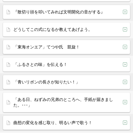
『散切り頭を叩いてみれば文明開化の音がする』
どうしてこの式になるか教えてあげよう。
「東海オンエア」てつや氏 凱旋！
「ふるさとの味」を伝える！
「青いリボンの長さが知りたい！」
「ある日、ねずみの兄弟のところへ、手紙が届きまし
た。･･･」
曲想の変化を感じ取り、明るい声で歌う！