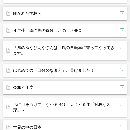
開かれた学校へ
４年生、絵の具の冒険、たのしさ発見！
「風のゆうびんやさんは、風の自転車に乗ってやってき
ます。」
はじめての「自分のなまえ」、書けました！
令和４年度
形に目をつけて、なかま分けしよう～６年「対称な図
形」～
世界の中の日本