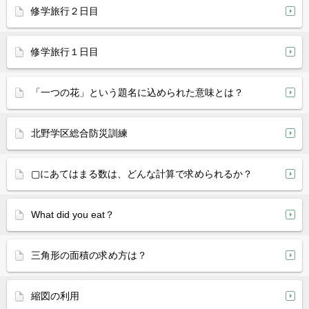
修学旅行２日目
修学旅行１日目
「一つの花」という題名に込められた意味とは？
北野学区総合防災訓練
▢にあてはまる数は、どんな計算で求められるか？
What did you eat？
三角形の面積の求め方は？
縮図の利用