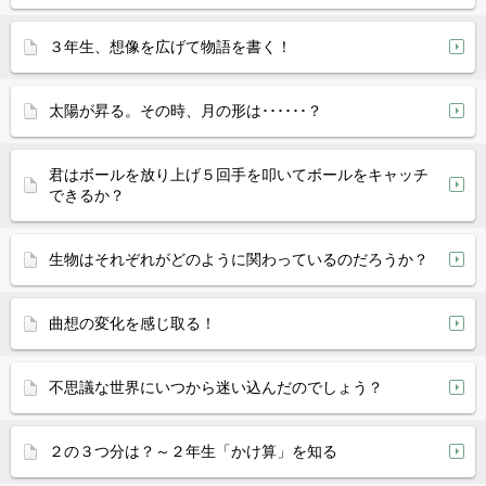
３年生、想像を広げて物語を書く！
太陽が昇る。その時、月の形は･･････？
君はボールを放り上げ５回手を叩いてボールをキャッチ
できるか？
生物はそれぞれがどのように関わっているのだろうか？
曲想の変化を感じ取る！
不思議な世界にいつから迷い込んだのでしょう？
２の３つ分は？～２年生「かけ算」を知る