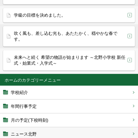
学級の目標を決めました。
吹く風も、差し込む光も、あたたかく、穏やかな春で
す。
未来へと続く 希望の物語が始まります ～北野小学校 新任
式・始業式・入学式～
ホーム
学校紹介
年間行事予定
月の予定(下校時刻)
ニュース北野