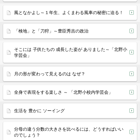
風となかよし～１年生、よくまわる風車の秘密に迫る！
「検地」と「刀狩」～豊臣秀吉の政治
そこには 子供たちの 成長した姿が ありました～「北野小
学芸会」
月の形が変わって見えるのは なぜ？
全身で表現をする楽しさ ～ 「北野小校内学芸会」
生活を 豊かに ソーイング
分母の違う分数の大きさを比べるには、どうすればいい
のでしょう？