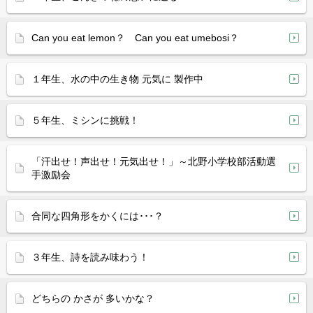
Can you eat lemon？ Can you eat umebosi？
１年生、水の中の生き物 元気に 製作中
５年生、ミシンに挑戦！
「汗出せ！声出せ！元気出せ！」～北野小学校部活動選
手激励会
合同な四角形をかくには･･･？
３年生、詩を読み味わう！
どちらの かさが 多いかな？