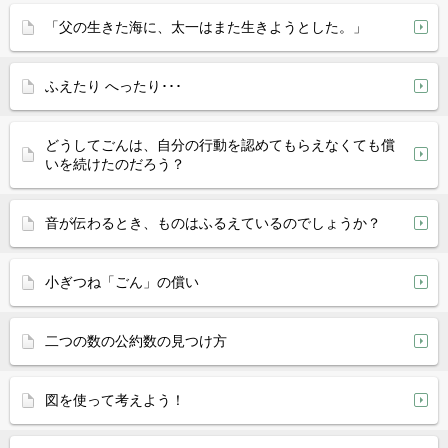
「父の生きた海に、太一はまた生きようとした。」
ふえたり へったり･･･
どうしてごんは、自分の行動を認めてもらえなくても償
いを続けたのだろう？
音が伝わるとき、ものはふるえているのでしょうか？
小ぎつね「ごん」の償い
二つの数の公約数の見つけ方
図を使って考えよう！