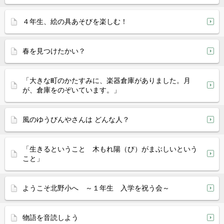
４年生、絵の具あそびを楽しむ！
春を見つけたかい？
「大きな町のかたすみに、楽器倉庫がありました。月
が、倉庫をのぞいています。」
風のゆうびんやさんは どんな人？
「生きるということ 木もれ陽（び）がまぶしいという
こと」
ようこそ北野小へ ～１年生 入学を祝う会～
物語を音読しよう