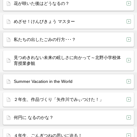
花が咲いた後はどうなるの？
めざせ！けんびきょう マスター
私たちの出したごみの行方･･･？
見つめきれない未来の眩しさに向かって～北野小学校体
育授業参観
Summer Vacation in the World
２年生、作品づくり「矢作川でみぃつけた！」
何円に なるのかな？
４年生、ごんぎつねの思いに迫る！