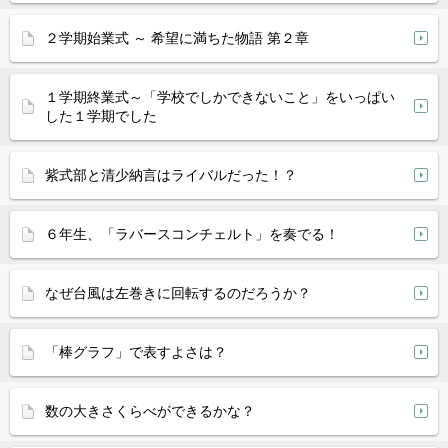
２学期始業式 ～ 希望に満ちた物語 第２章
１学期終業式～「学校でしかできないこと」をいっぱい
した１学期でした
紫式部と清少納言はライバルだった！？
６年生、「ラバースコンチェルト」を奏でる！
なぜ台風は左巻きに回転するのだろうか？
「棒グラフ」で表すよさは？
数の大きさくらべができるかな？