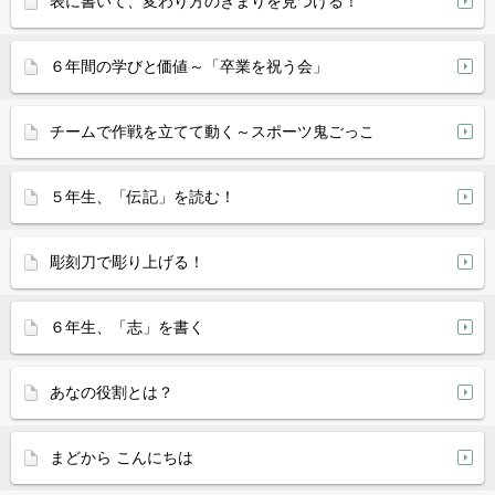
表に書いて、変わり方のきまりを見つける！
６年間の学びと価値～「卒業を祝う会」
チームで作戦を立てて動く～スポーツ鬼ごっこ
５年生、「伝記」を読む！
彫刻刀で彫り上げる！
６年生、「志」を書く
あなの役割とは？
まどから こんにちは