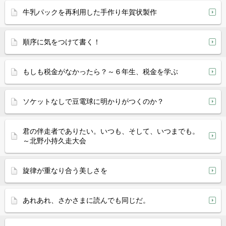
牛乳パックを再利用した手作り年賀状製作
順序に気をつけて書く！
もしも税金がなかったら？～６年生、税金を学ぶ
ソケットなしで豆電球に明かりがつくのか？
君の伴走者でありたい。いつも、そして、いつまでも。
～北野小持久走大会
旋律が重なり合う美しさを
あれあれ、さかさまに読んでも同じだ。