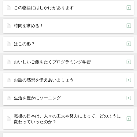
この物語にはしかけがあります
時間を求める！
はこの形？
おいしいご飯をたくプログラミング学習
お話の感想を伝えあいましょう
生活を豊かにソーニング
戦後の日本は、人々の工夫や努力によって、どのように
変わっていったのか？