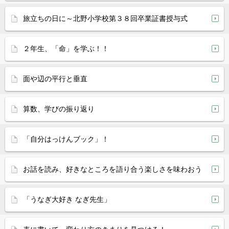
旅立ちの日に～北野小学校第３８回卒業証書授与式
２年生、「命」を学ぶ！！
面や辺の平行と垂直
算数、学びの振り返り
「自分はっけんブック」！
お話を読み、好きなところを語り合う楽しさを味わおう
「うなぎ大好き なぎ先生」