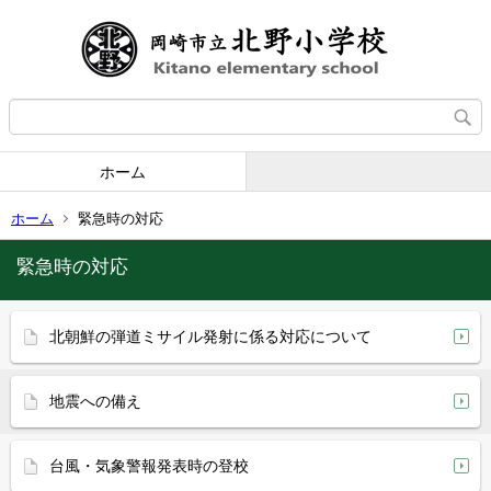
ホーム
ホーム
緊急時の対応
緊急時の対応
北朝鮮の弾道ミサイル発射に係る対応について
地震への備え
台風・気象警報発表時の登校