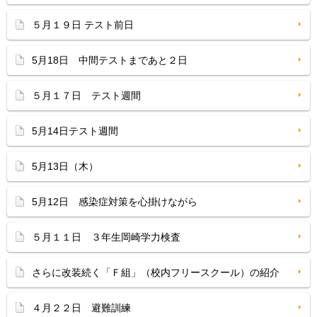
５月１９日 テスト前日
5月18日 中間テストまであと２日
５月１７日 テスト週間
5月14日テスト週間
5月13日（木）
5月12日 感染症対策を心掛けながら
５月１１日 ３年生岡崎学力検査
さらに改装続く「Ｆ組」（校内フリースクール）の紹介
４月２２日 避難訓練