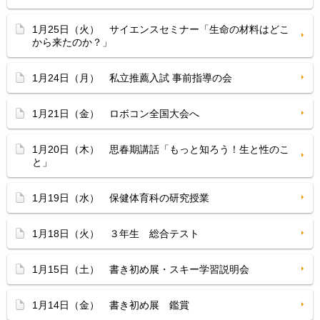
1月25日（火） サイエンスセミナー「生命の材料はどこ
から来たのか？」
1月24日（月） 私立推薦入試 事前指導の会
1月21日（金） ロボコン全国大会へ
1月20日（木） 思春期講話「もっと知ろう！生と性のこ
と」
1月19日（水） 保健体育科の研究授業
1月18日（火） ３年生 総合テスト
1月15日（土） 書き初め展・スキー学習説明会
1月14日（金） 書き初め展 鑑賞