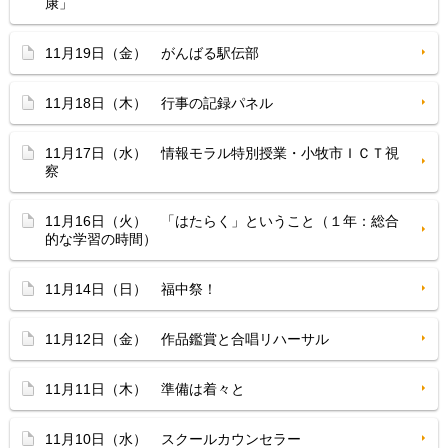
康」
11月19日（金） がんばる駅伝部
11月18日（木） 行事の記録パネル
11月17日（水） 情報モラル特別授業・小牧市ＩＣＴ視
察
11月16日（火） 「はたらく」ということ（１年：総合
的な学習の時間）
11月14日（日） 福中祭！
11月12日（金） 作品鑑賞と合唱リハーサル
11月11日（木） 準備は着々と
11月10日（水） スクールカウンセラー