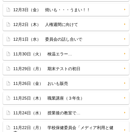
12月3日（金） 焼いも・・・うまい！！
12月2日（木） 人権週間に向けて
12月1日（水） 委員会の話し合いで
11月30日（火） 検温エラー…
11月29日（月） 期末テストの初日
11月26日（金） おいも販売
11月25日（木） 職業講座（３年生）
11月24日（水） 授業後の教室で…
11月22日（月） 学校保健委員会「メディア利用と健