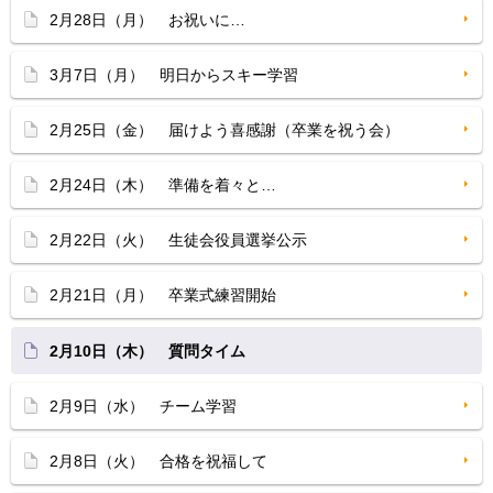
2月28日（月） お祝いに…
3月7日（月） 明日からスキー学習
2月25日（金） 届けよう喜感謝（卒業を祝う会）
2月24日（木） 準備を着々と…
2月22日（火） 生徒会役員選挙公示
2月21日（月） 卒業式練習開始
2月10日（木） 質問タイム
2月9日（水） チーム学習
2月8日（火） 合格を祝福して