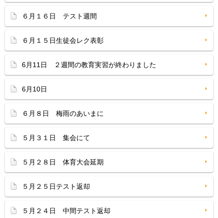
６月１６日 テスト週間
６月１５日生徒会レク表彰
6月11日 ２週間の教育実習が終わりました
6月10日
６月８日 梅雨のあいまに
５月３１日 集会にて
５月２８日 体育大会延期
５月２５日テスト返却
５月２４日 中間テスト返却