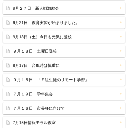
9月２７日 新人戦激励会
9月21日 教育実習が始まりました。
9月18日（土）今日も元気に登校
９月１８日 土曜日登校
9月17日 台風時は慎重に
９月１５日 「Ｆ組生徒のリモート学習」
７月１９日 学年集会
７月１６日 市長杯に向けて
7月15日情報モラル教室