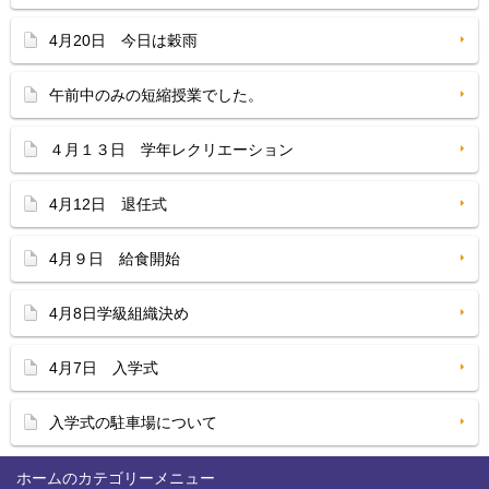
4月20日 今日は穀雨
午前中のみの短縮授業でした。
４月１３日 学年レクリエーション
4月12日 退任式
4月９日 給食開始
4月8日学級組織決め
4月7日 入学式
入学式の駐車場について
ホーム