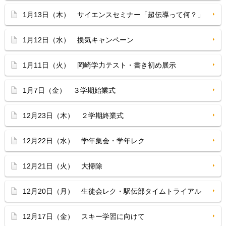
1月13日（木） サイエンスセミナー「超伝導って何？」
1月12日（水） 換気キャンペーン
1月11日（火） 岡崎学力テスト・書き初め展示
1月7日（金） ３学期始業式
12月23日（木） ２学期終業式
12月22日（水） 学年集会・学年レク
12月21日（火） 大掃除
12月20日（月） 生徒会レク・駅伝部タイムトライアル
12月17日（金） スキー学習に向けて