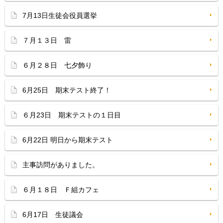
7月13日生徒会役員選挙
７月１３日 雷
６月２８日 七夕飾り
6月25日 期末テスト終了！
６月23日 期末テストの１日目
6月22日 明日から期末テスト
主事訪問がありました。
６月１８日 Ｆ組カフェ
6月17日 生徒議会