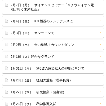
2月7日（月） サイエンスセミナー「リチウムイオン電
池が拓く未来社会」
2月4日（金） ICT機器のメンテナンスに
2月3日（木） オンラインで
2月2日（水） 全力鳥戦！カウントダウン
2月1日（火）静かなグランド
1月31日（月） 第6波の感染拡大の抑制に向けて
1月28日（金） 螺鈿の重箱（理事長賞）
1月27日（木） 研究授業（図書館）
1月26日（水） 私学推薦入試