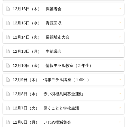
12月16日（木） 保護者会
12月15日（水） 資源回収
12月14日（火） 長距離走大会
12月13日（月） 生徒議会
12月10日（金） 情報モラル教室（２年生）
12月9日（木） 情報モラル講座（１年生）
12月8日（水） 赤い羽根共同募金運動
12月7日（火） 働くことと学校生活
12月6日（月） いじめ撲滅集会