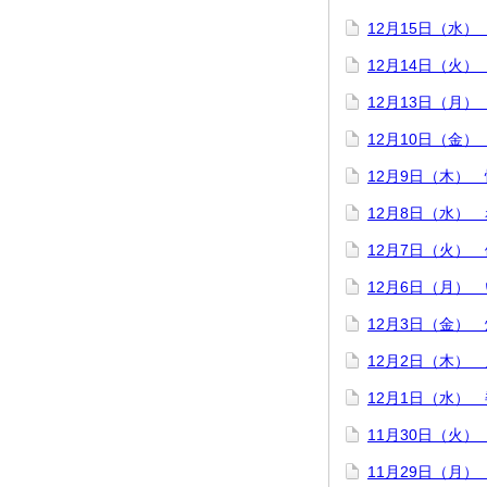
12月15日（水
12月14日（火
12月13日（月
12月10日（金
12月9日（木）
12月8日（水）
12月7日（火）
12月6日（月）
12月3日（金）
12月2日（木）
12月1日（水）
11月30日（火
11月29日（月