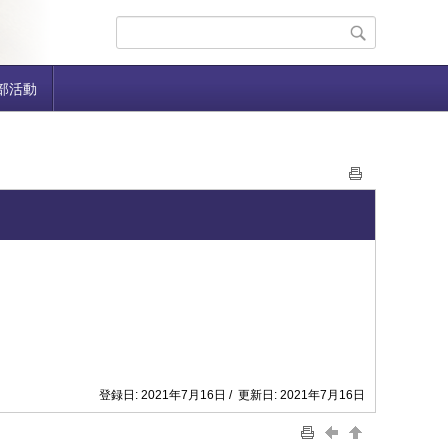
部活動
登録日: 2021年7月16日 / 更新日: 2021年7月16日