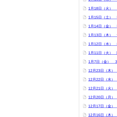
1月18日（火）
1月15日（土）
1月14日（金）
1月13日（木）
1月12日（水）
1月11日（火）
1月7日（金） 
12月23日（木
12月22日（水
12月21日（火）
12月20日（月
12月17日（金
12月16日（木