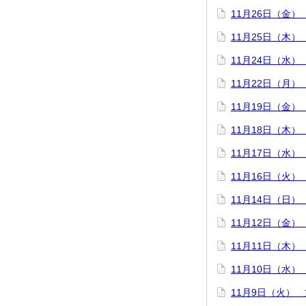
11月26日（金
11月25日（木
11月24日（水
11月22日（月
11月19日（金
11月18日（木
11月17日（水
11月16日（火
11月14日（日
11月12日（金
11月11日（木
11月10日（水
11月9日（火）