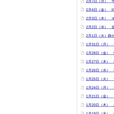
2月7日（月） 
2月4日（金） 
2月3日（木） 
2月2日（水） 
2月1日（火）静
1月31日（月）
1月28日（金）
1月27日（木）
1月26日（水）
1月25日（火）
1月24日（月）
1月21日（金）
1月20日（木）
1月19日（水）