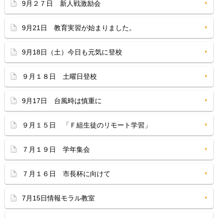
9月２７日 新人戦激励会
9月21日 教育実習が始まりました。
9月18日（土）今日も元気に登校
９月１８日 土曜日登校
9月17日 台風時は慎重に
９月１５日 「Ｆ組生徒のリモート学習」
７月１９日 学年集会
７月１６日 市長杯に向けて
7月15日情報モラル教室