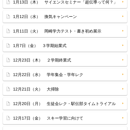
1月13日（木） サイエンスセミナー「超伝導って何？」
1月12日（水） 換気キャンペーン
1月11日（火） 岡崎学力テスト・書き初め展示
1月7日（金） ３学期始業式
12月23日（木） ２学期終業式
12月22日（水） 学年集会・学年レク
12月21日（火） 大掃除
12月20日（月） 生徒会レク・駅伝部タイムトライアル
12月17日（金） スキー学習に向けて