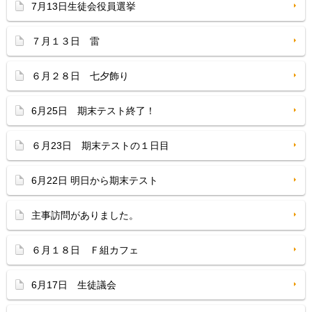
7月13日生徒会役員選挙
７月１３日 雷
６月２８日 七夕飾り
6月25日 期末テスト終了！
６月23日 期末テストの１日目
6月22日 明日から期末テスト
主事訪問がありました。
６月１８日 Ｆ組カフェ
6月17日 生徒議会