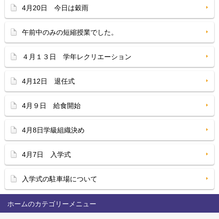
4月20日 今日は穀雨
午前中のみの短縮授業でした。
４月１３日 学年レクリエーション
4月12日 退任式
4月９日 給食開始
4月8日学級組織決め
4月7日 入学式
入学式の駐車場について
ホーム