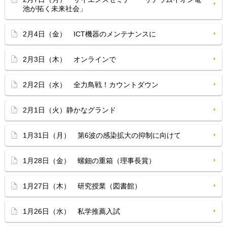
池が拓く未来社会」
2月4日（金） ICT機器のメンテナンスに
2月3日（木） オンラインで
2月2日（水） 全力鳥戦！カウントダウン
2月1日（火）静かなグランド
1月31日（月） 第6波の感染拡大の抑制に向けて
1月28日（金） 螺鈿の重箱（理事長賞）
1月27日（木） 研究授業（図書館）
1月26日（水） 私学推薦入試