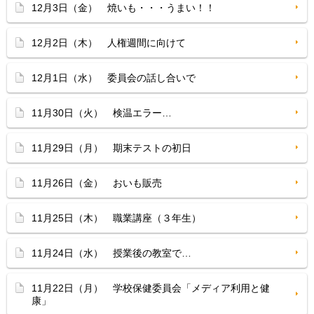
12月3日（金） 焼いも・・・うまい！！
12月2日（木） 人権週間に向けて
12月1日（水） 委員会の話し合いで
11月30日（火） 検温エラー…
11月29日（月） 期末テストの初日
11月26日（金） おいも販売
11月25日（木） 職業講座（３年生）
11月24日（水） 授業後の教室で…
11月22日（月） 学校保健委員会「メディア利用と健
康」