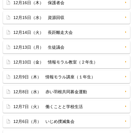
12月16日（木） 保護者会
12月15日（水） 資源回収
12月14日（火） 長距離走大会
12月13日（月） 生徒議会
12月10日（金） 情報モラル教室（２年生）
12月9日（木） 情報モラル講座（１年生）
12月8日（水） 赤い羽根共同募金運動
12月7日（火） 働くことと学校生活
12月6日（月） いじめ撲滅集会