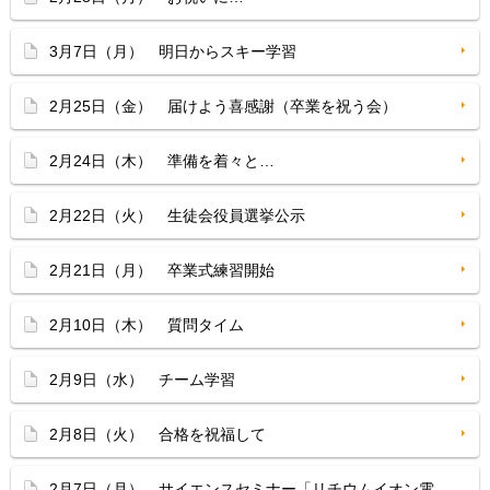
3月7日（月） 明日からスキー学習
2月25日（金） 届けよう喜感謝（卒業を祝う会）
2月24日（木） 準備を着々と…
2月22日（火） 生徒会役員選挙公示
2月21日（月） 卒業式練習開始
2月10日（木） 質問タイム
2月9日（水） チーム学習
2月8日（火） 合格を祝福して
2月7日（月） サイエンスセミナー「リチウムイオン電