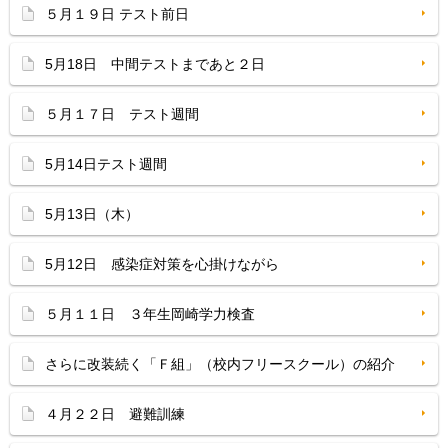
５月１９日 テスト前日
5月18日 中間テストまであと２日
５月１７日 テスト週間
5月14日テスト週間
5月13日（木）
5月12日 感染症対策を心掛けながら
５月１１日 ３年生岡崎学力検査
さらに改装続く「Ｆ組」（校内フリースクール）の紹介
４月２２日 避難訓練