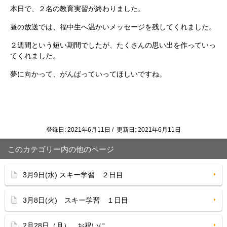
本日で、２名の教育実習が終わりました。
昼の放送では、福中生へ温かいメッセージを残してくれました。
２週間という短い期間でしたが、たくさんの思い出を作っていっ
てくれました。
夢に向かって、がんばっていってほしいですね。
登録日: 2021年6月11日 / 更新日: 2021年6月11日
このカテゴリー内の他のページ
3月9日(水) スキー学習 ２日目
3月8日(火) スキー学習 １日目
2月28日（月） お祝いに…