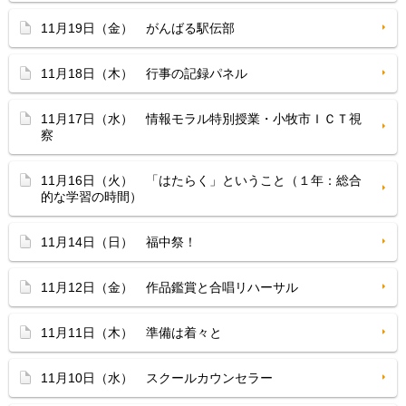
11月19日（金） がんばる駅伝部
11月18日（木） 行事の記録パネル
11月17日（水） 情報モラル特別授業・小牧市ＩＣＴ視
察
11月16日（火） 「はたらく」ということ（１年：総合
的な学習の時間）
11月14日（日） 福中祭！
11月12日（金） 作品鑑賞と合唱リハーサル
11月11日（木） 準備は着々と
11月10日（水） スクールカウンセラー