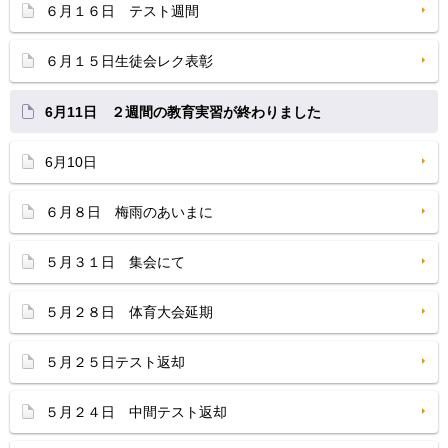
６月１６日 テスト週間
６月１５日生徒会レク表彰
6月11日 ２週間の教育実習が終わりました
6月10日
６月８日 梅雨のあいまに
５月３１日 集会にて
５月２８日 体育大会延期
５月２５日テスト返却
５月２４日 中間テスト返却