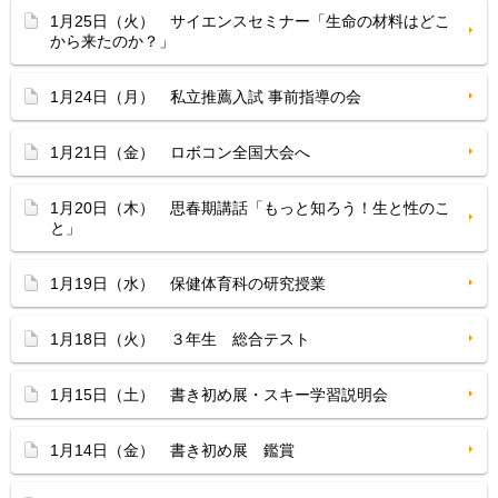
1月25日（火） サイエンスセミナー「生命の材料はどこ
から来たのか？」
1月24日（月） 私立推薦入試 事前指導の会
1月21日（金） ロボコン全国大会へ
1月20日（木） 思春期講話「もっと知ろう！生と性のこ
と」
1月19日（水） 保健体育科の研究授業
1月18日（火） ３年生 総合テスト
1月15日（土） 書き初め展・スキー学習説明会
1月14日（金） 書き初め展 鑑賞