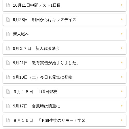
10月11日中間テスト1日目
9月28日 明日からはキッズデイズ
新人戦へ
9月２７日 新人戦激励会
9月21日 教育実習が始まりました。
9月18日（土）今日も元気に登校
９月１８日 土曜日登校
9月17日 台風時は慎重に
９月１５日 「Ｆ組生徒のリモート学習」