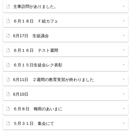
主事訪問がありました。
６月１８日 Ｆ組カフェ
6月17日 生徒議会
６月１６日 テスト週間
６月１５日生徒会レク表彰
6月11日 ２週間の教育実習が終わりました
6月10日
６月８日 梅雨のあいまに
５月３１日 集会にて