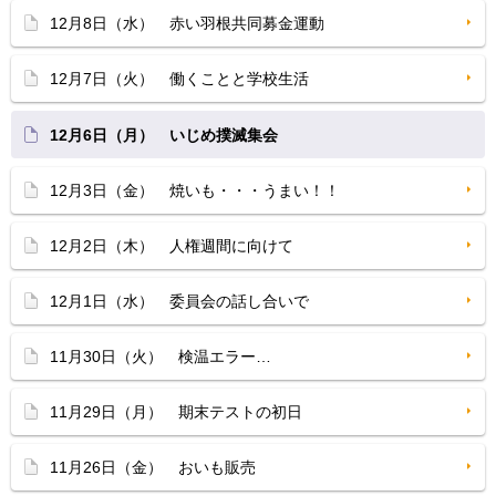
12月8日（水） 赤い羽根共同募金運動
12月7日（火） 働くことと学校生活
12月6日（月） いじめ撲滅集会
12月3日（金） 焼いも・・・うまい！！
12月2日（木） 人権週間に向けて
12月1日（水） 委員会の話し合いで
11月30日（火） 検温エラー…
11月29日（月） 期末テストの初日
11月26日（金） おいも販売