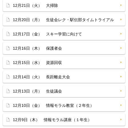
12月21日（火） 大掃除
12月20日（月） 生徒会レク・駅伝部タイムトライアル
12月17日（金） スキー学習に向けて
12月16日（木） 保護者会
12月15日（水） 資源回収
12月14日（火） 長距離走大会
12月13日（月） 生徒議会
12月10日（金） 情報モラル教室（２年生）
12月9日（木） 情報モラル講座（１年生）