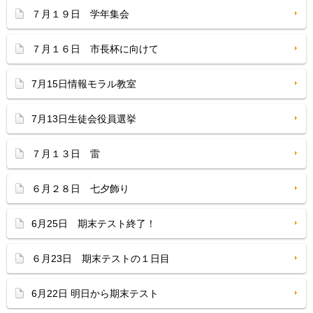
７月１９日 学年集会
７月１６日 市長杯に向けて
7月15日情報モラル教室
7月13日生徒会役員選挙
７月１３日 雷
６月２８日 七夕飾り
6月25日 期末テスト終了！
６月23日 期末テストの１日目
6月22日 明日から期末テスト