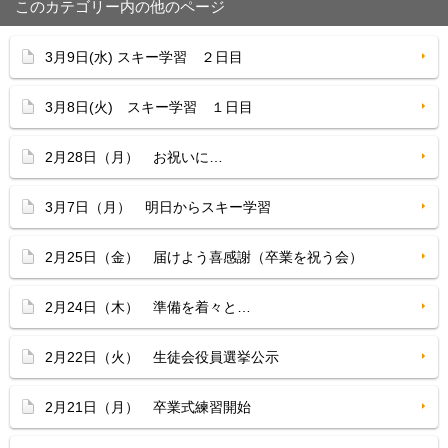
このカテゴリー内の他のページ
3月9日(水) スキー学習 ２日目
3月8日(火) スキー学習 １日目
2月28日（月） お祝いに…
3月7日（月） 明日からスキー学習
2月25日（金） 届けよう喜感謝（卒業を祝う会）
2月24日（木） 準備を着々と…
2月22日（火） 生徒会役員選挙公示
2月21日（月） 卒業式練習開始