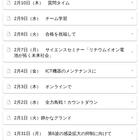
2月10日（木） 質問タイム
2月9日（水） チーム学習
2月8日（火） 合格を祝福して
2月7日（月） サイエンスセミナー「リチウムイオン電
池が拓く未来社会」
2月4日（金） ICT機器のメンテナンスに
2月3日（木） オンラインで
2月2日（水） 全力鳥戦！カウントダウン
2月1日（火）静かなグランド
1月31日（月） 第6波の感染拡大の抑制に向けて