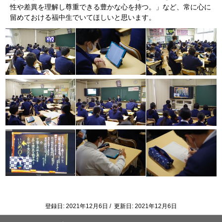
性や差異を理解し尊重できる豊かな心を持つ。」など、常に心に
留めておける福中生でいてほしいと思います。
登録日: 2021年12月6日 / 更新日: 2021年12月6日