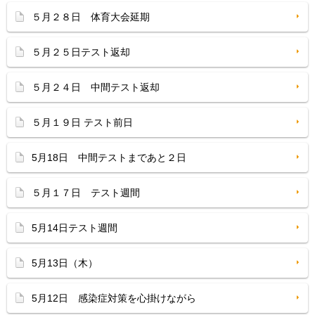
５月２８日 体育大会延期
５月２５日テスト返却
５月２４日 中間テスト返却
５月１９日 テスト前日
5月18日 中間テストまであと２日
５月１７日 テスト週間
5月14日テスト週間
5月13日（木）
5月12日 感染症対策を心掛けながら