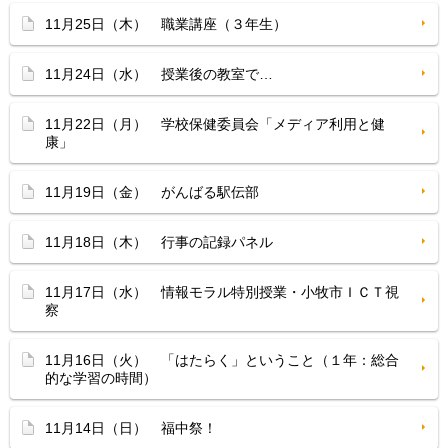
11月25日（木） 職業講座（３年生）
11月24日（水） 授業後の教室で…
11月22日（月） 学校保健委員会「メディア利用と健
康」
11月19日（金） がんばる駅伝部
11月18日（木） 行事の記録パネル
11月17日（水） 情報モラル特別授業・小牧市ＩＣＴ視
察
11月16日（火） 「はたらく」ということ（１年：総合
的な学習の時間）
11月14日（日） 福中祭！