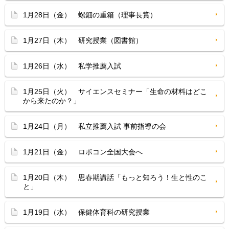
1月28日（金） 螺鈿の重箱（理事長賞）
1月27日（木） 研究授業（図書館）
1月26日（水） 私学推薦入試
1月25日（火） サイエンスセミナー「生命の材料はどこ
から来たのか？」
1月24日（月） 私立推薦入試 事前指導の会
1月21日（金） ロボコン全国大会へ
1月20日（木） 思春期講話「もっと知ろう！生と性のこ
と」
1月19日（水） 保健体育科の研究授業