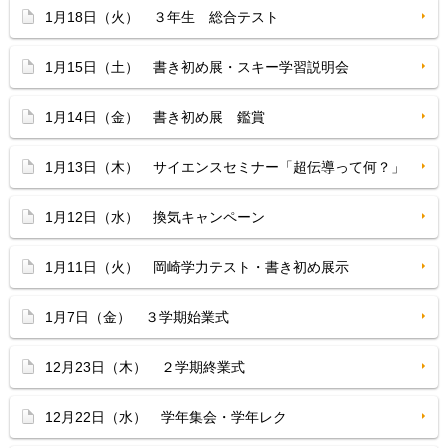
1月18日（火） ３年生 総合テスト
1月15日（土） 書き初め展・スキー学習説明会
1月14日（金） 書き初め展 鑑賞
1月13日（木） サイエンスセミナー「超伝導って何？」
1月12日（水） 換気キャンペーン
1月11日（火） 岡崎学力テスト・書き初め展示
1月7日（金） ３学期始業式
12月23日（木） ２学期終業式
12月22日（水） 学年集会・学年レク