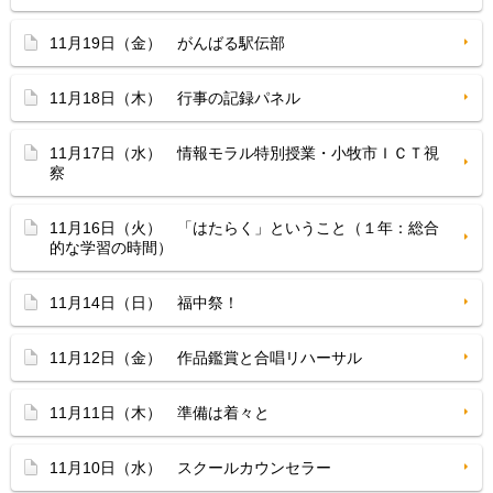
11月19日（金） がんばる駅伝部
11月18日（木） 行事の記録パネル
11月17日（水） 情報モラル特別授業・小牧市ＩＣＴ視
察
11月16日（火） 「はたらく」ということ（１年：総合
的な学習の時間）
11月14日（日） 福中祭！
11月12日（金） 作品鑑賞と合唱リハーサル
11月11日（木） 準備は着々と
11月10日（水） スクールカウンセラー