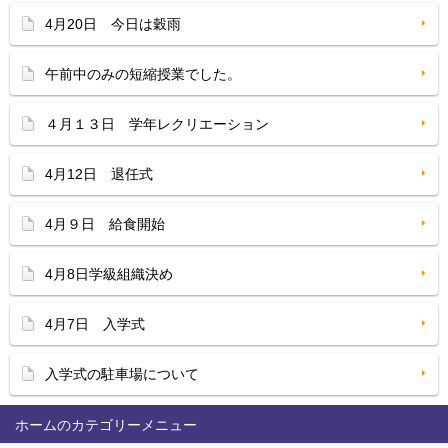
4月20日 今日は穀雨
午前中のみの短縮授業でした。
４月１３日 学年レクリエーション
4月12日 退任式
4月９日 給食開始
4月8日学級組織決め
4月7日 入学式
入学式の駐車場について
ホーム