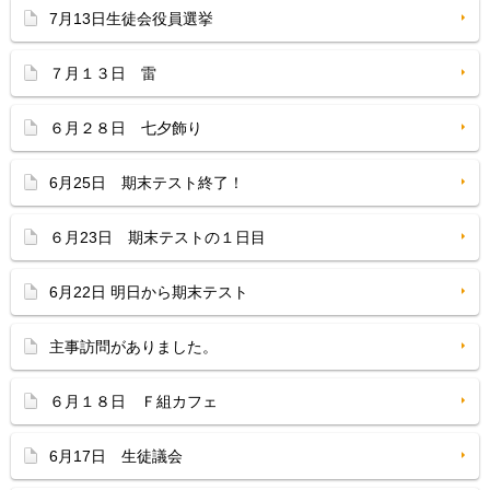
7月13日生徒会役員選挙
７月１３日 雷
６月２８日 七夕飾り
6月25日 期末テスト終了！
６月23日 期末テストの１日目
6月22日 明日から期末テスト
主事訪問がありました。
６月１８日 Ｆ組カフェ
6月17日 生徒議会