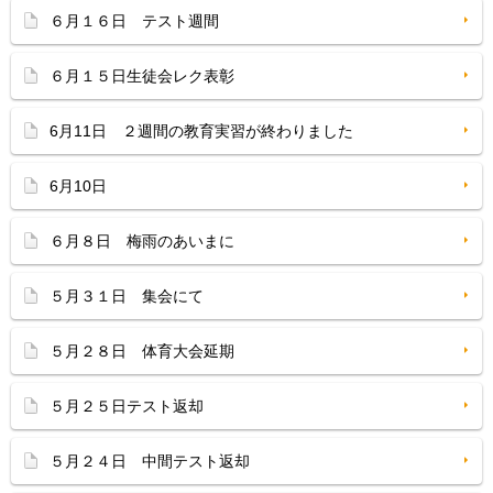
６月１６日 テスト週間
６月１５日生徒会レク表彰
6月11日 ２週間の教育実習が終わりました
6月10日
６月８日 梅雨のあいまに
５月３１日 集会にて
５月２８日 体育大会延期
５月２５日テスト返却
５月２４日 中間テスト返却