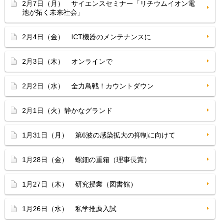
2月7日（月） サイエンスセミナー「リチウムイオン電
池が拓く未来社会」
2月4日（金） ICT機器のメンテナンスに
2月3日（木） オンラインで
2月2日（水） 全力鳥戦！カウントダウン
2月1日（火）静かなグランド
1月31日（月） 第6波の感染拡大の抑制に向けて
1月28日（金） 螺鈿の重箱（理事長賞）
1月27日（木） 研究授業（図書館）
1月26日（水） 私学推薦入試