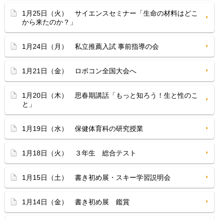
1月25日（火） サイエンスセミナー「生命の材料はどこ
から来たのか？」
1月24日（月） 私立推薦入試 事前指導の会
1月21日（金） ロボコン全国大会へ
1月20日（木） 思春期講話「もっと知ろう！生と性のこ
と」
1月19日（水） 保健体育科の研究授業
1月18日（火） ３年生 総合テスト
1月15日（土） 書き初め展・スキー学習説明会
1月14日（金） 書き初め展 鑑賞