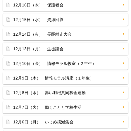
12月16日（木） 保護者会
12月15日（水） 資源回収
12月14日（火） 長距離走大会
12月13日（月） 生徒議会
12月10日（金） 情報モラル教室（２年生）
12月9日（木） 情報モラル講座（１年生）
12月8日（水） 赤い羽根共同募金運動
12月7日（火） 働くことと学校生活
12月6日（月） いじめ撲滅集会