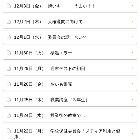
12月3日（金） 焼いも・・・うまい！！
12月2日（木） 人権週間に向けて
12月1日（水） 委員会の話し合いで
11月30日（火） 検温エラー…
11月29日（月） 期末テストの初日
11月26日（金） おいも販売
11月25日（木） 職業講座（３年生）
11月24日（水） 授業後の教室で…
11月22日（月） 学校保健委員会「メディア利用と健
康」