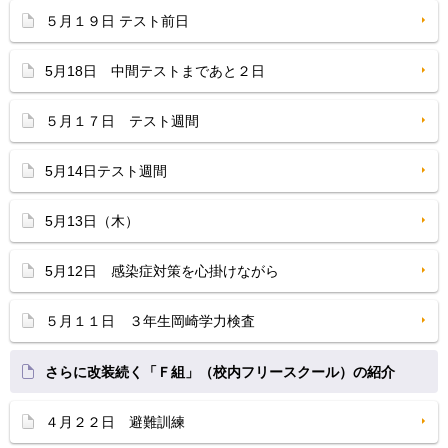
５月１９日 テスト前日
5月18日 中間テストまであと２日
５月１７日 テスト週間
5月14日テスト週間
5月13日（木）
5月12日 感染症対策を心掛けながら
５月１１日 ３年生岡崎学力検査
さらに改装続く「Ｆ組」（校内フリースクール）の紹介
４月２２日 避難訓練