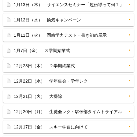
1月13日（木） サイエンスセミナー「超伝導って何？」
1月12日（水） 換気キャンペーン
1月11日（火） 岡崎学力テスト・書き初め展示
1月7日（金） ３学期始業式
12月23日（木） ２学期終業式
12月22日（水） 学年集会・学年レク
12月21日（火） 大掃除
12月20日（月） 生徒会レク・駅伝部タイムトライアル
12月17日（金） スキー学習に向けて