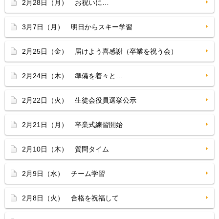
2月28日（月） お祝いに…
3月7日（月） 明日からスキー学習
2月25日（金） 届けよう喜感謝（卒業を祝う会）
2月24日（木） 準備を着々と…
2月22日（火） 生徒会役員選挙公示
2月21日（月） 卒業式練習開始
2月10日（木） 質問タイム
2月9日（水） チーム学習
2月8日（火） 合格を祝福して