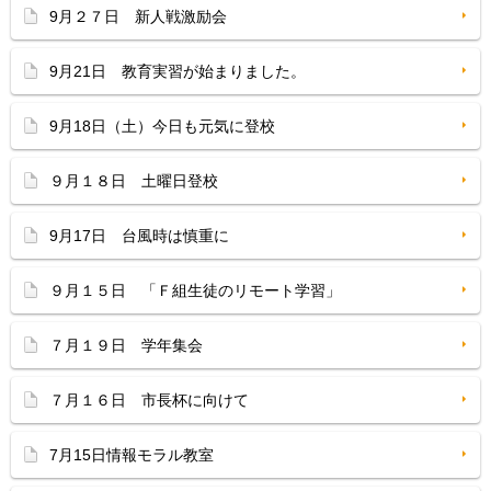
9月２７日 新人戦激励会
9月21日 教育実習が始まりました。
9月18日（土）今日も元気に登校
９月１８日 土曜日登校
9月17日 台風時は慎重に
９月１５日 「Ｆ組生徒のリモート学習」
７月１９日 学年集会
７月１６日 市長杯に向けて
7月15日情報モラル教室