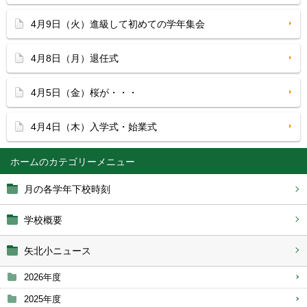
4月9日（火）進級して初めての学年集会
4月8日（月）退任式
4月5日（金）桜が・・・
4月4日（木）入学式・始業式
ホーム
月の各学年下校時刻
学校概要
矢北小ニュース
2026年度
2025年度