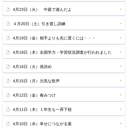
4月23日（火） 中庭で遊んだよ
４月20日（土）引き渡し訓練
4月19日（金）相手よりも先に置くには・・・
4月18日（木）全国学力・学習状況調査が行われました
4月16日（火）係決め
4月15日（月）元気な歌声
4月12日（金）春みつけ
4月11日（木）１年生も一斉下校
4月10日（水）幸せにつながる葉