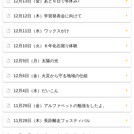
12月13日（金）あと６日で冬休み♪
12月12日（木）学習発表会に向けて
12月11日（水）ワックスがけ
12月10日（火）６年化石堀り体験
12月9日（月）太陽の光
12月6日（金）火災から守る地域の仕組
12月4日（水）だいこん
11月29日（金）アルファベットの勉強をしたよ。
11月28日（木）長距離走フェスティバル