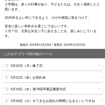
２学期は、多くの行事があり、子どもたちは、大きく成長したと
思います。
2025年をよい年にできるよう、けがや病気に気をつけて、
安全に楽しい冬休みを過ごしてほしいです。
１月７日、元気な矢北っ子に会えることを、楽しみにしていま
す。
登録日: 2024年12月23日 / 更新日: 2024年12月23日
このカテゴリー内の他のページ
3月24日（月）修了式
3月21日（金）お別れ会
3月19日（水）第78回卒業証書授与式
3月18日（火）すてきなお別れの時間になるといいですね