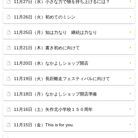
11月27日（水）小さな力で物を持ち上げるには？
11月26日（火）初めてのミシン
11月25日（月）知は力なり 継続は力なり
11月21日（木）書き初めに向けて
11月20日（水）なかよしショップ開店
11月19日（火）長距離走フェスティバルに向けて
11月18日（月）なかよしショップ開店準備
11月16日（土）矢作北小学校１５０周年
11月15日（金）This is for you.