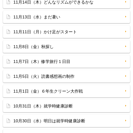
11月14日（木）どんなリズムができるかな
11月13日（水）まだ暑い
11月11日（月）かけ足がスタート
11月8日（金）秋探し
11月7日（木）修学旅行１日目
11月5日（火）読書感想画の制作
11月1日（金）６年生クリーン大作戦
10月31日（木）就学時健康診断
10月30日（水）明日は就学時健康診断