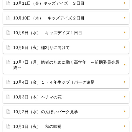
10月11日（金）キッズデイズ ３日目
10月10日（木） キッズデイズ２日目
10月9日（水） キッズデイズ１日目
10月8日（火）稲刈りに向けて
10月7日（月）他者のために動く高学年 ～前期委員会最
終～
10月4日（金）１・４年生ジブリパーク遠足
10月3日（木）ヘチマの花
10月2日（水）のんほいパーク見学
10月1日（火） 秋の味覚