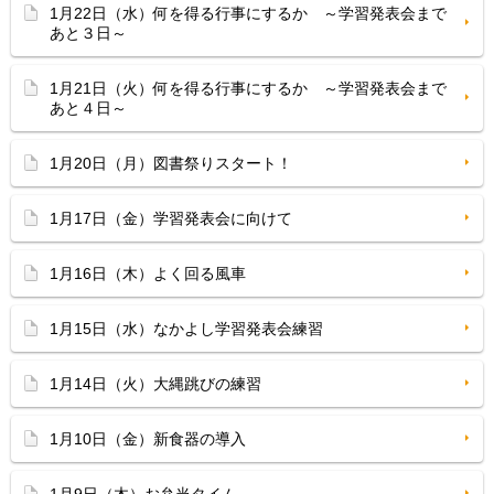
1月22日（水）何を得る行事にするか ～学習発表会まで
あと３日～
1月21日（火）何を得る行事にするか ～学習発表会まで
あと４日～
1月20日（月）図書祭りスタート！
1月17日（金）学習発表会に向けて
1月16日（木）よく回る風車
1月15日（水）なかよし学習発表会練習
1月14日（火）大縄跳びの練習
1月10日（金）新食器の導入