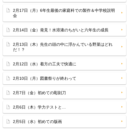
2月17日（月）6年生最後の家庭科での製作＆中学校説明
会
2月14日（金）発見！水溶液のちがいと六年生の成長
2月13日（木）先生の頭の中に浮かんでいる野菜はどれ
だ！？
2月12日（水）着方の工夫で快適に
2月10日（月）図書祭りが終わって
2月7日（金）初めての彫刻刀
2月6日（木）学力テストと…
2月5日（水）初めての版画