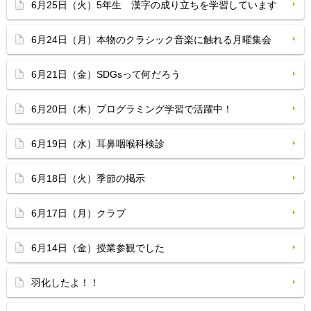
6月25日（火）5年生 漢字の成り立ちを学習しています
6月24日（月）本物のクラシック音楽に触れる月曜集会
6月21日（金）SDGsって何だろう
6月20日（木）プログラミング学習で活躍中！
6月19日（水）耳鼻咽喉科検診
6月18日（火）季節の掲示
6月17日（月）クラブ
6月14日（金）授業参観でした
羽化したよ！！