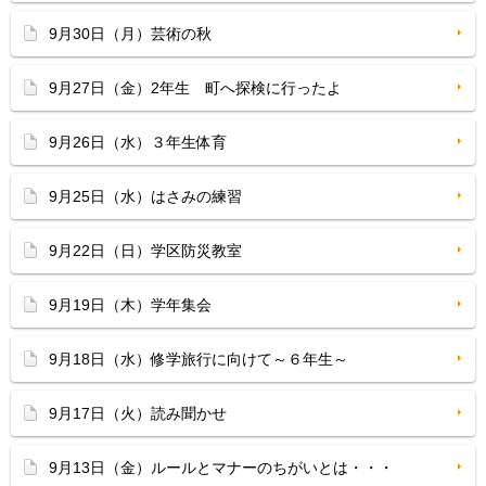
9月30日（月）芸術の秋
9月27日（金）2年生 町へ探検に行ったよ
9月26日（水）３年生体育
9月25日（水）はさみの練習
9月22日（日）学区防災教室
9月19日（木）学年集会
9月18日（水）修学旅行に向けて～６年生～
9月17日（火）読み聞かせ
9月13日（金）ルールとマナーのちがいとは・・・