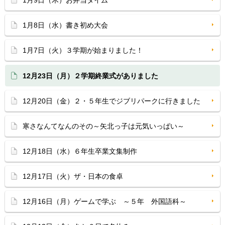
1月9日（木）お弁当タイム
1月8日（水）書き初め大会
1月7日（火）３学期が始まりました！
12月23日（月）２学期終業式がありました
12月20日（金）２・５年生でジブリパークに行きました
寒さなんてなんのその～矢北っ子は元気いっぱい～
12月18日（水）６年生卒業文集制作
12月17日（火）ザ・日本の食卓
12月16日（月）ゲームで学ぶ ～５年 外国語科～