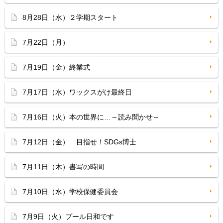
8月28日（水）２学期スタート
7月22日（月）
7月19日（金）終業式
7月17日（水）ワックスがけ最終日
7月16日（火）本の世界に…～読み聞かせ～
7月12日（金） 目指せ！SDGs博士
7月11日（木）書写の時間
7月10日（水）学校保健委員会
7月9日（火）プール日和です