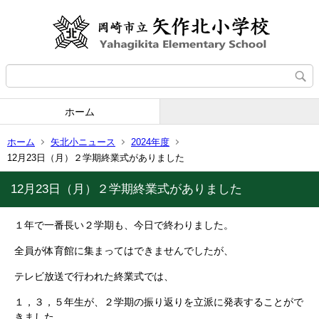
ホーム
ホーム
矢北小ニュース
2024年度
12月23日（月）２学期終業式がありました
12月23日（月）２学期終業式がありました
１年で一番長い２学期も、今日で終わりました。
全員が体育館に集まってはできませんでしたが、
テレビ放送で行われた終業式では、
１，３，５年生が、２学期の振り返りを立派に発表することがで
きました。