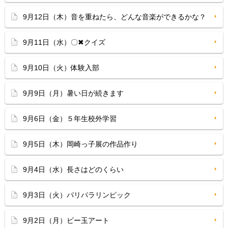
9月12日（木）音を重ねたら、どんな音楽ができるかな？
9月11日（水）〇✖クイズ
9月10日（火）体験入部
9月9日（月）暑い日が続きます
9月6日（金）５年生校外学習
9月5日（木）岡崎っ子展の作品作り
9月4日（水）長さはどのくらい
9月3日（火）パリパラリンピック
9月2日（月）ビー玉アート