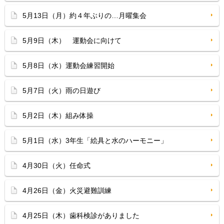
5月13日（月）約４年ぶりの…月曜集会
5月9日（木） 運動会に向けて
5月8日（水）運動会練習開始
5月7日（火）雨の日遊び
5月2日（木）組み体操
5月1日（水）3年生「絵具と水のハーモニー」
4月30日（火）任命式
4月26日（金）火災避難訓練
4月25日（木）歯科検診がありました