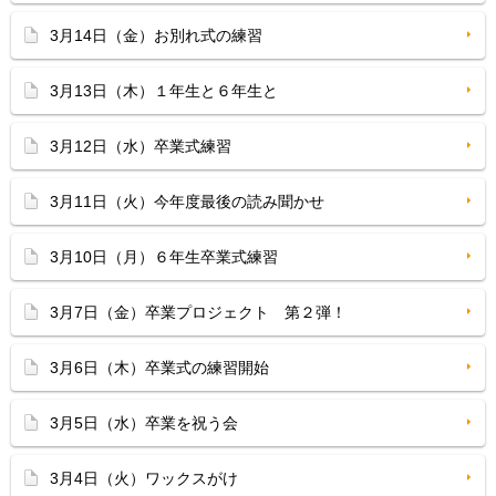
3月14日（金）お別れ式の練習
3月13日（木）１年生と６年生と
3月12日（水）卒業式練習
3月11日（火）今年度最後の読み聞かせ
3月10日（月）６年生卒業式練習
3月7日（金）卒業プロジェクト 第２弾！
3月6日（木）卒業式の練習開始
3月5日（水）卒業を祝う会
3月4日（火）ワックスがけ