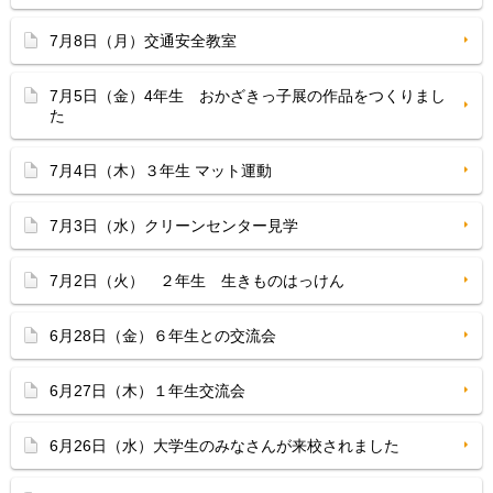
7月8日（月）交通安全教室
7月5日（金）4年生 おかざきっ子展の作品をつくりまし
た
7月4日（木）３年生 マット運動
7月3日（水）クリーンセンター見学
7月2日（火） ２年生 生きものはっけん
6月28日（金）６年生との交流会
6月27日（木）１年生交流会
6月26日（水）大学生のみなさんが来校されました