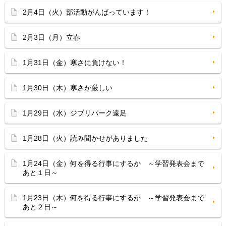
2月4日（火）部活動がんばっています！
2月3日（月）立春
1月31日（金）寒さに負けない！
1月30日（木）寒さが厳しい
1月29日（水）ジブリパーク遠足
1月28日（火）読み聞かせがありました
1月24日（金）何を得る行事にするか ～学習発表会まで
あと１日～
1月23日（木）何を得る行事にするか ～学習発表会まで
あと２日～