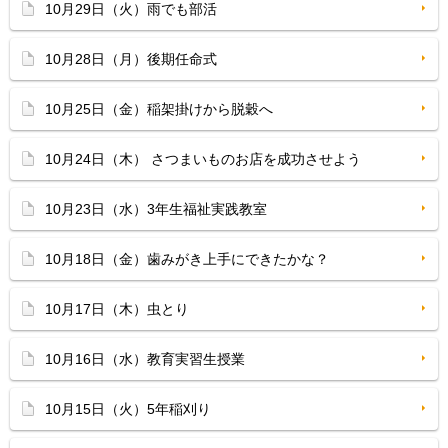
10月29日（火）雨でも部活
10月28日（月）後期任命式
10月25日（金）稲架掛けから脱穀へ
10月24日（木） さつまいものお店を成功させよう
10月23日（水）3年生福祉実践教室
10月18日（金）歯みがき上手にできたかな？
10月17日（木）虫とり
10月16日（水）教育実習生授業
10月15日（火）5年稲刈り