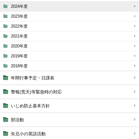
2024年度
2023年度
2022年度
2021年度
2020年度
2019年度
2018年度
年間行事予定・日課表
警報(荒天)等緊急時の対応
いじめ防止基本方針
部活動
矢北小の英語活動