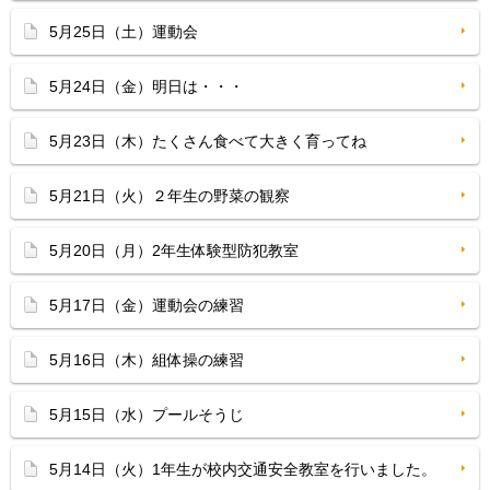
5月25日（土）運動会
5月24日（金）明日は・・・
5月23日（木）たくさん食べて大きく育ってね
5月21日（火）２年生の野菜の観察
5月20日（月）2年生体験型防犯教室
5月17日（金）運動会の練習
5月16日（木）組体操の練習
5月15日（水）プールそうじ
5月14日（火）1年生が校内交通安全教室を行いました。