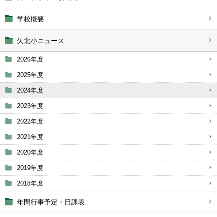
学校概要
矢北小ニュース
2026年度
2025年度
2024年度
2023年度
2022年度
2021年度
2020年度
2019年度
2018年度
年間行事予定・日課表