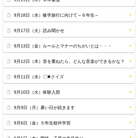
9月18日（水）修学旅行に向けて～６年生～
9月17日（火）読み聞かせ
9月13日（金）ルールとマナーのちがいとは・・・
9月12日（木）音を重ねたら、どんな音楽ができるかな？
9月11日（水）〇✖クイズ
9月10日（火）体験入部
9月9日（月）暑い日が続きます
9月6日（金）５年生校外学習