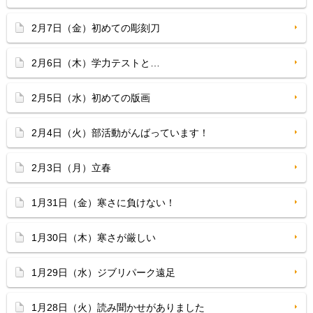
2月7日（金）初めての彫刻刀
2月6日（木）学力テストと…
2月5日（水）初めての版画
2月4日（火）部活動がんばっています！
2月3日（月）立春
1月31日（金）寒さに負けない！
1月30日（木）寒さが厳しい
1月29日（水）ジブリパーク遠足
1月28日（火）読み聞かせがありました