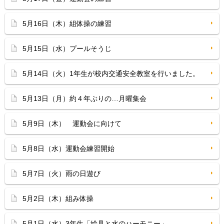
5月16日（木）組体操の練習
5月15日（水）プールそうじ
5月14日（火）1年生が校内交通安全教室を行いました。
5月13日（月）約４年ぶりの…月曜集会
5月9日（木） 運動会に向けて
5月8日（水）運動会練習開始
5月7日（火）雨の日遊び
5月2日（木）組み体操
5月1日（水）3年生「絵具と水のハーモニー」