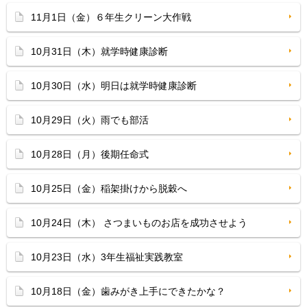
11月1日（金）６年生クリーン大作戦
10月31日（木）就学時健康診断
10月30日（水）明日は就学時健康診断
10月29日（火）雨でも部活
10月28日（月）後期任命式
10月25日（金）稲架掛けから脱穀へ
10月24日（木） さつまいものお店を成功させよう
10月23日（水）3年生福祉実践教室
10月18日（金）歯みがき上手にできたかな？