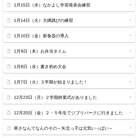
1月15日（水）なかよし学習発表会練習
1月14日（火）大縄跳びの練習
1月10日（金）新食器の導入
1月9日（木）お弁当タイム
1月8日（水）書き初め大会
1月7日（火）３学期が始まりました！
12月23日（月）２学期終業式がありました
12月20日（金）２・５年生でジブリパークに行きました
寒さなんてなんのその～矢北っ子は元気いっぱい～