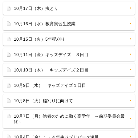
10月17日（木）虫とり
10月16日（水）教育実習生授業
10月15日（火）5年稲刈り
10月11日（金）キッズデイズ ３日目
10月10日（木） キッズデイズ２日目
10月9日（水） キッズデイズ１日目
10月8日（火）稲刈りに向けて
10月7日（月）他者のために動く高学年 ～前期委員会最
終～
10月4日（金）１・４年生ジブリパーク遠足