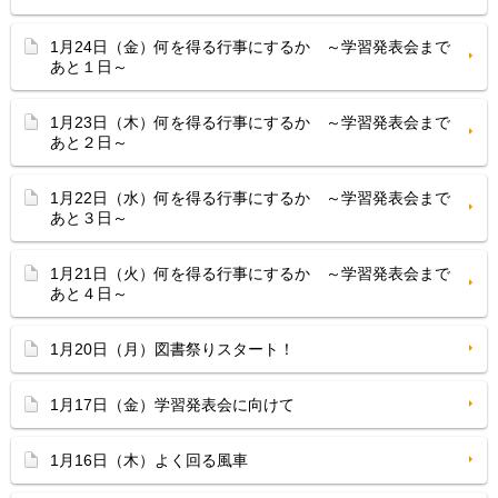
1月24日（金）何を得る行事にするか ～学習発表会まで
あと１日～
1月23日（木）何を得る行事にするか ～学習発表会まで
あと２日～
1月22日（水）何を得る行事にするか ～学習発表会まで
あと３日～
1月21日（火）何を得る行事にするか ～学習発表会まで
あと４日～
1月20日（月）図書祭りスタート！
1月17日（金）学習発表会に向けて
1月16日（木）よく回る風車