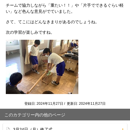
チームで協力しながら「重たい！！」や「片手でできるぐらい軽
い」など色んな意見がでていました。
さて、てこにはどんなきまりがあるのでしょうね。
次の学習が楽しみですね。
登録日: 2024年11月27日 / 更新日: 2024年11月27日
このカテゴリー内の他のページ
3月24日（月）修了式