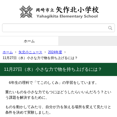
ホーム
ホーム
矢北小ニュース
2024年度
11月27日（水）小さな力で物を持ち上げるには？
11月27日（水）小さな力で物を持ち上げるには？
6年生の理科で「てこのしくみ」の学習をしています。
重たいものを小さな力でもつにはどうしたらいいんだろう？とい
う課題を解決するために、
ものを動かしてみたり、自分が力を加える場所を変えて見たりと
条件を決めて実験しました。