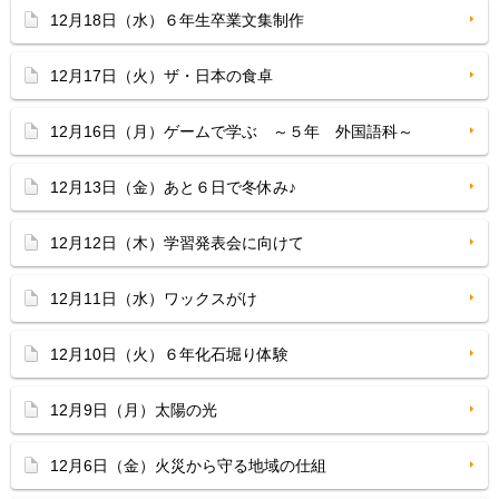
12月18日（水）６年生卒業文集制作
12月17日（火）ザ・日本の食卓
12月16日（月）ゲームで学ぶ ～５年 外国語科～
12月13日（金）あと６日で冬休み♪
12月12日（木）学習発表会に向けて
12月11日（水）ワックスがけ
12月10日（火）６年化石堀り体験
12月9日（月）太陽の光
12月6日（金）火災から守る地域の仕組