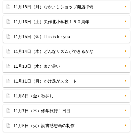
11月18日（月）なかよしショップ開店準備
11月16日（土）矢作北小学校１５０周年
11月15日（金）This is for you.
11月14日（木）どんなリズムができるかな
11月13日（水）まだ暑い
11月11日（月）かけ足がスタート
11月8日（金）秋探し
11月7日（木）修学旅行１日目
11月5日（火）読書感想画の制作