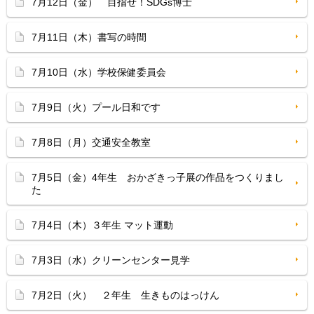
7月12日（金） 目指せ！SDGs博士
7月11日（木）書写の時間
7月10日（水）学校保健委員会
7月9日（火）プール日和です
7月8日（月）交通安全教室
7月5日（金）4年生 おかざきっ子展の作品をつくりまし
た
7月4日（木）３年生 マット運動
7月3日（水）クリーンセンター見学
7月2日（火） ２年生 生きものはっけん