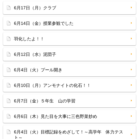
6月17日（月）クラブ
6月14日（金）授業参観でした
羽化したよ！！
6月12日（水）泥団子
6月4日（火）プール開き
6月10日（月）アンモナイトの化石！！
6月7日（金）５年生 山の学習
6月6日（木）見た目を大事に三色野菜炒め
6月4日（火）目標記録をめざして！～高学年 体力テス
ト～