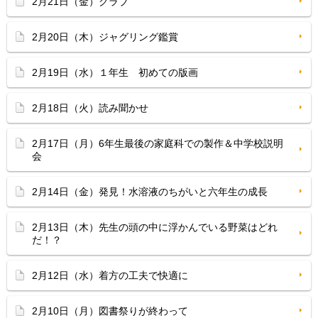
2月21日（金）クラブ
2月20日（木）ジャグリング鑑賞
2月19日（水）１年生 初めての版画
2月18日（火）読み聞かせ
2月17日（月）6年生最後の家庭科での製作＆中学校説明
会
2月14日（金）発見！水溶液のちがいと六年生の成長
2月13日（木）先生の頭の中に浮かんでいる野菜はどれ
だ！？
2月12日（水）着方の工夫で快適に
2月10日（月）図書祭りが終わって