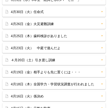
4月30日（火）任命式
4月26日（金）火災避難訓練
4月25日（木）歯科検診がありました
4月23日（火） 中庭で遊んだよ
４月20日（土）引き渡し訓練
4月19日（金）相手よりも先に置くには・・・
4月18日（木）全国学力・学習状況調査が行われました
4月16日（火）係決め