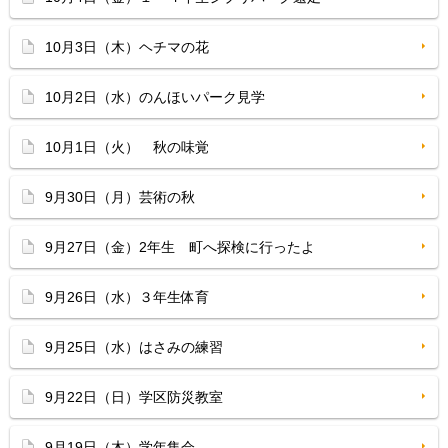
10月3日（木）ヘチマの花
10月2日（水）のんほいパーク見学
10月1日（火） 秋の味覚
9月30日（月）芸術の秋
9月27日（金）2年生 町へ探検に行ったよ
9月26日（水）３年生体育
9月25日（水）はさみの練習
9月22日（日）学区防災教室
9月19日（木）学年集会