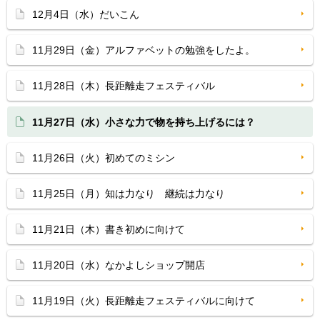
12月4日（水）だいこん
11月29日（金）アルファベットの勉強をしたよ。
11月28日（木）長距離走フェスティバル
11月27日（水）小さな力で物を持ち上げるには？
11月26日（火）初めてのミシン
11月25日（月）知は力なり 継続は力なり
11月21日（木）書き初めに向けて
11月20日（水）なかよしショップ開店
11月19日（火）長距離走フェスティバルに向けて