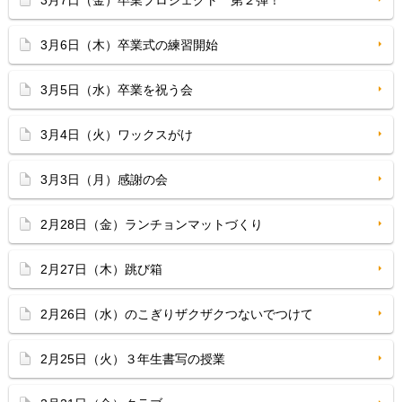
3月7日（金）卒業プロジェクト 第２弾！
3月6日（木）卒業式の練習開始
3月5日（水）卒業を祝う会
3月4日（火）ワックスがけ
3月3日（月）感謝の会
2月28日（金）ランチョンマットづくり
2月27日（木）跳び箱
2月26日（水）のこぎりザクザクつないでつけて
2月25日（火）３年生書写の授業