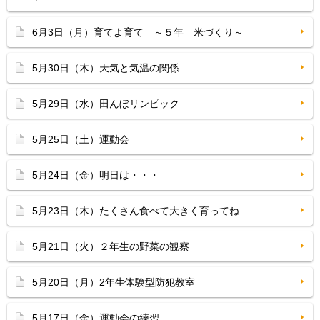
6月3日（月）育てよ育て ～５年 米づくり～
5月30日（木）天気と気温の関係
5月29日（水）田んぼリンピック
5月25日（土）運動会
5月24日（金）明日は・・・
5月23日（木）たくさん食べて大きく育ってね
5月21日（火）２年生の野菜の観察
5月20日（月）2年生体験型防犯教室
5月17日（金）運動会の練習