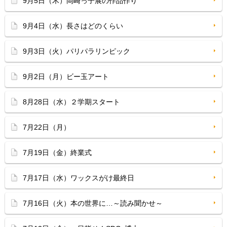
9月5日（木）岡崎っ子展の作品作り
9月4日（水）長さはどのくらい
9月3日（火）パリパラリンピック
9月2日（月）ビー玉アート
8月28日（水）２学期スタート
7月22日（月）
7月19日（金）終業式
7月17日（水）ワックスがけ最終日
7月16日（火）本の世界に…～読み聞かせ～