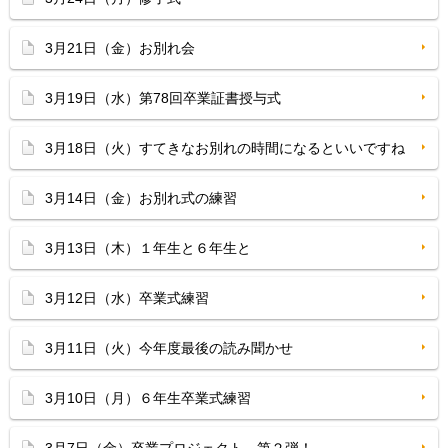
3月21日（金）お別れ会
3月19日（水）第78回卒業証書授与式
3月18日（火）すてきなお別れの時間になるといいですね
3月14日（金）お別れ式の練習
3月13日（木）１年生と６年生と
3月12日（水）卒業式練習
3月11日（火）今年度最後の読み聞かせ
3月10日（月）６年生卒業式練習