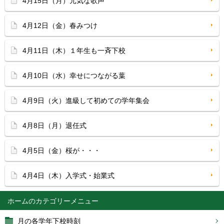
4月15日（月）元気な歌声
4月12日（金）春みつけ
4月11日（木）１年生も一斉下校
4月10日（水）幸せにつながる葉
4月9日（火）進級して初めての学年集会
4月8日（月）退任式
4月5日（金）桜が・・・
4月4日（木）入学式・始業式
ホーム
月の各学年下校時刻