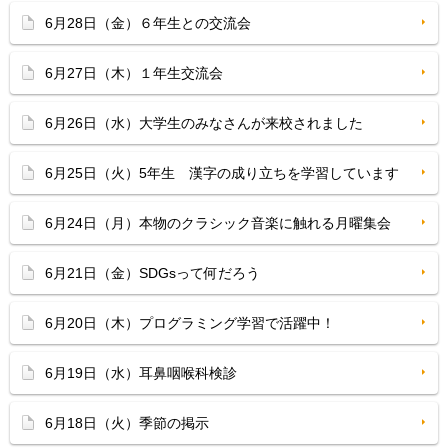
6月28日（金）６年生との交流会
6月27日（木）１年生交流会
6月26日（水）大学生のみなさんが来校されました
6月25日（火）5年生 漢字の成り立ちを学習しています
6月24日（月）本物のクラシック音楽に触れる月曜集会
6月21日（金）SDGsって何だろう
6月20日（木）プログラミング学習で活躍中！
6月19日（水）耳鼻咽喉科検診
6月18日（火）季節の掲示