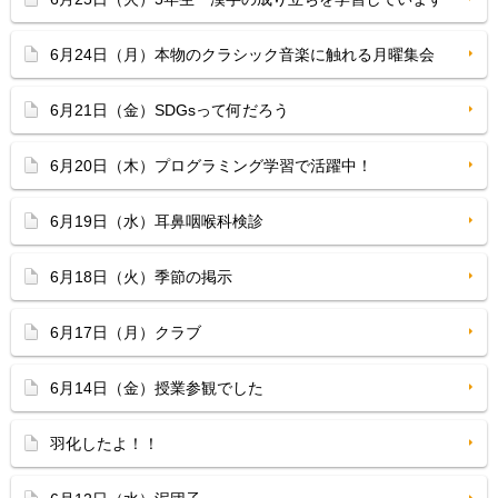
6月24日（月）本物のクラシック音楽に触れる月曜集会
6月21日（金）SDGsって何だろう
6月20日（木）プログラミング学習で活躍中！
6月19日（水）耳鼻咽喉科検診
6月18日（火）季節の掲示
6月17日（月）クラブ
6月14日（金）授業参観でした
羽化したよ！！