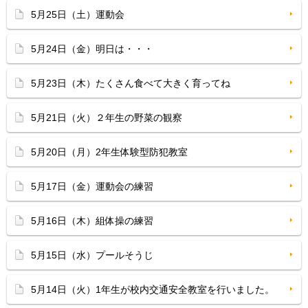
5月25日（土）運動会
5月24日（金）明日は・・・
5月23日（木）たくさん食べて大きく育ってね
5月21日（火）２年生の野菜の観察
5月20日（月）2年生体験型防犯教室
5月17日（金）運動会の練習
5月16日（木）組体操の練習
5月15日（水）プールそうじ
5月14日（火）1年生が校内交通安全教室を行いました。