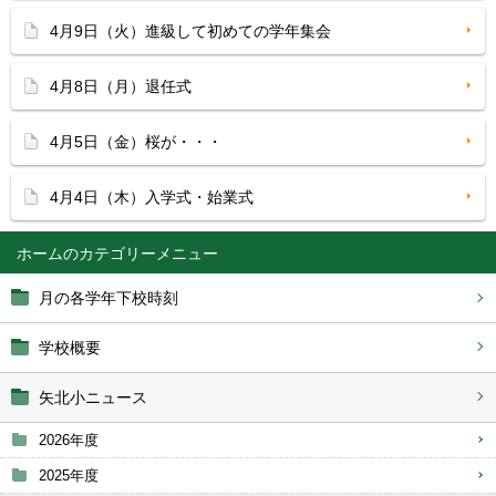
4月9日（火）進級して初めての学年集会
4月8日（月）退任式
4月5日（金）桜が・・・
4月4日（木）入学式・始業式
ホーム
月の各学年下校時刻
学校概要
矢北小ニュース
2026年度
2025年度