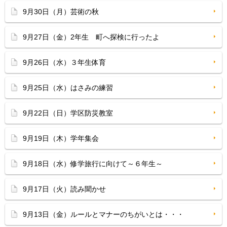
9月30日（月）芸術の秋
9月27日（金）2年生 町へ探検に行ったよ
9月26日（水）３年生体育
9月25日（水）はさみの練習
9月22日（日）学区防災教室
9月19日（木）学年集会
9月18日（水）修学旅行に向けて～６年生～
9月17日（火）読み聞かせ
9月13日（金）ルールとマナーのちがいとは・・・