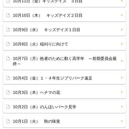
10月11日（金）キッズデイズ ３日目
10月10日（木） キッズデイズ２日目
10月9日（水） キッズデイズ１日目
10月8日（火）稲刈りに向けて
10月7日（月）他者のために動く高学年 ～前期委員会最
終～
10月4日（金）１・４年生ジブリパーク遠足
10月3日（木）ヘチマの花
10月2日（水）のんほいパーク見学
10月1日（火） 秋の味覚