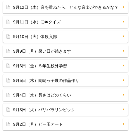
9月12日（木）音を重ねたら、どんな音楽ができるかな？
9月11日（水）〇✖クイズ
9月10日（火）体験入部
9月9日（月）暑い日が続きます
9月6日（金）５年生校外学習
9月5日（木）岡崎っ子展の作品作り
9月4日（水）長さはどのくらい
9月3日（火）パリパラリンピック
9月2日（月）ビー玉アート