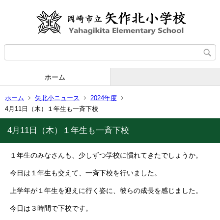
ホーム
ホーム
矢北小ニュース
2024年度
4月11日（木）１年生も一斉下校
4月11日（木）１年生も一斉下校
１年生のみなさんも、少しずつ学校に慣れてきたでしょうか。
今日は１年生も交えて、一斉下校を行いました。
上学年が１年生を迎えに行く姿に、彼らの成長を感じました。
今日は３時間で下校です。