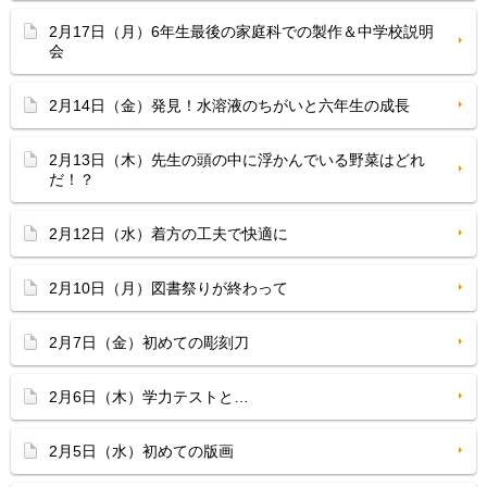
2月17日（月）6年生最後の家庭科での製作＆中学校説明
会
2月14日（金）発見！水溶液のちがいと六年生の成長
2月13日（木）先生の頭の中に浮かんでいる野菜はどれ
だ！？
2月12日（水）着方の工夫で快適に
2月10日（月）図書祭りが終わって
2月7日（金）初めての彫刻刀
2月6日（木）学力テストと…
2月5日（水）初めての版画