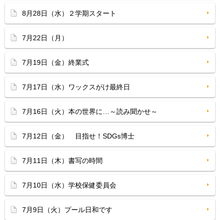
8月28日（水）２学期スタート
7月22日（月）
7月19日（金）終業式
7月17日（水）ワックスがけ最終日
7月16日（火）本の世界に…～読み聞かせ～
7月12日（金） 目指せ！SDGs博士
7月11日（木）書写の時間
7月10日（水）学校保健委員会
7月9日（火）プール日和です