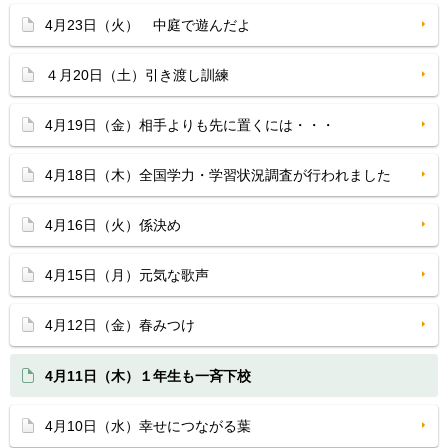
4月23日（火） 中庭で遊んだよ
４月20日（土）引き渡し訓練
4月19日（金）相手よりも先に置くには・・・
4月18日（木）全国学力・学習状況調査が行われました
4月16日（火）係決め
4月15日（月）元気な歌声
4月12日（金）春みつけ
4月11日（木）１年生も一斉下校
4月10日（水）幸せにつながる葉