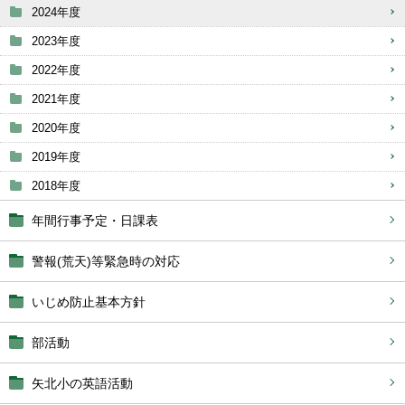
2024年度
2023年度
2022年度
2021年度
2020年度
2019年度
2018年度
年間行事予定・日課表
警報(荒天)等緊急時の対応
いじめ防止基本方針
部活動
矢北小の英語活動