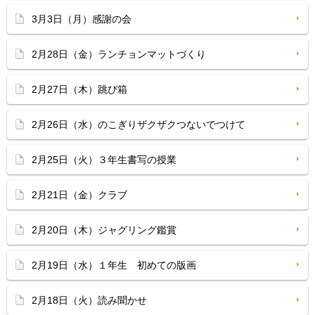
3月3日（月）感謝の会
2月28日（金）ランチョンマットづくり
2月27日（木）跳び箱
2月26日（水）のこぎりザクザクつないでつけて
2月25日（火）３年生書写の授業
2月21日（金）クラブ
2月20日（木）ジャグリング鑑賞
2月19日（水）１年生 初めての版画
2月18日（火）読み聞かせ