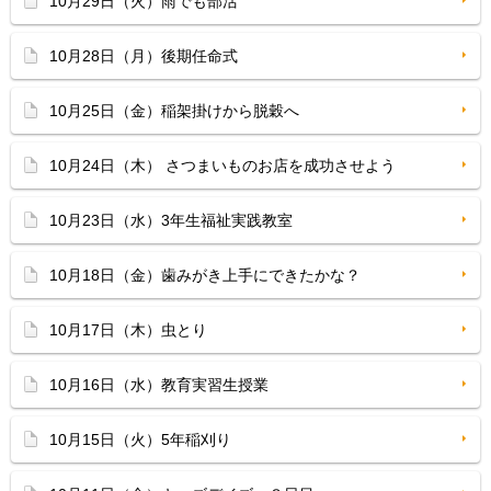
10月29日（火）雨でも部活
10月28日（月）後期任命式
10月25日（金）稲架掛けから脱穀へ
10月24日（木） さつまいものお店を成功させよう
10月23日（水）3年生福祉実践教室
10月18日（金）歯みがき上手にできたかな？
10月17日（木）虫とり
10月16日（水）教育実習生授業
10月15日（火）5年稲刈り