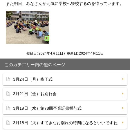
また明日、みなさんが元気に学校へ登校するのを待っています。
登録日: 2024年4月11日 / 更新日: 2024年4月11日
このカテゴリー内の他のページ
3月24日（月）修了式
3月21日（金）お別れ会
3月19日（水）第78回卒業証書授与式
3月18日（火）すてきなお別れの時間になるといいですね