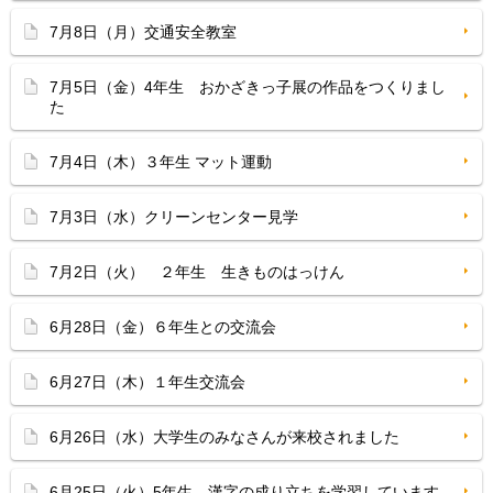
7月8日（月）交通安全教室
7月5日（金）4年生 おかざきっ子展の作品をつくりまし
た
7月4日（木）３年生 マット運動
7月3日（水）クリーンセンター見学
7月2日（火） ２年生 生きものはっけん
6月28日（金）６年生との交流会
6月27日（木）１年生交流会
6月26日（水）大学生のみなさんが来校されました
6月25日（火）5年生 漢字の成り立ちを学習しています