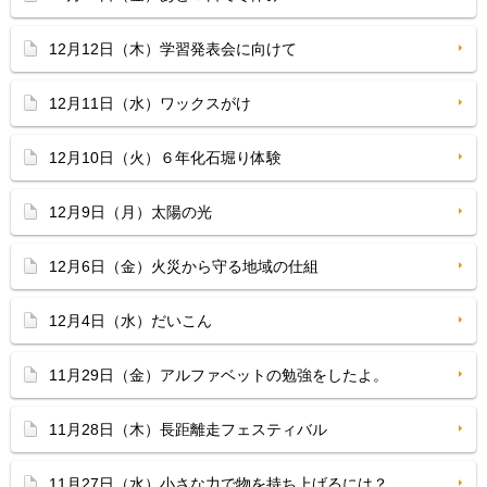
12月12日（木）学習発表会に向けて
12月11日（水）ワックスがけ
12月10日（火）６年化石堀り体験
12月9日（月）太陽の光
12月6日（金）火災から守る地域の仕組
12月4日（水）だいこん
11月29日（金）アルファベットの勉強をしたよ。
11月28日（木）長距離走フェスティバル
11月27日（水）小さな力で物を持ち上げるには？