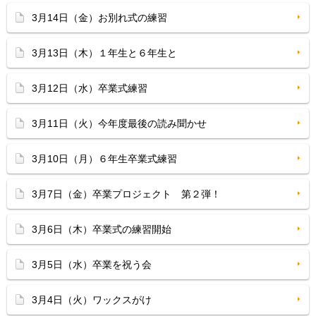
3月14日（金）お別れ式の練習
3月13日（木）１年生と６年生と
3月12日（水）卒業式練習
3月11日（火）今年度最後の読み聞かせ
3月10日（月）６年生卒業式練習
3月7日（金）卒業プロジェクト 第２弾！
3月6日（木）卒業式の練習開始
3月5日（水）卒業を祝う会
3月4日（火）ワックスがけ