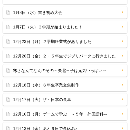
1月8日（水）書き初め大会
1月7日（火）３学期が始まりました！
12月23日（月）２学期終業式がありました
12月20日（金）２・５年生でジブリパークに行きました
寒さなんてなんのその～矢北っ子は元気いっぱい～
12月18日（水）６年生卒業文集制作
12月17日（火）ザ・日本の食卓
12月16日（月）ゲームで学ぶ ～５年 外国語科～
12月13日（金）あと６日で冬休み♪