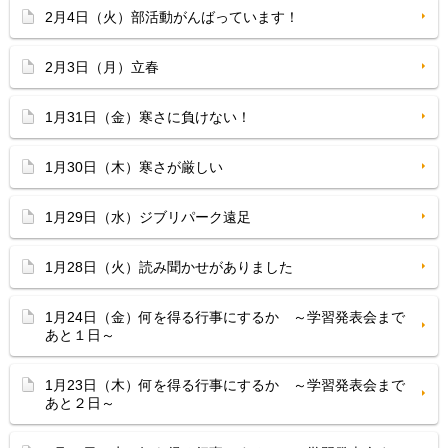
2月4日（火）部活動がんばっています！
2月3日（月）立春
1月31日（金）寒さに負けない！
1月30日（木）寒さが厳しい
1月29日（水）ジブリパーク遠足
1月28日（火）読み聞かせがありました
1月24日（金）何を得る行事にするか ～学習発表会まで
あと１日～
1月23日（木）何を得る行事にするか ～学習発表会まで
あと２日～