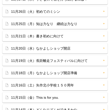
11月26日（火）初めてのミシン
11月25日（月）知は力なり 継続は力なり
11月21日（木）書き初めに向けて
11月20日（水）なかよしショップ開店
11月19日（火）長距離走フェスティバルに向けて
11月18日（月）なかよしショップ開店準備
11月16日（土）矢作北小学校１５０周年
11月15日（金）This is for you.
11月14日（木）どんなリズムができるかな