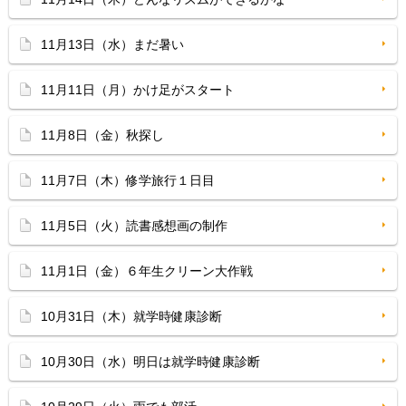
11月13日（水）まだ暑い
11月11日（月）かけ足がスタート
11月8日（金）秋探し
11月7日（木）修学旅行１日目
11月5日（火）読書感想画の制作
11月1日（金）６年生クリーン大作戦
10月31日（木）就学時健康診断
10月30日（水）明日は就学時健康診断