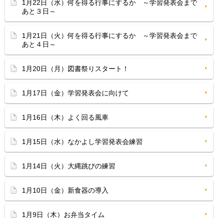
1月22日（水）何を得る行事にするか ～学習発表会まで
あと３日～
1月21日（火）何を得る行事にするか ～学習発表会まで
あと４日～
1月20日（月）図書祭りスタート！
1月17日（金）学習発表会に向けて
1月16日（木）よく回る風車
1月15日（水）なかよし学習発表会練習
1月14日（火）大縄跳びの練習
1月10日（金）新食器の導入
1月9日（木）お弁当タイム