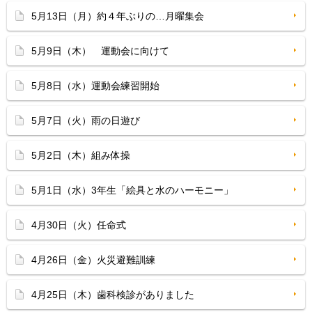
5月13日（月）約４年ぶりの…月曜集会
5月9日（木） 運動会に向けて
5月8日（水）運動会練習開始
5月7日（火）雨の日遊び
5月2日（木）組み体操
5月1日（水）3年生「絵具と水のハーモニー」
4月30日（火）任命式
4月26日（金）火災避難訓練
4月25日（木）歯科検診がありました