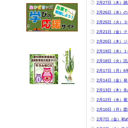
2月27日（木）
2月26日（水）
2月25日（火）
2月21日（金）
2月20日（木）
2月19日（水）
2月18日（火）
2月17日（月）
2月14日（金）
2月13日（木）
2月12日（水）
2月10日（月）
2月7日（金）初