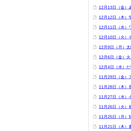
12月13日（金
12月12日（木
12月11日（水
12月10日（火
12月9日（月）
12月6日（金）
12月4日（水）
11月29日（金
11月28日（木
11月27日（水
11月26日（火
11月25日（月
11月21日（木