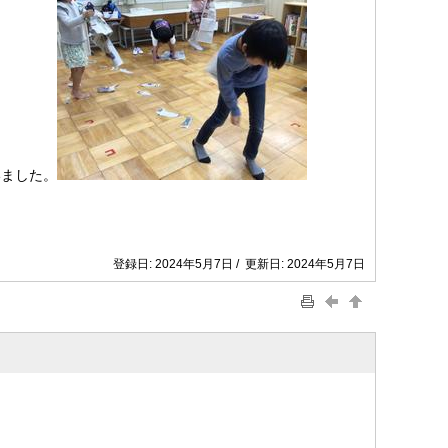
いました。
登録日: 2024年5月7日 / 更新日: 2024年5月7日