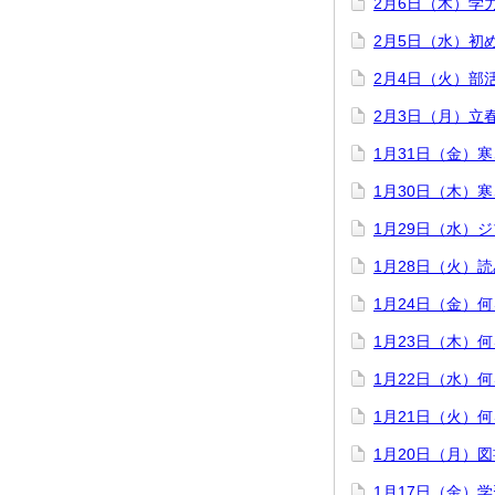
2月6日（木）学
2月5日（水）初
2月4日（火）部
2月3日（月）立
1月31日（金）
1月30日（木）
1月29日（水）
1月28日（火）
1月24日（金）
1月23日（木）
1月22日（水）
1月21日（火）
1月20日（月）
1月17日（金）