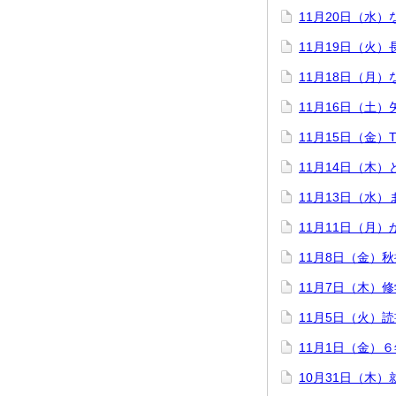
11月20日（水
11月19日（火
11月18日（月
11月16日（土
11月15日（金）This 
11月14日（木
11月13日（水）
11月11日（月
11月8日（金）
11月7日（木）
11月5日（火）
11月1日（金）
10月31日（木