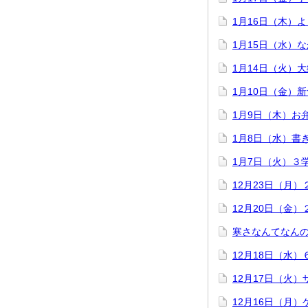
1月16日（木）
1月15日（水）
1月14日（火）
1月10日（金）
1月9日（木）お
1月8日（水）書
1月7日（火）３
12月23日（月
12月20日（金
寒さなんてなん
12月18日（水
12月17日（火
12月16日（月