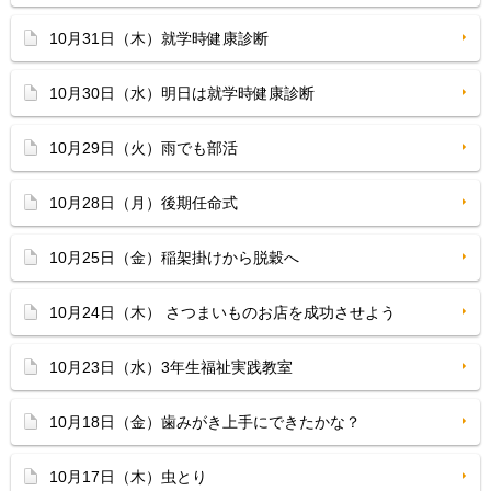
10月31日（木）就学時健康診断
10月30日（水）明日は就学時健康診断
10月29日（火）雨でも部活
10月28日（月）後期任命式
10月25日（金）稲架掛けから脱穀へ
10月24日（木） さつまいものお店を成功させよう
10月23日（水）3年生福祉実践教室
10月18日（金）歯みがき上手にできたかな？
10月17日（木）虫とり