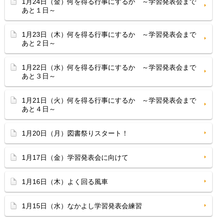
1月24日（金）何を得る行事にするか ～学習発表会まで
あと１日～
1月23日（木）何を得る行事にするか ～学習発表会まで
あと２日～
1月22日（水）何を得る行事にするか ～学習発表会まで
あと３日～
1月21日（火）何を得る行事にするか ～学習発表会まで
あと４日～
1月20日（月）図書祭りスタート！
1月17日（金）学習発表会に向けて
1月16日（木）よく回る風車
1月15日（水）なかよし学習発表会練習