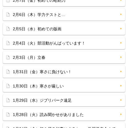
2月7日（金）初めての彫刻刀
2月6日（木）学力テストと…
2月5日（水）初めての版画
2月4日（火）部活動がんばっています！
2月3日（月）立春
1月31日（金）寒さに負けない！
1月30日（木）寒さが厳しい
1月29日（水）ジブリパーク遠足
1月28日（火）読み聞かせがありました