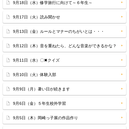
9月18日（水）修学旅行に向けて～６年生～
9月17日（火）読み聞かせ
9月13日（金）ルールとマナーのちがいとは・・・
9月12日（木）音を重ねたら、どんな音楽ができるかな？
9月11日（水）〇✖クイズ
9月10日（火）体験入部
9月9日（月）暑い日が続きます
9月6日（金）５年生校外学習
9月5日（木）岡崎っ子展の作品作り