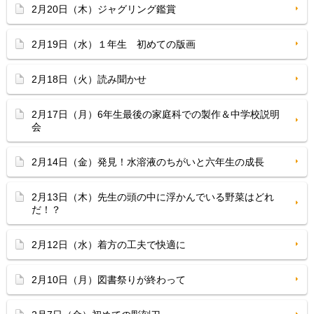
2月20日（木）ジャグリング鑑賞
2月19日（水）１年生 初めての版画
2月18日（火）読み聞かせ
2月17日（月）6年生最後の家庭科での製作＆中学校説明
会
2月14日（金）発見！水溶液のちがいと六年生の成長
2月13日（木）先生の頭の中に浮かんでいる野菜はどれ
だ！？
2月12日（水）着方の工夫で快適に
2月10日（月）図書祭りが終わって