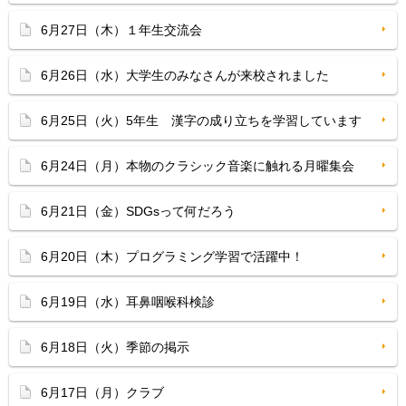
6月27日（木）１年生交流会
6月26日（水）大学生のみなさんが来校されました
6月25日（火）5年生 漢字の成り立ちを学習しています
6月24日（月）本物のクラシック音楽に触れる月曜集会
6月21日（金）SDGsって何だろう
6月20日（木）プログラミング学習で活躍中！
6月19日（水）耳鼻咽喉科検診
6月18日（火）季節の掲示
6月17日（月）クラブ