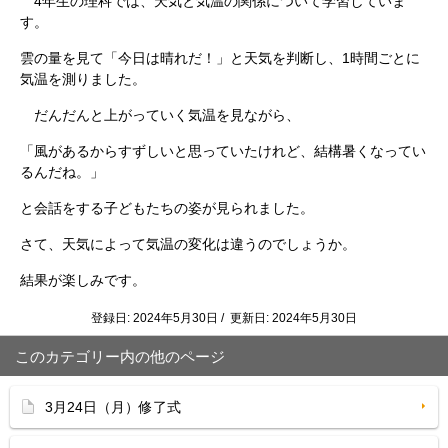
4年生の理科では、天気と気温の関係について学習していま
す。
雲の量を見て「今日は晴れだ！」と天気を判断し、1時間ごとに
気温を測りました。
だんだんと上がっていく気温を見ながら、
「風があるからすずしいと思っていたけれど、結構暑くなってい
るんだね。」
と会話をする子どもたちの姿が見られました。
さて、天気によって気温の変化は違うのでしょうか。
結果が楽しみです。
登録日: 2024年5月30日 / 更新日: 2024年5月30日
このカテゴリー内の他のページ
3月24日（月）修了式