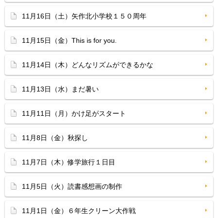
11月16日（土）矢作北小学校１５０周年
11月15日（金）This is for you.
11月14日（木）どんなリズムができるかな
11月13日（水）まだ暑い
11月11日（月）かけ足がスタート
11月8日（金）秋探し
11月7日（木）修学旅行１日目
11月5日（火）読書感想画の制作
11月1日（金）６年生クリーン大作戦