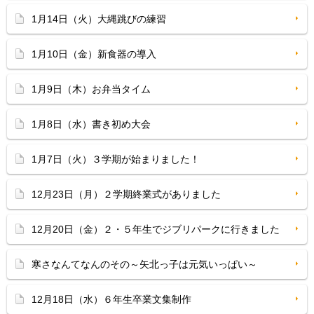
1月14日（火）大縄跳びの練習
1月10日（金）新食器の導入
1月9日（木）お弁当タイム
1月8日（水）書き初め大会
1月7日（火）３学期が始まりました！
12月23日（月）２学期終業式がありました
12月20日（金）２・５年生でジブリパークに行きました
寒さなんてなんのその～矢北っ子は元気いっぱい～
12月18日（水）６年生卒業文集制作