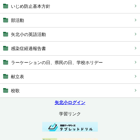
いじめ防止基本方針
部活動
矢北小の英語活動
感染症経過報告書
ラーケーションの日、県民の日、学校ホリデー
献立表
校歌
矢北小ログイン
学習リンク