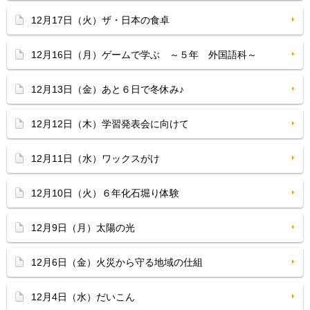
12月17日（火）ザ・日本の食卓
12月16日（月）ゲームで学ぶ ～５年 外国語科～
12月13日（金）あと６日で冬休み♪
12月12日（木）学習発表会に向けて
12月11日（水）ワックスがけ
12月10日（火）６年化石堀り体験
12月9日（月）太陽の光
12月6日（金）火災から守る地域の仕組
12月4日（水）だいこん