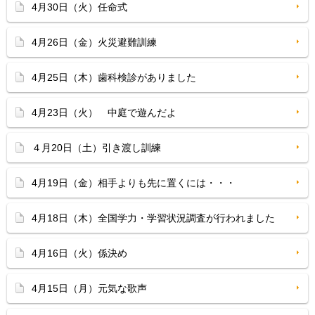
4月30日（火）任命式
4月26日（金）火災避難訓練
4月25日（木）歯科検診がありました
4月23日（火） 中庭で遊んだよ
４月20日（土）引き渡し訓練
4月19日（金）相手よりも先に置くには・・・
4月18日（木）全国学力・学習状況調査が行われました
4月16日（火）係決め
4月15日（月）元気な歌声