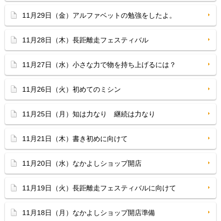
11月29日（金）アルファベットの勉強をしたよ。
11月28日（木）長距離走フェスティバル
11月27日（水）小さな力で物を持ち上げるには？
11月26日（火）初めてのミシン
11月25日（月）知は力なり 継続は力なり
11月21日（木）書き初めに向けて
11月20日（水）なかよしショップ開店
11月19日（火）長距離走フェスティバルに向けて
11月18日（月）なかよしショップ開店準備