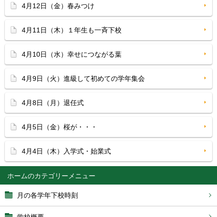
4月12日（金）春みつけ
4月11日（木）１年生も一斉下校
4月10日（水）幸せにつながる葉
4月9日（火）進級して初めての学年集会
4月8日（月）退任式
4月5日（金）桜が・・・
4月4日（木）入学式・始業式
ホーム
月の各学年下校時刻