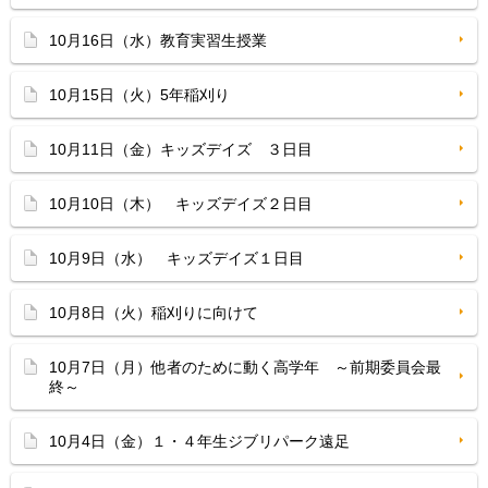
10月16日（水）教育実習生授業
10月15日（火）5年稲刈り
10月11日（金）キッズデイズ ３日目
10月10日（木） キッズデイズ２日目
10月9日（水） キッズデイズ１日目
10月8日（火）稲刈りに向けて
10月7日（月）他者のために動く高学年 ～前期委員会最
終～
10月4日（金）１・４年生ジブリパーク遠足