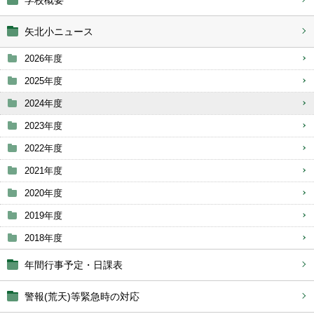
学校概要
矢北小ニュース
2026年度
2025年度
2024年度
2023年度
2022年度
2021年度
2020年度
2019年度
2018年度
年間行事予定・日課表
警報(荒天)等緊急時の対応