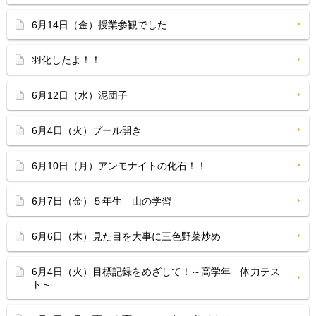
6月14日（金）授業参観でした
羽化したよ！！
6月12日（水）泥団子
6月4日（火）プール開き
6月10日（月）アンモナイトの化石！！
6月7日（金）５年生 山の学習
6月6日（木）見た目を大事に三色野菜炒め
6月4日（火）目標記録をめざして！～高学年 体力テス
ト～