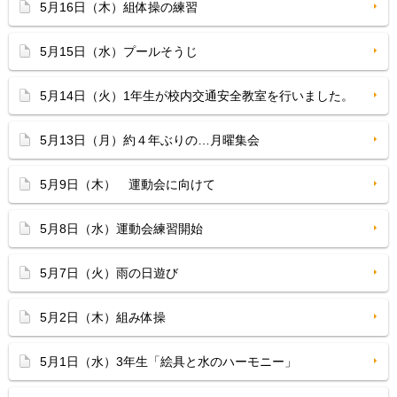
5月16日（木）組体操の練習
5月15日（水）プールそうじ
5月14日（火）1年生が校内交通安全教室を行いました。
5月13日（月）約４年ぶりの…月曜集会
5月9日（木） 運動会に向けて
5月8日（水）運動会練習開始
5月7日（火）雨の日遊び
5月2日（木）組み体操
5月1日（水）3年生「絵具と水のハーモニー」