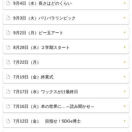
9月4日（水）長さはどのくらい
9月3日（火）パリパラリンピック
9月2日（月）ビー玉アート
8月28日（水）２学期スタート
7月22日（月）
7月19日（金）終業式
7月17日（水）ワックスがけ最終日
7月16日（火）本の世界に…～読み聞かせ～
7月12日（金） 目指せ！SDGs博士