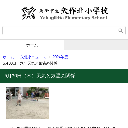
ホーム
ホーム
矢北小ニュース
2024年度
5月30日（木）天気と気温の関係
5月30日（木）天気と気温の関係