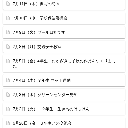
7月11日（木）書写の時間
7月10日（水）学校保健委員会
7月9日（火）プール日和です
7月8日（月）交通安全教室
7月5日（金）4年生 おかざきっ子展の作品をつくりまし
た
7月4日（木）３年生 マット運動
7月3日（水）クリーンセンター見学
7月2日（火） ２年生 生きものはっけん
6月28日（金）６年生との交流会