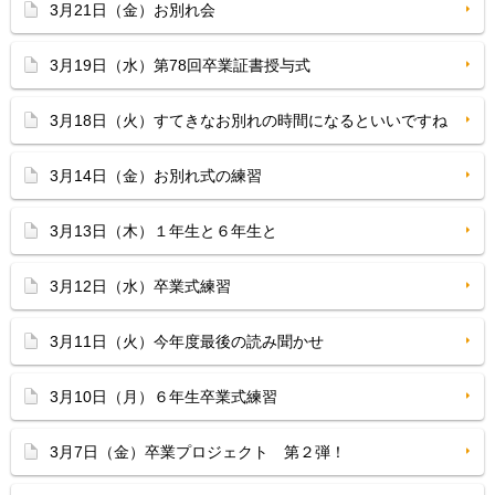
3月21日（金）お別れ会
3月19日（水）第78回卒業証書授与式
3月18日（火）すてきなお別れの時間になるといいですね
3月14日（金）お別れ式の練習
3月13日（木）１年生と６年生と
3月12日（水）卒業式練習
3月11日（火）今年度最後の読み聞かせ
3月10日（月）６年生卒業式練習
3月7日（金）卒業プロジェクト 第２弾！