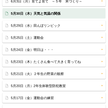
6月3日（月）育てよ育て ～５年 米づくり～
5月30日（木）天気と気温の関係
5月29日（水）田んぼリンピック
5月25日（土）運動会
5月24日（金）明日は・・・
5月23日（木）たくさん食べて大きく育ってね
5月21日（火）２年生の野菜の観察
5月20日（月）2年生体験型防犯教室
5月17日（金）運動会の練習