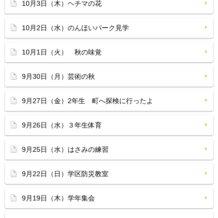
10月3日（木）ヘチマの花
10月2日（水）のんほいパーク見学
10月1日（火） 秋の味覚
9月30日（月）芸術の秋
9月27日（金）2年生 町へ探検に行ったよ
9月26日（水）３年生体育
9月25日（水）はさみの練習
9月22日（日）学区防災教室
9月19日（木）学年集会