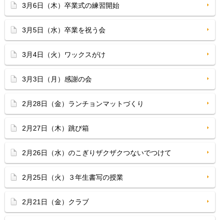
3月6日（木）卒業式の練習開始
3月5日（水）卒業を祝う会
3月4日（火）ワックスがけ
3月3日（月）感謝の会
2月28日（金）ランチョンマットづくり
2月27日（木）跳び箱
2月26日（水）のこぎりザクザクつないでつけて
2月25日（火）３年生書写の授業
2月21日（金）クラブ