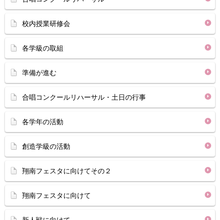
校内授業研修会
各学級の取組
準備が進む
合唱コンクールリハーサル・土日の行事
各学年の活動
創造学級の活動
翔南フェスタに向けてその２
翔南フェスタに向けて