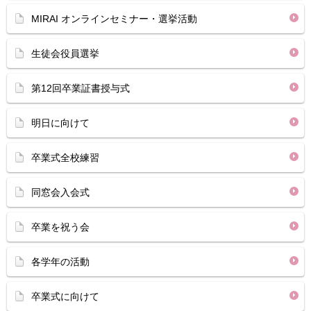
MIRAI オンラインセミナー・選挙活動
生徒会役員選挙
第12回卒業証書授与式
明日に向けて
卒業式全校練習
同窓会入会式
卒業を祝う会
各学年の活動
卒業式に向けて