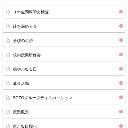
３年生岡崎学力検査
絆を深める会
学びの足跡
校内授業研修会
穏やかな１日
募金活動
SOZOグループディスカッション
授業風景
新たな目標へ