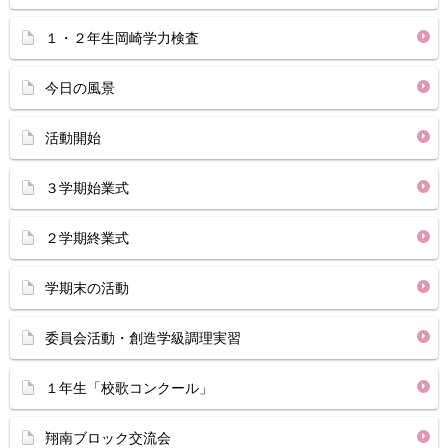
１・２年生岡崎学力検査
今日の風景
活動開始
３学期始業式
２学期終業式
学期末の活動
委員会活動・創造学級調理実習
１年生「校歌コンクール」
翔南ブロック交流会