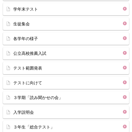
学年末テスト
生徒集会
各学年の様子
公立高校推薦入試
テスト範囲発表
テストに向けて
３学期「読み聞かせの会」
入学説明会
３年生「総合テスト」