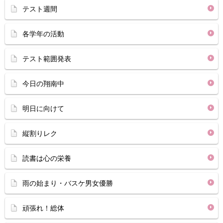
テスト週間
各学年の活動
テスト範囲発表
今日の翔南中
明日に向けて
縦割りレク
読書は心の栄養
雨の始まり・バスケ男女優勝
頑張れ！総体