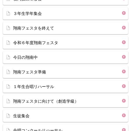
３年生学年集会
翔南フェスタを終えて
令和６年度翔南フェスタ
今日の翔南中
翔南フェスタ準備
１年生合唱リハーサル
翔南フェスタに向けて（創造学級）
生徒集会
合唱コンクールリハーサル