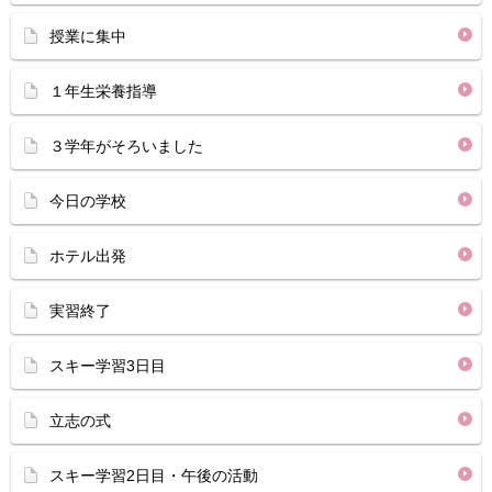
授業に集中
１年生栄養指導
３学年がそろいました
今日の学校
ホテル出発
実習終了
スキー学習3日目
立志の式
スキー学習2日目・午後の活動