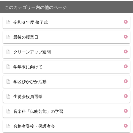
このカテゴリー内の他のページ
令和６年度 修了式
最後の授業日
クリーンアップ週間
学年末に向けて
学区ぴかぴか活動
生徒会役員選挙
音楽科「伝統芸能」の学習
合格者登校・保護者会