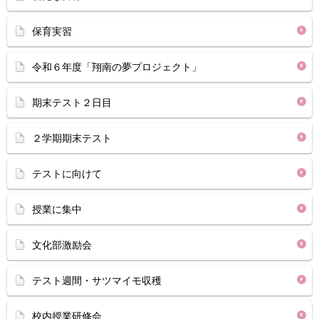
保育実習
令和６年度「翔南の夢プロジェクト」
期末テスト２日目
２学期期末テスト
テストに向けて
授業に集中
文化部激励会
テスト週間・サツマイモ収穫
校内授業研修会