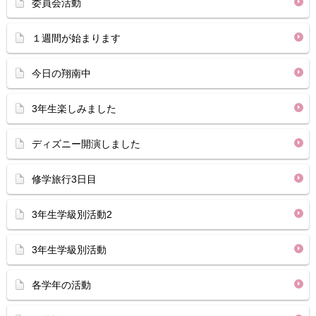
委員会活動
１週間が始まります
今日の翔南中
3年生楽しみました
ディズニー開演しました
修学旅行3日目
3年生学級別活動2
3年生学級別活動
各学年の活動