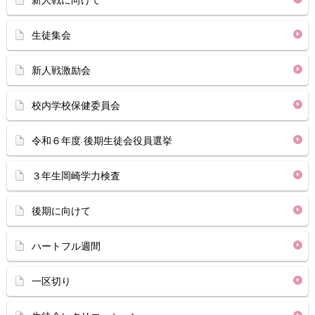
新人戦に向けて
生徒集会
新人戦激励会
校内学校保健委員会
令和６年度 後期生徒会役員選挙
３年生岡崎学力検査
後期に向けて
ハートフル週間
一区切り