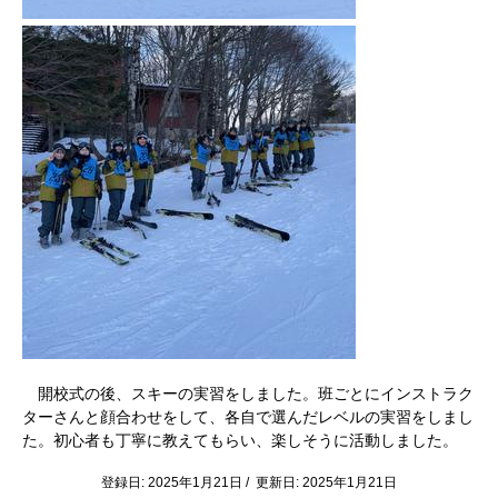
開校式の後、スキーの実習をしました。班ごとにインストラク
ターさんと顔合わせをして、各自で選んだレベルの実習をしまし
た。初心者も丁寧に教えてもらい、楽しそうに活動しました。
登録日: 2025年1月21日 / 更新日: 2025年1月21日