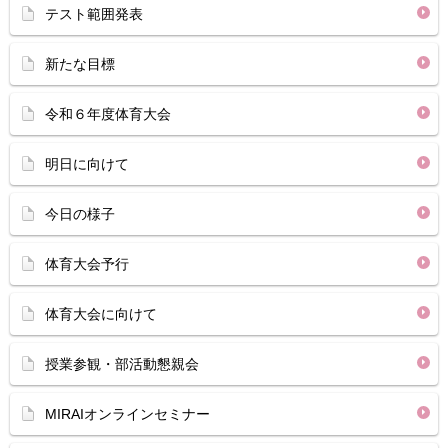
テスト範囲発表
新たな目標
令和６年度体育大会
明日に向けて
今日の様子
体育大会予行
体育大会に向けて
授業参観・部活動懇親会
MIRAIオンラインセミナー