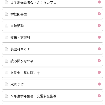
１学期保護者会・さくらカフェ
学校図書室
自治活動
技術・家庭科
英語科ＧＣＴ
読み聞かせの会
激励会・星に願いを
水泳学習
２年生学年集会・交通安全指導