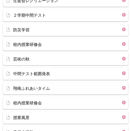
生徒会レクリエーション
２学期中間テスト
防災学習
校内授業研修会
芸術の秋
中間テスト範囲発表
翔南ふれあいタイム
校内授業研修会
授業風景