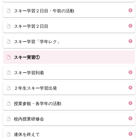
スキー学習２日目・午前の活動
スキー学習２日目
スキー学習「学年レク」
スキー実習①
スキー学習到着
２年生スキー学習出発
授業参観・各学年の活動
校内授業研修会
連休を終えて