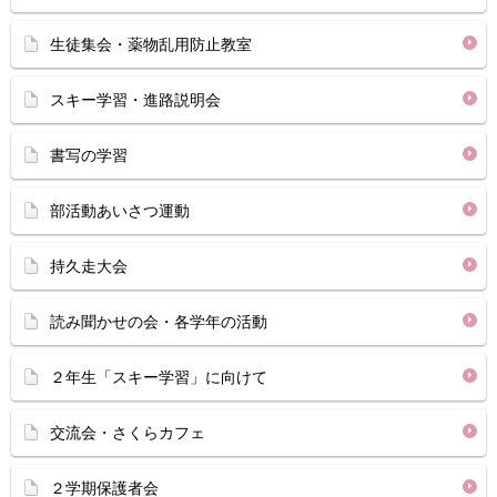
生徒集会・薬物乱用防止教室
スキー学習・進路説明会
書写の学習
部活動あいさつ運動
持久走大会
読み聞かせの会・各学年の活動
２年生「スキー学習」に向けて
交流会・さくらカフェ
２学期保護者会