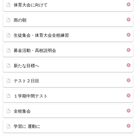
体育大会に向けて
雨の朝
生徒集会・体育大会全校練習
募金活動・高校説明会
新たな目標へ
テスト２日目
１学期中間テスト
全校集会
学習に 運動に