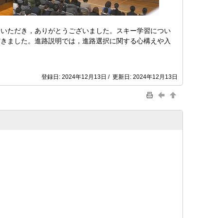
いただき，ありがとうございました。スキー学習につい
だきました。進路説明では，進路選択に関する心構えや入
登録日: 2024年12月13日 / 更新日: 2024年12月13日