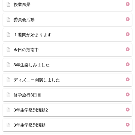
授業風景
委員会活動
１週間が始まります
今日の翔南中
3年生楽しみました
ディズニー開演しました
修学旅行3日目
3年生学級別活動2
3年生学級別活動