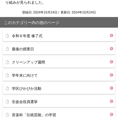
り組みが見られました。
登録日: 2024年10月24日 / 更新日: 2024年10月24日
このカテゴリー内の他のページ
令和６年度 修了式
最後の授業日
クリーンアップ週間
学年末に向けて
学区ぴかぴか活動
生徒会役員選挙
音楽科「伝統芸能」の学習