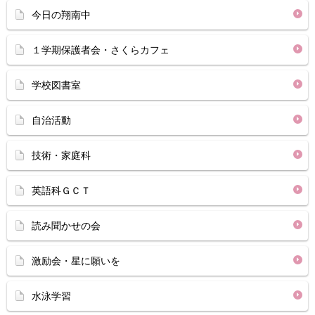
今日の翔南中
１学期保護者会・さくらカフェ
学校図書室
自治活動
技術・家庭科
英語科ＧＣＴ
読み聞かせの会
激励会・星に願いを
水泳学習