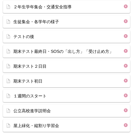
２年生学年集会・交通安全指導
生徒集会・各学年の様子
テストの後
期末テスト最終日・SOSの「出し方」「受け止め方」
期末テスト２日目
期末テスト初日
１週間のスタート
公立高校進学説明会
屋上緑化・縦割り学習会