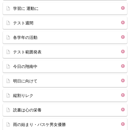
学習に 運動に
テスト週間
各学年の活動
テスト範囲発表
今日の翔南中
明日に向けて
縦割りレク
読書は心の栄養
雨の始まり・バスケ男女優勝