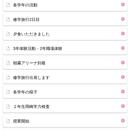
各学年の活動
修学旅行2日目
夕食いただきました
3年体験活動・2年職場体験
朝霧アリーナ到着
修学旅行出発します
各学年の様子
２年生岡崎学力検査
授業開始