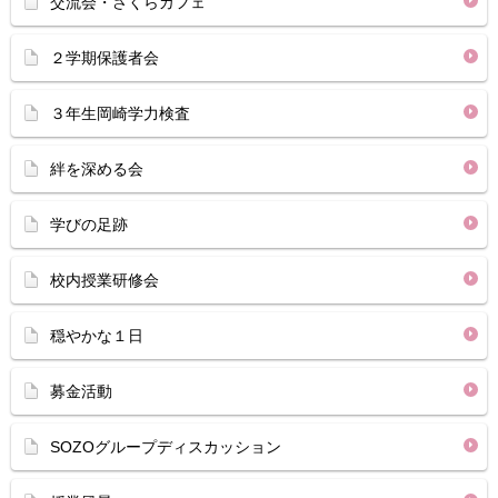
交流会・さくらカフェ
２学期保護者会
３年生岡崎学力検査
絆を深める会
学びの足跡
校内授業研修会
穏やかな１日
募金活動
SOZOグループディスカッション