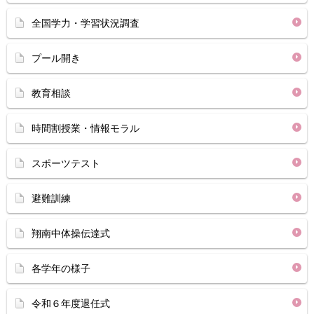
全国学力・学習状況調査
プール開き
教育相談
時間割授業・情報モラル
スポーツテスト
避難訓練
翔南中体操伝達式
各学年の様子
令和６年度退任式