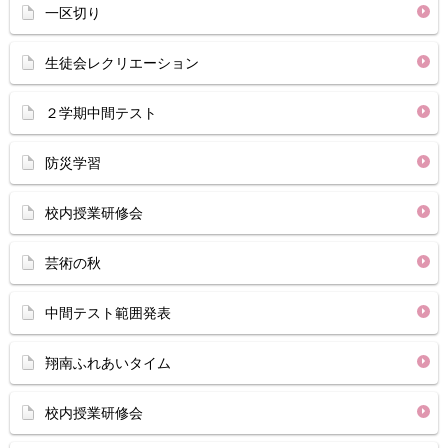
一区切り
生徒会レクリエーション
２学期中間テスト
防災学習
校内授業研修会
芸術の秋
中間テスト範囲発表
翔南ふれあいタイム
校内授業研修会