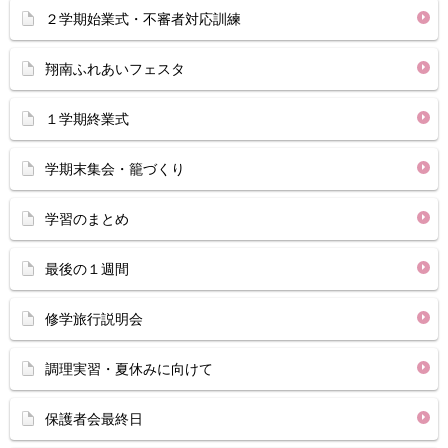
２学期始業式・不審者対応訓練
翔南ふれあいフェスタ
１学期終業式
学期末集会・籠づくり
学習のまとめ
最後の１週間
修学旅行説明会
調理実習・夏休みに向けて
保護者会最終日