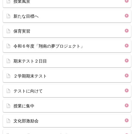
授業風景
新たな目標へ
保育実習
令和６年度「翔南の夢プロジェクト」
期末テスト２日目
２学期期末テスト
テストに向けて
授業に集中
文化部激励会