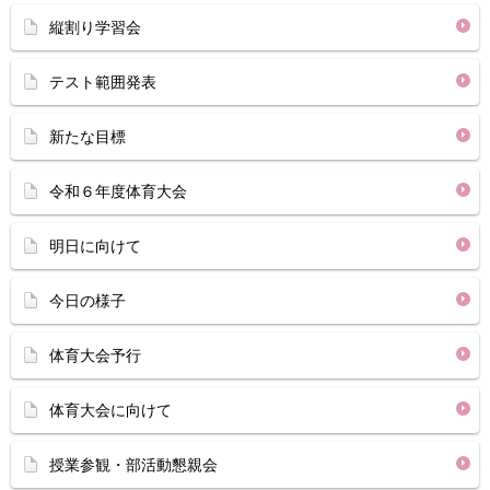
縦割り学習会
テスト範囲発表
新たな目標
令和６年度体育大会
明日に向けて
今日の様子
体育大会予行
体育大会に向けて
授業参観・部活動懇親会