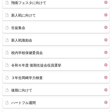
翔南フェスタに向けて
新人戦に向けて
生徒集会
新人戦激励会
校内学校保健委員会
令和６年度 後期生徒会役員選挙
３年生岡崎学力検査
後期に向けて
ハートフル週間