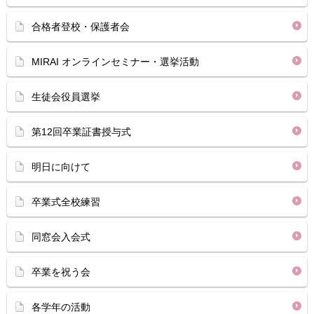
合格者登校・保護者会
MIRAI オンラインセミナー・選挙活動
生徒会役員選挙
第12回卒業証書授与式
明日に向けて
卒業式全校練習
同窓会入会式
卒業を祝う会
各学年の活動