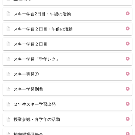
スキー学習2日目・午後の活動
スキー学習２日目・午前の活動
スキー学習２日目
スキー学習「学年レク」
スキー実習①
スキー学習到着
２年生スキー学習出発
授業参観・各学年の活動
校内授業研修会