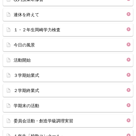
連休を終えて
１・２年生岡崎学力検査
今日の風景
活動開始
３学期始業式
２学期終業式
学期末の活動
委員会活動・創造学級調理実習