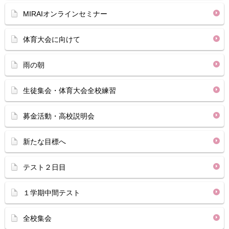
MIRAIオンラインセミナー
体育大会に向けて
雨の朝
生徒集会・体育大会全校練習
募金活動・高校説明会
新たな目標へ
テスト２日目
１学期中間テスト
全校集会