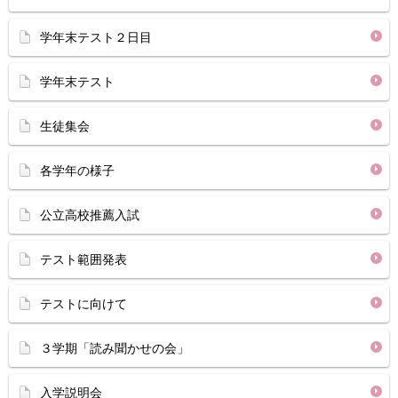
学年末テスト２日目
学年末テスト
生徒集会
各学年の様子
公立高校推薦入試
テスト範囲発表
テストに向けて
３学期「読み聞かせの会」
入学説明会