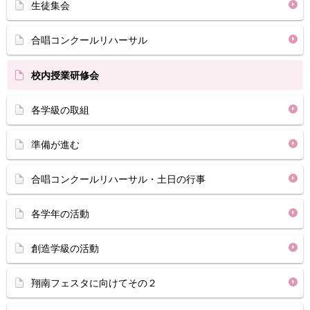
生徒集会
合唱コンクールリハーサル
校内授業研修会
各学級の取組
準備が進む
合唱コンクールリハーサル・土日の行事
各学年の活動
創造学級の活動
翔南フェスタに向けてその２