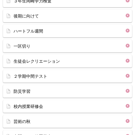
３年生岡崎学力検査
後期に向けて
ハートフル週間
一区切り
生徒会レクリエーション
２学期中間テスト
防災学習
校内授業研修会
芸術の秋