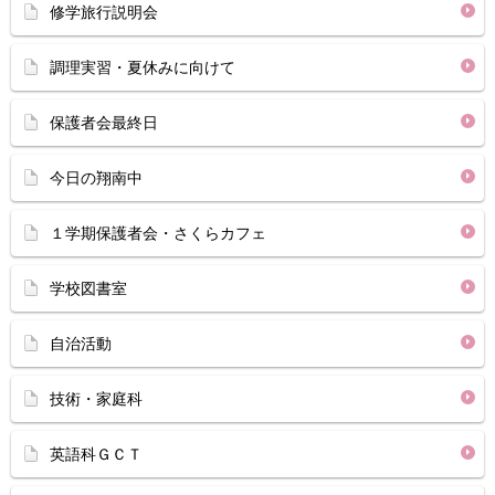
修学旅行説明会
調理実習・夏休みに向けて
保護者会最終日
今日の翔南中
１学期保護者会・さくらカフェ
学校図書室
自治活動
技術・家庭科
英語科ＧＣＴ