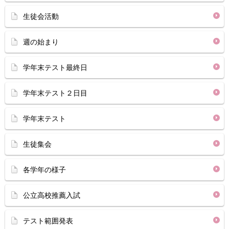
生徒会活動
週の始まり
学年末テスト最終日
学年末テスト２日目
学年末テスト
生徒集会
各学年の様子
公立高校推薦入試
テスト範囲発表