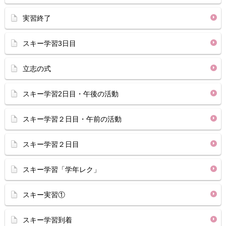
実習終了
スキー学習3日目
立志の式
スキー学習2日目・午後の活動
スキー学習２日目・午前の活動
スキー学習２日目
スキー学習「学年レク」
スキー実習①
スキー学習到着