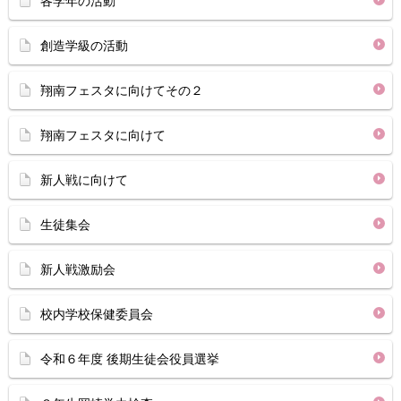
各学年の活動
創造学級の活動
翔南フェスタに向けてその２
翔南フェスタに向けて
新人戦に向けて
生徒集会
新人戦激励会
校内学校保健委員会
令和６年度 後期生徒会役員選挙