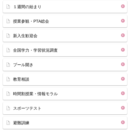
１週間の始まり
授業参観・PTA総会
新入生歓迎会
全国学力・学習状況調査
プール開き
教育相談
時間割授業・情報モラル
スポーツテスト
避難訓練