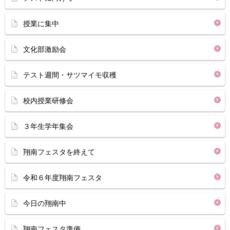
授業に集中
文化部激励会
テスト週間・サツマイモ収穫
校内授業研修会
３年生学年集会
翔南フェスタを終えて
令和６年度翔南フェスタ
今日の翔南中
翔南フェスタ準備