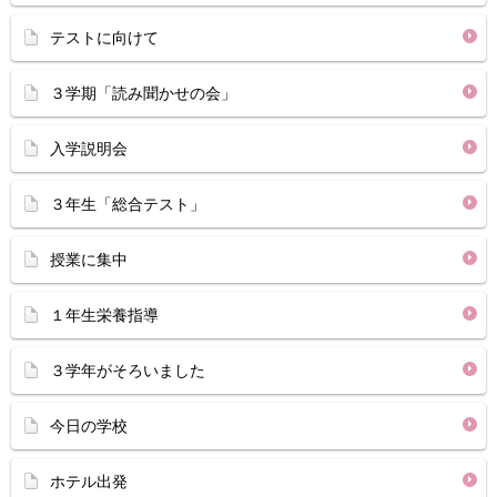
テストに向けて
３学期「読み聞かせの会」
入学説明会
３年生「総合テスト」
授業に集中
１年生栄養指導
３学年がそろいました
今日の学校
ホテル出発