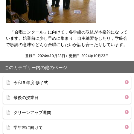
「合唱コンクール」に向けて，各学級の取組が本格的になって
います。始業前に少し早めに集まり，自主練習をしたり，学級会
で歌詞の意味やどんな合唱にしたいか話し合ったりしています。
登録日: 2024年10月23日 / 更新日: 2024年10月23日
このカテゴリー内の他のページ
令和６年度 修了式
最後の授業日
クリーンアップ週間
学年末に向けて