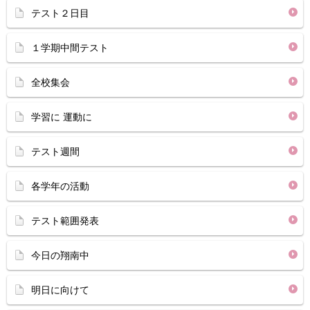
テスト２日目
１学期中間テスト
全校集会
学習に 運動に
テスト週間
各学年の活動
テスト範囲発表
今日の翔南中
明日に向けて