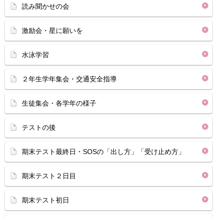
読み聞かせの会
激励会・星に願いを
水泳学習
２年生学年集会・交通安全指導
生徒集会・各学年の様子
テストの後
期末テスト最終日・SOSの「出し方」「受け止め方」
期末テスト２日目
期末テスト初日