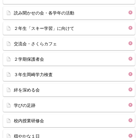
読み聞かせの会・各学年の活動
２年生「スキー学習」に向けて
交流会・さくらカフェ
２学期保護者会
３年生岡崎学力検査
絆を深める会
学びの足跡
校内授業研修会
穏やかな１日