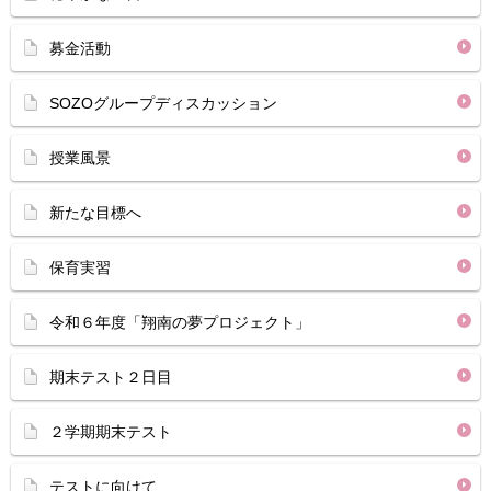
募金活動
SOZOグループディスカッション
授業風景
新たな目標へ
保育実習
令和６年度「翔南の夢プロジェクト」
期末テスト２日目
２学期期末テスト
テストに向けて