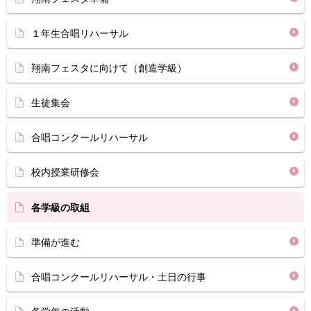
１年生合唱リハーサル
翔南フェスタに向けて（創造学級）
生徒集会
合唱コンクールリハーサル
校内授業研修会
各学級の取組
準備が進む
合唱コンクールリハーサル・土日の行事