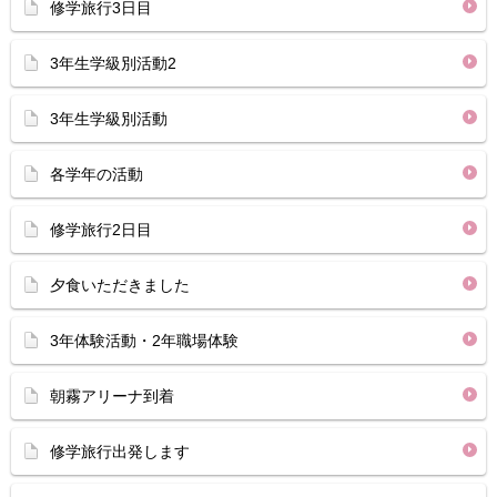
修学旅行3日目
3年生学級別活動2
3年生学級別活動
各学年の活動
修学旅行2日目
夕食いただきました
3年体験活動・2年職場体験
朝霧アリーナ到着
修学旅行出発します