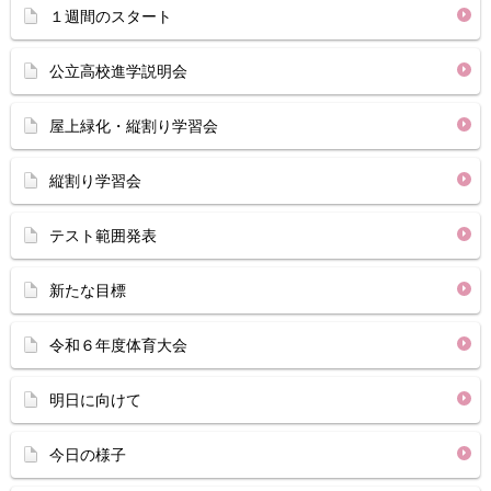
１週間のスタート
公立高校進学説明会
屋上緑化・縦割り学習会
縦割り学習会
テスト範囲発表
新たな目標
令和６年度体育大会
明日に向けて
今日の様子