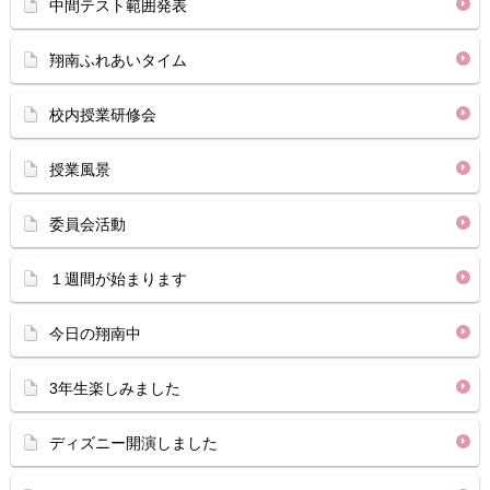
中間テスト範囲発表
翔南ふれあいタイム
校内授業研修会
授業風景
委員会活動
１週間が始まります
今日の翔南中
3年生楽しみました
ディズニー開演しました