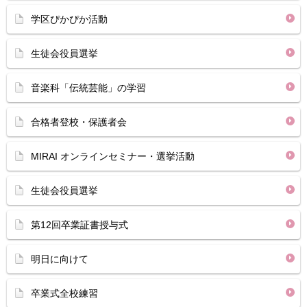
学区ぴかぴか活動
生徒会役員選挙
音楽科「伝統芸能」の学習
合格者登校・保護者会
MIRAI オンラインセミナー・選挙活動
生徒会役員選挙
第12回卒業証書授与式
明日に向けて
卒業式全校練習