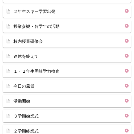
２年生スキー学習出発
授業参観・各学年の活動
校内授業研修会
連休を終えて
１・２年生岡崎学力検査
今日の風景
活動開始
３学期始業式
２学期終業式