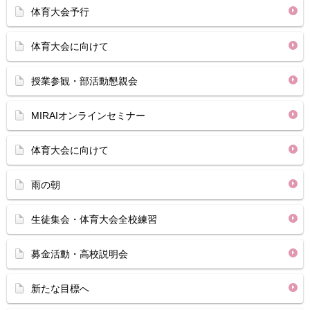
体育大会予行
体育大会に向けて
授業参観・部活動懇親会
MIRAIオンラインセミナー
体育大会に向けて
雨の朝
生徒集会・体育大会全校練習
募金活動・高校説明会
新たな目標へ