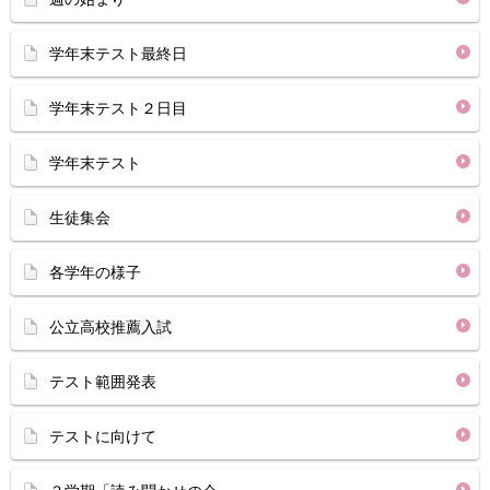
学年末テスト最終日
学年末テスト２日目
学年末テスト
生徒集会
各学年の様子
公立高校推薦入試
テスト範囲発表
テストに向けて