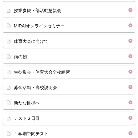
授業参観・部活動懇親会
MIRAIオンラインセミナー
体育大会に向けて
雨の朝
生徒集会・体育大会全校練習
募金活動・高校説明会
新たな目標へ
テスト２日目
１学期中間テスト