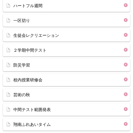
ハートフル週間
一区切り
生徒会レクリエーション
２学期中間テスト
防災学習
校内授業研修会
芸術の秋
中間テスト範囲発表
翔南ふれあいタイム