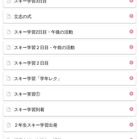
スキー学習3日目
立志の式
スキー学習2日目・午後の活動
スキー学習２日目・午前の活動
スキー学習２日目
スキー学習「学年レク」
スキー実習①
スキー学習到着
２年生スキー学習出発