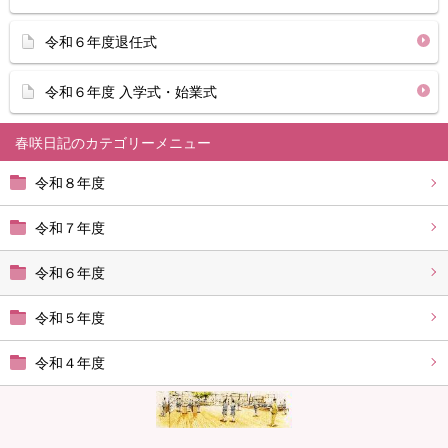
令和６年度退任式
令和６年度 入学式・始業式
春咲日記
令和８年度
令和７年度
令和６年度
令和５年度
令和４年度