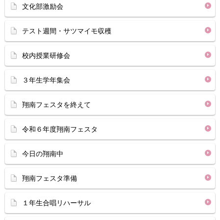
文化部激励会
テスト週間・サツマイモ収穫
校内授業研修会
３年生学年集会
翔南フェスタを終えて
令和６年度翔南フェスタ
今日の翔南中
翔南フェスタ準備
１年生合唱リハーサル