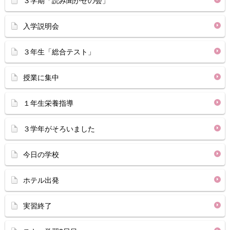
３学期「読み聞かせの会」
入学説明会
３年生「総合テスト」
授業に集中
１年生栄養指導
３学年がそろいました
今日の学校
ホテル出発
実習終了