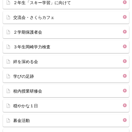
２年生「スキー学習」に向けて
交流会・さくらカフェ
２学期保護者会
３年生岡崎学力検査
絆を深める会
学びの足跡
校内授業研修会
穏やかな１日
募金活動