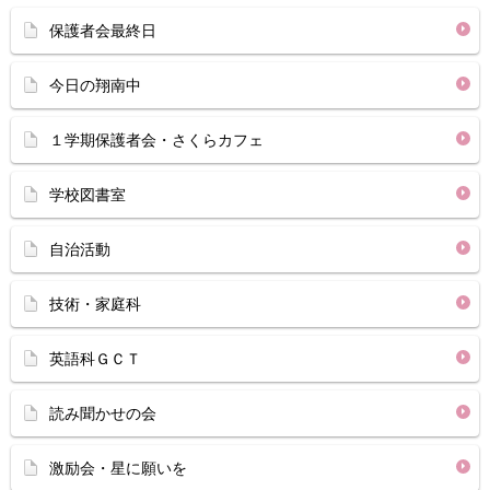
保護者会最終日
今日の翔南中
１学期保護者会・さくらカフェ
学校図書室
自治活動
技術・家庭科
英語科ＧＣＴ
読み聞かせの会
激励会・星に願いを