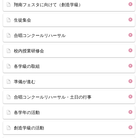
翔南フェスタに向けて（創造学級）
生徒集会
合唱コンクールリハーサル
校内授業研修会
各学級の取組
準備が進む
合唱コンクールリハーサル・土日の行事
各学年の活動
創造学級の活動