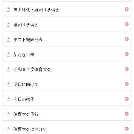
屋上緑化・縦割り学習会
縦割り学習会
テスト範囲発表
新たな目標
令和６年度体育大会
明日に向けて
今日の様子
体育大会予行
体育大会に向けて