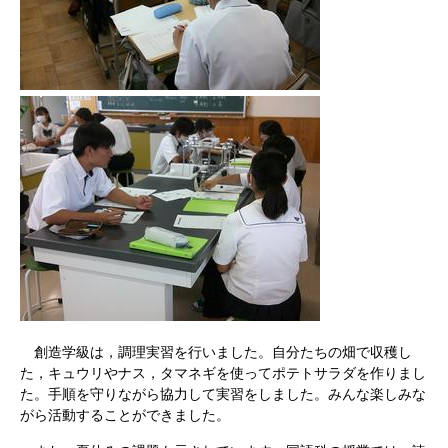
創造学級は，調理実習を行いました。自分たちの畑で収穫し
た，キュウリやナス，タマネギを使ってポテトサラダを作りまし
た。手順を守りながら協力して実習をしました。みんな楽しみな
がら活動することができました。