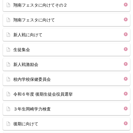
翔南フェスタに向けてその２
翔南フェスタに向けて
新人戦に向けて
生徒集会
新人戦激励会
校内学校保健委員会
令和６年度 後期生徒会役員選挙
３年生岡崎学力検査
後期に向けて