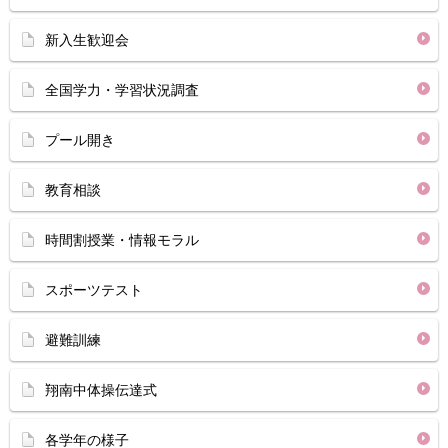
新入生歓迎会
全国学力・学習状況調査
プール開き
教育相談
時間割授業・情報モラル
スポーツテスト
避難訓練
翔南中体操伝達式
各学年の様子