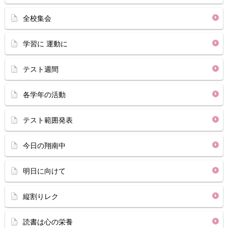
全校集会
学習に 運動に
テスト週間
各学年の活動
テスト範囲発表
今日の翔南中
明日に向けて
縦割りレク
読書は心の栄養