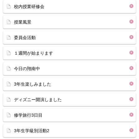
校内授業研修会
授業風景
委員会活動
１週間が始まります
今日の翔南中
3年生楽しみました
ディズニー開演しました
修学旅行3日目
3年生学級別活動2