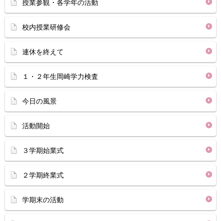
授業参観・各学年の活動
校内授業研修会
連休を終えて
１・２年生岡崎学力検査
今日の風景
活動開始
３学期始業式
２学期終業式
学期末の活動