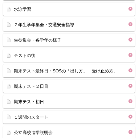
水泳学習
２年生学年集会・交通安全指導
生徒集会・各学年の様子
テストの後
期末テスト最終日・SOSの「出し方」「受け止め方」
期末テスト２日目
期末テスト初日
１週間のスタート
公立高校進学説明会