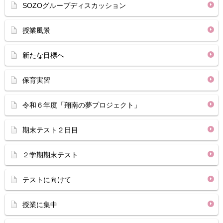
SOZOグループディスカッション
授業風景
新たな目標へ
保育実習
令和６年度「翔南の夢プロジェクト」
期末テスト２日目
２学期期末テスト
テストに向けて
授業に集中