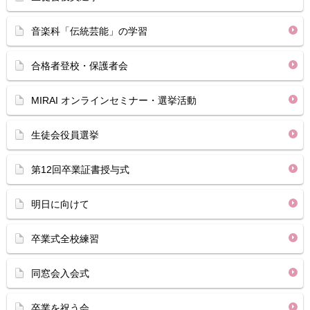
音楽科「伝統芸能」の学習
合格者登校・保護者会
MIRAI オンラインセミナー・選挙活動
生徒会役員選挙
第12回卒業証書授与式
明日に向けて
卒業式全校練習
同窓会入会式
卒業を祝う会