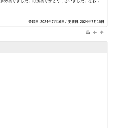
が多数ありました。応援ありがとうございました。なお，
。
登録日: 2024年7月16日 / 更新日: 2024年7月16日