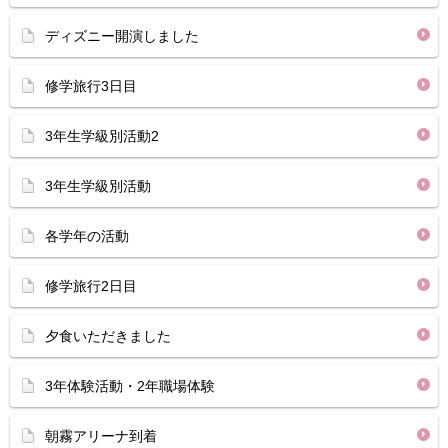
ディズニー開演しました
修学旅行3日目
3年生学級別活動2
3年生学級別活動
各学年の活動
修学旅行2日目
夕食いただきました
3年体験活動・2年職場体験
朝霧アリーナ到着