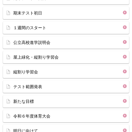
期末テスト初日
１週間のスタート
公立高校進学説明会
屋上緑化・縦割り学習会
縦割り学習会
テスト範囲発表
新たな目標
令和６年度体育大会
明日に向けて