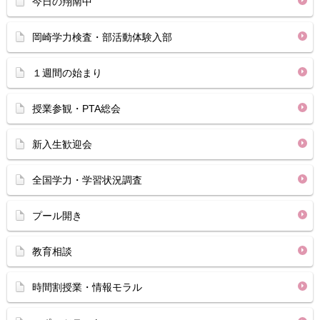
今日の翔南中
岡崎学力検査・部活動体験入部
１週間の始まり
授業参観・PTA総会
新入生歓迎会
全国学力・学習状況調査
プール開き
教育相談
時間割授業・情報モラル