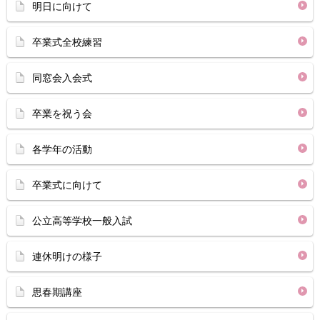
明日に向けて
卒業式全校練習
同窓会入会式
卒業を祝う会
各学年の活動
卒業式に向けて
公立高等学校一般入試
連休明けの様子
思春期講座