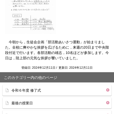
今朝から，生徒会企画「部活動あいさつ運動」が始まりまし
た。全校に爽やかな挨拶を広げるために，来週の20日まで中央階
段付近で行います。各部活動の雄志，10名ほどが参加します。今
日は，陸上部の元気な挨拶が響いていました。
登録日: 2024年12月11日 / 更新日: 2024年12月11日
このカテゴリー内の他のページ
令和６年度 修了式
最後の授業日