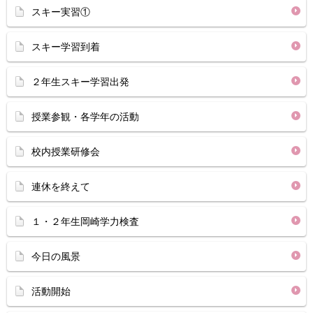
スキー実習①
スキー学習到着
２年生スキー学習出発
授業参観・各学年の活動
校内授業研修会
連休を終えて
１・２年生岡崎学力検査
今日の風景
活動開始