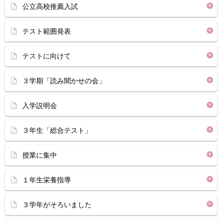
公立高校推薦入試
テスト範囲発表
テストに向けて
３学期「読み聞かせの会」
入学説明会
３年生「総合テスト」
授業に集中
１年生栄養指導
３学年がそろいました