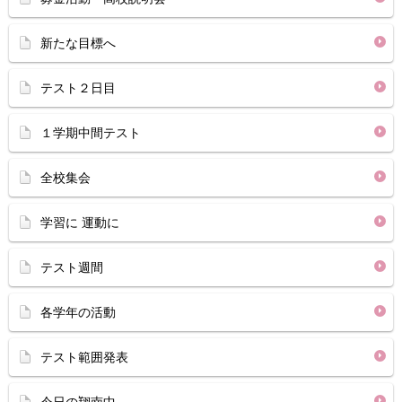
新たな目標へ
テスト２日目
１学期中間テスト
全校集会
学習に 運動に
テスト週間
各学年の活動
テスト範囲発表