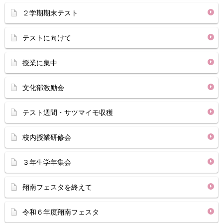
２学期期末テスト
テストに向けて
授業に集中
文化部激励会
テスト週間・サツマイモ収穫
校内授業研修会
３年生学年集会
翔南フェスタを終えて
令和６年度翔南フェスタ