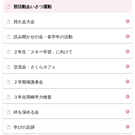
部活動あいさつ運動
持久走大会
読み聞かせの会・各学年の活動
２年生「スキー学習」に向けて
交流会・さくらカフェ
２学期保護者会
３年生岡崎学力検査
絆を深める会
学びの足跡