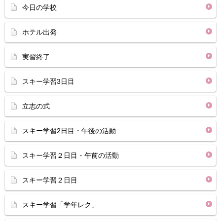
今日の学校
ホテル出発
実習終了
スキー学習3日目
立志の式
スキー学習2日目・午後の活動
スキー学習２日目・午前の活動
スキー学習２日目
スキー学習「学年レク」