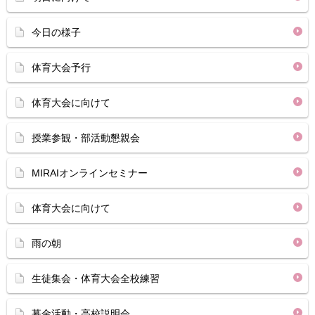
今日の様子
体育大会予行
体育大会に向けて
授業参観・部活動懇親会
MIRAIオンラインセミナー
体育大会に向けて
雨の朝
生徒集会・体育大会全校練習
募金活動・高校説明会