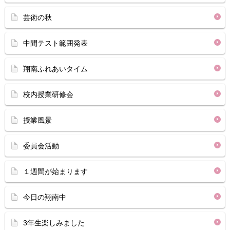
芸術の秋
中間テスト範囲発表
翔南ふれあいタイム
校内授業研修会
授業風景
委員会活動
１週間が始まります
今日の翔南中
3年生楽しみました