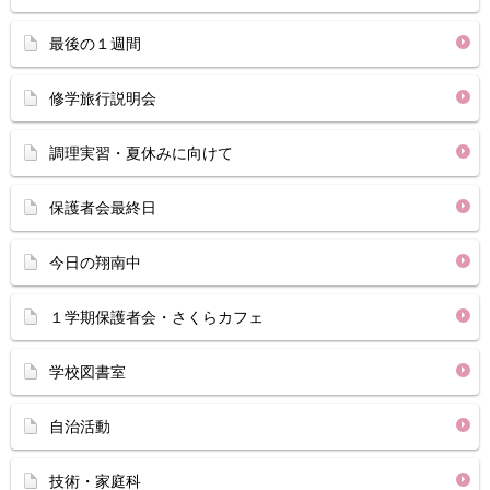
最後の１週間
修学旅行説明会
調理実習・夏休みに向けて
保護者会最終日
今日の翔南中
１学期保護者会・さくらカフェ
学校図書室
自治活動
技術・家庭科