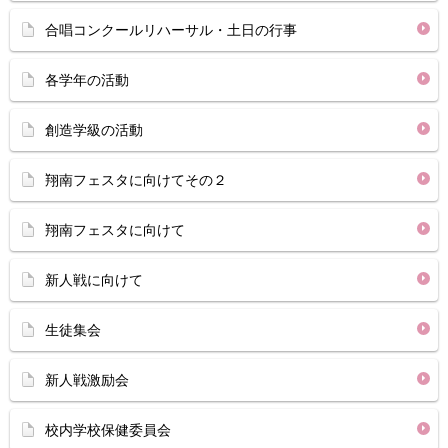
合唱コンクールリハーサル・土日の行事
各学年の活動
創造学級の活動
翔南フェスタに向けてその２
翔南フェスタに向けて
新人戦に向けて
生徒集会
新人戦激励会
校内学校保健委員会