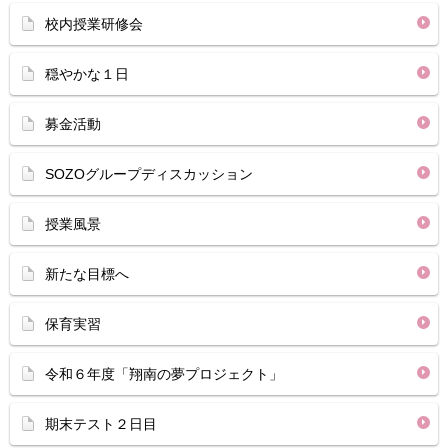
校内授業研修会
穏やかな１日
募金活動
SOZOグループディスカッション
授業風景
新たな目標へ
保育実習
令和６年度「翔南の夢プロジェクト」
期末テスト２日目