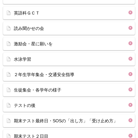
英語科ＧＣＴ
読み聞かせの会
激励会・星に願いを
水泳学習
２年生学年集会・交通安全指導
生徒集会・各学年の様子
テストの後
期末テスト最終日・SOSの「出し方」「受け止め方」
期末テスト２日目