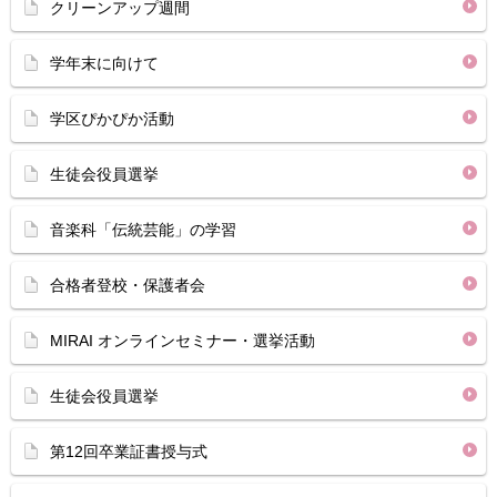
クリーンアップ週間
学年末に向けて
学区ぴかぴか活動
生徒会役員選挙
音楽科「伝統芸能」の学習
合格者登校・保護者会
MIRAI オンラインセミナー・選挙活動
生徒会役員選挙
第12回卒業証書授与式