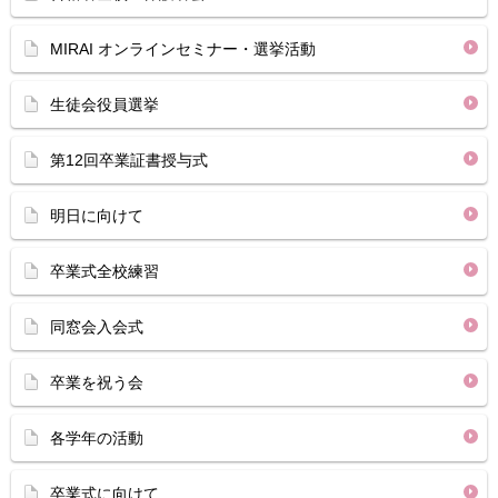
MIRAI オンラインセミナー・選挙活動
生徒会役員選挙
第12回卒業証書授与式
明日に向けて
卒業式全校練習
同窓会入会式
卒業を祝う会
各学年の活動
卒業式に向けて