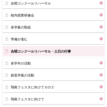
合唱コンクールリハーサル
校内授業研修会
各学級の取組
準備が進む
合唱コンクールリハーサル・土日の行事
各学年の活動
創造学級の活動
翔南フェスタに向けてその２
翔南フェスタに向けて