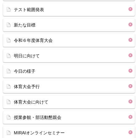
テスト範囲発表
新たな目標
令和６年度体育大会
明日に向けて
今日の様子
体育大会予行
体育大会に向けて
授業参観・部活動懇親会
MIRAIオンラインセミナー