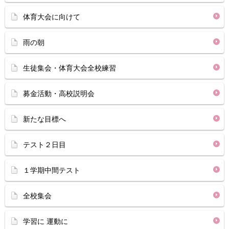
体育大会に向けて
雨の朝
生徒集会・体育大会全校練習
募金活動・高校説明会
新たな目標へ
テスト２日目
１学期中間テスト
全校集会
学習に 運動に