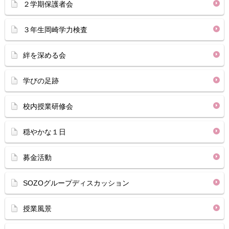
２学期保護者会
３年生岡崎学力検査
絆を深める会
学びの足跡
校内授業研修会
穏やかな１日
募金活動
SOZOグループディスカッション
授業風景