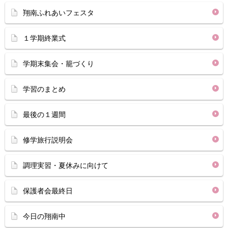
翔南ふれあいフェスタ
１学期終業式
学期末集会・籠づくり
学習のまとめ
最後の１週間
修学旅行説明会
調理実習・夏休みに向けて
保護者会最終日
今日の翔南中