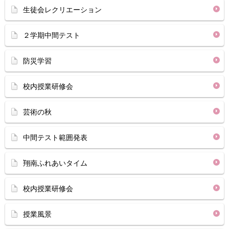
生徒会レクリエーション
２学期中間テスト
防災学習
校内授業研修会
芸術の秋
中間テスト範囲発表
翔南ふれあいタイム
校内授業研修会
授業風景