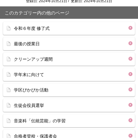
登録日: 2024年10月21日 / 更新日: 2024年10月21日
このカテゴリー内の他のページ
令和６年度 修了式
最後の授業日
クリーンアップ週間
学年末に向けて
学区ぴかぴか活動
生徒会役員選挙
音楽科「伝統芸能」の学習
合格者登校・保護者会