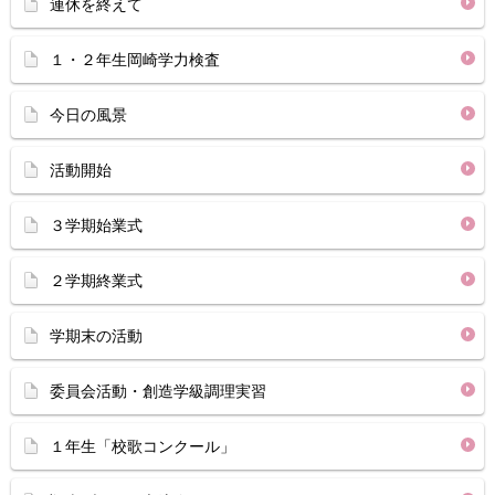
連休を終えて
１・２年生岡崎学力検査
今日の風景
活動開始
３学期始業式
２学期終業式
学期末の活動
委員会活動・創造学級調理実習
１年生「校歌コンクール」