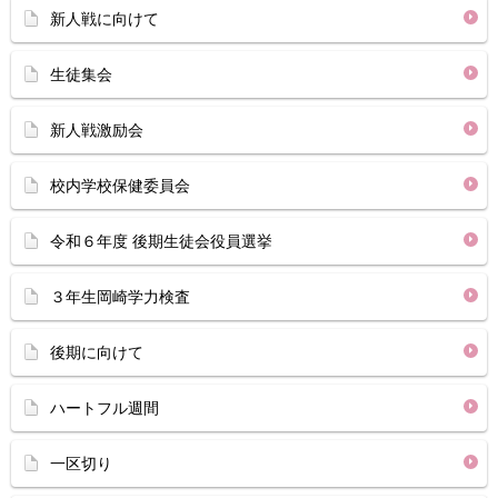
新人戦に向けて
生徒集会
新人戦激励会
校内学校保健委員会
令和６年度 後期生徒会役員選挙
３年生岡崎学力検査
後期に向けて
ハートフル週間
一区切り