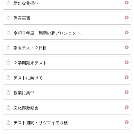
新たな目標へ
保育実習
令和６年度「翔南の夢プロジェクト」
期末テスト２日目
２学期期末テスト
テストに向けて
授業に集中
文化部激励会
テスト週間・サツマイモ収穫