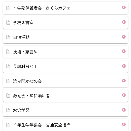
１学期保護者会・さくらカフェ
学校図書室
自治活動
技術・家庭科
英語科ＧＣＴ
読み聞かせの会
激励会・星に願いを
水泳学習
２年生学年集会・交通安全指導