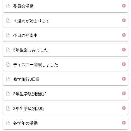
委員会活動
１週間が始まります
今日の翔南中
3年生楽しみました
ディズニー開演しました
修学旅行3日目
3年生学級別活動2
3年生学級別活動
各学年の活動