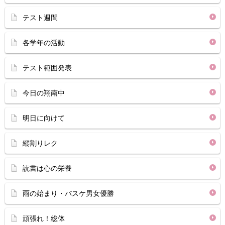
テスト週間
各学年の活動
テスト範囲発表
今日の翔南中
明日に向けて
縦割りレク
読書は心の栄養
雨の始まり・バスケ男女優勝
頑張れ！総体