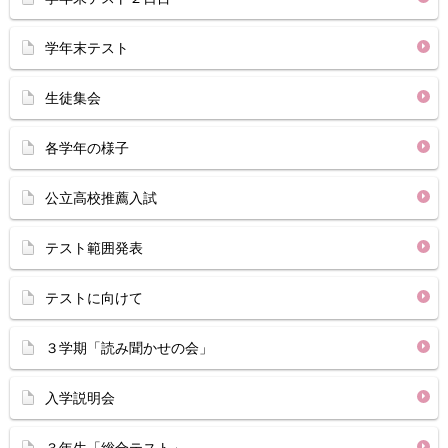
学年末テスト
生徒集会
各学年の様子
公立高校推薦入試
テスト範囲発表
テストに向けて
３学期「読み聞かせの会」
入学説明会