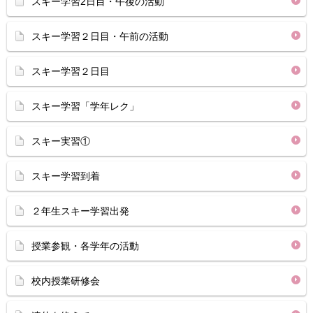
スキー学習2日目・午後の活動
スキー学習２日目・午前の活動
スキー学習２日目
スキー学習「学年レク」
スキー実習①
スキー学習到着
２年生スキー学習出発
授業参観・各学年の活動
校内授業研修会