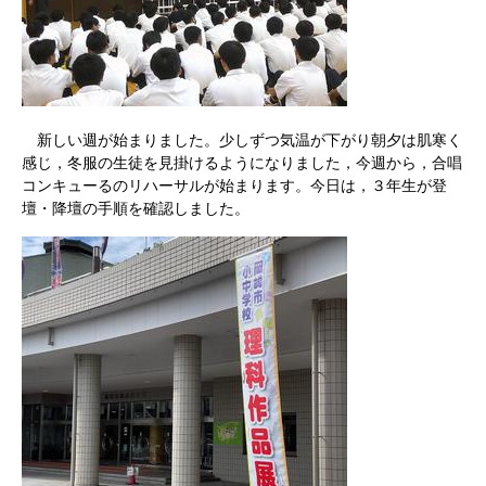
新しい週が始まりました。少しずつ気温が下がり朝夕は肌寒く
感じ，冬服の生徒を見掛けるようになりました，今週から，合唱
コンキューるのリハーサルが始まります。今日は，３年生が登
壇・降壇の手順を確認しました。