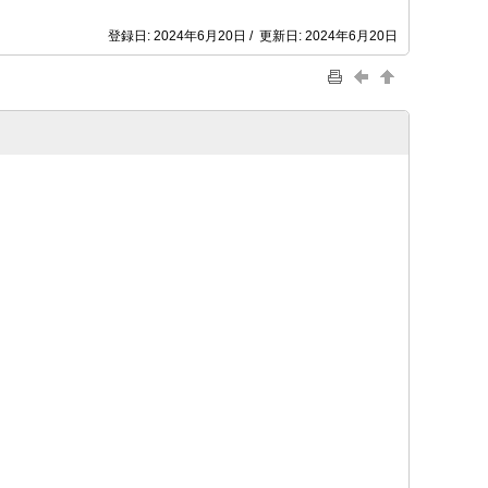
登録日: 2024年6月20日 / 更新日: 2024年6月20日