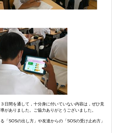
３日間を通して，十分身に付いていない内容は，ぜひ見
指導がありました。ご協力ありがとうございました。
「SOSの出し方」や友達からの「SOSの受け止め方」