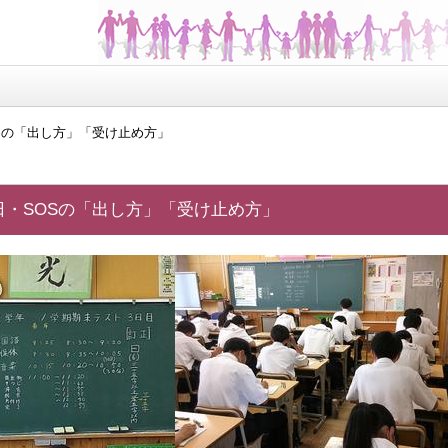
Sの「出し方」「受け止め方」
日・SOSの「出し方」「受け止め方」