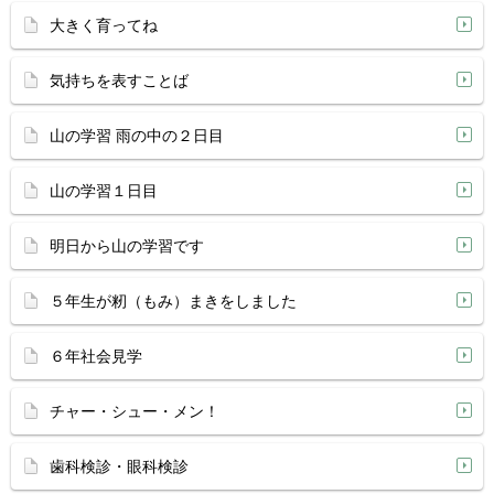
大きく育ってね
気持ちを表すことば
山の学習 雨の中の２日目
山の学習１日目
明日から山の学習です
５年生が籾（もみ）まきをしました
６年社会見学
チャー・シュー・メン！
歯科検診・眼科検診