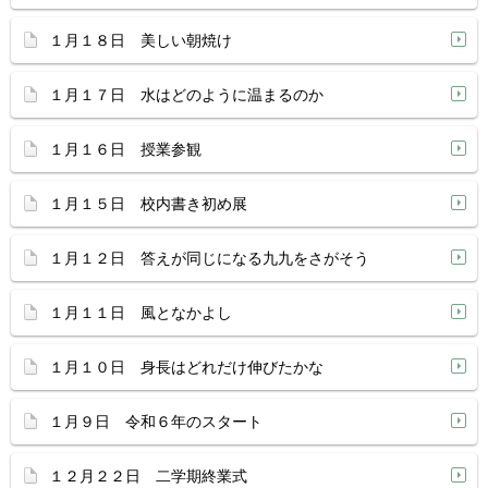
１月１８日 美しい朝焼け
１月１７日 水はどのように温まるのか
１月１６日 授業参観
１月１５日 校内書き初め展
１月１２日 答えが同じになる九九をさがそう
１月１１日 風となかよし
１月１０日 身長はどれだけ伸びたかな
１月９日 令和６年のスタート
１２月２２日 二学期終業式