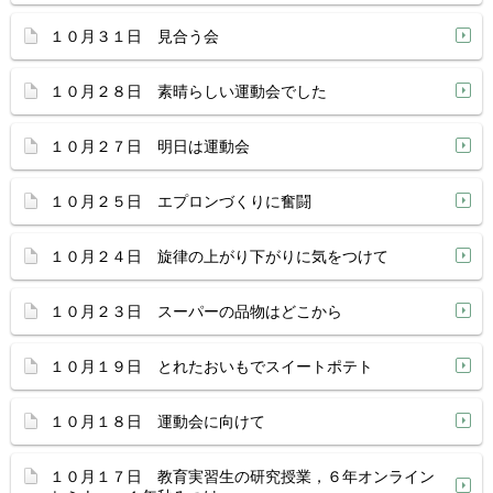
１０月３１日 見合う会
１０月２８日 素晴らしい運動会でした
１０月２７日 明日は運動会
１０月２５日 エプロンづくりに奮闘
１０月２４日 旋律の上がり下がりに気をつけて
１０月２３日 スーパーの品物はどこから
１０月１９日 とれたおいもでスイートポテト
１０月１８日 運動会に向けて
１０月１７日 教育実習生の研究授業，６年オンライン