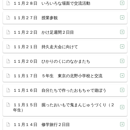
１１月２８日 いろいろな場面で交流活動
１１月２７日 授業参観
１１月２２日 かけ足週間２日目
１１月２１日 持久走大会に向けて
１１月２０日 ひかりのくにのなかまたち
１１月１７日 ５年生 東京の北野小学校と交流
１１月１６日 自分たちで作ったおもちゃで遊ぼう
１１月１５日 掘ったおいもで鬼まんじゅうづくり（２
年生）
１１月１４日 修学旅行２日目