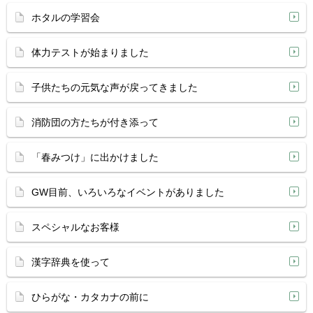
ホタルの学習会
体力テストが始まりました
子供たちの元気な声が戻ってきました
消防団の方たちが付き添って
「春みつけ」に出かけました
GW目前、いろいろなイベントがありました
スペシャルなお客様
漢字辞典を使って
ひらがな・カタカナの前に