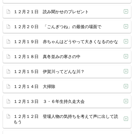
１２月２１日 読み聞かせのプレゼント
１２月２０日 「ごんぎつね」の最後の場面で
１２月１９日 赤ちゃんはどうやって大きくなるのかな
１２月１８日 真冬並みの寒さの中
１２月１５日 伊賀川ってどんな川？
１２月１４日 大掃除
１２月１３日 ３・６年生持久走大会
１２月１２日 登場人物の気持ちを考えて声に出して読
もう