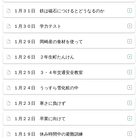
１月３１日 鉄は磁石につけるとどうなるのか
１月３０日 学力テスト
１月２９日 岡崎産の食材を使って
１月２６日 ２年生町たんけん
１月２５日 ３・４年交通安全教室
１月２４日 うっすら雪化粧の中
１月２３日 寒さに負けず
１月２２日 卒業に向けて
１月１９日 休み時間中の避難訓練