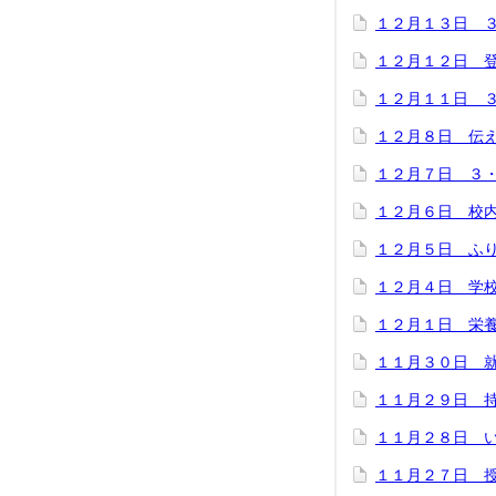
１２月１３日 
１２月１２日 
１２月１１日 
１２月８日 伝
１２月７日 ３
１２月６日 校
１２月５日 ふ
１２月４日 学
１２月１日 栄
１１月３０日 
１１月２９日 
１１月２８日 
１１月２７日 