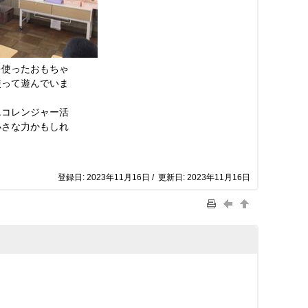
使ったおもちゃ
使って遊んでいま
コレンジャー活
小さな力かもしれ
登録日: 2023年11月16日 / 更新日: 2023年11月16日