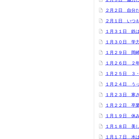
２月２日 自分
２月１日 いつ
１月３１日 鉄
１月３０日 学
１月２９日 岡
１月２６日 ２
１月２５日 ３
１月２４日 う
１月２３日 寒
１月２２日 卒
１月１９日 休
１月１８日 美
１月１７日 水