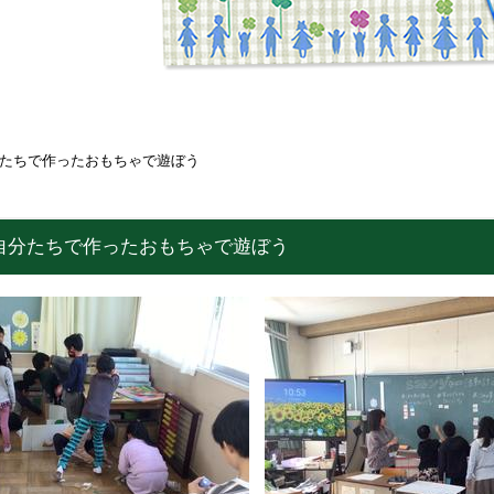
たちで作ったおもちゃで遊ぼう
自分たちで作ったおもちゃで遊ぼう