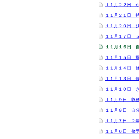
１１月２２日 
１１月２１日 
１１月２０日 
１１月１７日 
１１月１６日 
１１月１５日 
１１月１４日 
１１月１３日 
１１月１０日 
１１月９日 収
１１月８日 自分
１１月７日 ２
１１月６日 修