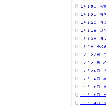
１月１６日 授
１月１５日 校
１月１２日 答
１月１１日 風
１月１０日 身
１月９日 令和
１２月２２日 
１２月２１日 
１２月２０日 
１２月１９日 
１２月１８日 
１２月１５日 
１２月１４日 