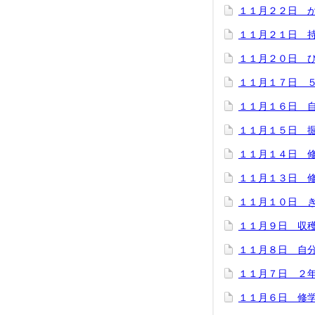
１１月２２日 
１１月２１日 
１１月２０日 
１１月１７日 
１１月１６日 
１１月１５日 
１１月１４日 
１１月１３日 
１１月１０日 
１１月９日 収
１１月８日 自分
１１月７日 ２
１１月６日 修