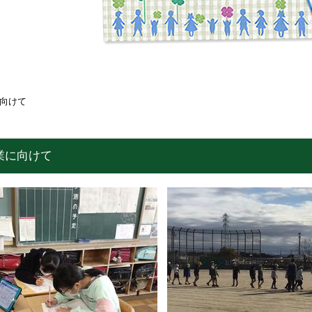
向けて
業に向けて