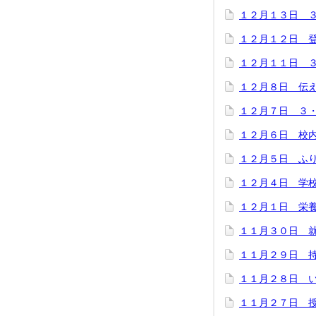
１２月１３日 
１２月１２日 
１２月１１日 
１２月８日 伝
１２月７日 ３
１２月６日 校
１２月５日 ふ
１２月４日 学
１２月１日 栄
１１月３０日 
１１月２９日 
１１月２８日 
１１月２７日 