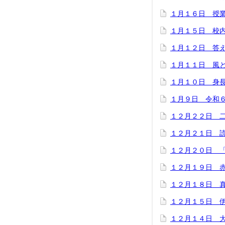
１月１６日 授
１月１５日 校
１月１２日 答
１月１１日 風
１月１０日 身
１月９日 令和
１２月２２日 
１２月２１日 
１２月２０日 
１２月１９日 
１２月１８日 
１２月１５日 
１２月１４日 