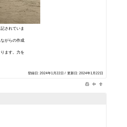
と記されていま
見ながらの作成
なります。力を
登録日: 2024年1月22日 / 更新日: 2024年1月22日