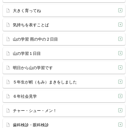
大きく育ってね
気持ちを表すことば
山の学習 雨の中の２日目
山の学習１日目
明日から山の学習です
５年生が籾（もみ）まきをしました
６年社会見学
チャー・シュー・メン！
歯科検診・眼科検診