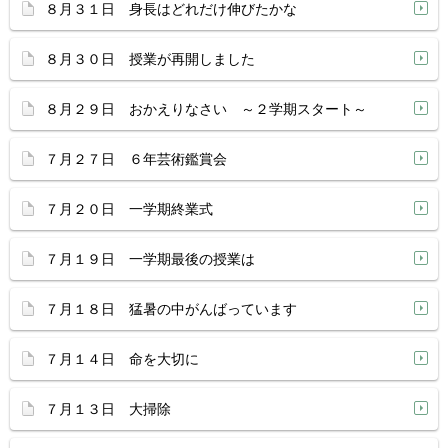
８月３１日 身長はどれだけ伸びたかな
８月３０日 授業が再開しました
８月２９日 おかえりなさい ～２学期スタート～
７月２７日 ６年芸術鑑賞会
７月２０日 一学期終業式
７月１９日 一学期最後の授業は
７月１８日 猛暑の中がんばっています
７月１４日 命を大切に
７月１３日 大掃除