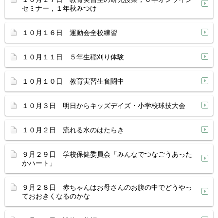
セミナー，１年秋みつけ
１０月１６日 運動会全校練習
１０月１１日 ５年生稲刈り体験
１０月１０日 教育実習生奮闘中
１０月３日 明日からキッズデイズ・小学校球技大会
１０月２日 流れる水のはたらき
９月２９日 学校保健委員会「みんなでつなごうあった
かハート」
９月２８日 赤ちゃんはお母さんのお腹の中でどうやっ
ておおきくなるのかな