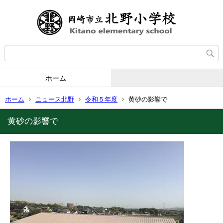
ホーム
ホーム
ニュース北野
令和５年度
黄砂の影響で
黄砂の影響で