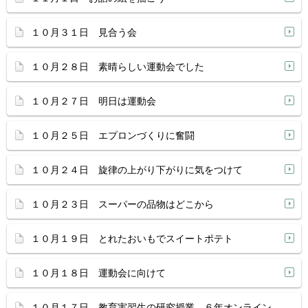
１０月３１日 見合う会
１０月２８日 素晴らしい運動会でした
１０月２７日 明日は運動会
１０月２５日 エプロンづくりに奮闘
１０月２４日 旋律の上がり下がりに気をつけて
１０月２３日 スーパーの品物はどこから
１０月１９日 とれたおいもでスイートポテト
１０月１８日 運動会に向けて
１０月１７日 教育実習生の研究授業，６年オンライン