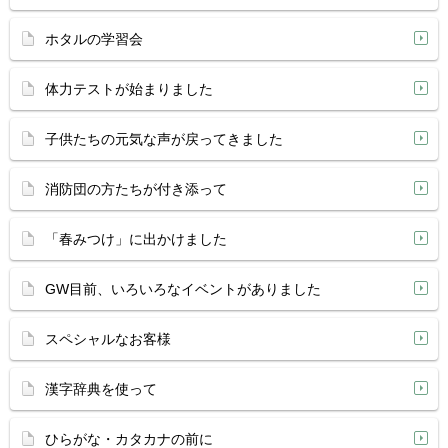
ホタルの学習会
体力テストが始まりました
子供たちの元気な声が戻ってきました
消防団の方たちが付き添って
「春みつけ」に出かけました
GW目前、いろいろなイベントがありました
スペシャルなお客様
漢字辞典を使って
ひらがな・カタカナの前に