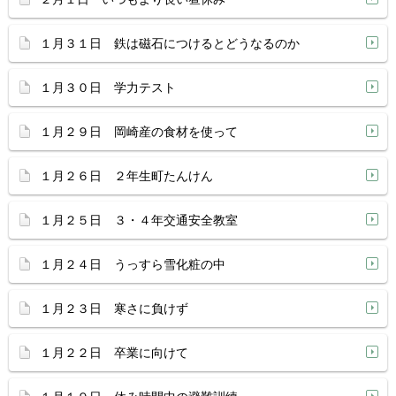
１月３１日 鉄は磁石につけるとどうなるのか
１月３０日 学力テスト
１月２９日 岡崎産の食材を使って
１月２６日 ２年生町たんけん
１月２５日 ３・４年交通安全教室
１月２４日 うっすら雪化粧の中
１月２３日 寒さに負けず
１月２２日 卒業に向けて