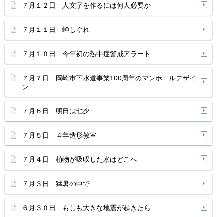
７月１２日 人文字を作るには何人必要か
７月１１日 蝉しぐれ
７月１０日 今年初の熱中症警戒アラート
７月７日 岡崎市下水道事業100周年のマンホールデザイ
ン
７月６日 明日は七夕
７月５日 ４年造形教室
７月４日 植物が吸収した水はどこへ
７月３日 猛暑の中で
６月３０日 もしも大きな地震が起きたら