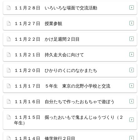
１１月２８日 いろいろな場面で交流活動
１１月２７日 授業参観
１１月２２日 かけ足週間２日目
１１月２１日 持久走大会に向けて
１１月２０日 ひかりのくにのなかまたち
１１月１７日 ５年生 東京の北野小学校と交流
１１月１６日 自分たちで作ったおもちゃで遊ぼう
１１月１５日 掘ったおいもで鬼まんじゅうづくり（２
年生）
１１月１４日 修学旅行２日目