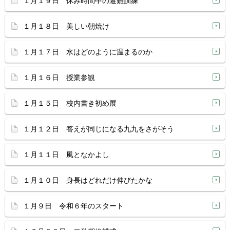
１月１９日 休み時間中の避難訓練
１月１８日 美しい朝焼け
１月１７日 水はどのように温まるのか
１月１６日 授業参観
１月１５日 校内書き初め展
１月１２日 答えが同じになる九九をさがそう
１月１１日 風となかよし
１月１０日 身長はどれだけ伸びたかな
１月９日 令和６年のスタート