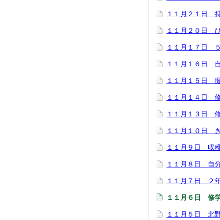
１１月２１日 
１１月２０日 
１１月１７日 
１１月１６日 
１１月１５日 
１１月１４日 
１１月１３日 
１１月１０日 
１１月９日 収
１１月８日 自分
１１月７日 ２
１１月６日 修
１１月５日 北