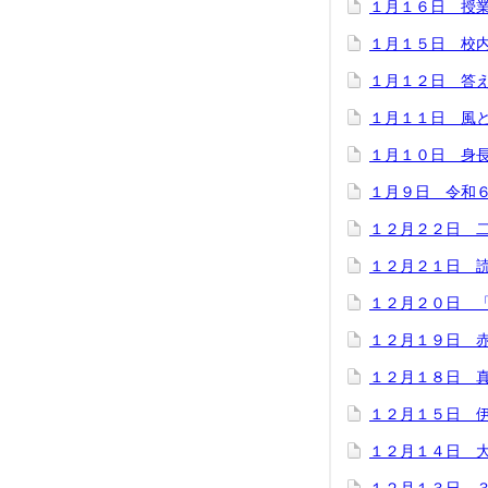
１月１６日 授
１月１５日 校
１月１２日 答
１月１１日 風
１月１０日 身
１月９日 令和
１２月２２日 
１２月２１日 
１２月２０日 
１２月１９日 
１２月１８日 
１２月１５日 
１２月１４日 