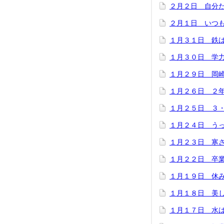
２月２日 自分
２月１日 いつ
１月３１日 鉄
１月３０日 学
１月２９日 岡
１月２６日 ２
１月２５日 ３
１月２４日 う
１月２３日 寒
１月２２日 卒
１月１９日 休
１月１８日 美
１月１７日 水