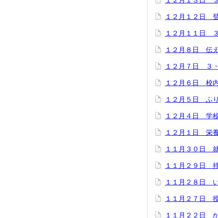
１２月１３日 
１２月１２日 
１２月１１日 
１２月８日 伝
１２月７日 ３
１２月６日 校
１２月５日 ふ
１２月４日 学
１２月１日 栄
１１月３０日 
１１月２９日 
１１月２８日 
１１月２７日 
１１月２２日 