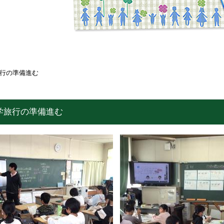
行の準備進む
学旅行の準備進む