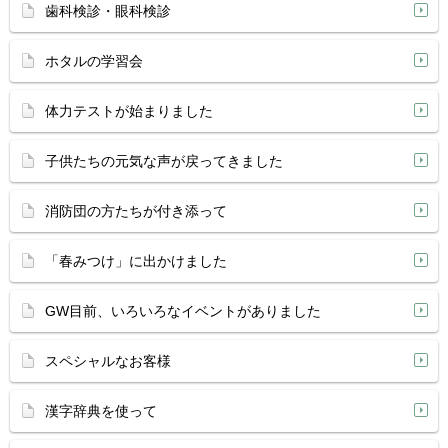
歯科検診・眼科検診
ホタルの学習会
体力テストが始まりました
子供たちの元気な声が戻ってきました
消防団の方たちが付き添って
「春みつけ」に出かけました
GW目前、いろいろなイベントがありました
スペシャルなお客様
漢字辞典を使って