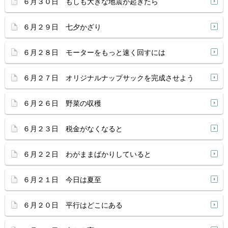
６月３０日 もしも大きな地震が起きたら
６月２９日 七夕かざり
６月２８日 モーターをもっと速く回すには
６月２７日 オリジナルナップサックを完成させよう
６月２６日 野菜の収穫
６月２３日 税金がなくなると
６月２２日 わがままばかりしていると
６月２１日 今日は夏至
６月２０日 平行はどこにある