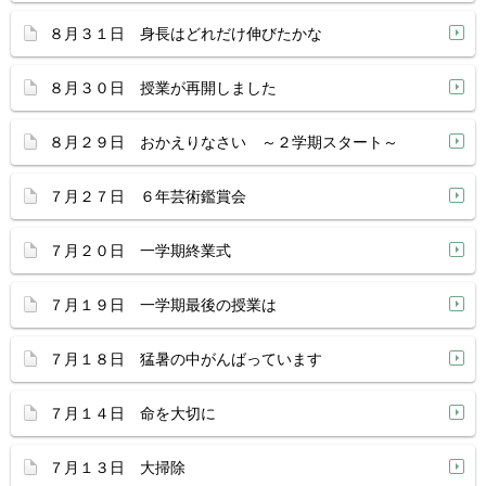
８月３１日 身長はどれだけ伸びたかな
８月３０日 授業が再開しました
８月２９日 おかえりなさい ～２学期スタート～
７月２７日 ６年芸術鑑賞会
７月２０日 一学期終業式
７月１９日 一学期最後の授業は
７月１８日 猛暑の中がんばっています
７月１４日 命を大切に
７月１３日 大掃除