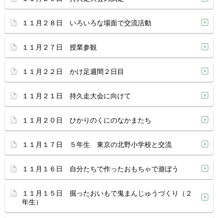
１１月２８日 いろいろな場面で交流活動
１１月２７日 授業参観
１１月２２日 かけ足週間２日目
１１月２１日 持久走大会に向けて
１１月２０日 ひかりのくにのなかまたち
１１月１７日 ５年生 東京の北野小学校と交流
１１月１６日 自分たちで作ったおもちゃで遊ぼう
１１月１５日 掘ったおいもで鬼まんじゅうづくり（２
年生）