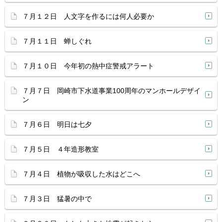
７月１２日 人文字を作るには何人必要か
７月１１日 蝉しぐれ
７月１０日 今年初の熱中症警戒アラート
７月７日 岡崎市下水道事業100周年のマンホールデザイ
ン
７月６日 明日は七夕
７月５日 ４年造形教室
７月４日 植物が吸収した水はどこへ
７月３日 猛暑の中で