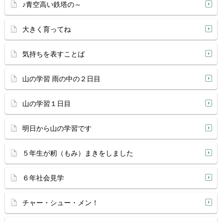
♪青空高い鉄塔の～
大きく育ってね
気持ちを表すことば
山の学習 雨の中の２日目
山の学習１日目
明日から山の学習です
５年生が籾（もみ）まきをしました
６年社会見学
チャー・シュー・メン！