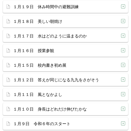
１月１９日 休み時間中の避難訓練
１月１８日 美しい朝焼け
１月１７日 水はどのように温まるのか
１月１６日 授業参観
１月１５日 校内書き初め展
１月１２日 答えが同じになる九九をさがそう
１月１１日 風となかよし
１月１０日 身長はどれだけ伸びたかな
１月９日 令和６年のスタート