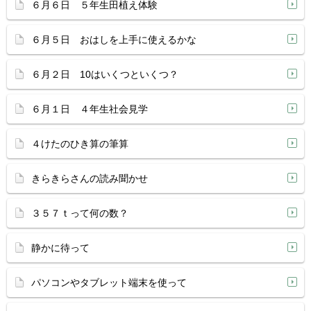
６月６日 ５年生田植え体験
６月５日 おはしを上手に使えるかな
６月２日 10はいくつといくつ？
６月１日 ４年生社会見学
４けたのひき算の筆算
きらきらさんの読み聞かせ
３５７ｔって何の数？
静かに待って
パソコンやタブレット端末を使って