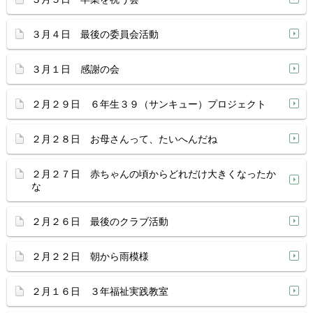
３月４日 最後の委員会活動
３月１日 感謝の会
２月２９日 ６年生３９（サンキュー）プロジェクト
２月２８日 お母さんって、たいへんだね
２月２７日 赤ちゃんの頃からどれだけ大きくなったか
な
２月２６日 最後のクラブ活動
２月２２日 朝から雨模様
２月１６日 ３年福祉実践教室