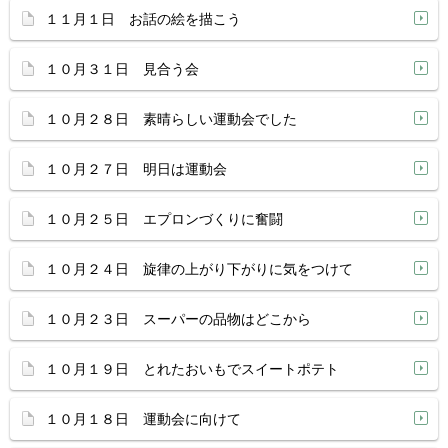
１１月１日 お話の絵を描こう
１０月３１日 見合う会
１０月２８日 素晴らしい運動会でした
１０月２７日 明日は運動会
１０月２５日 エプロンづくりに奮闘
１０月２４日 旋律の上がり下がりに気をつけて
１０月２３日 スーパーの品物はどこから
１０月１９日 とれたおいもでスイートポテト
１０月１８日 運動会に向けて