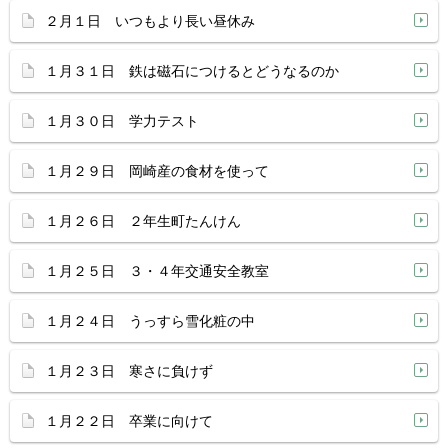
２月１日 いつもより長い昼休み
１月３１日 鉄は磁石につけるとどうなるのか
１月３０日 学力テスト
１月２９日 岡崎産の食材を使って
１月２６日 ２年生町たんけん
１月２５日 ３・４年交通安全教室
１月２４日 うっすら雪化粧の中
１月２３日 寒さに負けず
１月２２日 卒業に向けて