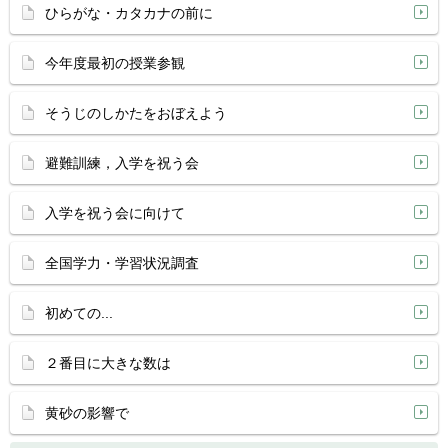
ひらがな・カタカナの前に
今年度最初の授業参観
そうじのしかたをおぼえよう
避難訓練，入学を祝う会
入学を祝う会に向けて
全国学力・学習状況調査
初めての...
２番目に大きな数は
黄砂の影響で