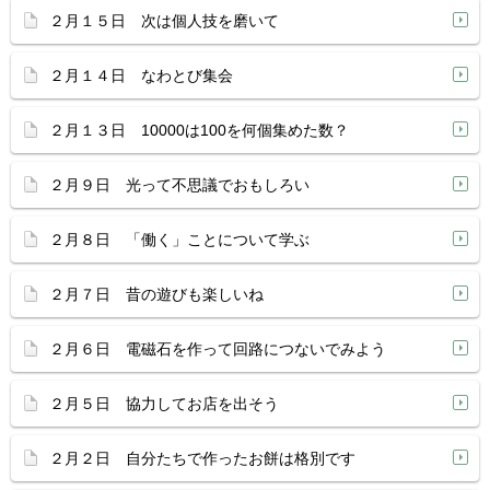
２月１５日 次は個人技を磨いて
２月１４日 なわとび集会
２月１３日 10000は100を何個集めた数？
２月９日 光って不思議でおもしろい
２月８日 「働く」ことについて学ぶ
２月７日 昔の遊びも楽しいね
２月６日 電磁石を作って回路につないでみよう
２月５日 協力してお店を出そう
２月２日 自分たちで作ったお餅は格別です