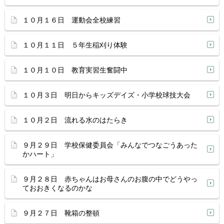
１０月１６日 運動会全校練習
１０月１１日 ５年生稲刈り体験
１０月１０日 教育実習生奮闘中
１０月３日 明日からキッズデイズ・小学校球技大会
１０月２日 流れる水のはたらき
９月２９日 学校保健委員会「みんなでつなごうあった
かハート」
９月２８日 赤ちゃんはお母さんのお腹の中でどうやっ
ておおきくなるのかな
９月２７日 靴箱の整頓