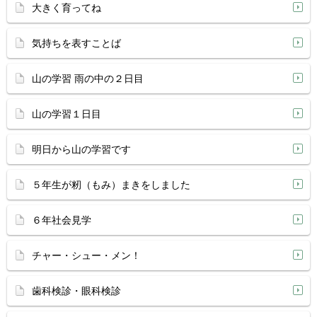
大きく育ってね
気持ちを表すことば
山の学習 雨の中の２日目
山の学習１日目
明日から山の学習です
５年生が籾（もみ）まきをしました
６年社会見学
チャー・シュー・メン！
歯科検診・眼科検診