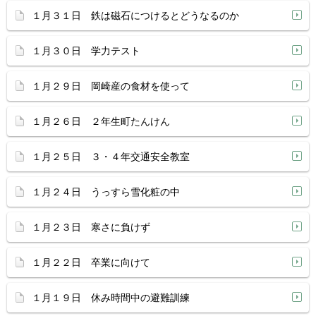
１月３１日 鉄は磁石につけるとどうなるのか
１月３０日 学力テスト
１月２９日 岡崎産の食材を使って
１月２６日 ２年生町たんけん
１月２５日 ３・４年交通安全教室
１月２４日 うっすら雪化粧の中
１月２３日 寒さに負けず
１月２２日 卒業に向けて
１月１９日 休み時間中の避難訓練