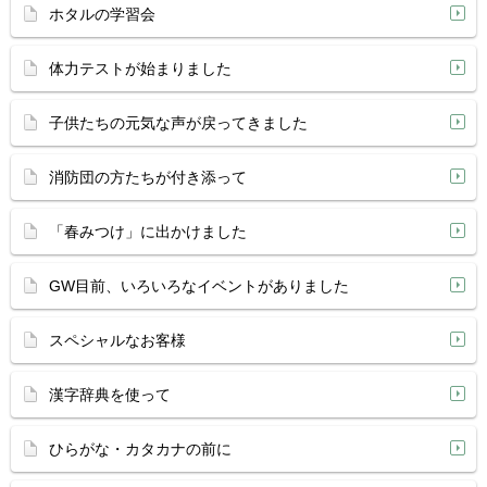
ホタルの学習会
体力テストが始まりました
子供たちの元気な声が戻ってきました
消防団の方たちが付き添って
「春みつけ」に出かけました
GW目前、いろいろなイベントがありました
スペシャルなお客様
漢字辞典を使って
ひらがな・カタカナの前に