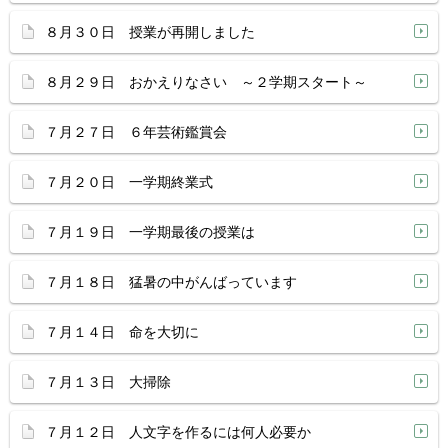
８月３０日 授業が再開しました
８月２９日 おかえりなさい ～２学期スタート～
７月２７日 ６年芸術鑑賞会
７月２０日 一学期終業式
７月１９日 一学期最後の授業は
７月１８日 猛暑の中がんばっています
７月１４日 命を大切に
７月１３日 大掃除
７月１２日 人文字を作るには何人必要か