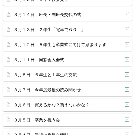
３月１４日 班長・副班長交代の式
３月１３日 ２年生「電車でＧＯ！」
３月１２日 ５年生も卒業式に向けて頑張ります
３月１１日 同窓会入会式
３月８日 ６年生と１年生の交流
３月７日 今年度最後の読み聞かせ
３月６日 買えるかな？買えないかな？
３月５日 卒業を祝う会