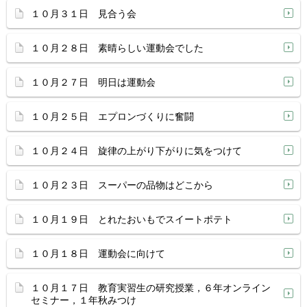
１０月３１日 見合う会
１０月２８日 素晴らしい運動会でした
１０月２７日 明日は運動会
１０月２５日 エプロンづくりに奮闘
１０月２４日 旋律の上がり下がりに気をつけて
１０月２３日 スーパーの品物はどこから
１０月１９日 とれたおいもでスイートポテト
１０月１８日 運動会に向けて
１０月１７日 教育実習生の研究授業，６年オンライン
セミナー，１年秋みつけ