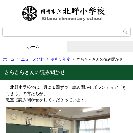
ホーム
ホーム
ニュース北野
令和５年度
きらきらさんの読み聞かせ
きらきらさんの読み聞かせ
北野小学校では、月に１回ずつ、読み聞かせボランティア「き
らきら」の方たちが、
教室で読み聞かせをしてくださっています。