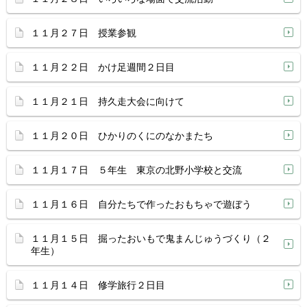
１１月２７日 授業参観
１１月２２日 かけ足週間２日目
１１月２１日 持久走大会に向けて
１１月２０日 ひかりのくにのなかまたち
１１月１７日 ５年生 東京の北野小学校と交流
１１月１６日 自分たちで作ったおもちゃで遊ぼう
１１月１５日 掘ったおいもで鬼まんじゅうづくり（２
年生）
１１月１４日 修学旅行２日目