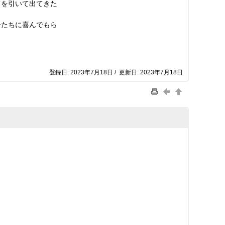
ドを引いて出てきた
たちに喜んでもら
登録日: 2023年7月18日 / 更新日: 2023年7月18日