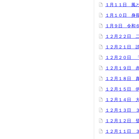
１月１１日 風
１月１０日 身
１月９日 令和
１２月２２日 
１２月２１日 
１２月２０日 
１２月１９日 
１２月１８日 
１２月１５日 
１２月１４日 
１２月１３日 
１２月１２日 
１２月１１日 