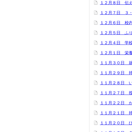
１２月８日 伝
１２月７日 ３
１２月６日 校
１２月５日 ふ
１２月４日 学
１２月１日 栄
１１月３０日 
１１月２９日 
１１月２８日 
１１月２７日 
１１月２２日 
１１月２１日 
１１月２０日 