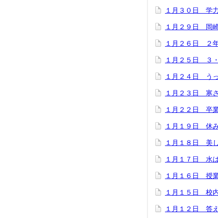
１月３０日 学
１月２９日 岡
１月２６日 ２
１月２５日 ３
１月２４日 う
１月２３日 寒
１月２２日 卒
１月１９日 休
１月１８日 美
１月１７日 水
１月１６日 授
１月１５日 校
１月１２日 答