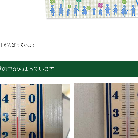
中がんばっています
暑の中がんばっています