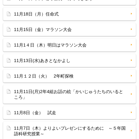
11月18日（月）任命式
11月15日（金）マラソン大会
11月1４日（木）明日はマラソン大会
11月13日(水)あきとなかよし
11月１２日（火） 2年町探検
11月11日(月)2年4組お話の絵「かいじゅうたちのいると
ころ」
11月8日（金） 試走
11月7日（木）よりよいプレゼンにするために ～５年国
語科研究授業～