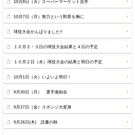
10月8日（火）スーパーマーケット見学
10月7日（月）努力という勲章を胸に
球技大会がんばりました!!
１０月２・３日の球技大会結果と４日の予定
１０月２日（水）球技大会の結果と明日の予定
10月1日（火）いよいよ明日！
9月30日（月） 選手激励会
9月27日（金）スポンジ大変身
9月26日(木) 読書の秋