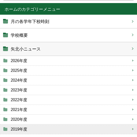
ホーム
月の各学年下校時刻
学校概要
矢北小ニュース
2026年度
2025年度
2024年度
2023年度
2022年度
2021年度
2020年度
2019年度