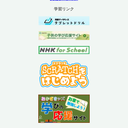
学習リンク