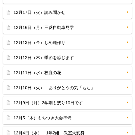
12月17日（火）読み聞かせ
12月16日（月）三菱自動車見学
12月13日（金）しめ縄作り
12月12日（木）季節を感じます
12月11日（水）校庭の花
12月10日（火） ありがとうの気「もち」
12月9日（月）2学期も残り10日です
12月5（木）もちつき大会準備
12月4日（水） 1年2組 教室大変身