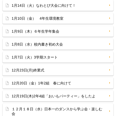
1月14日（火）なわとび大会に向けて！
1月10日（金） 4年生環境教室
1月9日（木）６年生学年集会
1月8日（水）校内書き初め大会
1月7日（火）3学期スタート
12月23日(月)終業式
12月20日（金）1年2組 春に向けて
12月19日(木)2年4組「おいもパーティー」をしたよ
１２月１８日（水）日本一のダンスから学ぶ会・楽しむ
会