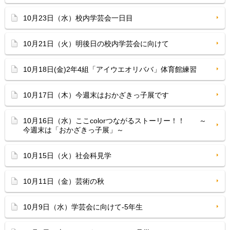
10月23日（水）校内学芸会一日目
10月21日（火）明後日の校内学芸会に向けて
10月18日(金)2年4組「アイウエオリババ」体育館練習
10月17日（木）今週末はおかざきっ子展です
10月16日（水）ここcolorつながるストーリー！！ ～
今週末は「おかざきっ子展」～
10月15日（火）社会科見学
10月11日（金）芸術の秋
10月9日（水）学芸会に向けて-5年生