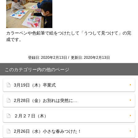
カラーペンや色鉛筆で絵をつけたして「うつして見つけて」の完
成です。
登録日: 2020年2月13日 / 更新日: 2020年2月13日
このカテゴリー内の他のページ
3月19日（木）卒業式
2月28日（金）お別れは突然に…
２月２７日（木）
2月26日（水）小さな春みつけた！