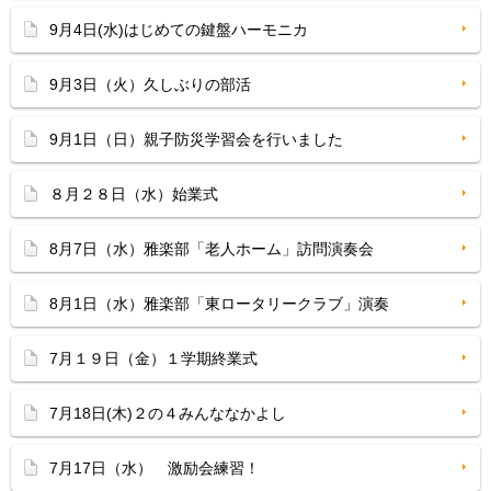
9月4日(水)はじめての鍵盤ハーモニカ
9月3日（火）久しぶりの部活
9月1日（日）親子防災学習会を行いました
８月２８日（水）始業式
8月7日（水）雅楽部「老人ホーム」訪問演奏会
8月1日（水）雅楽部「東ロータリークラブ」演奏
7月１９日（金）１学期終業式
7月18日(木)２の４みんななかよし
7月17日（水） 激励会練習！