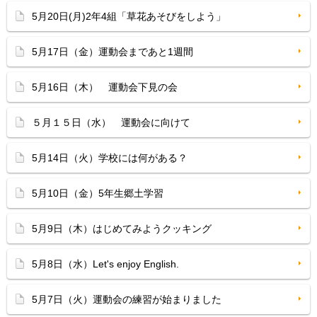
5月20日(月)2年4組「草花あそびをしよう」
5月17日（金）運動会まであと1週間
5月16日（木） 運動会下見の会
５月１５日（水） 運動会に向けて
5月14日（火）学校には何がある？
5月10日（金）5年生郷土学習
5月9日（木）はじめてみようクッキング
5月8日（水）Let's enjoy English.
5月7日（火）運動会の練習が始まりました