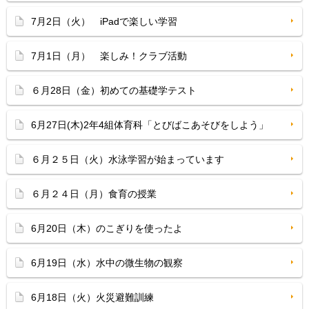
7月2日（火） iPadで楽しい学習
7月1日（月） 楽しみ！クラブ活動
６月28日（金）初めての基礎学テスト
6月27日(木)2年4組体育科「とびばこあそびをしよう」
６月２５日（火）水泳学習が始まっています
６月２４日（月）食育の授業
6月20日（木）のこぎりを使ったよ
6月19日（水）水中の微生物の観察
6月18日（火）火災避難訓練