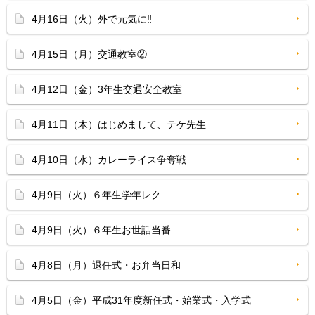
4月16日（火）外で元気に‼
4月15日（月）交通教室②
4月12日（金）3年生交通安全教室
4月11日（木）はじめまして、テケ先生
4月10日（水）カレーライス争奪戦
4月9日（火）６年生学年レク
4月9日（火）６年生お世話当番
4月8日（月）退任式・お弁当日和
4月5日（金）平成31年度新任式・始業式・入学式