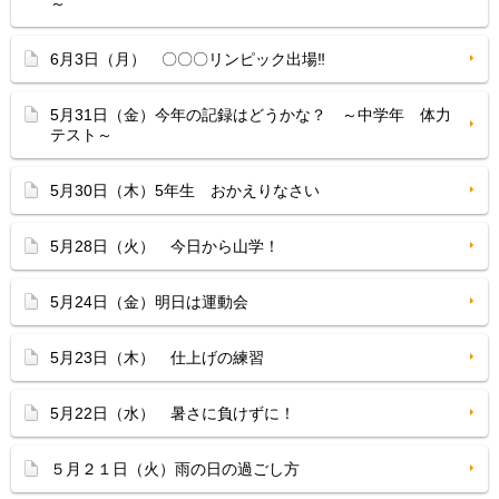
～
6月3日（月） 〇〇〇リンピック出場‼
5月31日（金）今年の記録はどうかな？ ～中学年 体力
テスト～
5月30日（木）5年生 おかえりなさい
5月28日（火） 今日から山学！
5月24日（金）明日は運動会
5月23日（木） 仕上げの練習
5月22日（水） 暑さに負けずに！
５月２１日（火）雨の日の過ごし方