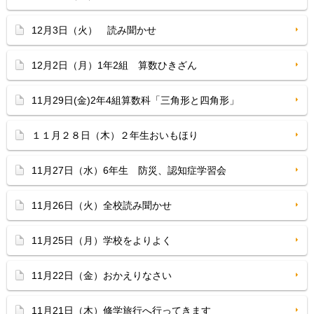
12月3日（火） 読み聞かせ
12月2日（月）1年2組 算数ひきざん
11月29日(金)2年4組算数科「三角形と四角形」
１１月２８日（木）２年生おいもほり
11月27日（水）6年生 防災、認知症学習会
11月26日（火）全校読み聞かせ
11月25日（月）学校をよりよく
11月22日（金）おかえりなさい
11月21日（木）修学旅行へ行ってきます