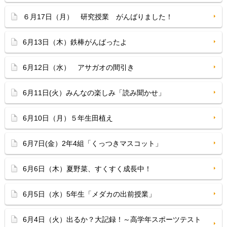
６月17日（月） 研究授業 がんばりました！
6月13日（木）鉄棒がんばったよ
6月12日（水） アサガオの間引き
6月11日(火）みんなの楽しみ「読み聞かせ」
6月10日（月）５年生田植え
6月7日(金）2年4組「くっつきマスコット」
6月6日（木）夏野菜、すくすく成長中！
6月5日（水）5年生「メダカの出前授業」
6月4日（火）出るか？大記録！～高学年スポーツテスト