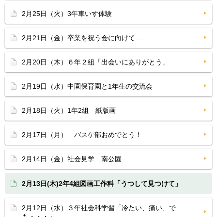
2月25日（火）3年車いす体験
2月21日（金）卒業を祝う会に向けて…
2月20日（木）６年２組「出会いにありがとう」
2月19日（水）中園保育園と1年生の交流会
2月18日（火）1年2組 紙版画
2月17日（月） バスケ部おめでとう！
2月14日（金）社会見学 南公園
2月13日(木)2年4組図画工作科「うつして見つけて」
2月12日（水）３年社会科学習「冷たい、痛い、で
も・・・」