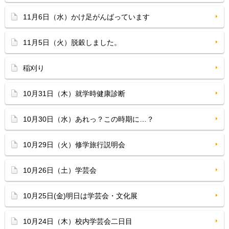
11月6日（水）かけ足がんばっています
11月5日（火）脱穀しました。
稲刈り
10月31日（木）就学時健康診断
10月30日（水）あれっ？この時期に…？
10月29日（火）修学旅行説明会
10月26日（土）学芸会
10月25日(金)明日は学芸会・文化展
10月24日（木）校内学芸会二日目