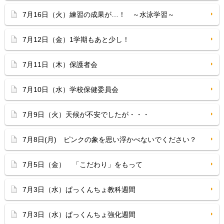
7月16日（火）練習の成果が…！ ～水泳学習～
7月12日（金）1学期もあと少し！
7月11日（木）保護者会
7月10日（水）学校保健委員会
7月9日（火）天候が不安でしたが・・・
7月8日(月) ピンクの象を思い浮かべないでください？
7月5日（金） 「こだわり」をもって
7月3日（水）ぱっくんちょ教科週間
7月3日（水）ぱっくんちょ強化週間