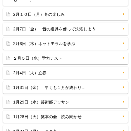
2月１０日（月）冬の楽しみ
2月7日（金） 昔の道具を使って洗濯しよう
2月6日（木）ネットモラルを学ぶ
２月５日（水）学力テスト
2月4日（火）立春
1月31日（金） 早くも１月が終わり…
1月29日（水）芸術部デッサン
1月28日（火）笑本の会 読み聞かせ