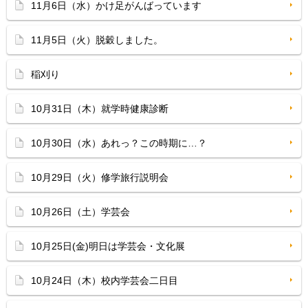
11月6日（水）かけ足がんばっています
11月5日（火）脱穀しました。
稲刈り
10月31日（木）就学時健康診断
10月30日（水）あれっ？この時期に…？
10月29日（火）修学旅行説明会
10月26日（土）学芸会
10月25日(金)明日は学芸会・文化展
10月24日（木）校内学芸会二日目