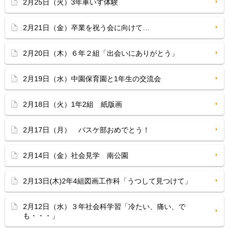
2月25日（火）3年車いす体験
2月21日（金）卒業を祝う会に向けて…
2月20日（木）６年２組「出会いにありがとう」
2月19日（水）中園保育園と1年生の交流会
2月18日（火）1年2組 紙版画
2月17日（月） バスケ部おめでとう！
2月14日（金）社会見学 南公園
2月13日(木)2年4組図画工作科「うつして見つけて」
2月12日（水）３年社会科学習「冷たい、痛い、で
も・・・」