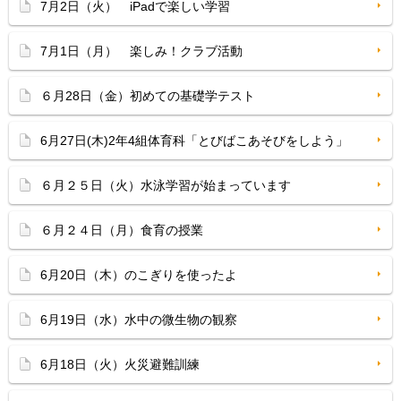
7月2日（火） iPadで楽しい学習
7月1日（月） 楽しみ！クラブ活動
６月28日（金）初めての基礎学テスト
6月27日(木)2年4組体育科「とびばこあそびをしよう」
６月２５日（火）水泳学習が始まっています
６月２４日（月）食育の授業
6月20日（木）のこぎりを使ったよ
6月19日（水）水中の微生物の観察
6月18日（火）火災避難訓練