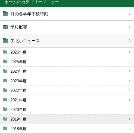
ホーム
月の各学年下校時刻
学校概要
矢北小ニュース
2026年度
2025年度
2024年度
2023年度
2022年度
2021年度
2020年度
2019年度
2018年度