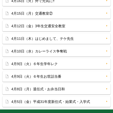
4月16日（火）外で元気に‼
4月15日（月）交通教室②
4月12日（金）3年生交通安全教室
4月11日（木）はじめまして、テケ先生
4月10日（水）カレーライス争奪戦
4月9日（火）６年生学年レク
4月9日（火）６年生お世話当番
4月8日（月）退任式・お弁当日和
4月5日（金）平成31年度新任式・始業式・入学式