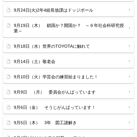
9月24日(火)2年4組長放課はドッジボール
9月19日（木） 鎖国か？開国か？ ～６年社会科研究授
業～
9月18日（水）世界のTOYOTAに触れて
9月14日（土）敬老会
9月10日（火）学芸会の練習始まりました！
9月9日 （月） 委員会がんばっています
9月6日（金） そうじがんばっています！
9月5日（木） 3年 図工謎解き