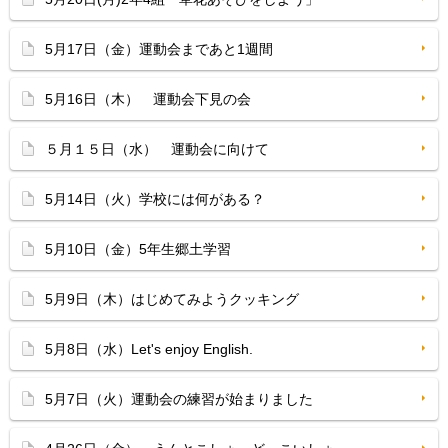
5月17日（金）運動会まであと1週間
5月16日（木） 運動会下見の会
５月１５日（水） 運動会に向けて
5月14日（火）学校には何がある？
5月10日（金）5年生郷土学習
5月9日（木）はじめてみようクッキング
5月8日（水）Let's enjoy English.
5月7日（火）運動会の練習が始まりました