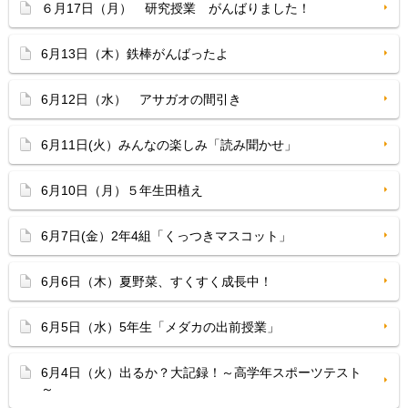
６月17日（月） 研究授業 がんばりました！
6月13日（木）鉄棒がんばったよ
6月12日（水） アサガオの間引き
6月11日(火）みんなの楽しみ「読み聞かせ」
6月10日（月）５年生田植え
6月7日(金）2年4組「くっつきマスコット」
6月6日（木）夏野菜、すくすく成長中！
6月5日（水）5年生「メダカの出前授業」
6月4日（火）出るか？大記録！～高学年スポーツテスト
～