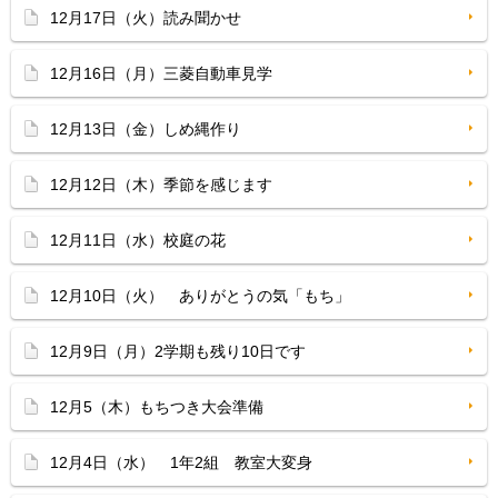
12月17日（火）読み聞かせ
12月16日（月）三菱自動車見学
12月13日（金）しめ縄作り
12月12日（木）季節を感じます
12月11日（水）校庭の花
12月10日（火） ありがとうの気「もち」
12月9日（月）2学期も残り10日です
12月5（木）もちつき大会準備
12月4日（水） 1年2組 教室大変身