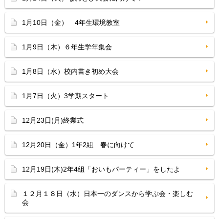
1月10日（金） 4年生環境教室
1月9日（木）６年生学年集会
1月8日（水）校内書き初め大会
1月7日（火）3学期スタート
12月23日(月)終業式
12月20日（金）1年2組 春に向けて
12月19日(木)2年4組「おいもパーティー」をしたよ
１２月１８日（水）日本一のダンスから学ぶ会・楽しむ
会