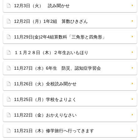
12月3日（火） 読み聞かせ
12月2日（月）1年2組 算数ひきざん
11月29日(金)2年4組算数科「三角形と四角形」
１１月２８日（木）２年生おいもほり
11月27日（水）6年生 防災、認知症学習会
11月26日（火）全校読み聞かせ
11月25日（月）学校をよりよく
11月22日（金）おかえりなさい
11月21日（木）修学旅行へ行ってきます