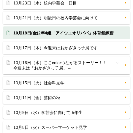
10月23日（水）校内学芸会一日目
10月21日（火）明後日の校内学芸会に向けて
10月18日(金)2年4組「アイウエオリババ」体育館練習
10月17日（木）今週末はおかざきっ子展です
10月16日（水）ここcolorつながるストーリー！！ ～
今週末は「おかざきっ子展」～
10月15日（火）社会科見学
10月11日（金）芸術の秋
10月9日（水）学芸会に向けて-5年生
10月8日（火）スーパーマーケット見学