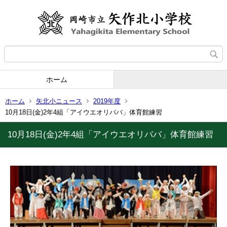
ホーム
ホーム
矢北小ニュース
2019年度
10月18日(金)2年4組「アイウエオリババ」体育館練習
10月18日(金)2年4組「アイウエオリババ」体育館練習