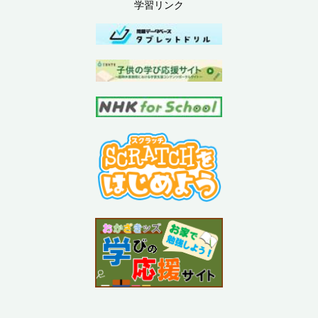
学習リンク