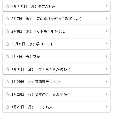
2月１０日（月）冬の楽しみ
2月7日（金） 昔の道具を使って洗濯しよう
2月6日（木）ネットモラルを学ぶ
２月５日（水）学力テスト
2月4日（火）立春
1月31日（金） 早くも１月が終わり…
1月29日（水）芸術部デッサン
1月28日（火）笑本の会 読み聞かせ
1月27日（月） こま名人