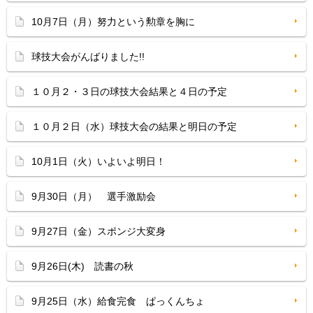
10月7日（月）努力という勲章を胸に
球技大会がんばりました!!
１０月２・３日の球技大会結果と４日の予定
１０月２日（水）球技大会の結果と明日の予定
10月1日（火）いよいよ明日！
9月30日（月） 選手激励会
9月27日（金）スポンジ大変身
9月26日(木) 読書の秋
9月25日（水）給食完食 ぱっくんちょ