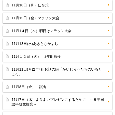
11月18日（月）任命式
11月15日（金）マラソン大会
11月1４日（木）明日はマラソン大会
11月13日(水)あきとなかよし
11月１２日（火） 2年町探検
11月11日(月)2年4組お話の絵「かいじゅうたちのいると
ころ」
11月8日（金） 試走
11月7日（木）よりよいプレゼンにするために ～５年国
語科研究授業～