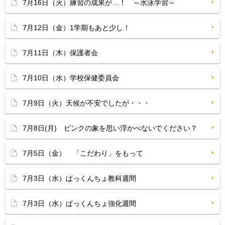
7月16日（火）練習の成果が…！ ～水泳学習～
7月12日（金）1学期もあと少し！
7月11日（木）保護者会
7月10日（水）学校保健委員会
7月9日（火）天候が不安でしたが・・・
7月8日(月) ピンクの象を思い浮かべないでください？
7月5日（金） 「こだわり」をもって
7月3日（水）ぱっくんちょ教科週間
7月3日（水）ぱっくんちょ強化週間