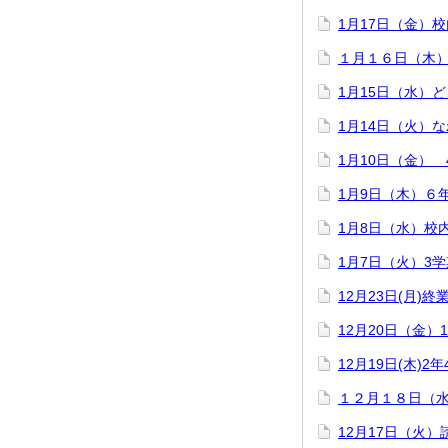
1月17日（金）
１月１６日（木
1月15日（水）
1月14日（火）
1月10日（金）
1月9日（木）６
1月8日（水）校
1月7日（火）3
12月23日(月)終
12月20日（金）
12月19日(木)
１２月１８日（
12月17日（火