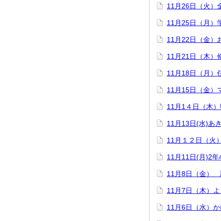
11月26日（火
11月25日（月
11月22日（金
11月21日（木
11月18日（月）
11月15日（金
11月1４日（木
11月13日(水)
11月１２日（火
11月11日(月
11月8日（金）
11月7日（木）
11月6日（水）