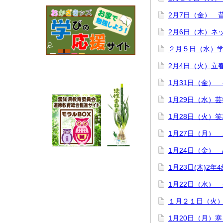
2月7日（金） 
2月6日（木）ネ
２月５日（水）
2月4日（火）立
1月31日（金）
1月29日（水）
1月28日（火）
1月27日（月）
1月24日（金）
1月23日(木)2
1月22日（水）
１月２１日（火
1月20日（月）