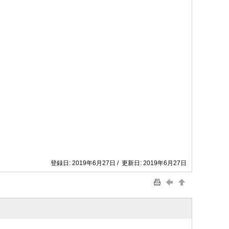
登録日: 2019年6月27日 / 更新日: 2019年6月27日