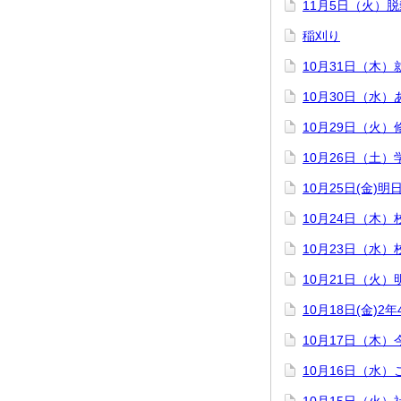
11月5日（火）
稲刈り
10月31日（木
10月30日（水
10月29日（火
10月26日（土）
10月25日(金)
10月24日（木
10月23日（水
10月21日（火
10月18日(金)
10月17日（木
10月16日（水