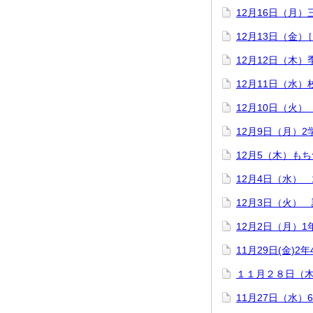
12月16日（月
12月13日（金
12月12日（木
12月11日（水）
12月10日（火
12月9日（月）2
12月5（木）も
12月4日（水）
12月3日（火）
12月2日（月）
11月29日(金)
１１月２８日（
11月27日（水