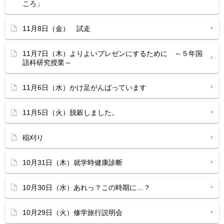
ころ」
11月8日（金） 試走
11月7日（木）よりよいプレゼンにするために ～５年国
語科研究授業～
11月6日（水）かけ足がんばっています
11月5日（火）脱穀しました。
稲刈り
10月31日（木）就学時健康診断
10月30日（水）あれっ？この時期に…？
10月29日（火）修学旅行説明会