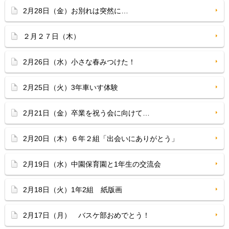
2月28日（金）お別れは突然に…
２月２７日（木）
2月26日（水）小さな春みつけた！
2月25日（火）3年車いす体験
2月21日（金）卒業を祝う会に向けて…
2月20日（木）６年２組「出会いにありがとう」
2月19日（水）中園保育園と1年生の交流会
2月18日（火）1年2組 紙版画
2月17日（月） バスケ部おめでとう！