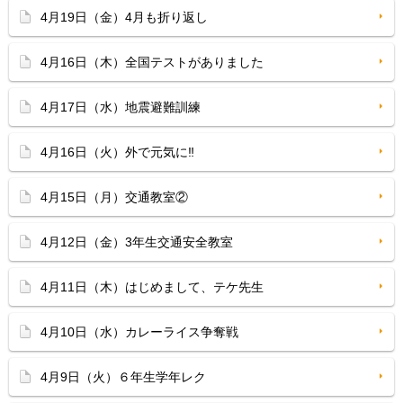
4月19日（金）4月も折り返し
4月16日（木）全国テストがありました
4月17日（水）地震避難訓練
4月16日（火）外で元気に‼
4月15日（月）交通教室②
4月12日（金）3年生交通安全教室
4月11日（木）はじめまして、テケ先生
4月10日（水）カレーライス争奪戦
4月9日（火）６年生学年レク