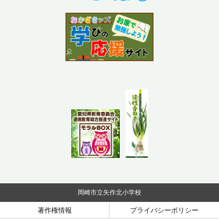
岡崎市立矢作北小学校
著作権情報
プライバシーポリシー