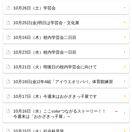
10月26日（土）学芸会
10月25日(金)明日は学芸会・文化展
10月24日（木）校内学芸会二日目
10月23日（水）校内学芸会一日目
10月21日（火）明後日の校内学芸会に向けて
10月18日(金)2年4組「アイウエオリババ」体育館練習
10月17日（木）今週末はおかざきっ子展です
10月16日（水）ここcolorつながるストーリー！！ ～
今週末は「おかざきっ子展」～
10月15日（火）社会科見学