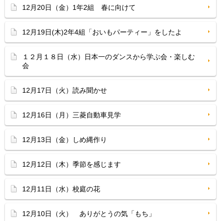
12月20日（金）1年2組 春に向けて
12月19日(木)2年4組「おいもパーティー」をしたよ
１２月１８日（水）日本一のダンスから学ぶ会・楽しむ
会
12月17日（火）読み聞かせ
12月16日（月）三菱自動車見学
12月13日（金）しめ縄作り
12月12日（木）季節を感じます
12月11日（水）校庭の花
12月10日（火） ありがとうの気「もち」