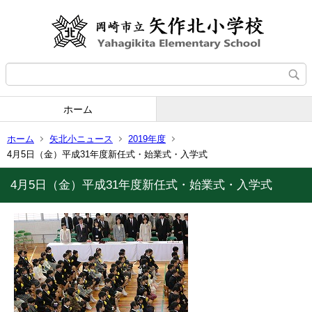
ホーム
ホーム
矢北小ニュース
2019年度
4月5日（金）平成31年度新任式・始業式・入学式
4月5日（金）平成31年度新任式・始業式・入学式