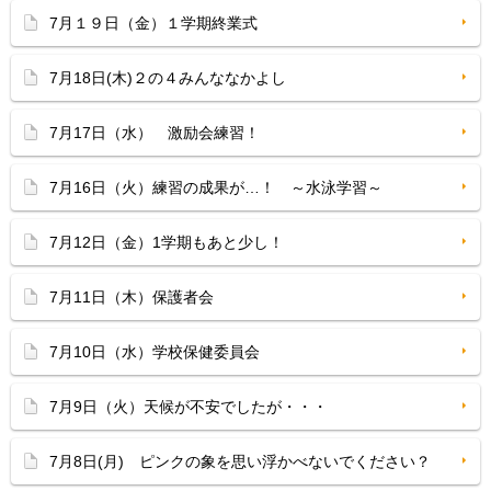
7月１９日（金）１学期終業式
7月18日(木)２の４みんななかよし
7月17日（水） 激励会練習！
7月16日（火）練習の成果が…！ ～水泳学習～
7月12日（金）1学期もあと少し！
7月11日（木）保護者会
7月10日（水）学校保健委員会
7月9日（火）天候が不安でしたが・・・
7月8日(月) ピンクの象を思い浮かべないでください？