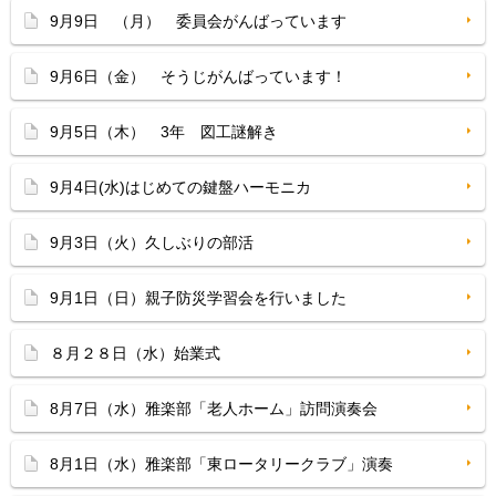
9月9日 （月） 委員会がんばっています
9月6日（金） そうじがんばっています！
9月5日（木） 3年 図工謎解き
9月4日(水)はじめての鍵盤ハーモニカ
9月3日（火）久しぶりの部活
9月1日（日）親子防災学習会を行いました
８月２８日（水）始業式
8月7日（水）雅楽部「老人ホーム」訪問演奏会
8月1日（水）雅楽部「東ロータリークラブ」演奏