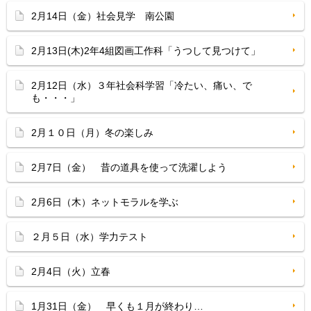
2月14日（金）社会見学 南公園
2月13日(木)2年4組図画工作科「うつして見つけて」
2月12日（水）３年社会科学習「冷たい、痛い、で
も・・・」
2月１０日（月）冬の楽しみ
2月7日（金） 昔の道具を使って洗濯しよう
2月6日（木）ネットモラルを学ぶ
２月５日（水）学力テスト
2月4日（火）立春
1月31日（金） 早くも１月が終わり…