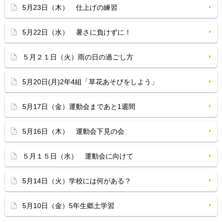
5月23日（木） 仕上げの練習
5月22日（水） 暑さに負けずに！
５月２１日（火）雨の日の過ごし方
5月20日(月)2年4組「草花あそびをしよう」
5月17日（金）運動会まであと1週間
5月16日（木） 運動会下見の会
５月１５日（水） 運動会に向けて
5月14日（火）学校には何がある？
5月10日（金）5年生郷土学習