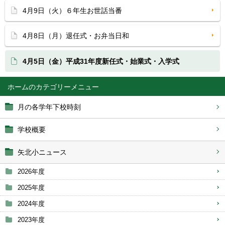
4月9日（火）６年生お世話当番
4月8日（月）退任式・お弁当日和
4月5日（金）平成31年度新任式・始業式・入学式
ホーム
月の各学年下校時刻
学校概要
矢北小ニュース
2026年度
2025年度
2024年度
2023年度