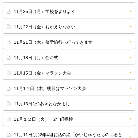
11月25日（月）学校をよりよく
11月22日（金）おかえりなさい
11月21日（木）修学旅行へ行ってきます
11月18日（月）任命式
11月15日（金）マラソン大会
11月1４日（木）明日はマラソン大会
11月13日(水)あきとなかよし
11月１２日（火） 2年町探検
11月11日(月)2年4組お話の絵「かいじゅうたちのいると