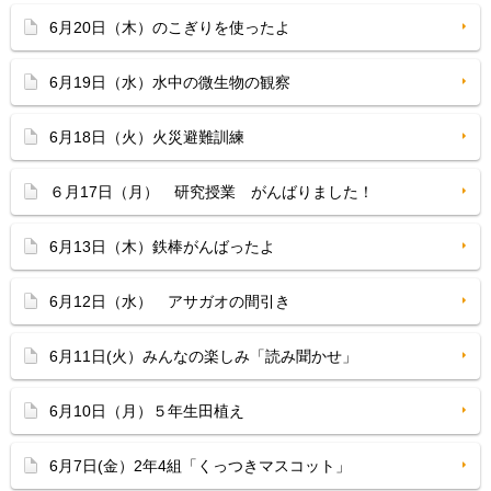
6月20日（木）のこぎりを使ったよ
6月19日（水）水中の微生物の観察
6月18日（火）火災避難訓練
６月17日（月） 研究授業 がんばりました！
6月13日（木）鉄棒がんばったよ
6月12日（水） アサガオの間引き
6月11日(火）みんなの楽しみ「読み聞かせ」
6月10日（月）５年生田植え
6月7日(金）2年4組「くっつきマスコット」