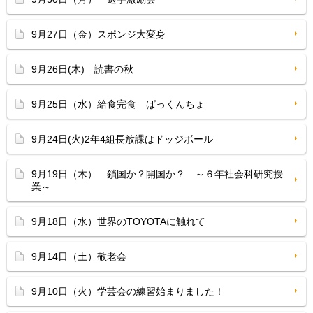
9月27日（金）スポンジ大変身
9月26日(木) 読書の秋
9月25日（水）給食完食 ぱっくんちょ
9月24日(火)2年4組長放課はドッジボール
9月19日（木） 鎖国か？開国か？ ～６年社会科研究授
業～
9月18日（水）世界のTOYOTAに触れて
9月14日（土）敬老会
9月10日（火）学芸会の練習始まりました！