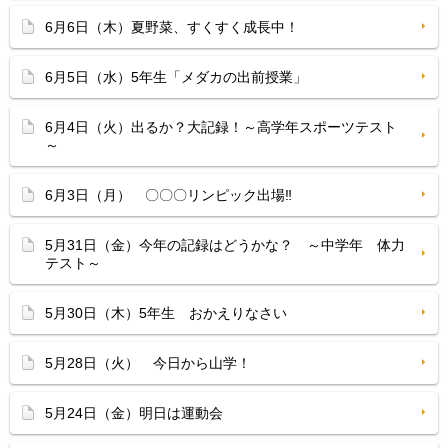
6月6日（木）夏野菜、すくすく成長中！
6月5日（水）5年生「メダカの出前授業」
6月4日（火）出るか？大記録！～高学年スポーツテスト
～
6月3日（月） 〇〇〇リンピック出場‼
5月31日（金）今年の記録はどうかな？ ～中学年 体力
テスト～
5月30日（木）5年生 おかえりなさい
5月28日（火） 今日から山学！
5月24日（金）明日は運動会