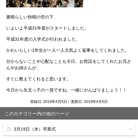
素晴らしい快晴の空の下、
いよいよ平成31年度がスタートしました。
平成31年度の入学式が行われました。
かわいらしい1年生が一人一人元気よく返事をしてくれました。
分からないことや心配なことも今日、お世話をしてくれたお兄さ
んやお姉さんが、
すぐに教えてくれると思います。
今日から矢北っ子の一員ですね、一緒にがんばりましょう！！
登録日: 2019年4月5日 / 更新日: 2019年4月5日
このカテゴリー内の他のページ
3月19日（木）卒業式