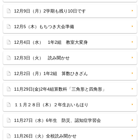
12月9日（月）2学期も残り10日です
12月5（木）もちつき大会準備
12月4日（水） 1年2組 教室大変身
12月3日（火） 読み聞かせ
12月2日（月）1年2組 算数ひきざん
11月29日(金)2年4組算数科「三角形と四角形」
１１月２８日（木）２年生おいもほり
11月27日（水）6年生 防災、認知症学習会
11月26日（火）全校読み聞かせ