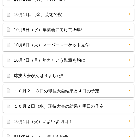
10月11日（金）芸術の秋
10月9日（水）学芸会に向けて-5年生
10月8日（火）スーパーマーケット見学
10月7日（月）努力という勲章を胸に
球技大会がんばりました!!
１０月２・３日の球技大会結果と４日の予定
１０月２日（水）球技大会の結果と明日の予定
10月1日（火）いよいよ明日！
9月30日（月） 選手激励会