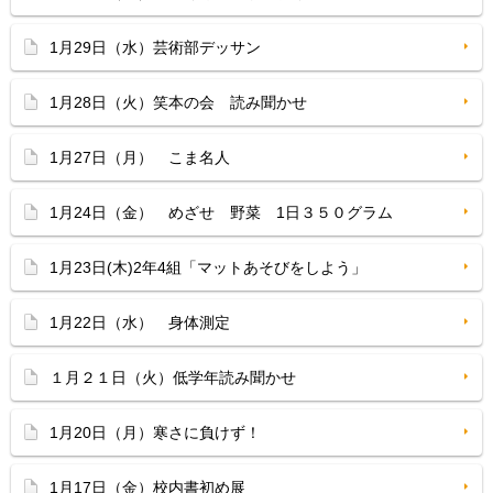
1月29日（水）芸術部デッサン
1月28日（火）笑本の会 読み聞かせ
1月27日（月） こま名人
1月24日（金） めざせ 野菜 1日３５０グラム
1月23日(木)2年4組「マットあそびをしよう」
1月22日（水） 身体測定
１月２１日（火）低学年読み聞かせ
1月20日（月）寒さに負けず！
1月17日（金）校内書初め展