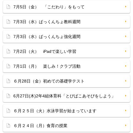
7月5日（金） 「こだわり」をもって
7月3日（水）ぱっくんちょ教科週間
7月3日（水）ぱっくんちょ強化週間
7月2日（火） iPadで楽しい学習
7月1日（月） 楽しみ！クラブ活動
６月28日（金）初めての基礎学テスト
6月27日(木)2年4組体育科「とびばこあそびをしよう」
６月２５日（火）水泳学習が始まっています
６月２４日（月）食育の授業