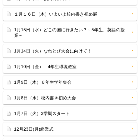
１月１６日（木）いよいよ校内書き初め展
1月15日（水）どこの国に行きたい？～5年生、英語の授
業～
1月14日（火）なわとび大会に向けて！
1月10日（金） 4年生環境教室
1月9日（木）６年生学年集会
1月8日（水）校内書き初め大会
1月7日（火）3学期スタート
12月23日(月)終業式