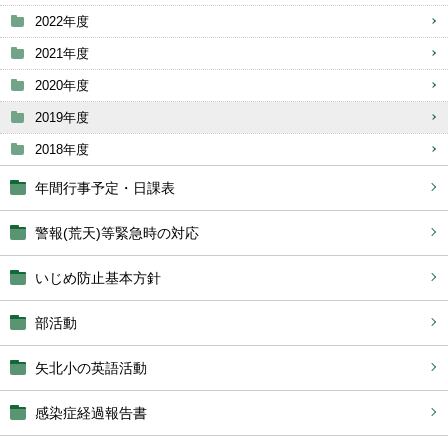
2022年度
2021年度
2020年度
2019年度
2018年度
年間行事予定・日課表
警報(荒天)等緊急時の対応
いじめ防止基本方針
部活動
矢北小の英語活動
感染症経過報告書