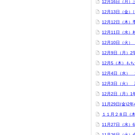
12月16日（月
12月13日（金
12月12日（木
12月11日（水）
12月10日（火
12月9日（月）2
12月5（木）も
12月4日（水）
12月3日（火）
12月2日（月）
11月29日(金)
１１月２８日（
11月27日（水
11月26日（火