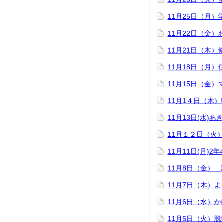
11月25日（月
11月22日（金
11月21日（木
11月18日（月）
11月15日（金
11月1４日（木
11月13日(水)
11月１２日（火
11月11日(月
11月8日（金）
11月7日（木）
11月6日（水）
11月5日（火）