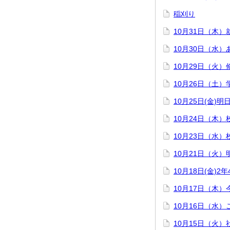
稲刈り
10月31日（木
10月30日（水
10月29日（火
10月26日（土）
10月25日(金)
10月24日（木
10月23日（水
10月21日（火
10月18日(金)
10月17日（木
10月16日（水
10月15日（火