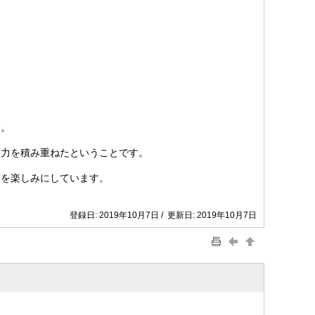
す。
努力を積み重ねたということです。
とを楽しみにしています。
登録日: 2019年10月7日 / 更新日: 2019年10月7日