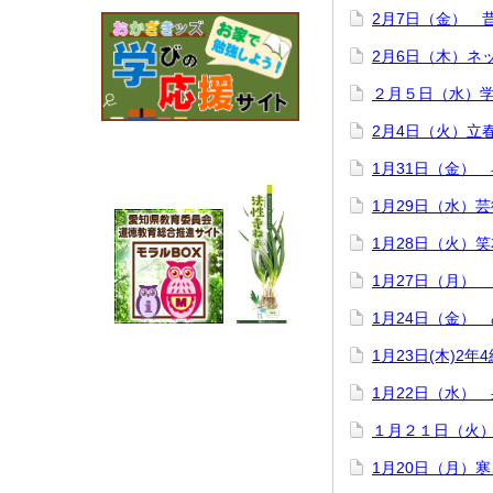
2月7日（金） 
2月6日（木）ネ
２月５日（水）
2月4日（火）立
1月31日（金）
1月29日（水）
1月28日（火）
1月27日（月）
1月24日（金）
1月23日(木)2
1月22日（水）
１月２１日（火
1月20日（月）