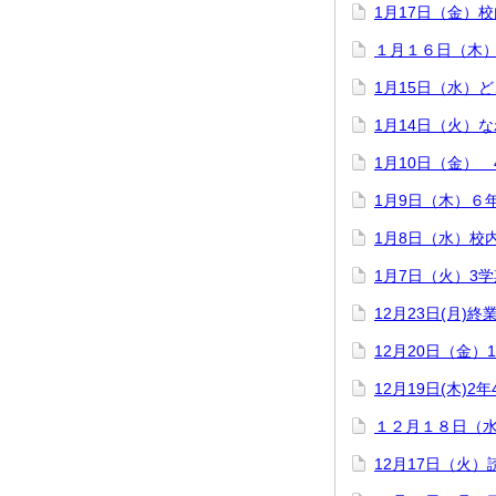
1月17日（金）
１月１６日（木
1月15日（水）
1月14日（火）
1月10日（金）
1月9日（木）６
1月8日（水）校
1月7日（火）3
12月23日(月)終
12月20日（金）
12月19日(木)
１２月１８日（
12月17日（火