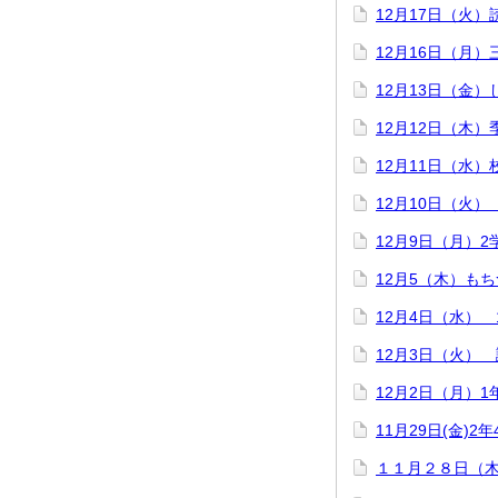
12月17日（火
12月16日（月
12月13日（金
12月12日（木
12月11日（水）
12月10日（火
12月9日（月）2
12月5（木）も
12月4日（水）
12月3日（火）
12月2日（月）
11月29日(金)
１１月２８日（