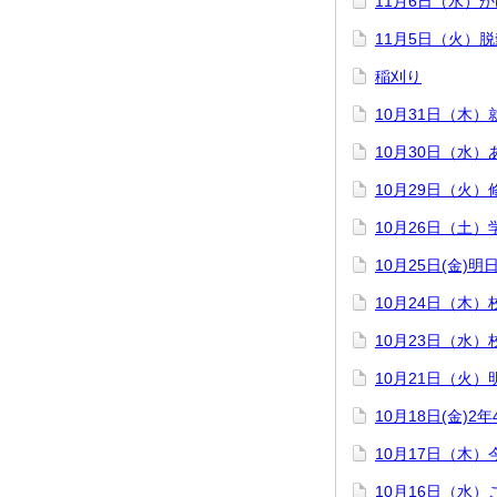
11月6日（水）
11月5日（火）
稲刈り
10月31日（木
10月30日（水
10月29日（火
10月26日（土）
10月25日(金)
10月24日（木
10月23日（水
10月21日（火
10月18日(金)
10月17日（木
10月16日（水