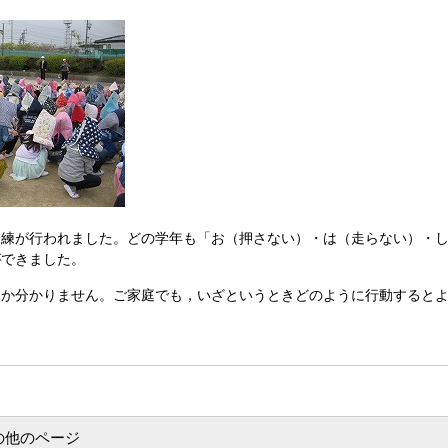
練が行われました。どの学年も「お（押さない）・は（走らない）・し
ができました。
か分かりません。ご家庭でも，いざというときどのように行動するとよ
の他のページ