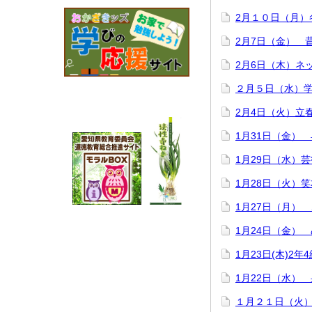
2月１０日（月）
2月7日（金） 
2月6日（木）ネ
２月５日（水）
2月4日（火）立
1月31日（金）
1月29日（水）
1月28日（火）
1月27日（月）
1月24日（金）
1月23日(木)2
1月22日（水）
１月２１日（火