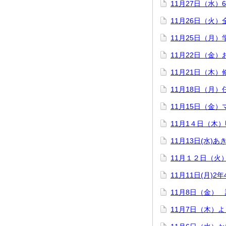
11月27日（水
11月26日（火
11月25日（月
11月22日（金
11月21日（木
11月18日（月）
11月15日（金
11月1４日（木
11月13日(水)
11月１２日（火
11月11日(月
11月8日（金）
11月7日（木）