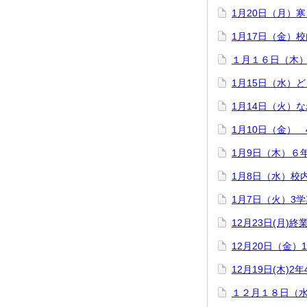
1月20日（月）
1月17日（金）
１月１６日（木
1月15日（水）
1月14日（火）
1月10日（金）
1月9日（木）６
1月8日（水）校
1月7日（火）3
12月23日(月)終
12月20日（金）
12月19日(木)
１２月１８日（