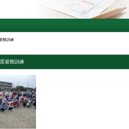
震避難訓練
地震避難訓練