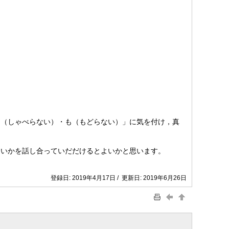
（しゃべらない）・も（もどらない）」に気を付け，真
いかを話し合っていだだけるとよいかと思います。
登録日: 2019年4月17日 / 更新日: 2019年6月26日