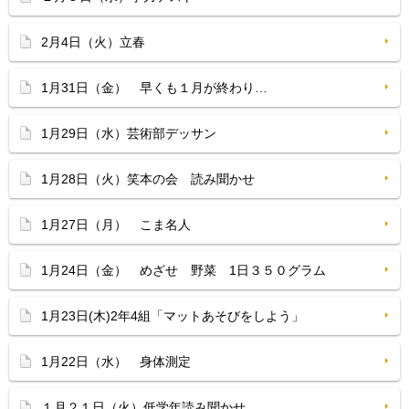
2月4日（火）立春
1月31日（金） 早くも１月が終わり…
1月29日（水）芸術部デッサン
1月28日（火）笑本の会 読み聞かせ
1月27日（月） こま名人
1月24日（金） めざせ 野菜 1日３５０グラム
1月23日(木)2年4組「マットあそびをしよう」
1月22日（水） 身体測定
１月２１日（火）低学年読み聞かせ