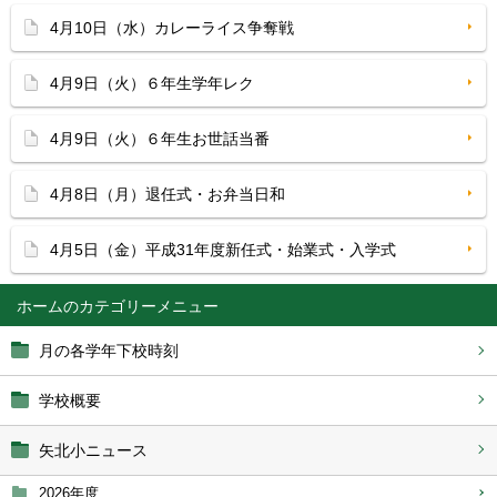
4月10日（水）カレーライス争奪戦
4月9日（火）６年生学年レク
4月9日（火）６年生お世話当番
4月8日（月）退任式・お弁当日和
4月5日（金）平成31年度新任式・始業式・入学式
ホーム
月の各学年下校時刻
学校概要
矢北小ニュース
2026年度