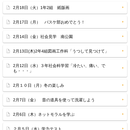
2月18日（火）1年2組 紙版画
2月17日（月） バスケ部おめでとう！
2月14日（金）社会見学 南公園
2月13日(木)2年4組図画工作科「うつして見つけて」
2月12日（水）３年社会科学習「冷たい、痛い、で
も・・・」
2月１０日（月）冬の楽しみ
2月7日（金） 昔の道具を使って洗濯しよう
2月6日（木）ネットモラルを学ぶ
２月５日（水）学力テスト