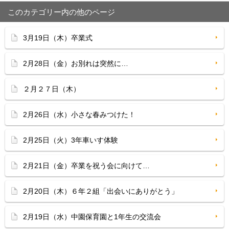
このカテゴリー内の他のページ
3月19日（木）卒業式
2月28日（金）お別れは突然に…
２月２７日（木）
2月26日（水）小さな春みつけた！
2月25日（火）3年車いす体験
2月21日（金）卒業を祝う会に向けて…
2月20日（木）６年２組「出会いにありがとう」
2月19日（水）中園保育園と1年生の交流会