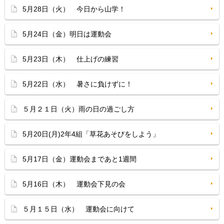
5月28日（火） 今日から山学！
5月24日（金）明日は運動会
5月23日（木） 仕上げの練習
5月22日（水） 暑さに負けずに！
５月２１日（火）雨の日の過ごし方
5月20日(月)2年4組「草花あそびをしよう」
5月17日（金）運動会まであと1週間
5月16日（木） 運動会下見の会
５月１５日（水） 運動会に向けて