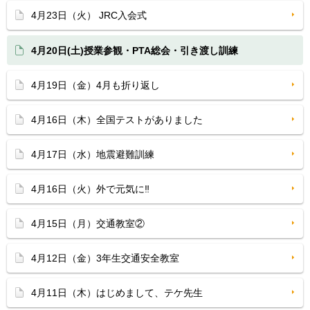
4月23日（火） JRC入会式
4月20日(土)授業参観・PTA総会・引き渡し訓練
4月19日（金）4月も折り返し
4月16日（木）全国テストがありました
4月17日（水）地震避難訓練
4月16日（火）外で元気に‼
4月15日（月）交通教室②
4月12日（金）3年生交通安全教室
4月11日（木）はじめまして、テケ先生