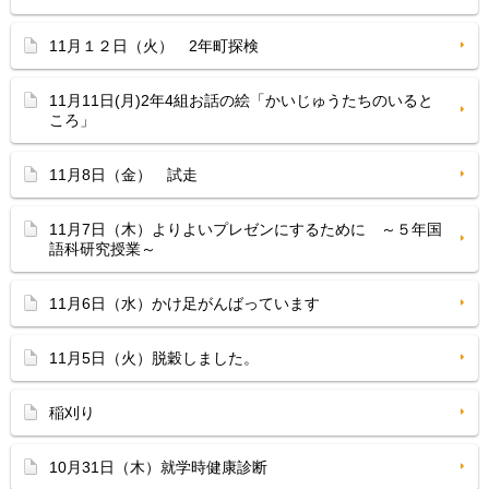
11月１２日（火） 2年町探検
11月11日(月)2年4組お話の絵「かいじゅうたちのいると
ころ」
11月8日（金） 試走
11月7日（木）よりよいプレゼンにするために ～５年国
語科研究授業～
11月6日（水）かけ足がんばっています
11月5日（火）脱穀しました。
稲刈り
10月31日（木）就学時健康診断