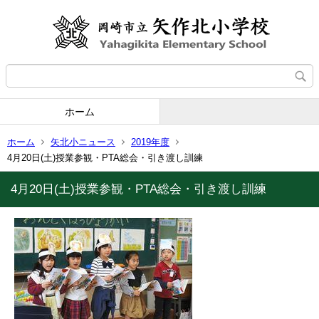
ホーム
ホーム
矢北小ニュース
2019年度
4月20日(土)授業参観・PTA総会・引き渡し訓練
4月20日(土)授業参観・PTA総会・引き渡し訓練