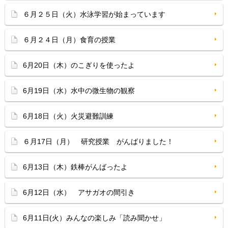
６月２５日（火）水泳学習が始まっています
６月２４日（月）食育の授業
6月20日（木）のこぎりを使ったよ
6月19日（水）水中の微生物の観察
6月18日（火）火災避難訓練
６月17日（月） 研究授業 がんばりました！
6月13日（木）鉄棒がんばったよ
6月12日（水） アサガオの間引き
6月11日(火）みんなの楽しみ「読み聞かせ」