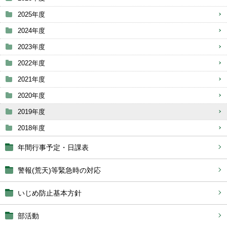
2025年度
2024年度
2023年度
2022年度
2021年度
2020年度
2019年度
2018年度
年間行事予定・日課表
警報(荒天)等緊急時の対応
いじめ防止基本方針
部活動