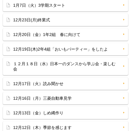
1月7日（火）3学期スタート
12月23日(月)終業式
12月20日（金）1年2組 春に向けて
12月19日(木)2年4組「おいもパーティー」をしたよ
１２月１８日（水）日本一のダンスから学ぶ会・楽しむ
会
12月17日（火）読み聞かせ
12月16日（月）三菱自動車見学
12月13日（金）しめ縄作り
12月12日（木）季節を感じます