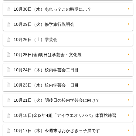
10月30日（水）あれっ？この時期に…？
10月29日（火）修学旅行説明会
10月26日（土）学芸会
10月25日(金)明日は学芸会・文化展
10月24日（木）校内学芸会二日目
10月23日（水）校内学芸会一日目
10月21日（火）明後日の校内学芸会に向けて
10月18日(金)2年4組「アイウエオリババ」体育館練習
10月17日（木）今週末はおかざきっ子展です