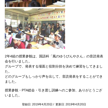
2年4組の授業参観は、国語科「風のゆうびんやさん」の音読発表
会を行いました。
グループで、発表する場面と役割分担を決めて練習をしてきまし
た。
どのグループもしっかり声を出して、音読発表をすることができ
ました。
授業参観・PTA総会・引き渡し訓練へのご参加、ありがとうござ
いました。
登録日: 2019年4月20日 / 更新日: 2019年4月20日