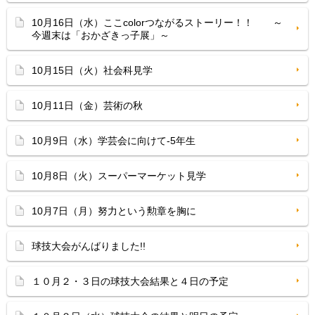
10月16日（水）ここcolorつながるストーリー！！ ～
今週末は「おかざきっ子展」～
10月15日（火）社会科見学
10月11日（金）芸術の秋
10月9日（水）学芸会に向けて-5年生
10月8日（火）スーパーマーケット見学
10月7日（月）努力という勲章を胸に
球技大会がんばりました!!
１０月２・３日の球技大会結果と４日の予定