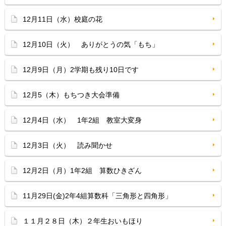
12月11日（水）校庭の花
12月10日（火） ありがとうの気「もち」
12月9日（月）2学期も残り10日です
12月5（木）もちつき大会準備
12月4日（水） 1年2組 教室大変身
12月3日（火） 読み聞かせ
12月2日（月）1年2組 算数ひきざん
11月29日(金)2年4組算数科「三角形と四角形」
１１月２８日（木）２年生おいもほり