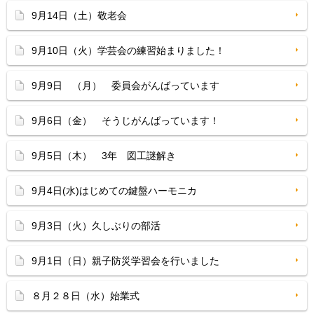
9月14日（土）敬老会
9月10日（火）学芸会の練習始まりました！
9月9日 （月） 委員会がんばっています
9月6日（金） そうじがんばっています！
9月5日（木） 3年 図工謎解き
9月4日(水)はじめての鍵盤ハーモニカ
9月3日（火）久しぶりの部活
9月1日（日）親子防災学習会を行いました
８月２８日（水）始業式