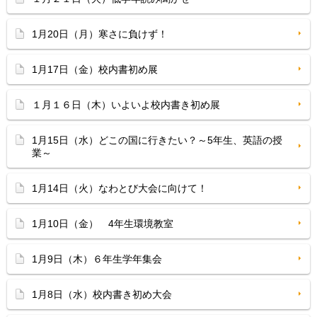
1月20日（月）寒さに負けず！
1月17日（金）校内書初め展
１月１６日（木）いよいよ校内書き初め展
1月15日（水）どこの国に行きたい？～5年生、英語の授
業～
1月14日（火）なわとび大会に向けて！
1月10日（金） 4年生環境教室
1月9日（木）６年生学年集会
1月8日（水）校内書き初め大会