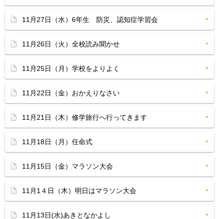
11月27日（水）6年生 防災、認知症学習会
11月26日（火）全校読み聞かせ
11月25日（月）学校をよりよく
11月22日（金）おかえりなさい
11月21日（木）修学旅行へ行ってきます
11月18日（月）任命式
11月15日（金）マラソン大会
11月1４日（木）明日はマラソン大会
11月13日(水)あきとなかよし