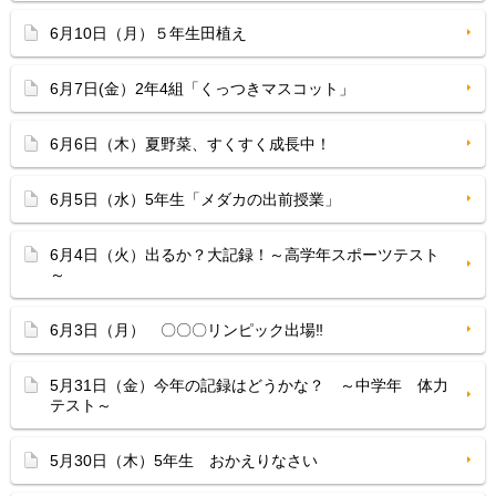
6月10日（月）５年生田植え
6月7日(金）2年4組「くっつきマスコット」
6月6日（木）夏野菜、すくすく成長中！
6月5日（水）5年生「メダカの出前授業」
6月4日（火）出るか？大記録！～高学年スポーツテスト
～
6月3日（月） 〇〇〇リンピック出場‼
5月31日（金）今年の記録はどうかな？ ～中学年 体力
テスト～
5月30日（木）5年生 おかえりなさい