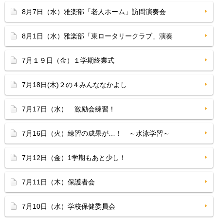
8月7日（水）雅楽部「老人ホーム」訪問演奏会
8月1日（水）雅楽部「東ロータリークラブ」演奏
7月１９日（金）１学期終業式
7月18日(木)２の４みんななかよし
7月17日（水） 激励会練習！
7月16日（火）練習の成果が…！ ～水泳学習～
7月12日（金）1学期もあと少し！
7月11日（木）保護者会
7月10日（水）学校保健委員会