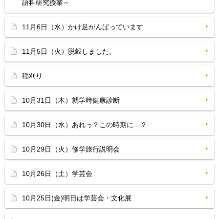
語科研究授業～
11月6日（水）かけ足がんばっています
11月5日（火）脱穀しました。
稲刈り
10月31日（木）就学時健康診断
10月30日（水）あれっ？この時期に…？
10月29日（火）修学旅行説明会
10月26日（土）学芸会
10月25日(金)明日は学芸会・文化展