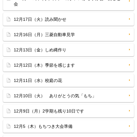
会
12月17日（火）読み聞かせ
12月16日（月）三菱自動車見学
12月13日（金）しめ縄作り
12月12日（木）季節を感じます
12月11日（水）校庭の花
12月10日（火） ありがとうの気「もち」
12月9日（月）2学期も残り10日です
12月5（木）もちつき大会準備