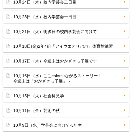
10月24日（木）校内学芸会二日目
10月23日（水）校内学芸会一日目
10月21日（火）明後日の校内学芸会に向けて
10月18日(金)2年4組「アイウエオリババ」体育館練習
10月17日（木）今週末はおかざきっ子展です
10月16日（水）ここcolorつながるストーリー！！ ～
今週末は「おかざきっ子展」～
10月15日（火）社会科見学
10月11日（金）芸術の秋
10月9日（水）学芸会に向けて-5年生