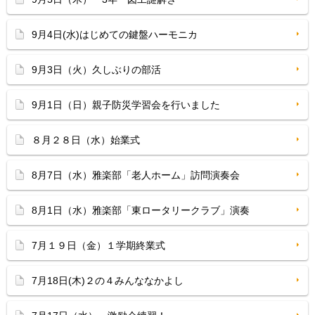
9月4日(水)はじめての鍵盤ハーモニカ
9月3日（火）久しぶりの部活
9月1日（日）親子防災学習会を行いました
８月２８日（水）始業式
8月7日（水）雅楽部「老人ホーム」訪問演奏会
8月1日（水）雅楽部「東ロータリークラブ」演奏
7月１９日（金）１学期終業式
7月18日(木)２の４みんななかよし