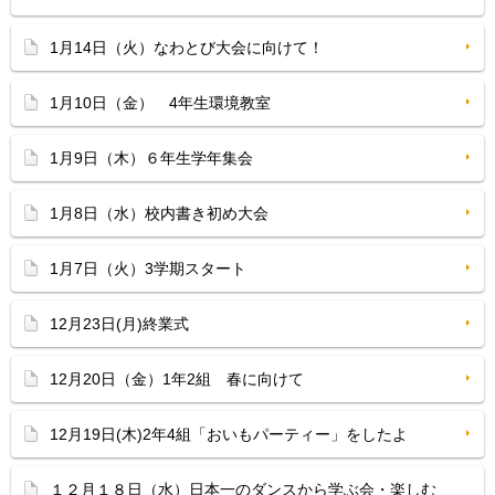
1月14日（火）なわとび大会に向けて！
1月10日（金） 4年生環境教室
1月9日（木）６年生学年集会
1月8日（水）校内書き初め大会
1月7日（火）3学期スタート
12月23日(月)終業式
12月20日（金）1年2組 春に向けて
12月19日(木)2年4組「おいもパーティー」をしたよ
１２月１８日（水）日本一のダンスから学ぶ会・楽しむ