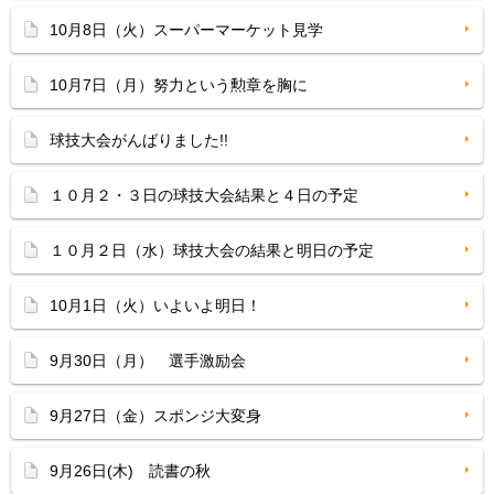
10月8日（火）スーパーマーケット見学
10月7日（月）努力という勲章を胸に
球技大会がんばりました!!
１０月２・３日の球技大会結果と４日の予定
１０月２日（水）球技大会の結果と明日の予定
10月1日（火）いよいよ明日！
9月30日（月） 選手激励会
9月27日（金）スポンジ大変身
9月26日(木) 読書の秋