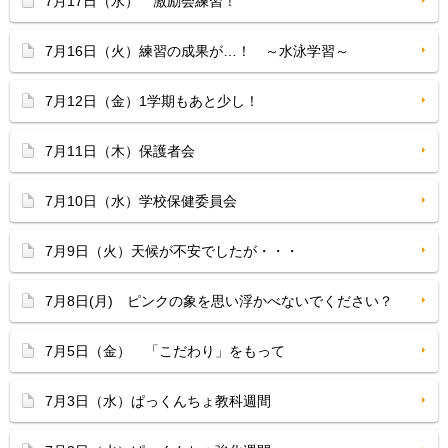
7月17日（水） 激励会練習！
7月16日（火）練習の成果が…！ ～水泳学習～
7月12日（金）1学期もあと少し！
7月11日（木）保護者会
7月10日（水）学校保健委員会
7月9日（火）天候が不安でしたが・・・
7月8日(月) ピンクの象を思い浮かべないでください？
7月5日（金） 「こだわり」をもって
7月3日（水）ぱっくんちょ教科週間