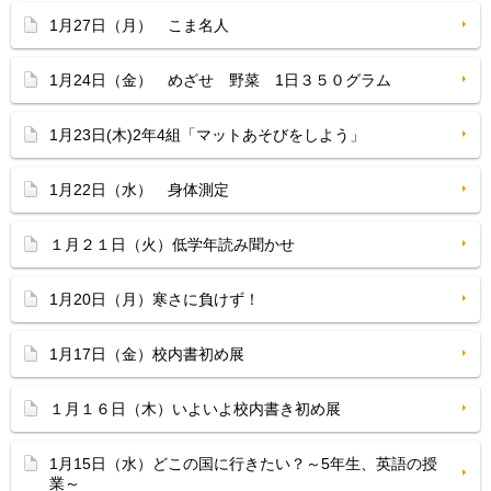
1月27日（月） こま名人
1月24日（金） めざせ 野菜 1日３５０グラム
1月23日(木)2年4組「マットあそびをしよう」
1月22日（水） 身体測定
１月２１日（火）低学年読み聞かせ
1月20日（月）寒さに負けず！
1月17日（金）校内書初め展
１月１６日（木）いよいよ校内書き初め展
1月15日（水）どこの国に行きたい？～5年生、英語の授
業～