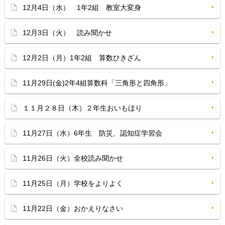
12月4日（水） 1年2組 教室大変身
12月3日（火） 読み聞かせ
12月2日（月）1年2組 算数ひきざん
11月29日(金)2年4組算数科「三角形と四角形」
１１月２８日（木）２年生おいもほり
11月27日（水）6年生 防災、認知症学習会
11月26日（火）全校読み聞かせ
11月25日（月）学校をよりよく
11月22日（金）おかえりなさい