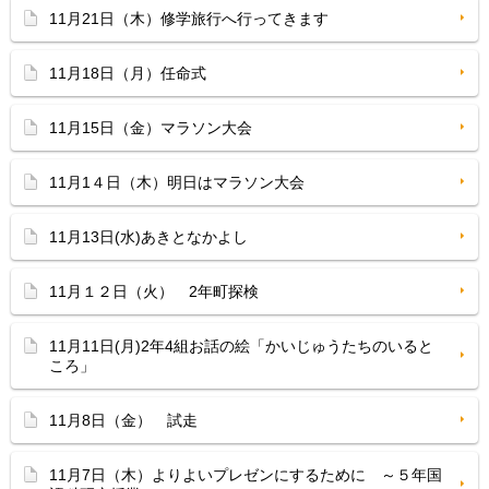
11月21日（木）修学旅行へ行ってきます
11月18日（月）任命式
11月15日（金）マラソン大会
11月1４日（木）明日はマラソン大会
11月13日(水)あきとなかよし
11月１２日（火） 2年町探検
11月11日(月)2年4組お話の絵「かいじゅうたちのいると
ころ」
11月8日（金） 試走
11月7日（木）よりよいプレゼンにするために ～５年国