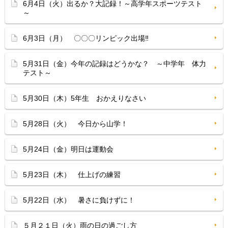
6月4日（火）出るか？大記録！～高学年スポーツテスト
～
6月3日（月） 〇〇〇リンピック出場‼
5月31日（金）今年の記録はどうかな？ ～中学年 体力
テスト～
5月30日（木）5年生 おかえりなさい
5月28日（火） 今日から山学！
5月24日（金）明日は運動会
5月23日（木） 仕上げの練習
5月22日（水） 暑さに負けずに！
５月２１日（火）雨の日の過ごし方