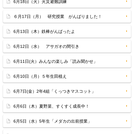
6月18日（火）火災避難訓練
６月17日（月） 研究授業 がんばりました！
6月13日（木）鉄棒がんばったよ
6月12日（水） アサガオの間引き
6月11日(火）みんなの楽しみ「読み聞かせ」
6月10日（月）５年生田植え
6月7日(金）2年4組「くっつきマスコット」
6月6日（木）夏野菜、すくすく成長中！
6月5日（水）5年生「メダカの出前授業」