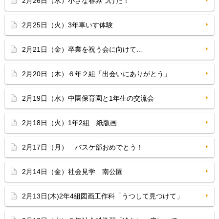
2月26日（水）小さな春みつけた！
2月25日（火）3年車いす体験
2月21日（金）卒業を祝う会に向けて…
2月20日（木）６年２組「出会いにありがとう」
2月19日（水）中園保育園と1年生の交流会
2月18日（火）1年2組 紙版画
2月17日（月） バスケ部おめでとう！
2月14日（金）社会見学 南公園
2月13日(木)2年4組図画工作科「うつして見つけて」