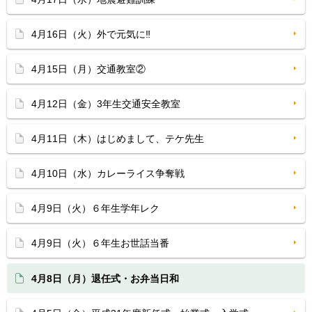
4月16日（火）外で元気に‼
4月15日（月）交通教室②
4月12日（金）3年生交通安全教室
4月11日（木）はじめまして、テケ先生
4月10日（水）カレーライス争奪戦
4月9日（火）６年生学年レク
4月9日（火）６年生お世話当番
4月8日（月）退任式・お弁当日和