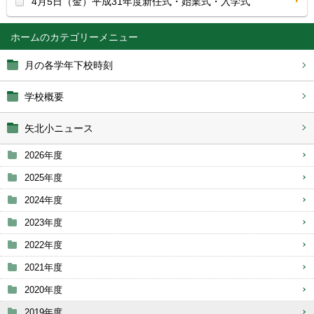
4月5日（金）平成31年度新任式・始業式・入学式
ホーム
月の各学年下校時刻
学校概要
矢北小ニュース
2026年度
2025年度
2024年度
2023年度
2022年度
2021年度
2020年度
2019年度