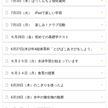
7月3日（水）ぱっくんちょ強化週間
7月2日（火） iPadで楽しい学習
7月1日（月） 楽しみ！クラブ活動
６月28日（金）初めての基礎学テスト
6月27日(木)2年4組体育科「とびばこあそびをしよう」
６月２５日（火）水泳学習が始まっています
６月２４日（月）食育の授業
6月20日（木）のこぎりを使ったよ
6月19日（水）水中の微生物の観察