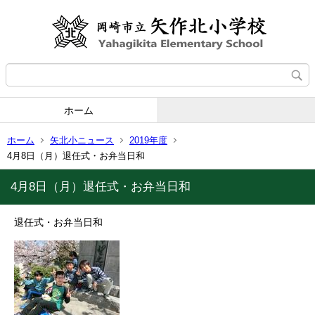
ホーム
ホーム
矢北小ニュース
2019年度
4月8日（月）退任式・お弁当日和
4月8日（月）退任式・お弁当日和
退任式・お弁当日和