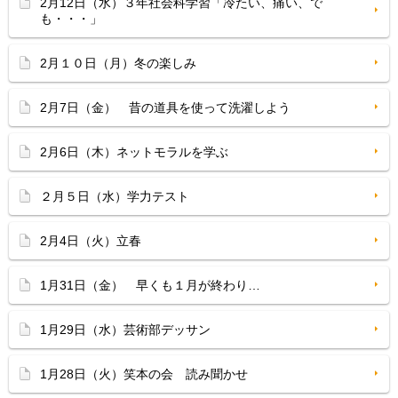
2月12日（水）３年社会科学習「冷たい、痛い、で
も・・・」
2月１０日（月）冬の楽しみ
2月7日（金） 昔の道具を使って洗濯しよう
2月6日（木）ネットモラルを学ぶ
２月５日（水）学力テスト
2月4日（火）立春
1月31日（金） 早くも１月が終わり…
1月29日（水）芸術部デッサン
1月28日（火）笑本の会 読み聞かせ