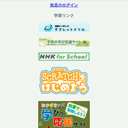
矢北小ログイン
学習リンク