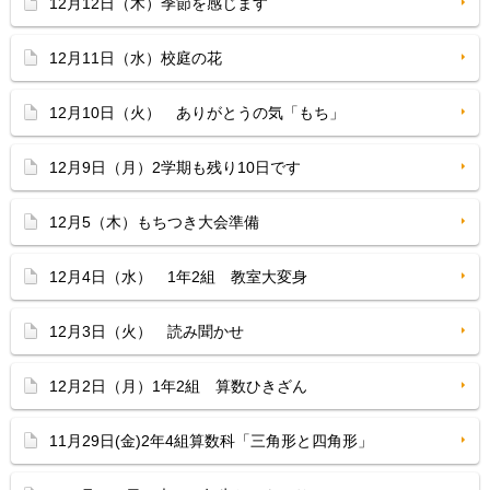
12月12日（木）季節を感じます
12月11日（水）校庭の花
12月10日（火） ありがとうの気「もち」
12月9日（月）2学期も残り10日です
12月5（木）もちつき大会準備
12月4日（水） 1年2組 教室大変身
12月3日（火） 読み聞かせ
12月2日（月）1年2組 算数ひきざん
11月29日(金)2年4組算数科「三角形と四角形」