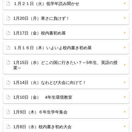
１月２１日（火）低学年読み聞かせ
1月20日（月）寒さに負けず！
1月17日（金）校内書初め展
１月１６日（木）いよいよ校内書き初め展
1月15日（水）どこの国に行きたい？～5年生、英語の授
業～
1月14日（火）なわとび大会に向けて！
1月10日（金） 4年生環境教室
1月9日（木）６年生学年集会
1月8日（水）校内書き初め大会