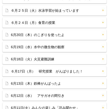
６月２５日（火）水泳学習が始まっています
６月２４日（月）食育の授業
6月20日（木）のこぎりを使ったよ
6月19日（水）水中の微生物の観察
6月18日（火）火災避難訓練
６月17日（月） 研究授業 がんばりました！
6月13日（木）鉄棒がんばったよ
6月12日（水） アサガオの間引き
6月11日(火）みんなの楽しみ「読み聞かせ」