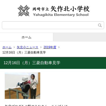
ホーム
ホーム
矢北小ニュース
2019年度
12月16日（月）三菱自動車見学
12月16日（月）三菱自動車見学