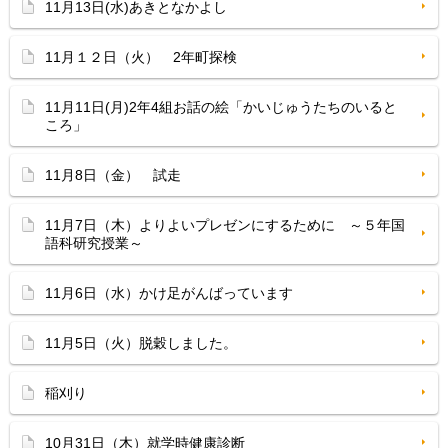
11月13日(水)あきとなかよし
11月１２日（火） 2年町探検
11月11日(月)2年4組お話の絵「かいじゅうたちのいると
ころ」
11月8日（金） 試走
11月7日（木）よりよいプレゼンにするために ～５年国
語科研究授業～
11月6日（水）かけ足がんばっています
11月5日（火）脱穀しました。
稲刈り
10月31日（木）就学時健康診断