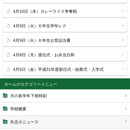
4月10日（水）カレーライス争奪戦
4月9日（火）６年生学年レク
4月9日（火）６年生お世話当番
4月8日（月）退任式・お弁当日和
4月5日（金）平成31年度新任式・始業式・入学式
ホーム
月の各学年下校時刻
学校概要
矢北小ニュース