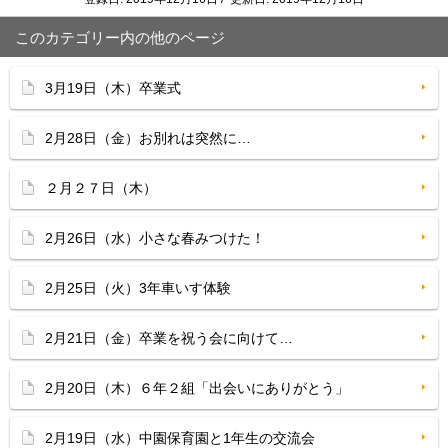
このカテゴリー内の他のページ
3月19日（木）卒業式
2月28日（金）お別れは突然に…
２月２７日（木）
2月26日（水）小さな春みつけた！
2月25日（火）3年車いす体験
2月21日（金）卒業を祝う会に向けて…
2月20日（木）６年２組「出会いにありがとう」
2月19日（水）中園保育園と1年生の交流会