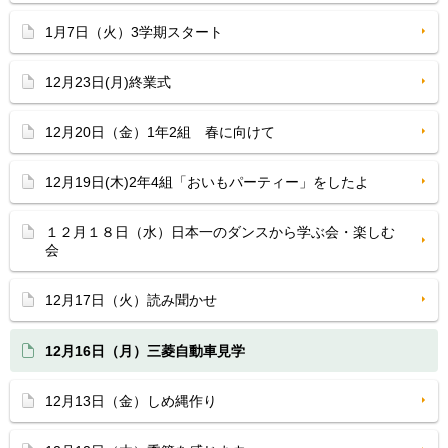
1月7日（火）3学期スタート
12月23日(月)終業式
12月20日（金）1年2組 春に向けて
12月19日(木)2年4組「おいもパーティー」をしたよ
１２月１８日（水）日本一のダンスから学ぶ会・楽しむ
会
12月17日（火）読み聞かせ
12月16日（月）三菱自動車見学
12月13日（金）しめ縄作り