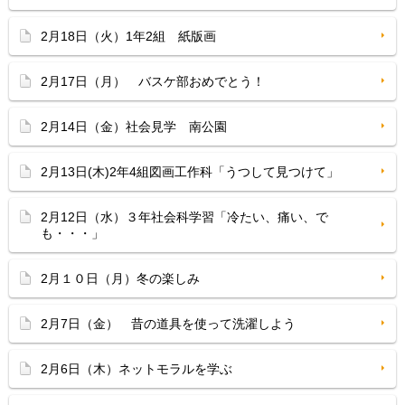
2月18日（火）1年2組 紙版画
2月17日（月） バスケ部おめでとう！
2月14日（金）社会見学 南公園
2月13日(木)2年4組図画工作科「うつして見つけて」
2月12日（水）３年社会科学習「冷たい、痛い、で
も・・・」
2月１０日（月）冬の楽しみ
2月7日（金） 昔の道具を使って洗濯しよう
2月6日（木）ネットモラルを学ぶ