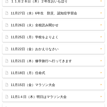
１１月２８日（木）２年生おいもほり
11月27日（水）6年生 防災、認知症学習会
11月26日（火）全校読み聞かせ
11月25日（月）学校をよりよく
11月22日（金）おかえりなさい
11月21日（木）修学旅行へ行ってきます
11月18日（月）任命式
11月15日（金）マラソン大会
11月1４日（木）明日はマラソン大会