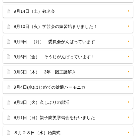
9月14日（土）敬老会
9月10日（火）学芸会の練習始まりました！
9月9日 （月） 委員会がんばっています
9月6日（金） そうじがんばっています！
9月5日（木） 3年 図工謎解き
9月4日(水)はじめての鍵盤ハーモニカ
9月3日（火）久しぶりの部活
9月1日（日）親子防災学習会を行いました
８月２８日（水）始業式