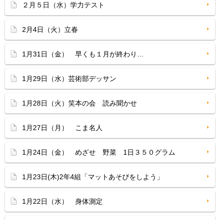
２月５日（水）学力テスト
2月4日（火）立春
1月31日（金） 早くも１月が終わり…
1月29日（水）芸術部デッサン
1月28日（火）笑本の会 読み聞かせ
1月27日（月） こま名人
1月24日（金） めざせ 野菜 1日３５０グラム
1月23日(木)2年4組「マットあそびをしよう」
1月22日（水） 身体測定