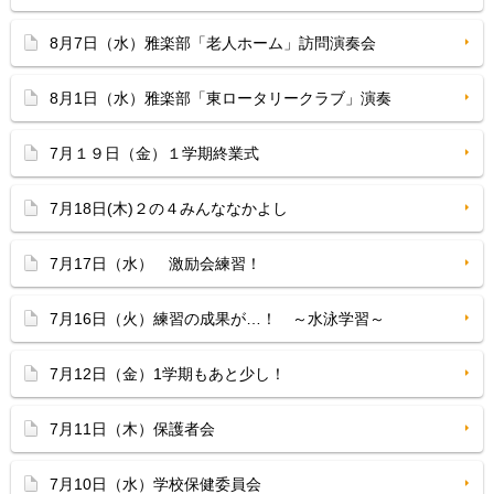
8月7日（水）雅楽部「老人ホーム」訪問演奏会
8月1日（水）雅楽部「東ロータリークラブ」演奏
7月１９日（金）１学期終業式
7月18日(木)２の４みんななかよし
7月17日（水） 激励会練習！
7月16日（火）練習の成果が…！ ～水泳学習～
7月12日（金）1学期もあと少し！
7月11日（木）保護者会
7月10日（水）学校保健委員会