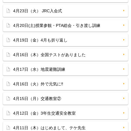
4月23日（火） JRC入会式
4月20日(土)授業参観・PTA総会・引き渡し訓練
4月19日（金）4月も折り返し
4月16日（木）全国テストがありました
4月17日（水）地震避難訓練
4月16日（火）外で元気に‼
4月15日（月）交通教室②
4月12日（金）3年生交通安全教室
4月11日（木）はじめまして、テケ先生