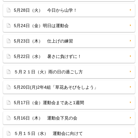
5月28日（火） 今日から山学！
5月24日（金）明日は運動会
5月23日（木） 仕上げの練習
5月22日（水） 暑さに負けずに！
５月２１日（火）雨の日の過ごし方
5月20日(月)2年4組「草花あそびをしよう」
5月17日（金）運動会まであと1週間
5月16日（木） 運動会下見の会
５月１５日（水） 運動会に向けて