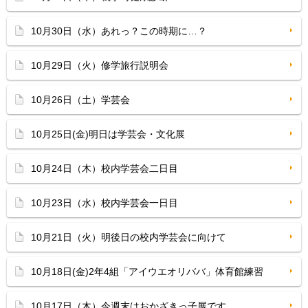
10月30日（水）あれっ？この時期に…？
10月29日（火）修学旅行説明会
10月26日（土）学芸会
10月25日(金)明日は学芸会・文化展
10月24日（木）校内学芸会二日目
10月23日（水）校内学芸会一日目
10月21日（火）明後日の校内学芸会に向けて
10月18日(金)2年4組「アイウエオリババ」体育館練習
10月17日（木）今週末はおかざきっ子展です