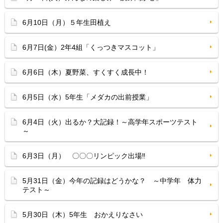
6月10日（月）５年生田植え
6月7日(金）2年4組「くっつきマスコット」
6月6日（木）夏野菜、すくすく成長中！
6月5日（水）5年生「メダカの出前授業」
6月4日（火）出るか？大記録！～高学年スポーツテスト
～
6月3日（月） 〇〇〇リンピック出場‼
5月31日（金）今年の記録はどうかな？ ～中学年 体力
テスト～
5月30日（木）5年生 おかえりなさい