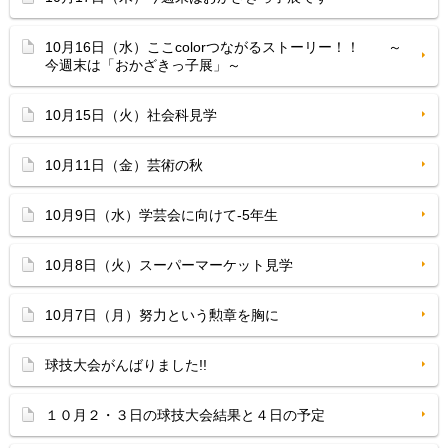
10月16日（水）ここcolorつながるストーリー！！ ～
今週末は「おかざきっ子展」～
10月15日（火）社会科見学
10月11日（金）芸術の秋
10月9日（水）学芸会に向けて-5年生
10月8日（火）スーパーマーケット見学
10月7日（月）努力という勲章を胸に
球技大会がんばりました!!
１０月２・３日の球技大会結果と４日の予定