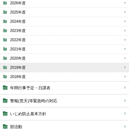
2026年度
2025年度
2024年度
2023年度
2022年度
2021年度
2020年度
2019年度
2018年度
年間行事予定・日課表
警報(荒天)等緊急時の対応
いじめ防止基本方針
部活動