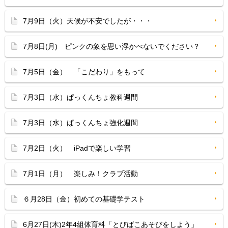
7月9日（火）天候が不安でしたが・・・
7月8日(月) ピンクの象を思い浮かべないでください？
7月5日（金） 「こだわり」をもって
7月3日（水）ぱっくんちょ教科週間
7月3日（水）ぱっくんちょ強化週間
7月2日（火） iPadで楽しい学習
7月1日（月） 楽しみ！クラブ活動
６月28日（金）初めての基礎学テスト
6月27日(木)2年4組体育科「とびばこあそびをしよう」